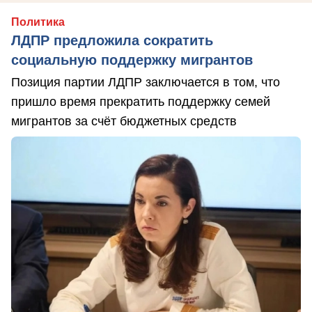
Политика
ЛДПР предложила сократить
социальную поддержку мигрантов
Позиция партии ЛДПР заключается в том, что
пришло время прекратить поддержку семей
мигрантов за счёт бюджетных средств