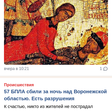
вчера в 10:21
1
Происшествия
57 БПЛА сбили за ночь над Воронежской
областью. Есть разрушения
К счастью, никто из жителей не пострадал