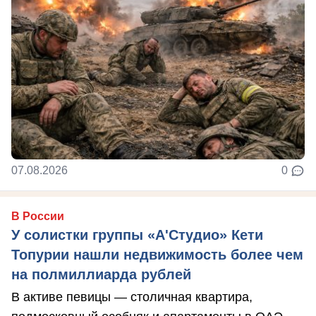
07.08.2026
0
В России
У солистки группы «А'Студио» Кети
Топурии нашли недвижимость более чем
на полмиллиарда рублей
В активе певицы — столичная квартира,