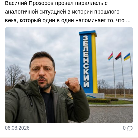
Василий Прозоров провел параллель с
аналогичной ситуацией в истории прошлого
века, который один в один напоминает то, что ...
06.08.2026
0