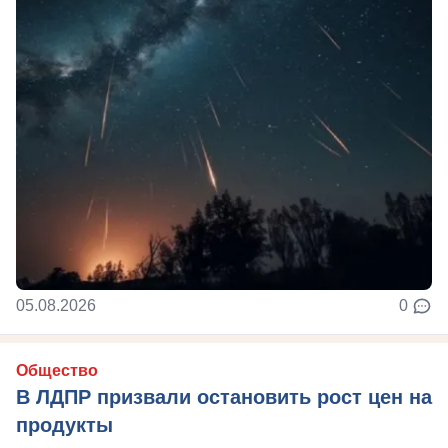
05.08.2026
0
Общество
В ЛДПР призвали остановить рост цен на
продукты