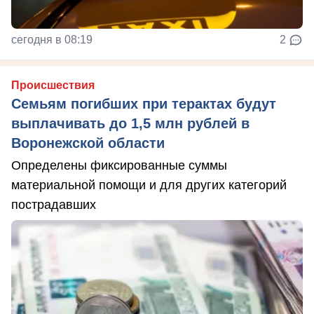
сегодня в 08:19
2
Происшествия
Семьям погибших при терактах будут
выплачивать до 1,5 млн рублей в
Воронежской области
Определены фиксированные суммы
материальной помощи и для других категорий
пострадавших