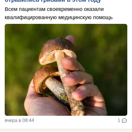
Всем пациентам своевременно оказали
квалифицированную медицинскую помощь
вчера в 08:44
1