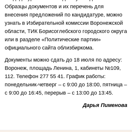
Образцы документов и их перечень для
внесения предложений по кандидатуре, можно
узнать в Избирательной комиссии Воронежской
области, ТИК Борисоглебского городского округа
или в разделе «Политические партии»
официального сайта облизбиркома.
Документы можно сдать до 18 июля по адресу:
Воронеж, площадь Ленина, 1, кабинеты №109,
112. Телефон 277 55 41. График работы:
понедельник-четверг – с 9:00 до 18:00, пятница –
с 9:00 до 16:45, перерыв – с 13:00 до 13:45.
Дарья Пименова