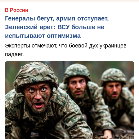
В России
Генералы бегут, армия отступает,
Зеленский врет: ВСУ больше не
испытывают оптимизма
Эксперты отмечают, что боевой дух украинцев
падает.