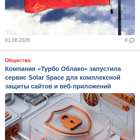
01.08.2026
0
Общество
Компания «Турбо Облако» запустила
сервис Solar Space для комплексной
защиты сайтов и веб-приложений