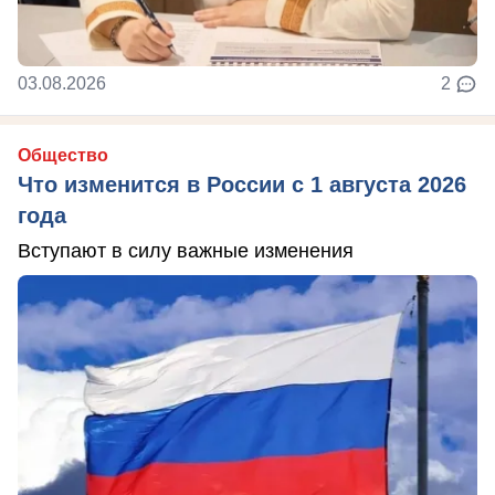
03.08.2026
2
Общество
Что изменится в России с 1 августа 2026
года
Вступают в силу важные изменения