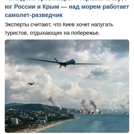
юг России и Крым — над морем работает
самолет-разведчик
Эксперты считают, что Киев хочет напугать
туристов, отдыхающих на побережье.