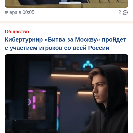
вчера в 00:05
2
Общество
Кибертурнир «Битва за Москву» пройдет
с участием игроков со всей России