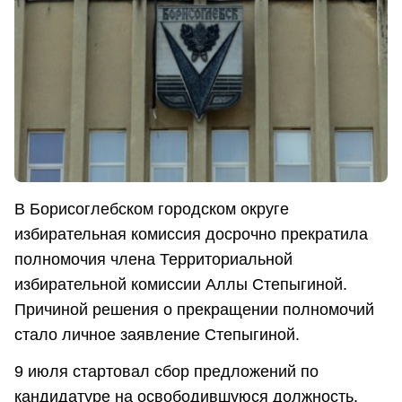
В Борисоглебском городском округе
избирательная комиссия досрочно прекратила
полномочия члена Территориальной
избирательной комиссии Аллы Степыгиной.
Причиной решения о прекращении полномочий
стало личное заявление Степыгиной.
9 июля стартовал сбор предложений по
кандидатуре на освободившуюся должность.