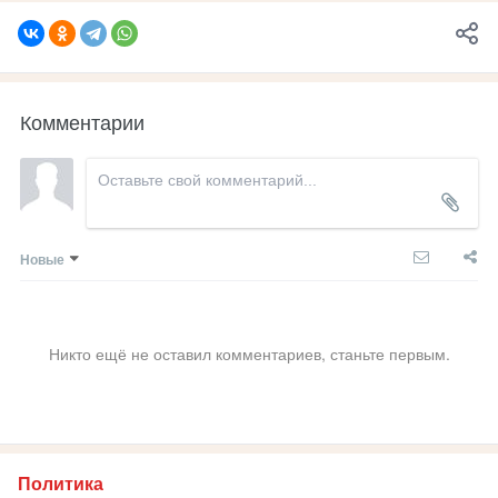
Комментарии
Новые
Никто ещё не оставил комментариев, станьте первым.
Политика