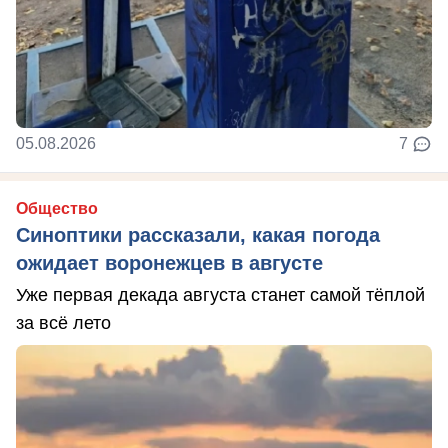
05.08.2026
7
Общество
Синоптики рассказали, какая погода
ожидает воронежцев в августе
Уже первая декада августа станет самой тёплой
за всё лето