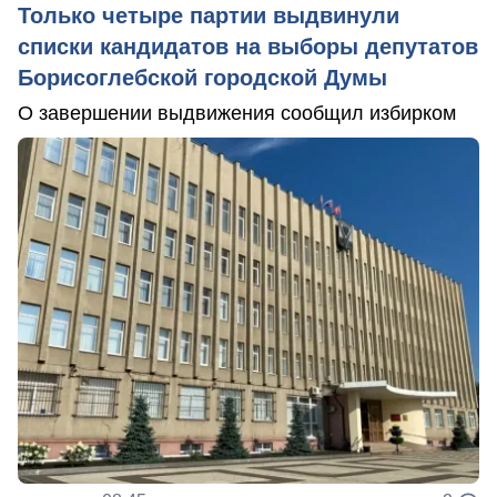
Только четыре партии выдвинули
списки кандидатов на выборы депутатов
Борисоглебской городской Думы
О завершении выдвижения сообщил избирком