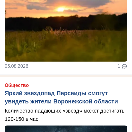
05.08.2026
1
Общество
Яркий звездопад Персеиды смогут
увидеть жители Воронежской области
Количество падающих «звезд» может достигать
120-150 в час