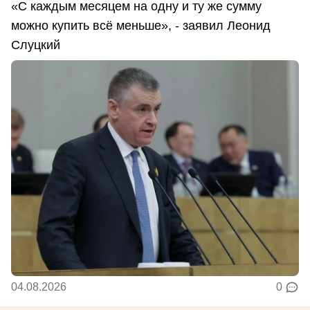
«С каждым месяцем на одну и ту же сумму
можно купить всё меньше», - заявил Леонид
Слуцкий
04.08.2026
0