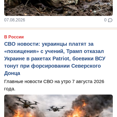
07.08.2026
0
В России
СВО новости: украинцы платят за
«похищения» с учений, Трамп отказал
Украине в ракетах Patriot, боевики ВСУ
тонут при форсировании Северского
Донца
Главные новости СВО на утро 7 августа 2026
года.