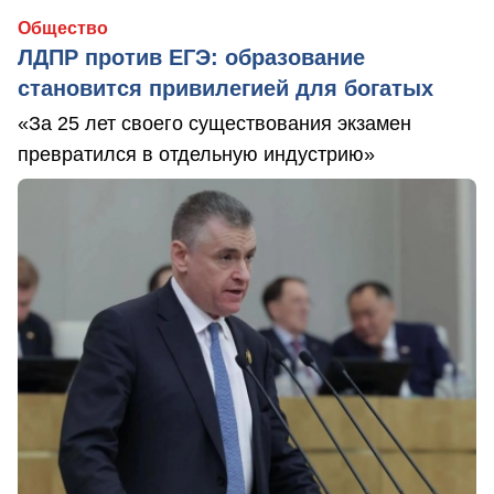
Общество
ЛДПР против ЕГЭ: образование
становится привилегией для богатых
«За 25 лет своего существования экзамен
превратился в отдельную индустрию»