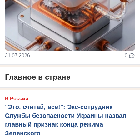
31.07.2026
0
Главное в стране
В России
"Это, считай, всё!": Экс-сотрудник
Службы безопасности Украины назвал
главный признак конца режима
Зеленского