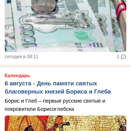
сегодня в 08:11
1
Календарь
6 августа - День памяти святых
благоверных князей Бориса и Глеба
Борис и Глеб – первые русские святые и
покровители Борисоглебска