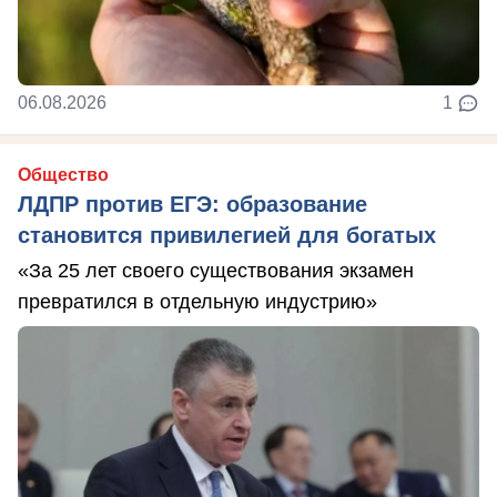
06.08.2026
1
Общество
ЛДПР против ЕГЭ: образование
становится привилегией для богатых
«За 25 лет своего существования экзамен
превратился в отдельную индустрию»