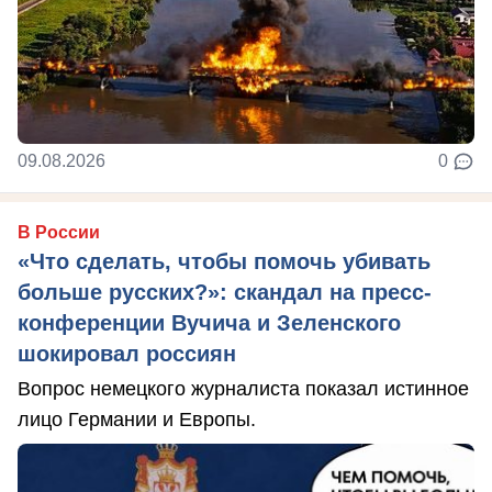
09.08.2026
0
В России
«Что сделать, чтобы помочь убивать
больше русских?»: скандал на пресс-
конференции Вучича и Зеленского
шокировал россиян
Вопрос немецкого журналиста показал истинное
лицо Германии и Европы.