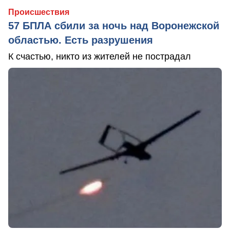
Происшествия
57 БПЛА сбили за ночь над Воронежской
областью. Есть разрушения
К счастью, никто из жителей не пострадал