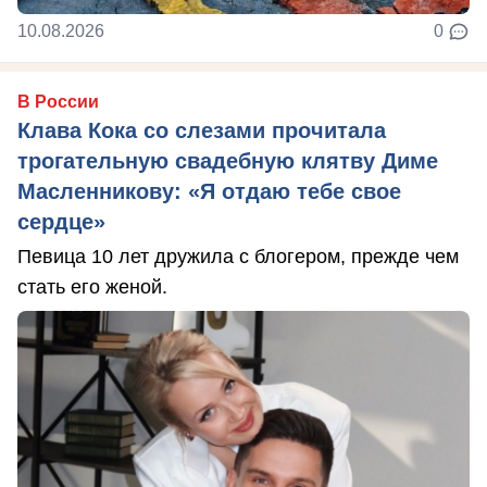
10.08.2026
0
В России
Клава Кока со слезами прочитала
трогательную свадебную клятву Диме
Масленникову: «Я отдаю тебе свое
сердце»
Певица 10 лет дружила с блогером, прежде чем
стать его женой.