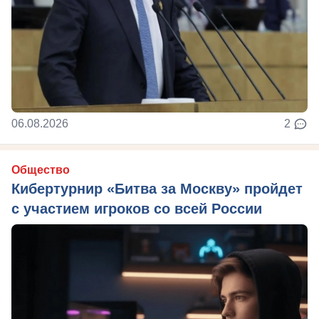
06.08.2026
2
Общество
Кибертурнир «Битва за Москву» пройдет
с участием игроков со всей России