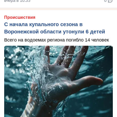
вчера в 10:35
0
Происшествия
С начала купального сезона в
Воронежской области утонули 6 детей
Всего на водоемах региона погибло 14 человек