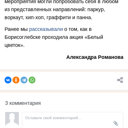
мероприятия могли попробовать себя в любом
из представленных направлений: паркур,
воркаут, хип-хоп, граффити и панна.
Ранее мы
рассказывали
о том, как в
Борисоглебске проходила акция «Белый
цветок».
Александра Романова
3 комментария