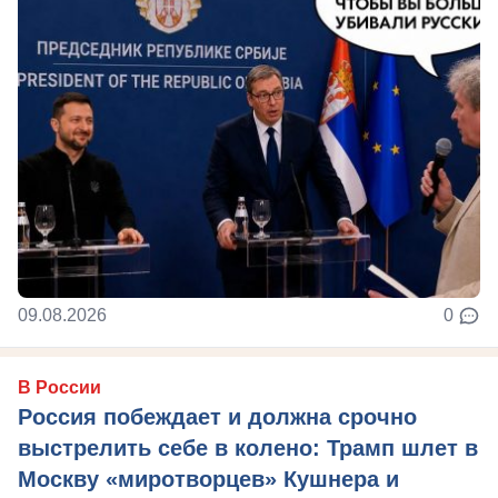
09.08.2026
0
В России
Россия побеждает и должна срочно
выстрелить себе в колено: Трамп шлет в
Москву «миротворцев» Кушнера и