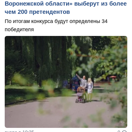
Воронежской области» выберут из более
чем 200 претендентов
По итогам конкурса будут определены 34
победителя