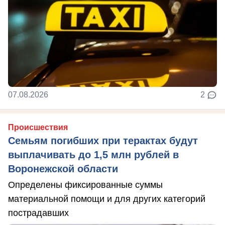
07.08.2026
2
Происшествия
Семьям погибших при терактах будут
выплачивать до 1,5 млн рублей в
Воронежской области
Определены фиксированные суммы
материальной помощи и для других категорий
пострадавших