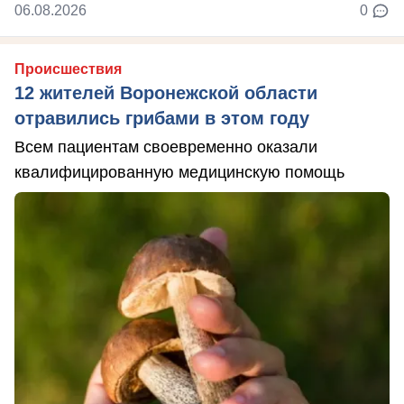
06.08.2026
0
Происшествия
12 жителей Воронежской области
отравились грибами в этом году
Всем пациентам своевременно оказали
квалифицированную медицинскую помощь