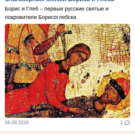
Борис и Глеб – первые русские святые и
покровители Борисоглебска
06.08.2026
1