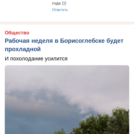
года )))
Ответить
Общество
Рабочая неделя в Борисоглебске будет
прохладной
И похолодание усилится