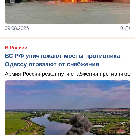
09.08.2026
0
В России
ВС РФ уничтожают мосты противника:
Одессу отрезают от снабжения
Армия России режет пути снабжения противника.