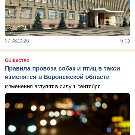
07.08.2026
5
Общество
Правила провоза собак и птиц в такси
изменятся в Воронежской области
Изменения вступят в силу 1 сентября