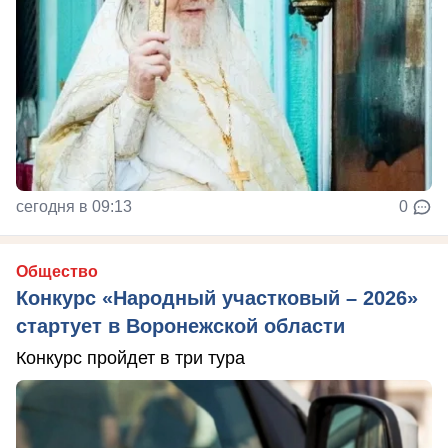
сегодня в 09:13
0
Общество
Конкурс «Народный участковый – 2026»
стартует в Воронежской области
Конкурс пройдет в три тура