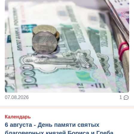
07.08.2026
1
Календарь
6 августа - День памяти святых
благоверных князей Бориса и Глеба