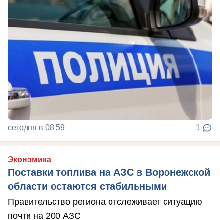
сегодня в 08:59
1
Экономика
Поставки топлива на АЗС в Воронежской
области остаются стабильными
Правительство региона отслеживает ситуацию
почти на 200 АЗС