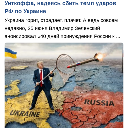
Уиткоффа, надеясь сбить темп ударов
РФ по Украине
Украина горит, страдает, плачет. А ведь совсем
недавно, 25 июня Владимир Зеленский
анонсировал «40 дней принуждения России к ...