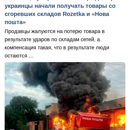
украинцы начали получать товары со
сгоревших складов Rozetka и «Нова
пошта»
Продавцы жалуются на потерю товара в
результате ударов по складам сетей, а
компенсация такая, что в результате люди
остаются ...