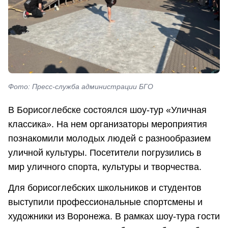
Фото: Пресс-служба администрации БГО
В Борисоглебске состоялся шоу-тур «Уличная
классика». На нем организаторы мероприятия
познакомили молодых людей с разнообразием
уличной культуры. Посетители погрузились в
мир уличного спорта, культуры и творчества.
Для борисоглебских школьников и студентов
выступили профессиональные спортсмены и
художники из Воронежа. В рамках шоу-тура гости