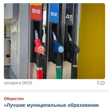
сегодня в 08:52
0
Общество
«Лучшие муниципальные образования