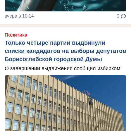
вчера в 10:14
0
Политика
Только четыре партии выдвинули
списки кандидатов на выборы депутатов
Борисоглебской городской Думы
О завершении выдвижения сообщил избирком