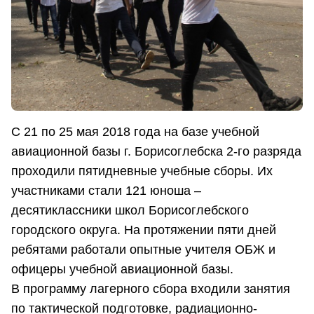
С 21 по 25 мая 2018 года на базе учебной
авиационной базы г. Борисоглебска 2-го разряда
проходили пятидневные учебные сборы. Их
участниками стали 121 юноша –
десятиклассники школ Борисоглебского
городского округа. На протяжении пяти дней
ребятами работали опытные учителя ОБЖ и
офицеры учебной авиационной базы.
В программу лагерного сбора входили занятия
по тактической подготовке, радиационно-