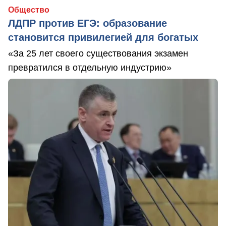
Общество
ЛДПР против ЕГЭ: образование
становится привилегией для богатых
«За 25 лет своего существования экзамен
превратился в отдельную индустрию»