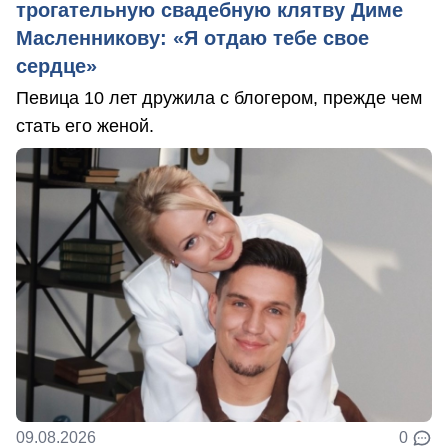
трогательную свадебную клятву Диме
Масленникову: «Я отдаю тебе свое
сердце»
Певица 10 лет дружила с блогером, прежде чем
стать его женой.
09.08.2026
0