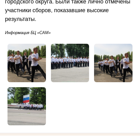
городского округа. Были также лично отмечены
участники сборов, показавшие высокие
результаты.
Информация БЦ «САМ»