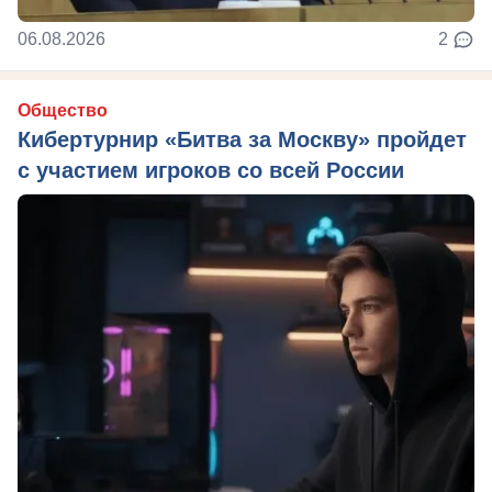
06.08.2026
2
Общество
Кибертурнир «Битва за Москву» пройдет
с участием игроков со всей России