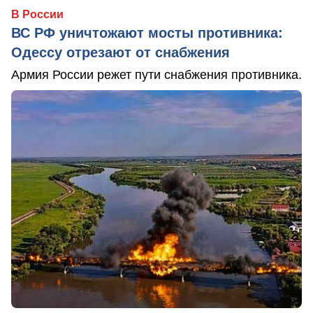
В России
ВС РФ уничтожают мосты противника:
Одессу отрезают от снабжения
Армия России режет пути снабжения противника.