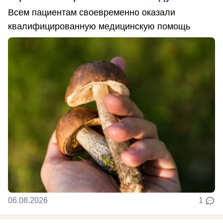
Всем пациентам своевременно оказали
квалифицированную медицинскую помощь
06.08.2026
1