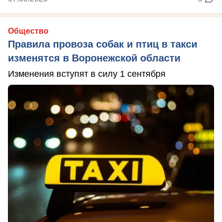
Общество
Правила провоза собак и птиц в такси
изменятся в Воронежской области
Изменения вступят в силу 1 сентября