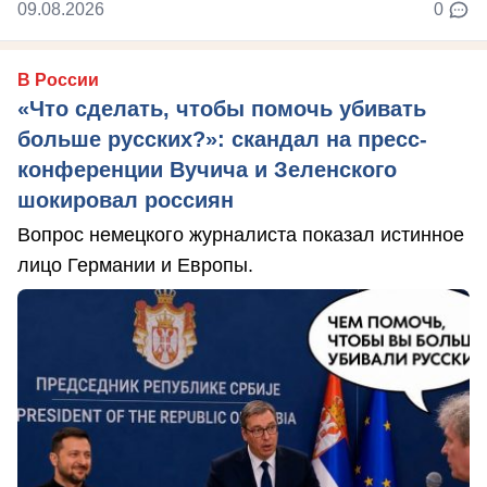
09.08.2026
0
В России
«Что сделать, чтобы помочь убивать
больше русских?»: скандал на пресс-
конференции Вучича и Зеленского
шокировал россиян
Вопрос немецкого журналиста показал истинное
лицо Германии и Европы.