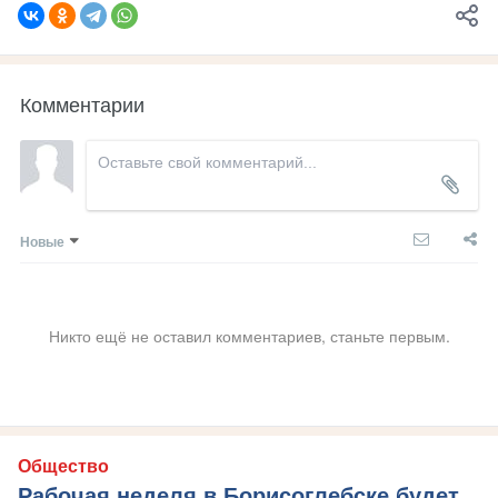
Комментарии
Новые
Никто ещё не оставил комментариев, станьте первым.
Общество
Рабочая неделя в Борисоглебске будет