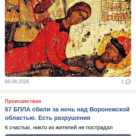
06.08.2026
1
Происшествия
57 БПЛА сбили за ночь над Воронежской
областью. Есть разрушения
К счастью, никто из жителей не пострадал