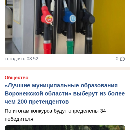
сегодня в 08:52
0
Общество
«Лучшие муниципальные образования
Воронежской области» выберут из более
чем 200 претендентов
По итогам конкурса будут определены 34
победителя