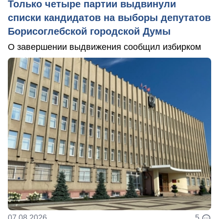
Только четыре партии выдвинули
списки кандидатов на выборы депутатов
Борисоглебской городской Думы
О завершении выдвижения сообщил избирком
07.08.2026
5