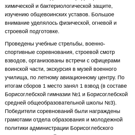
химической и бактериологической защите,
изучению общевоинских уставов. Большое
внимание уделялось физической, огневой и
строевой подготовке.
Проведены учебные стрельбы, военно-
спортивные соревнования, строевой смотр
взводов, организованы встречи с офицерами
воинской части, экскурсия в музей военного
училища, по летному авиационному центру. По
итогам сборов 1 место занял 1 взвод (в составе
Борисоглебской гимназии №1 и Борисоглебской
средней общеобразовательной школы №3).
Победители соревнований были награждены
грамотами отдела образования и молодежной
политики администрации Борисоглебского