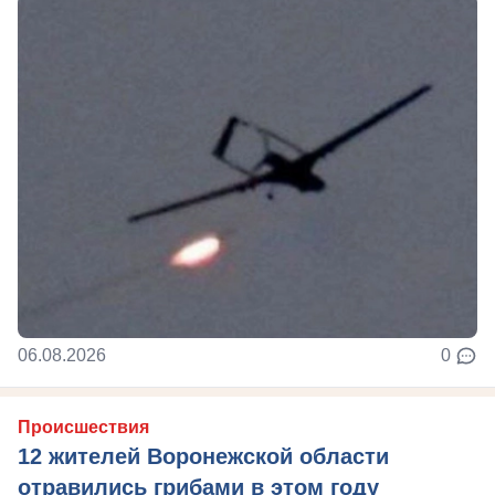
06.08.2026
0
Происшествия
12 жителей Воронежской области
отравились грибами в этом году