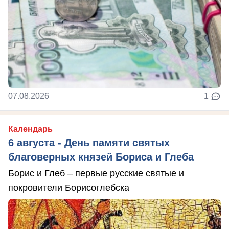
07.08.2026
1
Календарь
6 августа - День памяти святых
благоверных князей Бориса и Глеба
Борис и Глеб – первые русские святые и
покровители Борисоглебска