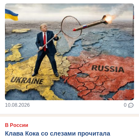
10.08.2026
0
В России
Клава Кока со слезами прочитала