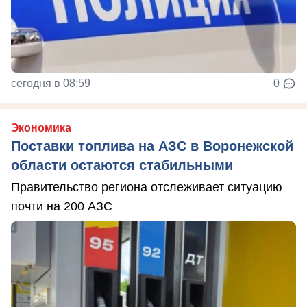
сегодня в 08:59
0
Экономика
Поставки топлива на АЗС в Воронежской
области остаются стабильными
Правительство региона отслеживает ситуацию
почти на 200 АЗС