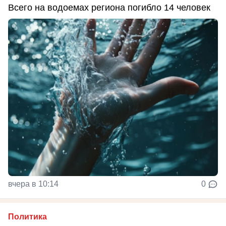
Всего на водоемах региона погибло 14 человек
вчера в 10:14
0
Политика