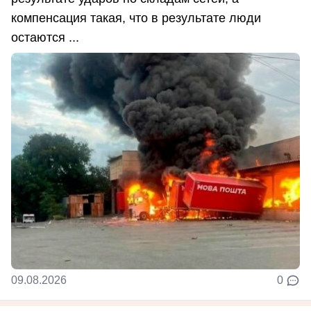
компенсация такая, что в результате люди
остаются ...
09.08.2026
0