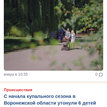
вчера в 10:35
0
Происшествия
С начала купального сезона в
Воронежской области утонули 6 детей