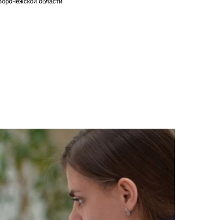
Воронежской области