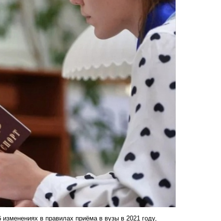
 изменениях в правилах приёма в вузы в 2021 году,