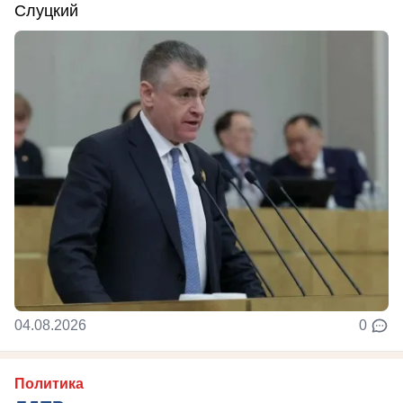
Слуцкий
04.08.2026
0
Политика