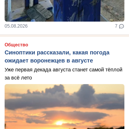
05.08.2026
7
Общество
Синоптики рассказали, какая погода
ожидает воронежцев в августе
Уже первая декада августа станет самой тёплой
за всё лето