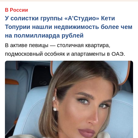
В России
У солистки группы «А'Студио» Кети
Топурии нашли недвижимость более чем
на полмиллиарда рублей
В активе певицы — столичная квартира,
подмосковный особняк и апартаменты в ОАЭ.