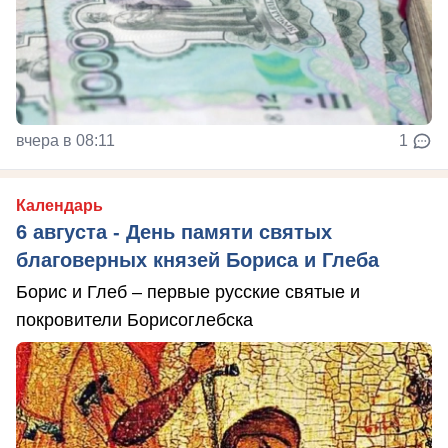
вчера в 08:11
1
Календарь
6 августа - День памяти святых
благоверных князей Бориса и Глеба
Борис и Глеб – первые русские святые и
покровители Борисоглебска