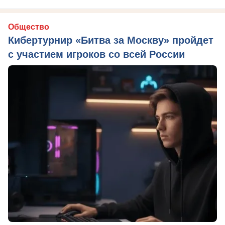
Общество
Кибертурнир «Битва за Москву» пройдет
с участием игроков со всей России