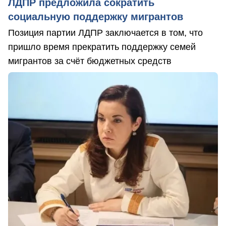
ЛДПР предложила сократить
социальную поддержку мигрантов
Позиция партии ЛДПР заключается в том, что
пришло время прекратить поддержку семей
мигрантов за счёт бюджетных средств