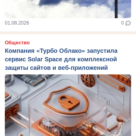
01.08.2026
0
Общество
Компания «Турбо Облако» запустила
сервис Solar Space для комплексной
защиты сайтов и веб-приложений