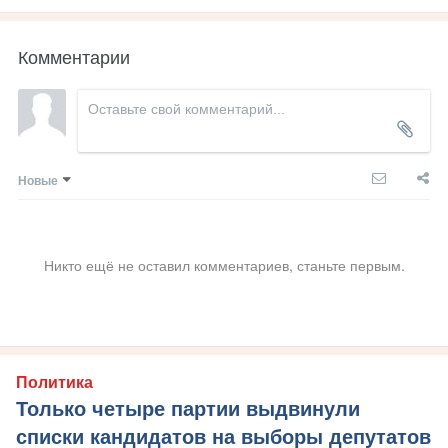
Комментарии
Новые
Никто ещё не оставил комментариев, станьте первым.
Политика
Только четыре партии выдвинули
списки кандидатов на выборы депутатов