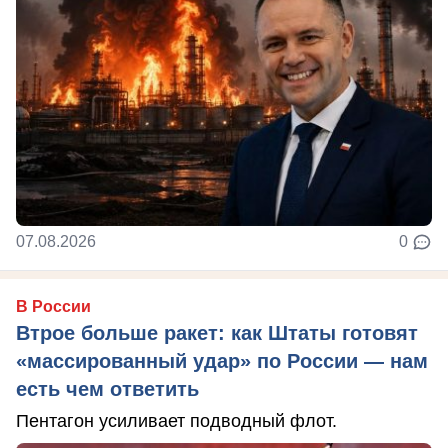
07.08.2026
0
В России
Втрое больше ракет: как Штаты готовят
«массированный удар» по России — нам
есть чем ответить
Пентагон усиливает подводный флот.