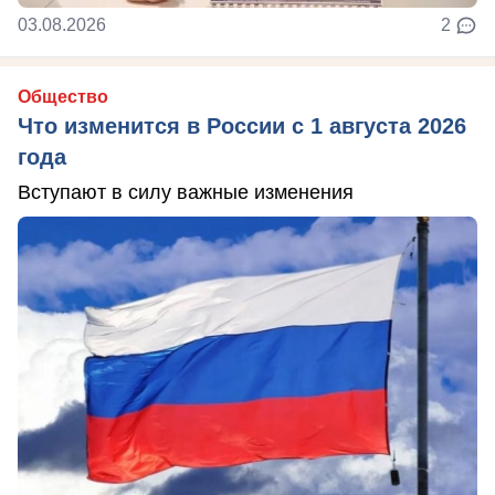
03.08.2026
2
Общество
Что изменится в России с 1 августа 2026
года
Вступают в силу важные изменения