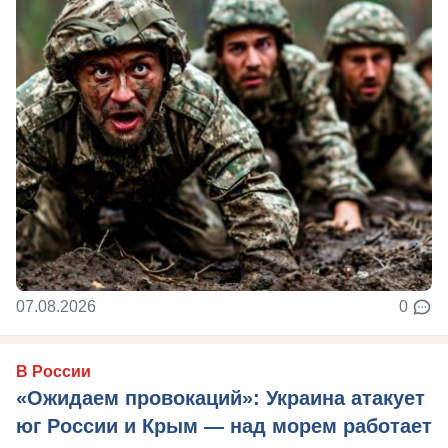
07.08.2026
0
В России
«Ожидаем провокаций»: Украина атакует
юг России и Крым — над морем работает