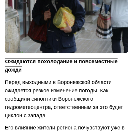
Ожидаются похолодание и повсеместные
дожди
Перед выходными в Воронежской области
ожидается резкое изменение погоды. Как
сообщили синоптики Воронежского
гидрометеоцентра, ответственным за это будет
циклон с запада.
Его влияние жители региона почувствуют уже в