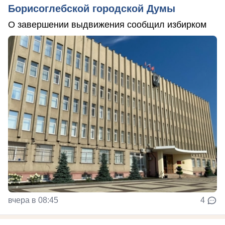
Борисоглебской городской Думы
О завершении выдвижения сообщил избирком
вчера в 08:45
4