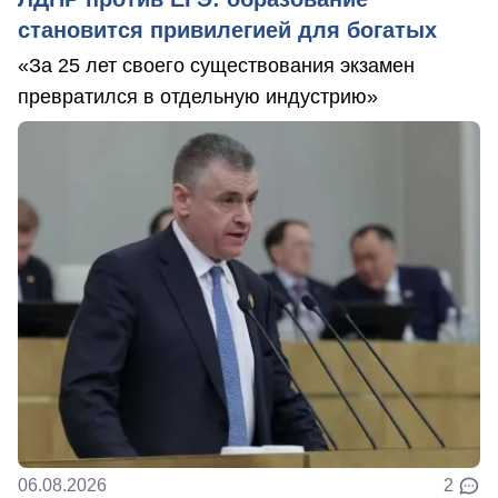
становится привилегией для богатых
«За 25 лет своего существования экзамен
превратился в отдельную индустрию»
06.08.2026
2