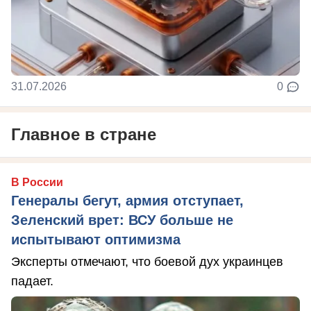
31.07.2026
0
Главное в стране
В России
Генералы бегут, армия отступает,
Зеленский врет: ВСУ больше не
испытывают оптимизма
Эксперты отмечают, что боевой дух украинцев
падает.