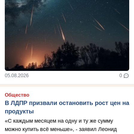
05.08.2026
0
Общество
В ЛДПР призвали остановить рост цен на
продукты
«С каждым месяцем на одну и ту же сумму
можно купить всё меньше», - заявил Леонид