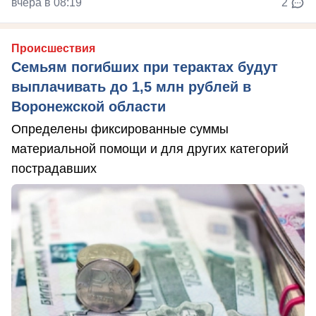
вчера в 08:19
2
Происшествия
Семьям погибших при терактах будут
выплачивать до 1,5 млн рублей в
Воронежской области
Определены фиксированные суммы
материальной помощи и для других категорий
пострадавших