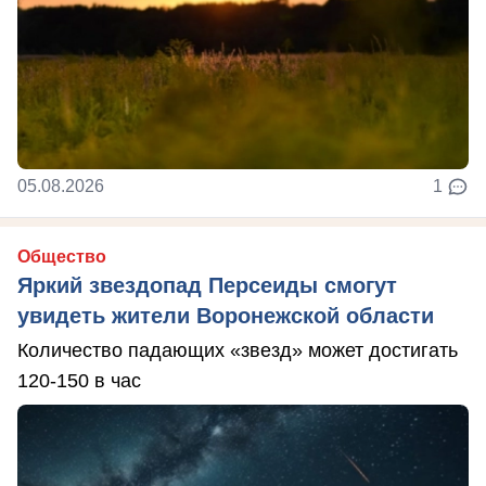
05.08.2026
1
Общество
Яркий звездопад Персеиды смогут
увидеть жители Воронежской области
Количество падающих «звезд» может достигать
120-150 в час