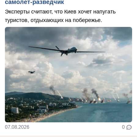
самолет-разведчик
Эксперты считают, что Киев хочет напугать
туристов, отдыхающих на побережье.
07.08.2026
0