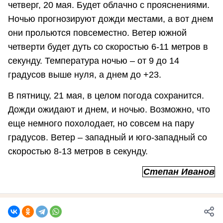
четверг, 20 мая. Будет облачно с прояснениями.
Ночью прогнозируют дожди местами, а вот днем
они прольются повсеместно. Ветер южной
четверти будет дуть со скоростью 6-11 метров в
секунду. Температура ночью – от 9 до 14
градусов выше нуля, а днем до +23.
В пятницу, 21 мая, в целом погода сохранится.
Дожди ожидают и днем, и ночью. Возможно, что
еще немного похолодает, но совсем на пару
градусов. Ветер – западный и юго-западный со
скоростью 8-13 метров в секунду.
Степан Иванов