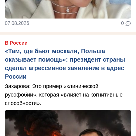
07.08.2026
0
В России
«Там, где бьют москаля, Польша
оказывает помощь»: президент страны
сделал агрессивное заявление в адрес
России
Захарова: Это пример «клинической
русофобии», которая «влияет на когнитивные
способности».