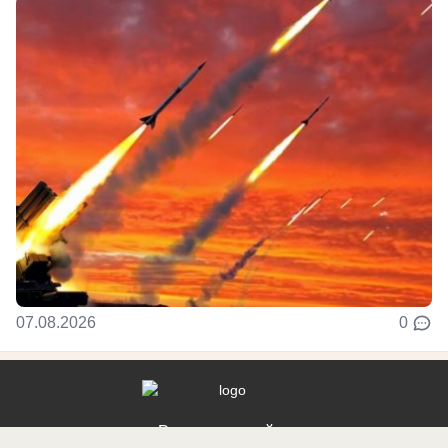
07.08.2026
0
Реклама на сайте