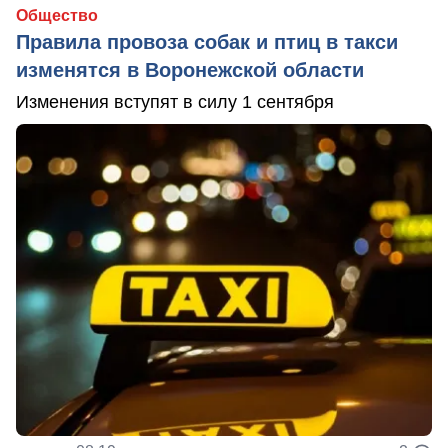
Общество
Правила провоза собак и птиц в такси
изменятся в Воронежской области
Изменения вступят в силу 1 сентября