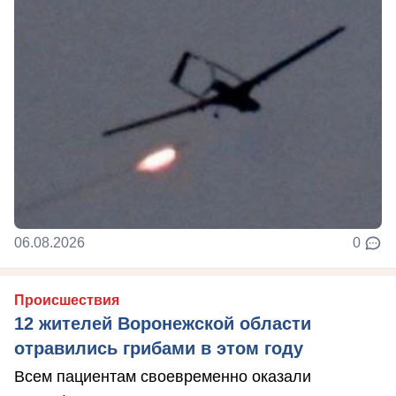
06.08.2026
0
Происшествия
12 жителей Воронежской области
отравились грибами в этом году
Всем пациентам своевременно оказали