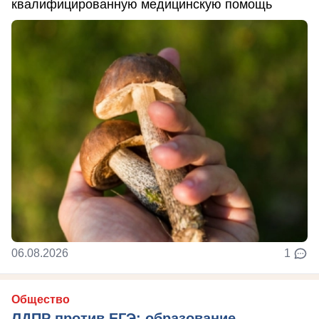
квалифицированную медицинскую помощь
06.08.2026
1
Общество
ЛДПР против ЕГЭ: образование