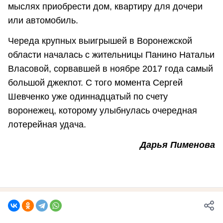
мыслях приобрести дом, квартиру для дочери
или автомобиль.
Череда крупных выигрышей в Воронежской
области началась с жительницы Панино Натальи
Власовой, сорвавшей в ноябре 2017 года самый
большой джекпот. С того момента Сергей
Шевченко уже одиннадцатый по счету
воронежец, которому улыбнулась очередная
лотерейная удача.
Дарья Пименова