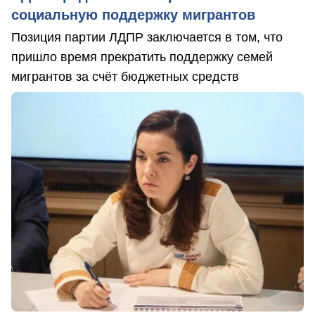
социальную поддержку мигрантов
Позиция партии ЛДПР заключается в том, что
пришло время прекратить поддержку семей
мигрантов за счёт бюджетных средств