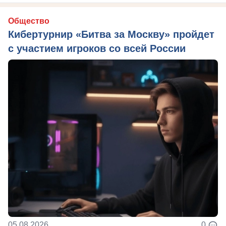
Общество
Кибертурнир «Битва за Москву» пройдет
с участием игроков со всей России
05.08.2026
0