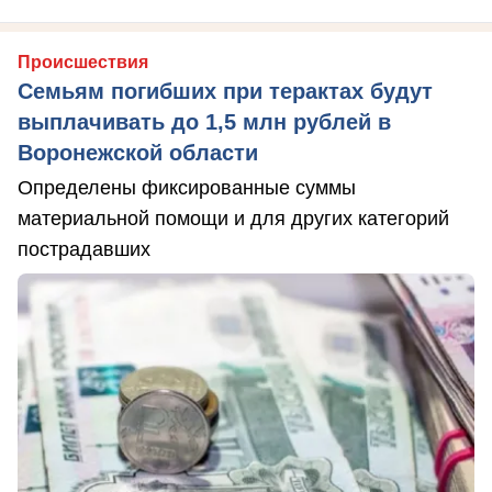
Происшествия
Семьям погибших при терактах будут
выплачивать до 1,5 млн рублей в
Воронежской области
Определены фиксированные суммы
материальной помощи и для других категорий
пострадавших