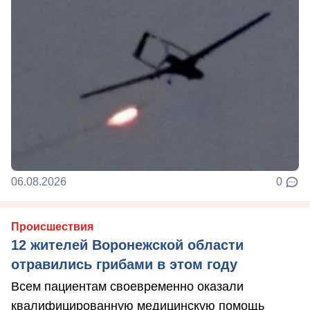
06.08.2026
0
Происшествия
12 жителей Воронежской области
отравились грибами в этом году
Всем пациентам своевременно оказали
квалифицированную медицинскую помощь