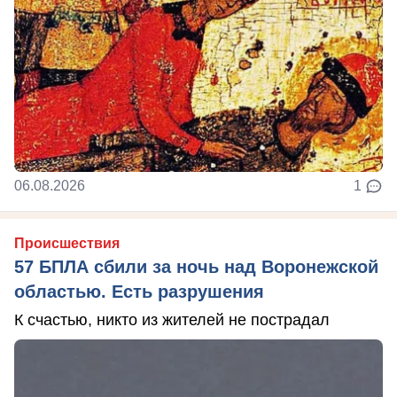
06.08.2026
1
Происшествия
57 БПЛА сбили за ночь над Воронежской
областью. Есть разрушения
К счастью, никто из жителей не пострадал