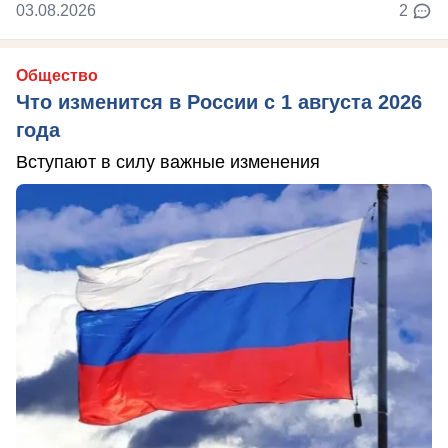
03.08.2026
2
Общество
Что изменится в России с 1 августа 2026
года
Вступают в силу важные изменения