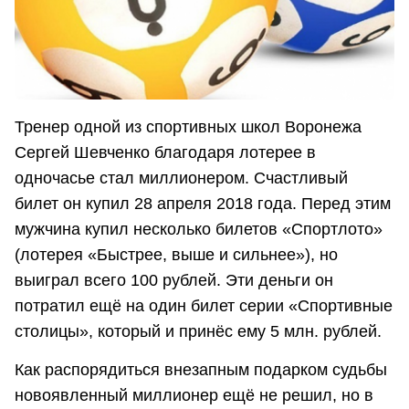
Тренер одной из спортивных школ Воронежа
Сергей Шевченко благодаря лотерее в
одночасье стал миллионером. Счастливый
билет он купил 28 апреля 2018 года. Перед этим
мужчина купил несколько билетов «Спортлото»
(лотерея «Быстрее, выше и сильнее»), но
выиграл всего 100 рублей. Эти деньги он
потратил ещё на один билет серии «Спортивные
столицы», который и принёс ему 5 млн. рублей.
Как распорядиться внезапным подарком судьбы
новоявленный миллионер ещё не решил, но в