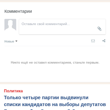
Комментарии
Новые
Никто ещё не оставил комментариев, станьте первым.
Политика
Только четыре партии выдвинули
списки кандидатов на выборы депутатов