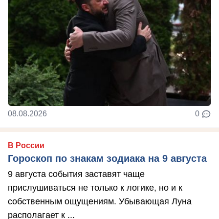
08.08.2026
0
В России
Гороскоп по знакам зодиака на 9 августа
9 августа события заставят чаще
прислушиваться не только к логике, но и к
собственным ощущениям. Убывающая Луна
располагает к ...