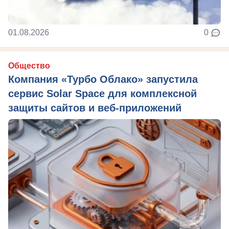
01.08.2026
0
Общество
Компания «Турбо Облако» запустила
сервис Solar Space для комплексной
защиты сайтов и веб-приложений