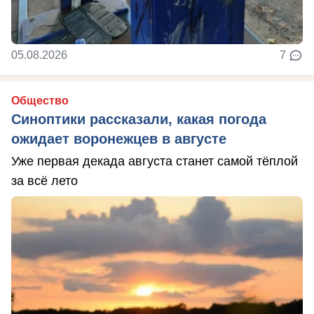
05.08.2026
7
Общество
Синоптики рассказали, какая погода
ожидает воронежцев в августе
Уже первая декада августа станет самой тёплой
за всё лето