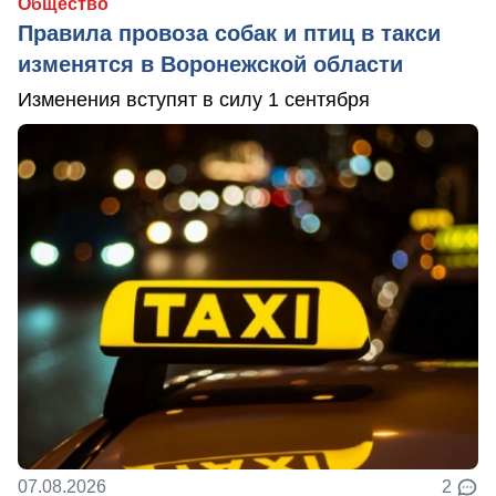
Общество
Правила провоза собак и птиц в такси
изменятся в Воронежской области
Изменения вступят в силу 1 сентября
07.08.2026
2