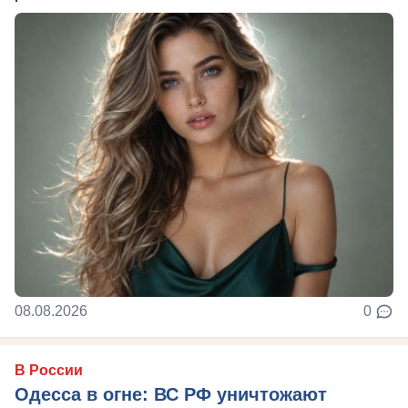
08.08.2026
0
В России
Одесса в огне: ВС РФ уничтожают