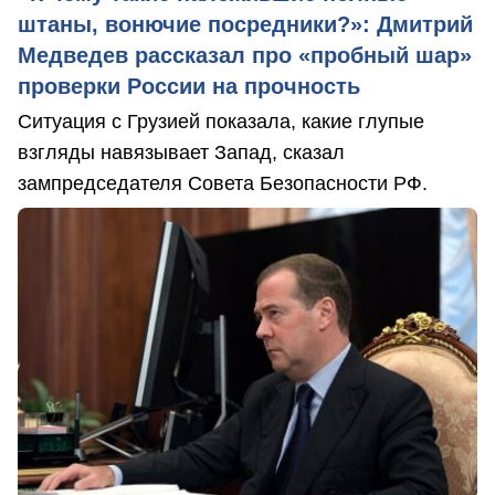
штаны, вонючие посредники?»: Дмитрий
Медведев рассказал про «пробный шар»
проверки России на прочность
Ситуация с Грузией показала, какие глупые
взгляды навязывает Запад, сказал
зампредседателя Совета Безопасности РФ.