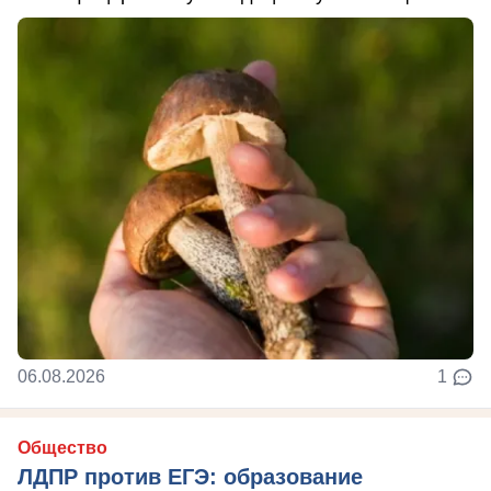
06.08.2026
1
Общество
ЛДПР против ЕГЭ: образование