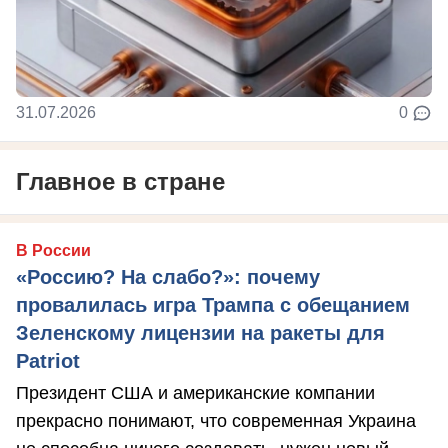
31.07.2026
0
Главное в стране
В России
«Россию? На слабо?»: почему
провалилась игра Трампа с обещанием
Зеленскому лицензии на ракеты для
Patriot
Президент США и американские компании
прекрасно понимают, что современная Украина