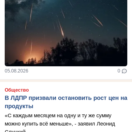
05.08.2026
0
Общество
В ЛДПР призвали остановить рост цен на
продукты
«С каждым месяцем на одну и ту же сумму
можно купить всё меньше», - заявил Леонид