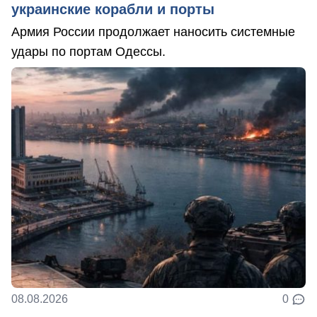
украинские корабли и порты
Армия России продолжает наносить системные
удары по портам Одессы.
08.08.2026
0