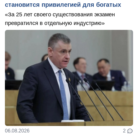
становится привилегией для богатых
«За 25 лет своего существования экзамен
превратился в отдельную индустрию»
06.08.2026
2