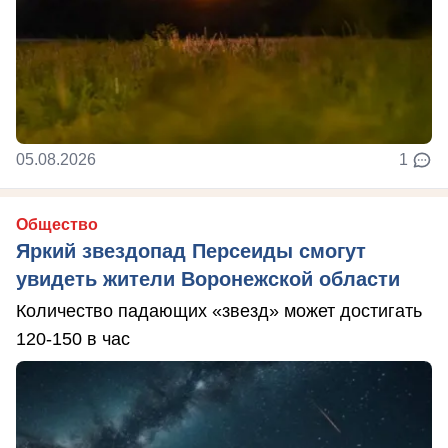
05.08.2026
1
Общество
Яркий звездопад Персеиды смогут
увидеть жители Воронежской области
Количество падающих «звезд» может достигать
120-150 в час