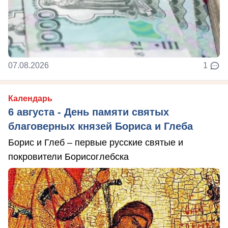
07.08.2026
1
Календарь
6 августа - День памяти святых
благоверных князей Бориса и Глеба
Борис и Глеб – первые русские святые и
покровители Борисоглебска