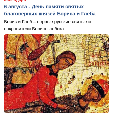
6 августа - День памяти святых
благоверных князей Бориса и Глеба
Борис и Глеб – первые русские святые и
покровители Борисоглебска