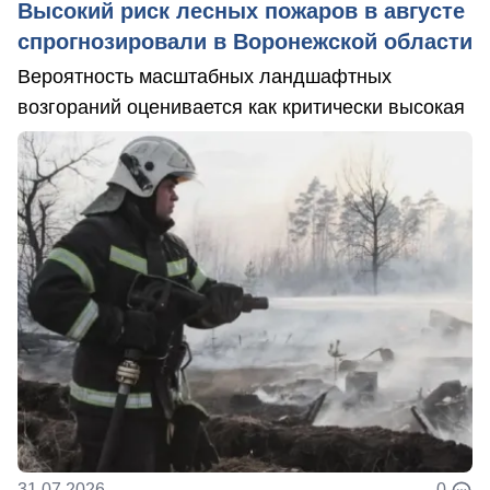
Высокий риск лесных пожаров в августе
спрогнозировали в Воронежской области
Вероятность масштабных ландшафтных
возгораний оценивается как критически высокая
31.07.2026
0