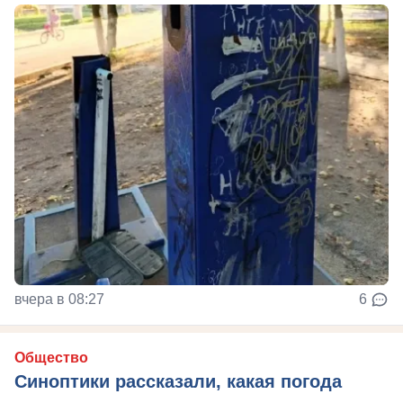
вчера в 08:27
6
Общество
Синоптики рассказали, какая погода