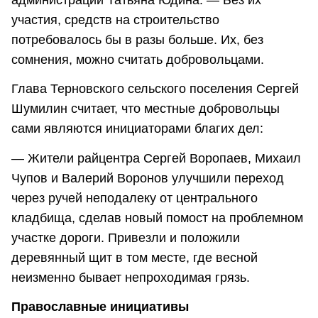
участия, средств на строительство
потребовалось бы в разы больше. Их, без
сомнения, можно считать добровольцами.
Глава Терновского сельского поселения Сергей
Шумилин считает, что местные добровольцы
сами являются инициаторами благих дел:
— Жители райцентра Сергей Воропаев, Михаил
Чупов и Валерий Воронов улучшили переход
через ручей неподалеку от центрального
кладбища, сделав новый помост на проблемном
участке дороги. Привезли и положили
деревянный щит в том месте, где весной
неизменно бывает непроходимая грязь.
Православные инициативы