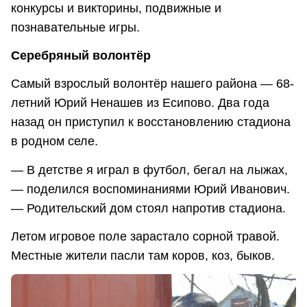
конкурсы и викторины, подвижные и
познавательные игры.
Серебряный волонтёр
Самый взрослый волонтёр нашего района — 68-
летний Юрий Ненашев из Есипово. Два года
назад он приступил к восстановлению стадиона
в родном селе.
— В детстве я играл в футбол, бегал на лыжах,
— поделился воспоминаниями Юрий Иванович.
— Родительский дом стоял напротив стадиона.
Летом игровое поле зарастало сорной травой.
Местные жители пасли там коров, коз, быков.