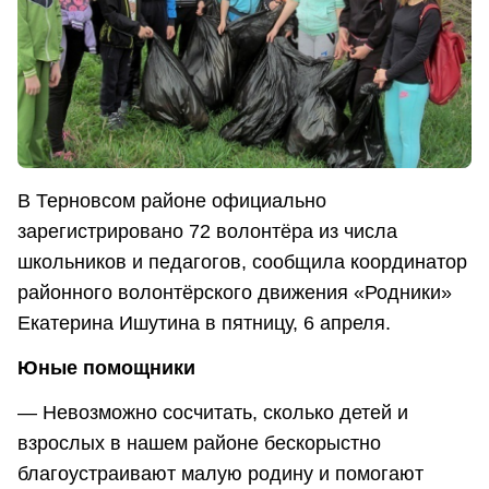
В Терновсом районе официально
зарегистрировано 72 волонтёра из числа
школьников и педагогов, сообщила координатор
районного волонтёрского движения «Родники»
Екатерина Ишутина в пятницу, 6 апреля.
Юные помощники
— Невозможно сосчитать, сколько детей и
взрослых в нашем районе бескорыстно
благоустраивают малую родину и помогают