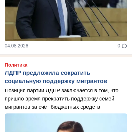
04.08.2026
0
Политика
ЛДПР предложила сократить
социальную поддержку мигрантов
Позиция партии ЛДПР заключается в том, что
пришло время прекратить поддержку семей
мигрантов за счёт бюджетных средств