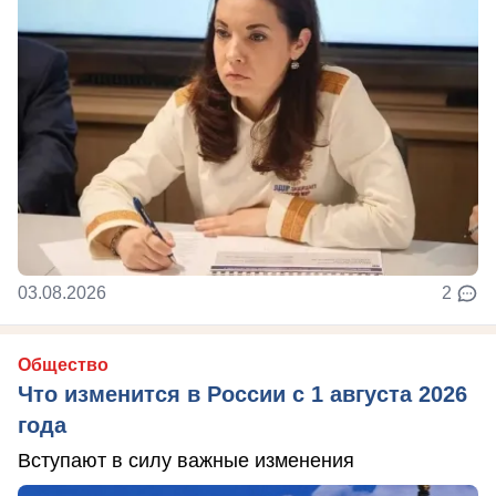
03.08.2026
2
Общество
Что изменится в России с 1 августа 2026
года
Вступают в силу важные изменения