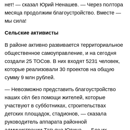
нет! — сказал Юрий Ненашев. — Через полтора
месяца продолжим благоустройство. Вместе —
мы сила!
Сельские активисты
В районе активно развивается территориальное
общественное самоуправление, и на сегодня
создали 25 ТОСов. В них входят 5231 человек,
которые реализовали 30 проектов на общую
сумму 9 млн рублей.
— Невозможно представить благоустройство
наших сёл без помощи жителей, которые
участвуют в субботниках, строительствах
детских площадок, стадионов, — сказала
руководитель аппарата районной
администрации Татьяна Юдина. — Без их