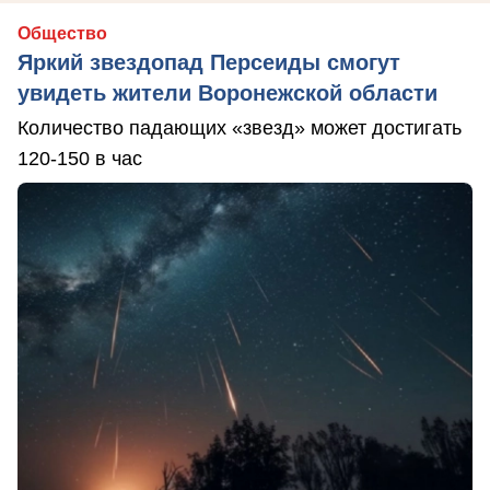
Общество
Яркий звездопад Персеиды смогут
увидеть жители Воронежской области
Количество падающих «звезд» может достигать
120-150 в час