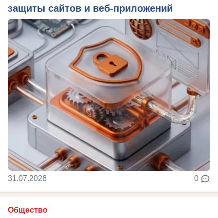
защиты сайтов и веб-приложений
31.07.2026
0
Общество