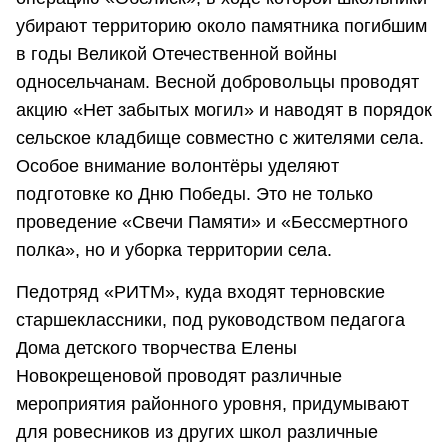
убирают территорию около памятника погибшим
в годы Великой Отечественной войны
односельчанам. Весной добровольцы проводят
акцию «Нет забытых могил» и наводят в порядок
сельское кладбище совместно с жителями села.
Особое внимание волонтёры уделяют
подготовке ко Дню Победы. Это не только
проведение «Свечи Памяти» и «Бессмертного
полка», но и уборка территории села.
Педотряд «РИТМ», куда входят терновские
старшеклассники, под руководством педагога
Дома детского творчества Елены
Новокрещеновой проводят различные
мероприятия районного уровня, придумывают
для ровесников из других школ различные