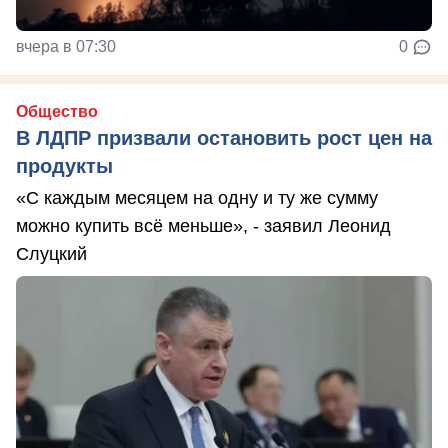
вчера в 07:30
0
Общество
В ЛДПР призвали остановить рост цен на
продукты
«С каждым месяцем на одну и ту же сумму
можно купить всё меньше», - заявил Леонид
Слуцкий