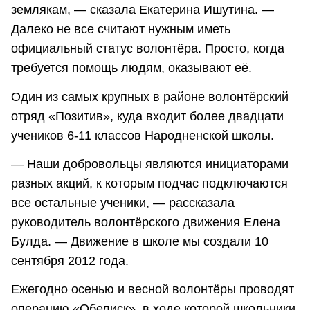
землякам, — сказала Екатерина Ишутина. —
Далеко не все считают нужным иметь
официальный статус волонтёра. Просто, когда
требуется помощь людям, оказывают её.
Один из самых крупных в районе волонтёрский
отряд «Позитив», куда входит более двадцати
учеников 6-11 классов Народненской школы.
— Наши добровольцы являются инициаторами
разных акций, к которым подчас подключаются
все остальные ученики, — рассказала
руководитель волонтёрского движения Елена
Булда. — Движение в школе мы создали 10
сентября 2012 года.
Ежегодно осенью и весной волонтёры проводят
операцию «Обелиск», в ходе которой школьники