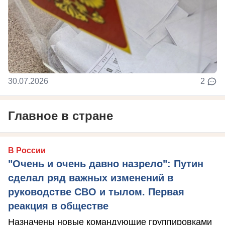
30.07.2026
2
Главное в стране
В России
"Очень и очень давно назрело": Путин
сделал ряд важных изменений в
руководстве СВО и тылом. Первая
реакция в обществе
Назначены новые командующие группировками