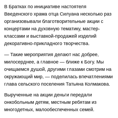
В Братках по инициативе настоятеля
Введенского храма отца Силуана несколько раз
организовывали благотворительные акции с
концертами на духовную тематику, мастер-
классами и выставкой-продажей изделий
декоративно-прикладного творчества.
— Такие мероприятия делают нас добрее,
милосерднее, а главное — ближе к Богу. Мы
очищаемся душой, другими глазами смотрим на
окружающий мир, — поделилась впечатлениями
глава сельского поселения Татьяна Колмакова.
Вырученные на акции деньги передали
онкобольным детям, местным ребятам из
многодетных, малообеспеченных семей.