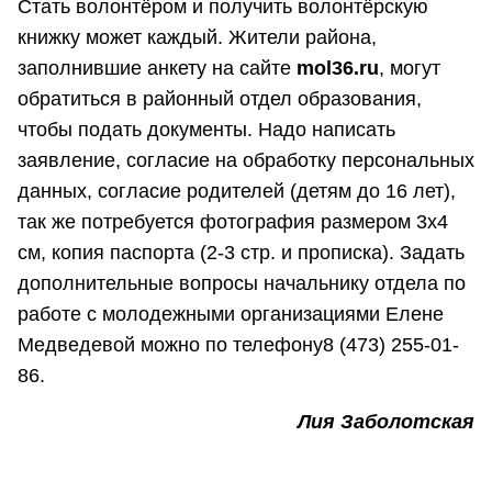
Стать волонтёром и получить волонтёрскую
книжку может каждый. Жители района,
заполнившие анкету на сайте
mol36.ru
, могут
обратиться в районный отдел образования,
чтобы подать документы. Надо написать
заявление, согласие на обработку персональных
данных, согласие родителей (детям до 16 лет),
так же потребуется фотография размером 3х4
см, копия паспорта (2-3 стр. и прописка). Задать
дополнительные вопросы начальнику отдела по
работе с молодежными организациями Елене
Медведевой можно по телефону8 (473) 255-01-
86.
Лия Заболотская