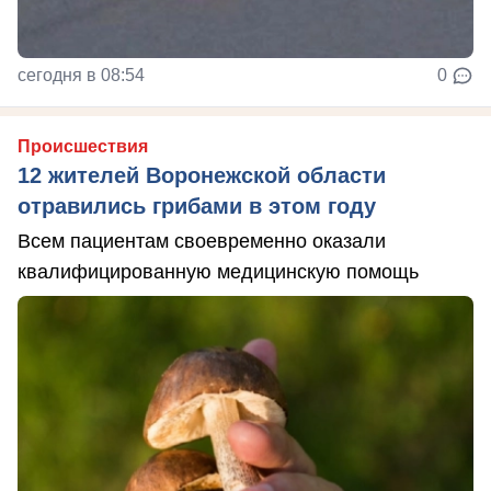
сегодня в 08:54
0
Происшествия
12 жителей Воронежской области
отравились грибами в этом году
Всем пациентам своевременно оказали
квалифицированную медицинскую помощь