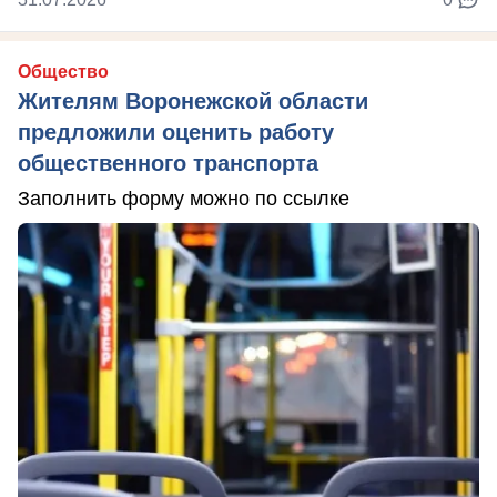
Общество
Жителям Воронежской области
предложили оценить работу
общественного транспорта
Заполнить форму можно по ссылке