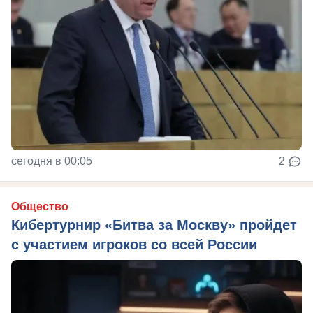
сегодня в 00:05
2
Общество
Кибертурнир «Битва за Москву» пройдет
с участием игроков со всей России