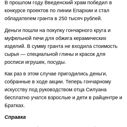
В прошлом году Введенский храм победил в
конкурсе проектов по линии Епархии и стал
обладателем гранта в 250 тысяч рублей.
Деньги пошли на покупку гончарного круга и
муфельной печи для обжига керамических
изделий. В сумму гранта не входила стоимость
сырья — специальной глины и красок для
росписи игрушек, посуды.
Как раз в этом случае пригодились деньги,
собранные в ходе акции. Теперь гончарному
искусству под руководством отца Силуана
бесплатно учатся взрослые и дети в райцентре и
Братках.
Справка