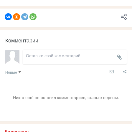
Комментарии
Новые
Никто ещё не оставил комментариев, станьте первым.
Календарь