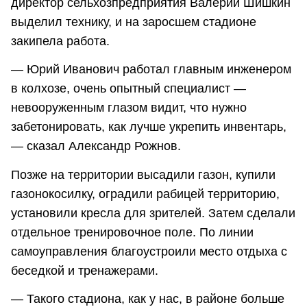
директор сельхозпредприятия Валерий Шишкин
выделил технику, и на заросшем стадионе
закипела работа.
— Юрий Иванович работал главным инженером
в колхозе, очень опытный специалист —
невооруженным глазом видит, что нужно
забетонировать, как лучше укрепить инвентарь,
— сказал Александр Рожнов.
Позже на территории высадили газон, купили
газонокосилку, оградили рабицей территорию,
установили кресла для зрителей. Затем сделали
отдельное тренировочное поле. По линии
самоуправления благоустроили место отдыха с
беседкой и тренажерами.
— Такого стадиона, как у нас, в районе больше