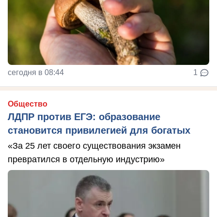
сегодня в 08:44
1
Общество
ЛДПР против ЕГЭ: образование
становится привилегией для богатых
«За 25 лет своего существования экзамен
превратился в отдельную индустрию»