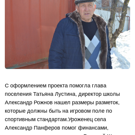
С оформлением проекта помогла глава
поселения Татьяна Лустина, директор школы
Александр Рожнов нашел размеры разметок,
которые должны быть на игровом поле по
спортивным стандартам.Уроженец села
Александр Панферов помог финансами,