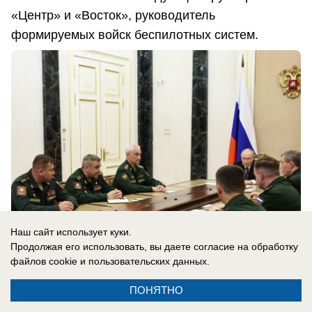
«Центр» и «Восток», руководитель
формируемых войск беспилотных систем.
Наш сайт использует куки.
Продолжая его использовать, вы даете согласие на обработку
файлов cookie
и пользовательских данных.
05.08.2026
0
ПОНЯТНО