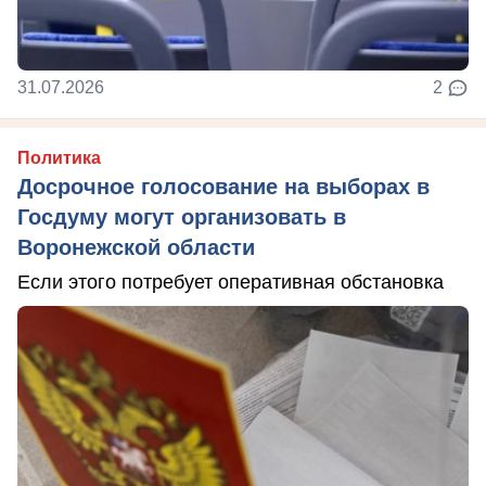
31.07.2026
2
Политика
Досрочное голосование на выборах в
Госдуму могут организовать в
Воронежской области
Если этого потребует оперативная обстановка