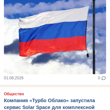
01.08.2026
0
Общество
Компания «Турбо Облако» запустила
сервис Solar Space для комплексной