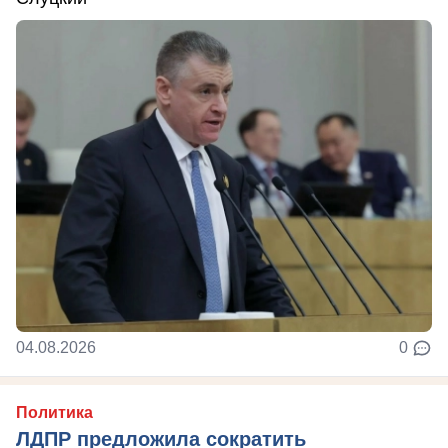
04.08.2026
0
Политика
ЛДПР предложила сократить