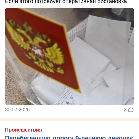
Если этого потребует оперативная обстановка
30.07.2026
2
Происшествия
Перебегавшую дорогу 9-летнюю девочку