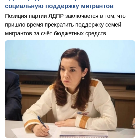
социальную поддержку мигрантов
Позиция партии ЛДПР заключается в том, что
пришло время прекратить поддержку семей
мигрантов за счёт бюджетных средств