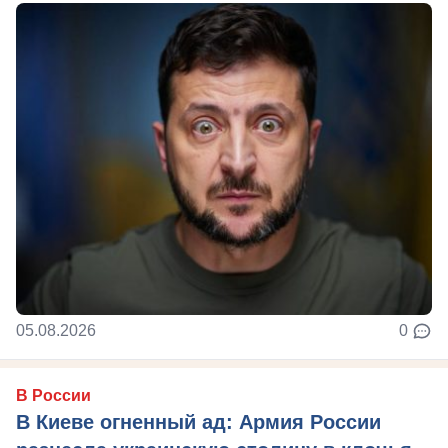
05.08.2026
0
В России
В Киеве огненный ад: Армия России