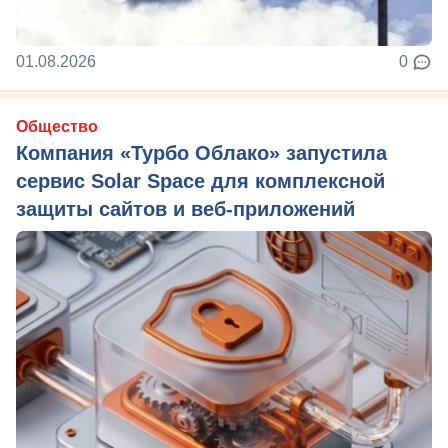
01.08.2026
0
Общество
Компания «Турбо Облако» запустила
сервис Solar Space для комплексной
защиты сайтов и веб-приложений