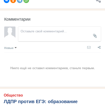
Комментарии
Новые
Никто ещё не оставил комментариев, станьте первым.
Общество
ЛДПР против ЕГЭ: образование