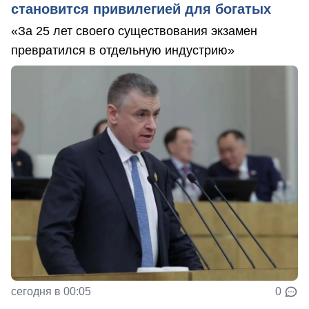
становится привилегией для богатых
«За 25 лет своего существования экзамен
превратился в отдельную индустрию»
сегодня в 00:05
0