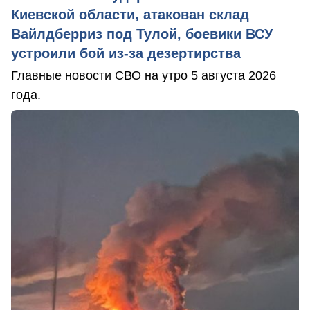
Киевской области, атакован склад
Вайлдберриз под Тулой, боевики ВСУ
устроили бой из-за дезертирства
Главные новости СВО на утро 5 августа 2026
года.