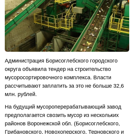
Администрация Борисоглебского городского
округа объявила тендер на строительство
мусоросортировочного комплекса. Власти
рассчитывают заплатить за это не больше 32,6
млн. рублей.
На будущий мусороперерабатывающий завод
предполагается свозить мусор из нескольких
районов Воронежской обл. (Борисоглебского,
Грибановского, Новохоперского, Терновского и