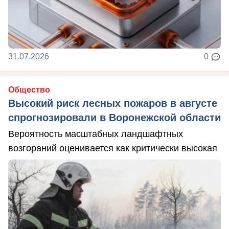
31.07.2026
0
Общество
Высокий риск лесных пожаров в августе
спрогнозировали в Воронежской области
Вероятность масштабных ландшафтных
возгораний оценивается как критически высокая