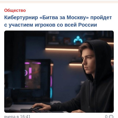
Общество
Кибертурнир «Битва за Москву» пройдет
с участием игроков со всей России
вчера в 16:41
0