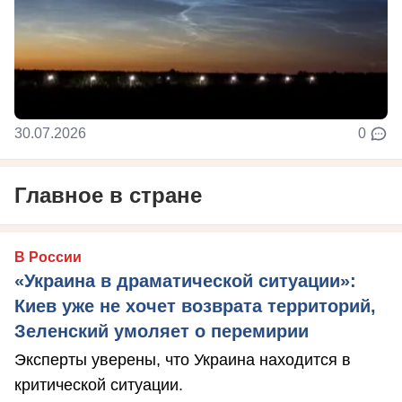
30.07.2026
0
Главное в стране
В России
«Украина в драматической ситуации»:
Киев уже не хочет возврата территорий,
Зеленский умоляет о перемирии
Эксперты уверены, что Украина находится в
критической ситуации.