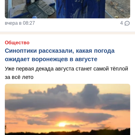
вчера в 08:27
4
Общество
Синоптики рассказали, какая погода
ожидает воронежцев в августе
Уже первая декада августа станет самой тёплой
за всё лето