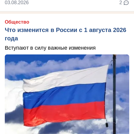
03.08.2026
2
Общество
Что изменится в России с 1 августа 2026
года
Вступают в силу важные изменения