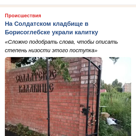
Происшествия
На Солдатском кладбище в
Борисоглебске украли калитку
«Сложно подобрать слова, чтобы описать
степень низости этого поступка»