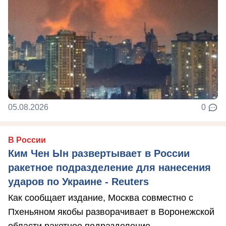
05.08.2026
0
В России
Ким Чен Ын развертывает в России
ракетное подразделение для нанесения
ударов по Украине - Reuters
Как сообщает издание, Москва совместно с
Пхеньяном якобы разворачивает в Воронежской