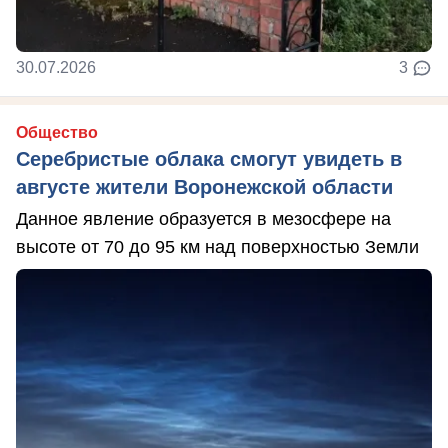
30.07.2026
3
Общество
Серебристые облака смогут увидеть в
августе жители Воронежской области
Данное явление образуется в мезосфере на
высоте от 70 до 95 км над поверхностью Земли