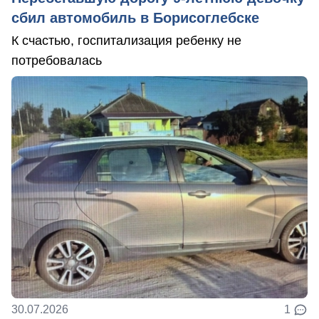
сбил автомобиль в Борисоглебске
К счастью, госпитализация ребенку не
потребовалась
30.07.2026
1