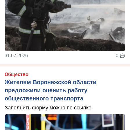
31.07.2026
0
Общество
Жителям Воронежской области
предложили оценить работу
общественного транспорта
Заполнить форму можно по ссылке