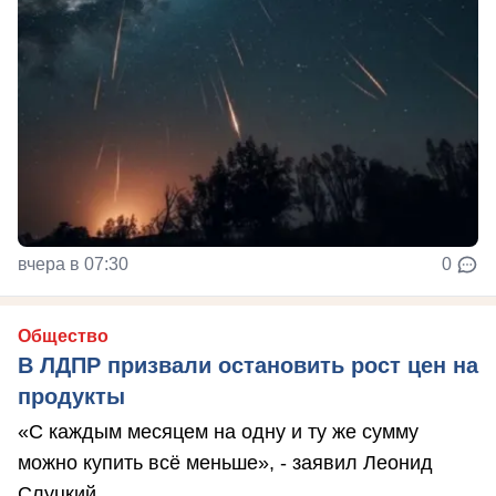
вчера в 07:30
0
Общество
В ЛДПР призвали остановить рост цен на
продукты
«С каждым месяцем на одну и ту же сумму
можно купить всё меньше», - заявил Леонид
Слуцкий