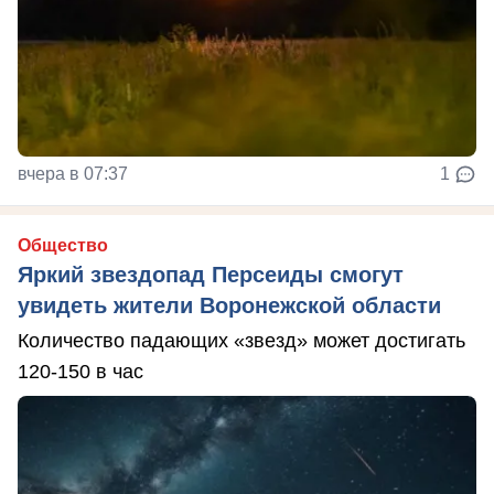
вчера в 07:37
1
Общество
Яркий звездопад Персеиды смогут
увидеть жители Воронежской области
Количество падающих «звезд» может достигать
120-150 в час