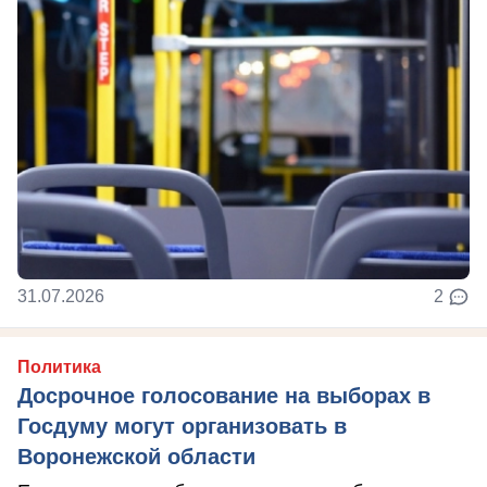
31.07.2026
2
Политика
Досрочное голосование на выборах в
Госдуму могут организовать в
Воронежской области