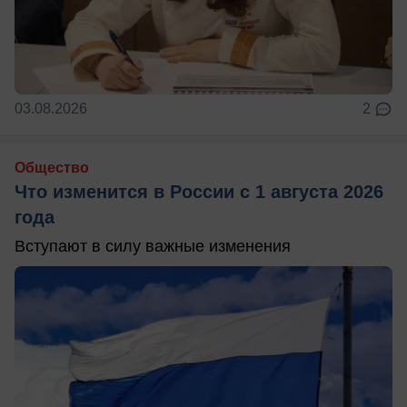
03.08.2026
2
Общество
Что изменится в России с 1 августа 2026
года
Вступают в силу важные изменения