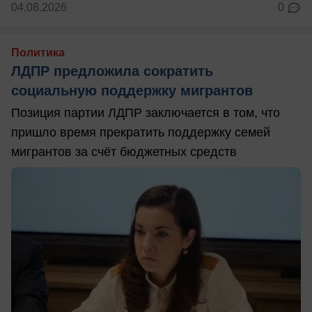
04.08.2026
0
Политика
ЛДПР предложила сократить
социальную поддержку мигрантов
Позиция партии ЛДПР заключается в том, что
пришло время прекратить поддержку семей
мигрантов за счёт бюджетных средств