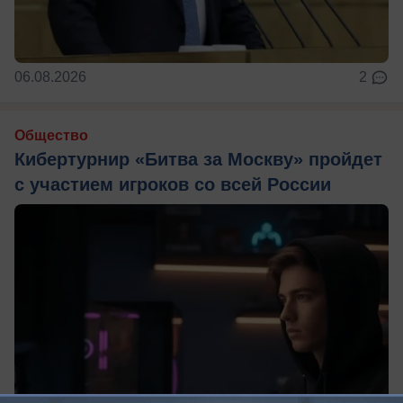
06.08.2026
2
Общество
Кибертурнир «Битва за Москву» пройдет
с участием игроков со всей России