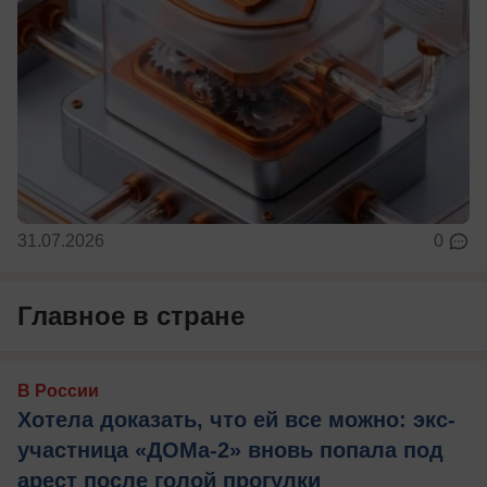
31.07.2026
0
Главное в стране
В России
Хотела доказать, что ей все можно: экс-
участница «ДОМа-2» вновь попала под
арест после голой прогулки