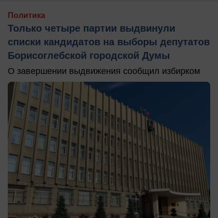
Политика
Только четыре партии выдвинули
списки кандидатов на выборы депутатов
Борисоглебской городской Думы
О завершении выдвижения сообщил избирком