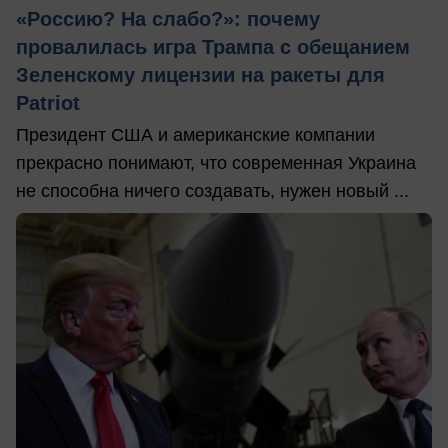
«Россию? На слабо?»: почему
провалилась игра Трампа с обещанием
Зеленскому лицензии на ракеты для
Patriot
Президент США и американские компании
прекрасно понимают, что современная Украина
не способна ничего создавать, нужен новый ...