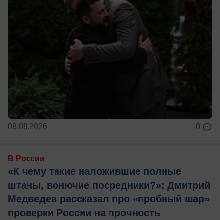
08.08.2026
0
В России
«К чему такие наложившие полные
штаны, вонючие посредники?»: Дмитрий
Медведев рассказал про «пробный шар»
проверки России на прочность