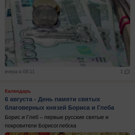
вчера в 08:11
1
Календарь
6 августа - День памяти святых
благоверных князей Бориса и Глеба
Борис и Глеб – первые русские святые и
покровители Борисоглебска