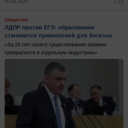
06.08.2026
1
Общество
ЛДПР против ЕГЭ: образование
становится привилегией для богатых
«За 25 лет своего существования экзамен
превратился в отдельную индустрию»