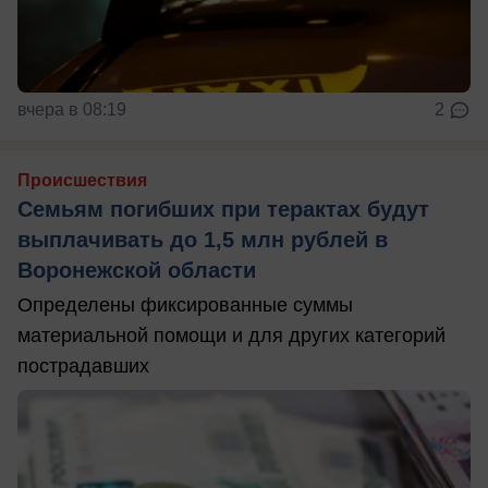
вчера в 08:19
2
Происшествия
Семьям погибших при терактах будут
выплачивать до 1,5 млн рублей в
Воронежской области
Определены фиксированные суммы
материальной помощи и для других категорий
пострадавших