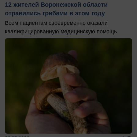
12 жителей Воронежской области
отравились грибами в этом году
Всем пациентам своевременно оказали
квалифицированную медицинскую помощь