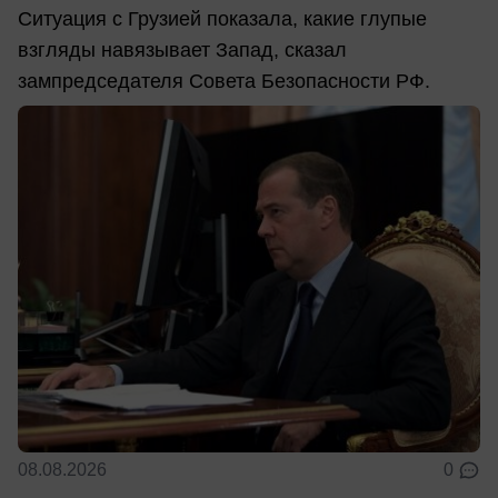
Ситуация с Грузией показала, какие глупые
взгляды навязывает Запад, сказал
зампредседателя Совета Безопасности РФ.
08.08.2026
0