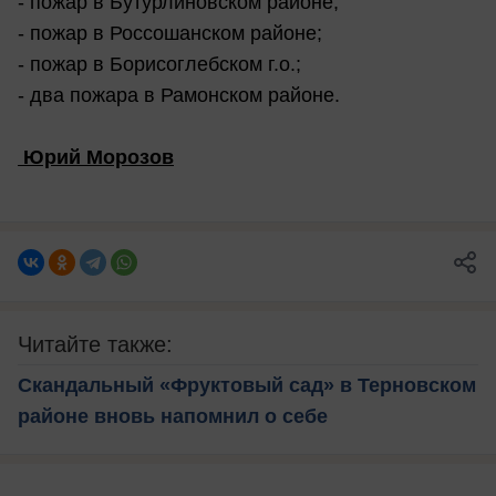
- пожар в Бутурлиновском районе;
- пожар в Россошанском районе;
- пожар в Борисоглебском г.о.;
- два пожара в Рамонском районе.
Юрий Морозов
Читайте также:
Скандальный «Фруктовый сад» в Терновском
районе вновь напомнил о себе