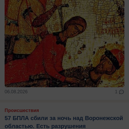
06.08.2026
1
Происшествия
57 БПЛА сбили за ночь над Воронежской
областью. Есть разрушения