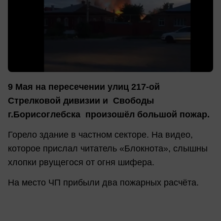
9 Мая на пересечении улиц 217-ой
Стрелковой дивизии и Свободы
г.Борисоглебска произошёл большой пожар.
Горело здание в частном секторе. На видео,
которое прислал читатель «Блокнота», слышны
хлопки рвущегося от огня шифера.
На место ЧП прибыли два пожарных расчёта.