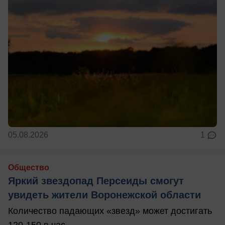
05.08.2026
1
Общество
Яркий звездопад Персеиды смогут
увидеть жители Воронежской области
Количество падающих «звезд» может достигать
120-150 в час