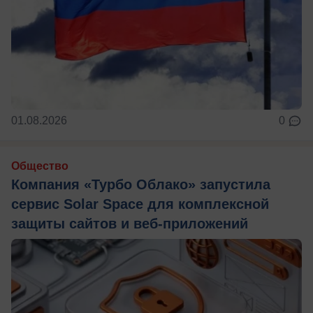
01.08.2026
0
Общество
Компания «Турбо Облако» запустила
сервис Solar Space для комплексной
защиты сайтов и веб-приложений