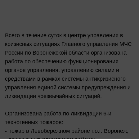
Всего в течение суток в центре управления в
кризисных ситуациях Главного управления МЧС
России по Воронежской области организована
работа по обеспечению функционирования
органов управления, управлению силами и
средствами в рамках системы антикризисного
управления единой системы предупреждения и
ликвидации чрезвычайных ситуаций.
Организована работа по ликвидации 6-и
техногенных пожаров:
- пожар в Левобережном районе г.о.г. Воронеж;