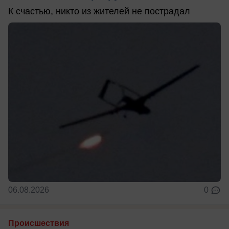
К счастью, никто из жителей не пострадал
06.08.2026
0
Происшествия