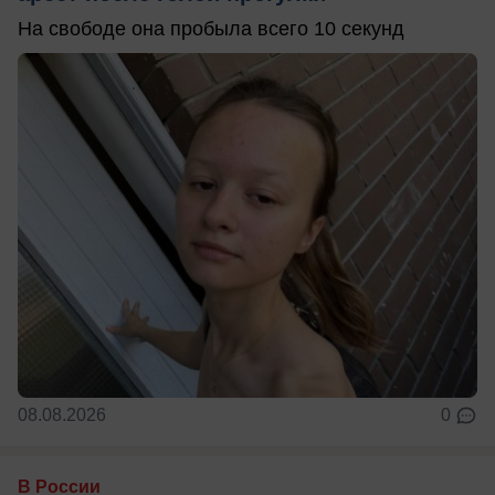
На свободе она пробыла всего 10 секунд
08.08.2026
0
В России