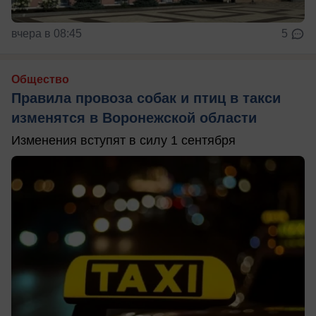
вчера в 08:45
5
Общество
Правила провоза собак и птиц в такси
изменятся в Воронежской области
Изменения вступят в силу 1 сентября