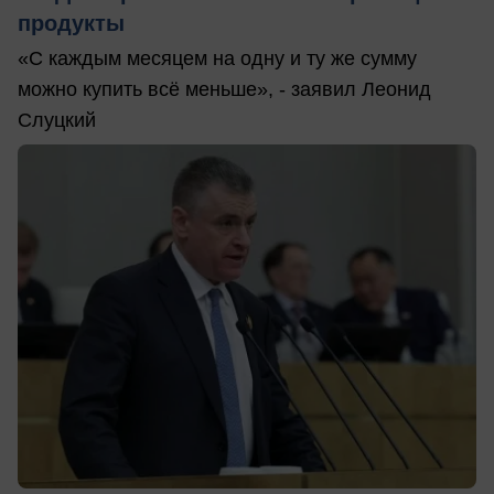
продукты
«С каждым месяцем на одну и ту же сумму
можно купить всё меньше», - заявил Леонид
Слуцкий