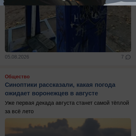
05.08.2026
7
Общество
Синоптики рассказали, какая погода
ожидает воронежцев в августе
Уже первая декада августа станет самой тёплой
за всё лето