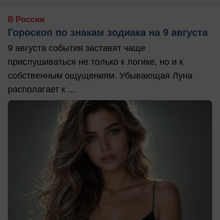
В России
Гороскоп по знакам зодиака на 9 августа
9 августа события заставят чаще
прислушиваться не только к логике, но и к
собственным ощущениям. Убывающая Луна
располагает к ...