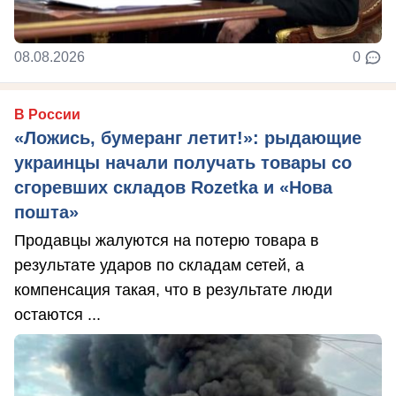
08.08.2026
0
В России
«Ложись, бумеранг летит!»: рыдающие
украинцы начали получать товары со
сгоревших складов Rozetka и «Нова
пошта»
Продавцы жалуются на потерю товара в
результате ударов по складам сетей, а
компенсация такая, что в результате люди
остаются ...