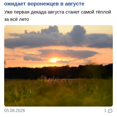
ожидает воронежцев в августе
Уже первая декада августа станет самой тёплой
за всё лето
05.08.2026
1