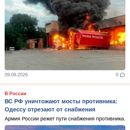
09.08.2026
0
В России
ВС РФ уничтожают мосты противника:
Одессу отрезают от снабжения
Армия России режет пути снабжения противника.