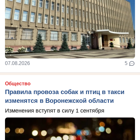
07.08.2026
5
Общество
Правила провоза собак и птиц в такси
изменятся в Воронежской области
Изменения вступят в силу 1 сентября