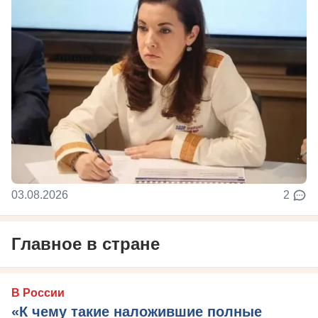
03.08.2026
2
Главное в стране
В России
«К чему такие наложившие полные