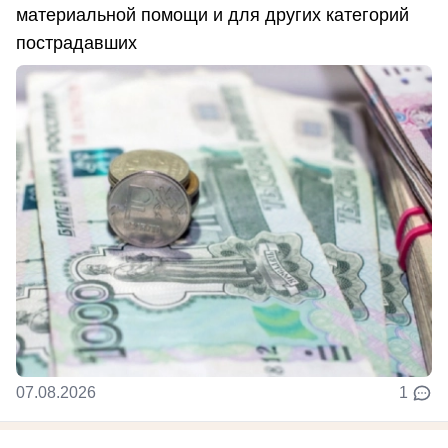
материальной помощи и для других категорий
пострадавших
07.08.2026
1