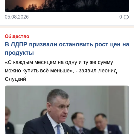
05.08.2026
0
Общество
В ЛДПР призвали остановить рост цен на
продукты
«С каждым месяцем на одну и ту же сумму
можно купить всё меньше», - заявил Леонид
Слуцкий