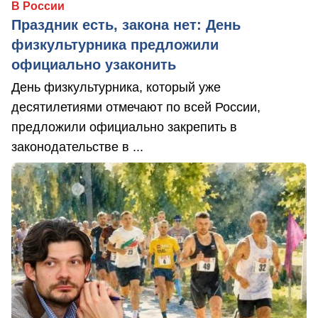
В России
Праздник есть, закона нет: День
физкультурника предложили
официально узаконить
День физкультурника, который уже
десятилетиями отмечают по всей России,
предложили официально закрепить в
законодательстве в ...