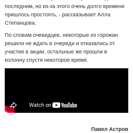
последним, но из-за этого очень долго времени
пришлось простоять, - рассказывает Алла
Степанцова.
По словам очевидцев, некоторые из горожан
решили не ждать в очереди и отказались от
участия в акции, остальные же прошли в
колонну спустя некоторое время.
Павел Астров