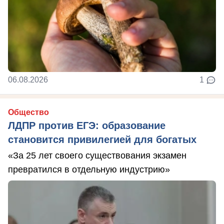
06.08.2026
1
Общество
ЛДПР против ЕГЭ: образование
становится привилегией для богатых
«За 25 лет своего существования экзамен
превратился в отдельную индустрию»