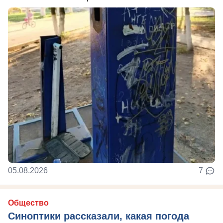
05.08.2026
7
Общество
Синоптики рассказали, какая погода