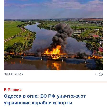
09.08.2026
0
В России
Одесса в огне: ВС РФ уничтожают
украинские корабли и порты