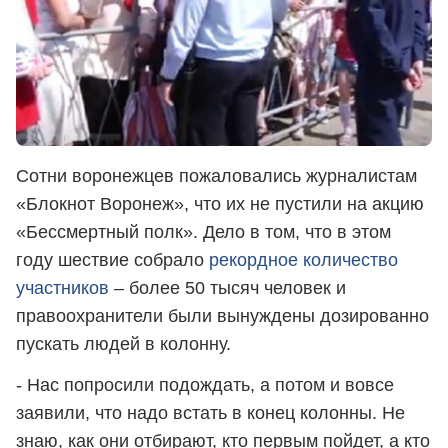
Сотни воронежцев пожаловались журналистам
«Блокнот Воронеж», что их не пустили на акцию
«Бессмертный полк». Дело в том, что в этом
году шествие собрало
рекордное количество
участников
– более 50 тысяч человек и
правоохранители были вынуждены дозированно
пускать людей в колонну.
- Нас попросили подождать, а потом и вовсе
заявили, что надо встать в конец колонны. Не
знаю, как они отбирают, кто первым пойдет, а кто