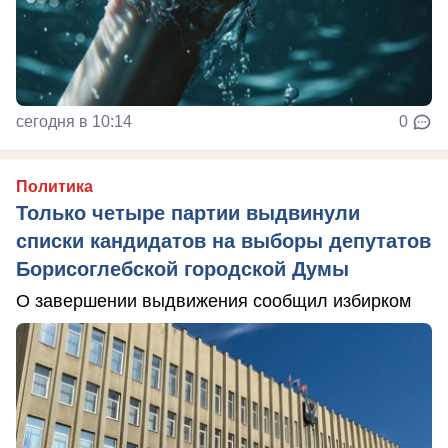
сегодня в 10:14
0
Политика
Только четыре партии выдвинули
списки кандидатов на выборы депутатов
Борисоглебской городской Думы
О завершении выдвижения сообщил избирком