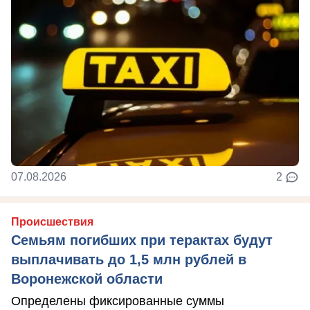
07.08.2026
2
Происшествия
Семьям погибших при терактах будут
выплачивать до 1,5 млн рублей в
Воронежской области
Определены фиксированные суммы