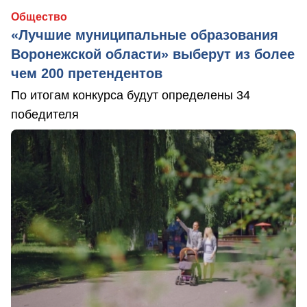
Общество
«Лучшие муниципальные образования
Воронежской области» выберут из более
чем 200 претендентов
По итогам конкурса будут определены 34
победителя