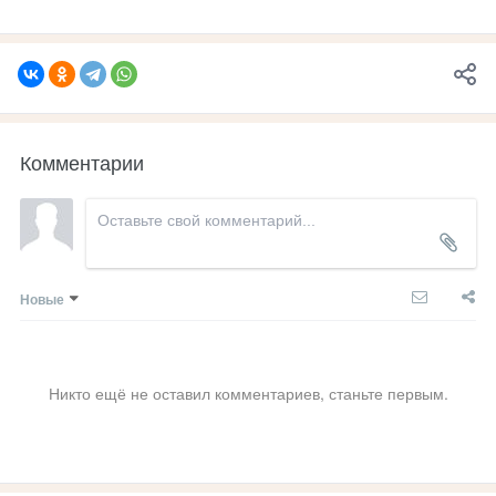
Комментарии
Новые
Никто ещё не оставил комментариев, станьте первым.