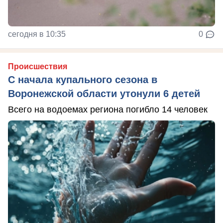
сегодня в 10:35
0
Происшествия
С начала купального сезона в
Воронежской области утонули 6 детей
Всего на водоемах региона погибло 14 человек