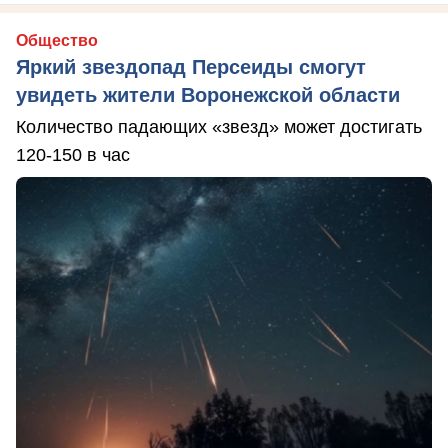
Общество
Яркий звездопад Персеиды смогут
увидеть жители Воронежской области
Количество падающих «звезд» может достигать
120-150 в час