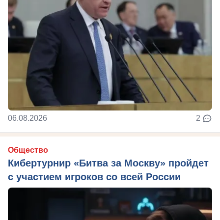
06.08.2026
2
Общество
Кибертурнир «Битва за Москву» пройдет
с участием игроков со всей России