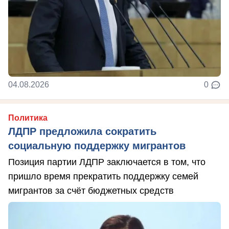
04.08.2026
0
Политика
ЛДПР предложила сократить
социальную поддержку мигрантов
Позиция партии ЛДПР заключается в том, что
пришло время прекратить поддержку семей
мигрантов за счёт бюджетных средств