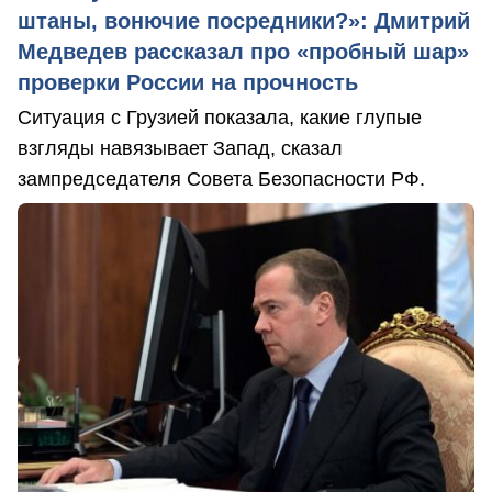
штаны, вонючие посредники?»: Дмитрий
Медведев рассказал про «пробный шар»
проверки России на прочность
Ситуация с Грузией показала, какие глупые
взгляды навязывает Запад, сказал
зампредседателя Совета Безопасности РФ.