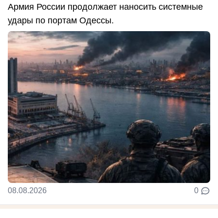
Армия России продолжает наносить системные
удары по портам Одессы.
08.08.2026
0