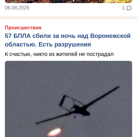
06.08.2026
1
Происшествия
57 БПЛА сбили за ночь над Воронежской
областью. Есть разрушения
К счастью, никто из жителей не пострадал