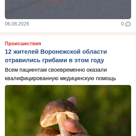
06.08.2026
0
Происшествия
12 жителей Воронежской области
отравились грибами в этом году
Всем пациентам своевременно оказали
квалифицированную медицинскую помощь