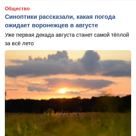
Общество
Синоптики рассказали, какая погода
ожидает воронежцев в августе
Уже первая декада августа станет самой тёплой
за всё лето