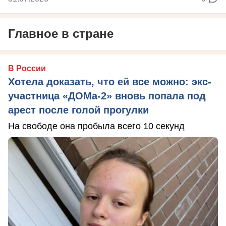
Главное в стране
В России
Хотела доказать, что ей все можно: экс-
участница «ДОМа-2» вновь попала под
арест после голой прогулки
На свободе она пробыла всего 10 секунд