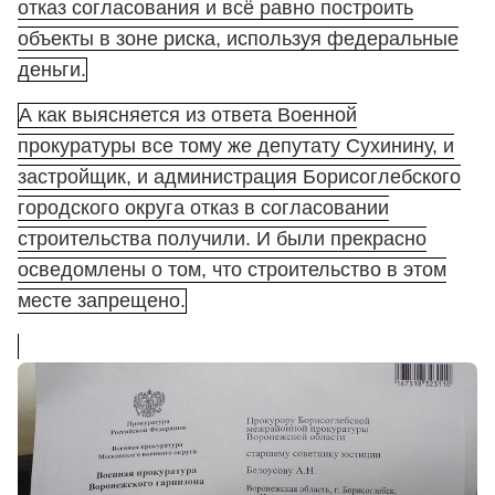
отказ согласования и всё равно построить
объекты в зоне риска, используя федеральные
деньги.
А как выясняется из ответа Военной
прокуратуры все тому же депутату Сухинину, и
застройщик, и администрация Борисоглебского
городского округа отказ в согласовании
строительства получили. И были прекрасно
осведомлены о том, что строительство в этом
месте запрещено.