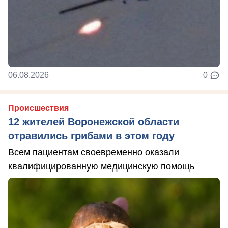
06.08.2026
0
Происшествия
12 жителей Воронежской области
отравились грибами в этом году
Всем пациентам своевременно оказали
квалифицированную медицинскую помощь