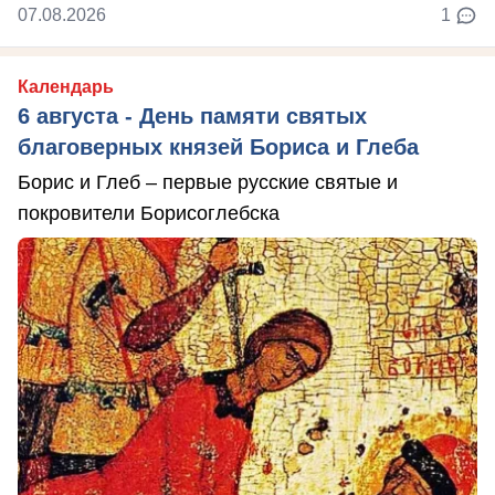
07.08.2026
1
Календарь
6 августа - День памяти святых
благоверных князей Бориса и Глеба
Борис и Глеб – первые русские святые и
покровители Борисоглебска