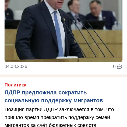
04.08.2026
0
Политика
ЛДПР предложила сократить
социальную поддержку мигрантов
Позиция партии ЛДПР заключается в том, что
пришло время прекратить поддержку семей
мигрантов за счёт бюджетных средств