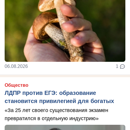
06.08.2026
1
Общество
ЛДПР против ЕГЭ: образование
становится привилегией для богатых
«За 25 лет своего существования экзамен
превратился в отдельную индустрию»