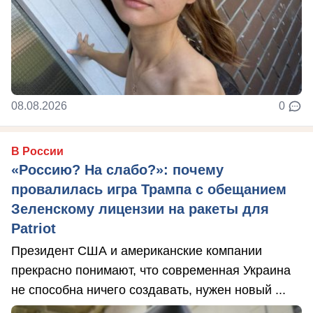
08.08.2026
0
В России
«Россию? На слабо?»: почему
провалилась игра Трампа с обещанием
Зеленскому лицензии на ракеты для
Patriot
Президент США и американские компании
прекрасно понимают, что современная Украина
не способна ничего создавать, нужен новый ...