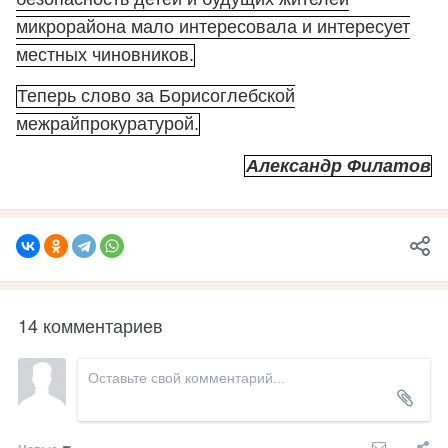
микрорайона мало интересовала и интересует
местных чиновников.
Теперь слово за Борисоглебской
межрайпрокуратурой.
Александр Филатов
14 комментариев