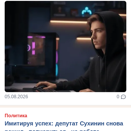
05.08.2026
0
Политика
Имитируя успех: депутат Сухинин снова