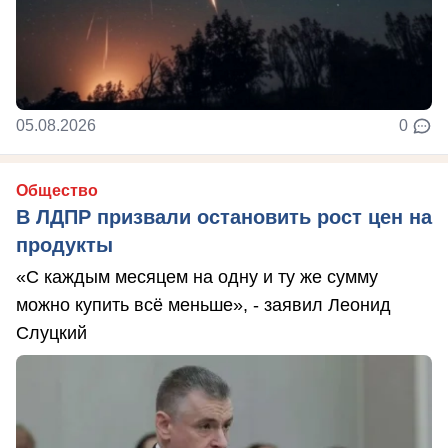
05.08.2026
0
Общество
В ЛДПР призвали остановить рост цен на
продукты
«С каждым месяцем на одну и ту же сумму
можно купить всё меньше», - заявил Леонид
Слуцкий