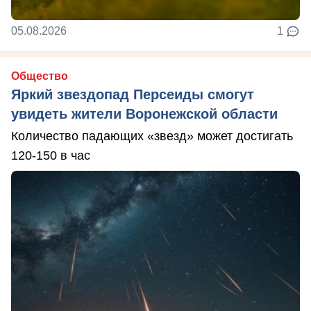
05.08.2026
1
Общество
Яркий звездопад Персеиды смогут
увидеть жители Воронежской области
Количество падающих «звезд» может достигать
120-150 в час