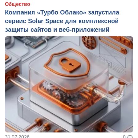
Общество
Компания «Турбо Облако» запустила
сервис Solar Space для комплексной
защиты сайтов и веб-приложений
31.07.2026
0