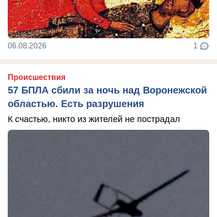
06.08.2026
1
Происшествия
57 БПЛА сбили за ночь над Воронежской
областью. Есть разрушения
К счастью, никто из жителей не пострадал