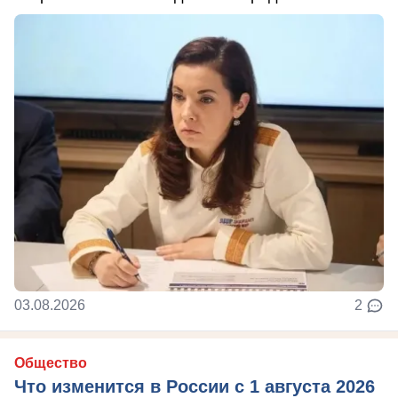
03.08.2026
2
Общество
Что изменится в России с 1 августа 2026