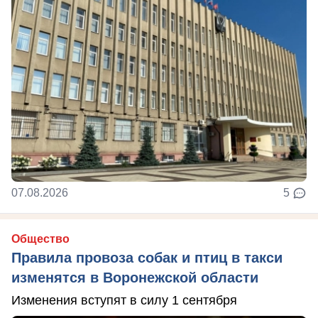
07.08.2026
5
Общество
Правила провоза собак и птиц в такси
изменятся в Воронежской области
Изменения вступят в силу 1 сентября