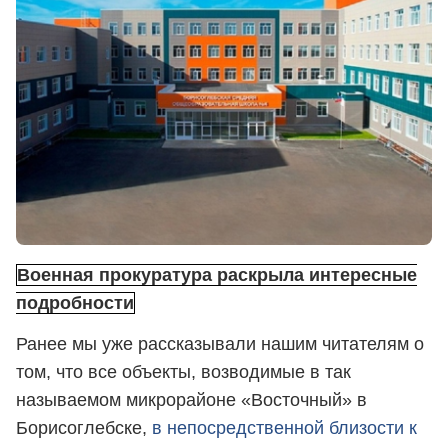
Военная прокуратура раскрыла интересные
подробности
Ранее мы уже рассказывали нашим читателям о
том, что все объекты, возводимые в так
называемом микрорайоне «Восточный» в
Борисоглебске,
в непосредственной близости к