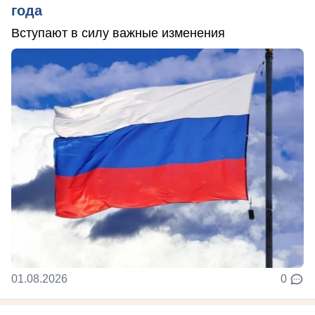
года
Вступают в силу важные изменения
01.08.2026
0