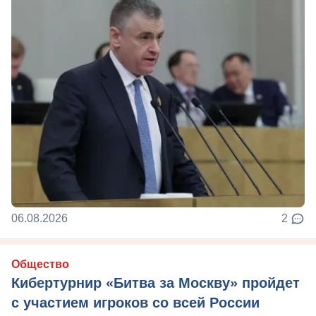
06.08.2026
2
Общество
Кибертурнир «Битва за Москву» пройдет
с участием игроков со всей России