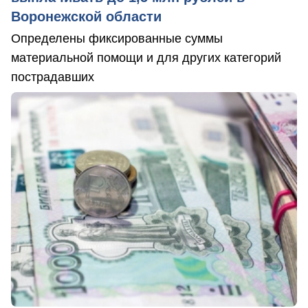
Воронежской области
Определены фиксированные суммы
материальной помощи и для других категорий
пострадавших