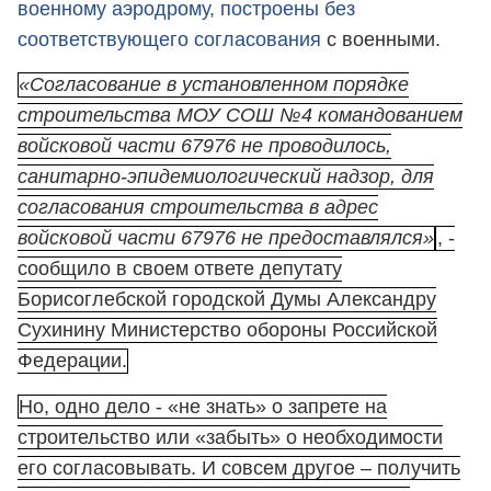
военному аэродрому, построены без
соответствующего согласования
с военными.
«Согласование в установленном порядке
строительства МОУ СОШ №4 командованием
войсковой части 67976 не проводилось,
санитарно-эпидемиологический надзор, для
согласования строительства в адрес
войсковой части 67976 не предоставлялся»
, -
сообщило в своем ответе депутату
Борисоглебской городской Думы Александру
Сухинину Министерство обороны Российской
Федерации.
Но, одно дело - «не знать» о запрете на
строительство или «забыть» о необходимости
его согласовывать. И совсем другое – получить