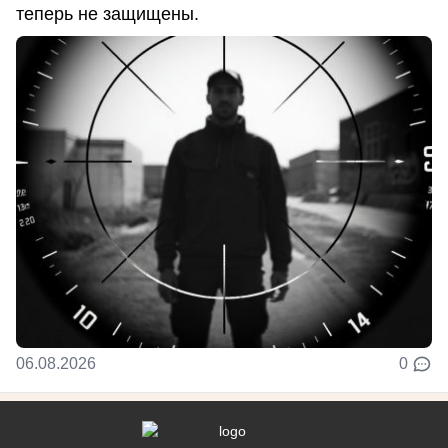
теперь не защищены.
06.08.2026
0