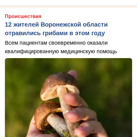
Происшествия
12 жителей Воронежской области
отравились грибами в этом году
Всем пациентам своевременно оказали
квалифицированную медицинскую помощь