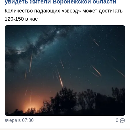
увидеть жители Воронежской области
Количество падающих «звезд» может достигать
120-150 в час
вчера в 07:30
0