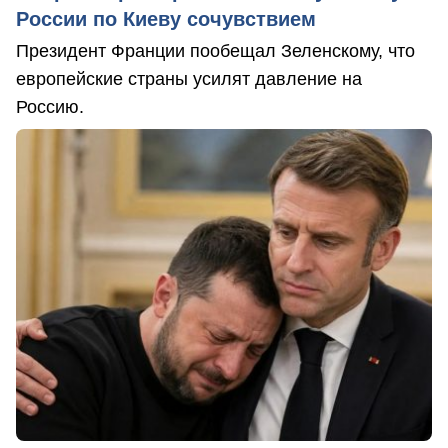
России по Киеву сочувствием
Президент Франции пообещал Зеленскому, что
европейские страны усилят давление на
Россию.