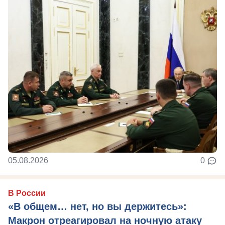
05.08.2026
0
В России
«В общем… нет, но вы держитесь»:
Макрон отреагировал на ночную атаку