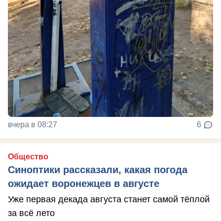
вчера в 08:27
6
Общество
Синоптики рассказали, какая погода
ожидает воронежцев в августе
Уже первая декада августа станет самой тёплой
за всё лето