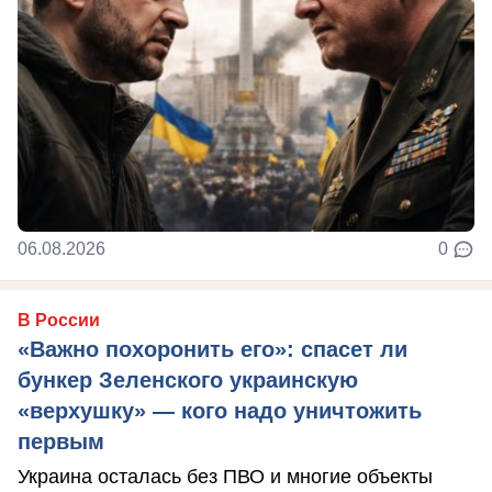
06.08.2026
0
В России
«Важно похоронить его»: спасет ли
бункер Зеленского украинскую
«верхушку» — кого надо уничтожить
первым
Украина осталась без ПВО и многие объекты