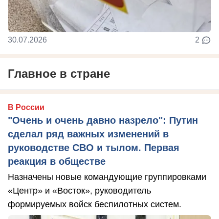
30.07.2026
2
Главное в стране
В России
"Очень и очень давно назрело": Путин
сделал ряд важных изменений в
руководстве СВО и тылом. Первая
реакция в обществе
Назначены новые командующие группировками
«Центр» и «Восток», руководитель
формируемых войск беспилотных систем.