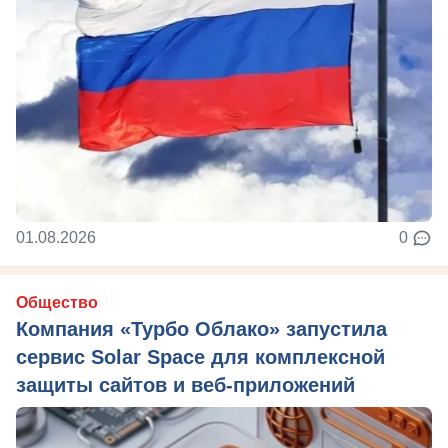
01.08.2026
0
Общество
Компания «Турбо Облако» запустила
сервис Solar Space для комплексной
защиты сайтов и веб-приложений