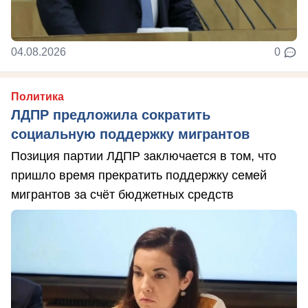
04.08.2026
0
Политика
ЛДПР предложила сократить
социальную поддержку мигрантов
Позиция партии ЛДПР заключается в том, что
пришло время прекратить поддержку семей
мигрантов за счёт бюджетных средств