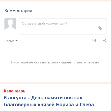
Комментарии
Новые
Никто ещё не оставил комментариев, станьте первым.
Календарь
6 августа - День памяти святых
благоверных князей Бориса и Глеба