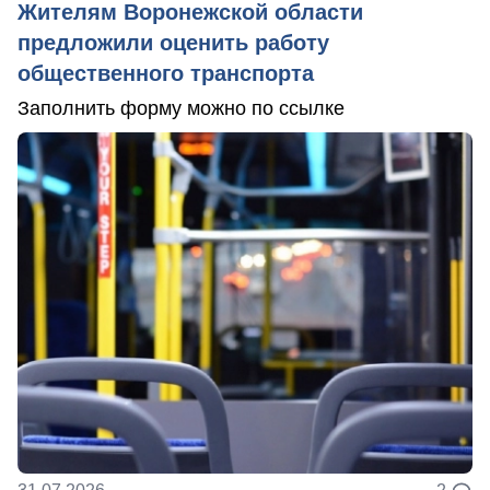
Жителям Воронежской области
предложили оценить работу
общественного транспорта
Заполнить форму можно по ссылке