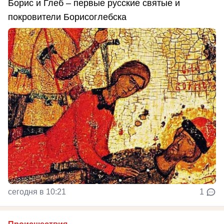
Борис и Глеб – первые русские святые и
покровители Борисоглебска
сегодня в 10:21
1