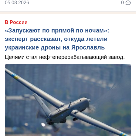
05.08.2026
0
В России
«Запускают по прямой по ночам»:
эксперт рассказал, откуда летели
украинские дроны на Ярославль
Целями стал нефтеперерабатывающий завод.