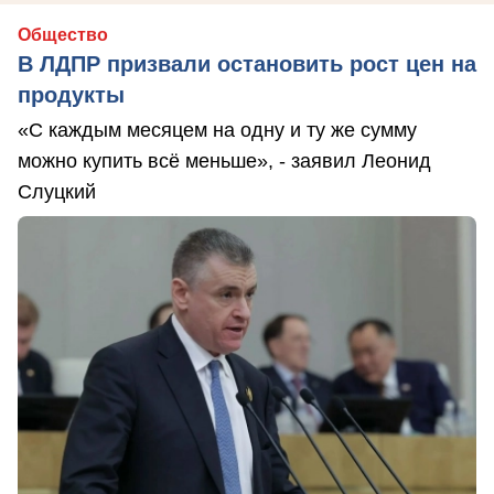
Общество
В ЛДПР призвали остановить рост цен на
продукты
«С каждым месяцем на одну и ту же сумму
можно купить всё меньше», - заявил Леонид
Слуцкий