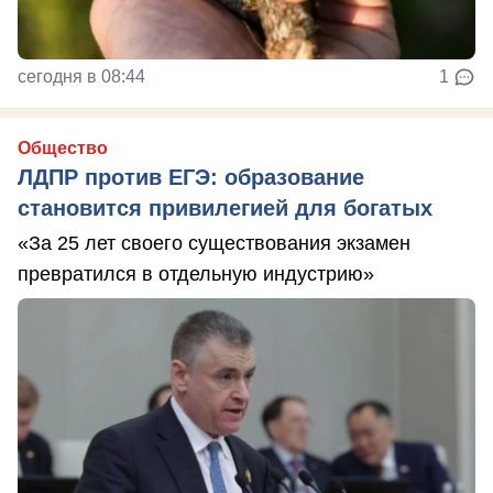
сегодня в 08:44
1
Общество
ЛДПР против ЕГЭ: образование
становится привилегией для богатых
«За 25 лет своего существования экзамен
превратился в отдельную индустрию»