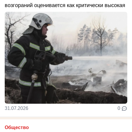
возгораний оценивается как критически высокая
31.07.2026
0
Общество