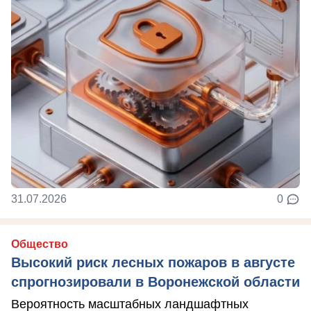
31.07.2026
0
Общество
Высокий риск лесных пожаров в августе
спрогнозировали в Воронежской области
Вероятность масштабных ландшафтных