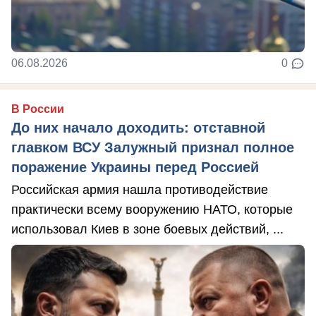
06.08.2026
0
В России
До них начало доходить: отставной
главком ВСУ Залужный признал полное
поражение Украины перед Россией
Российская армия нашла противодействие
практически всему вооружению НАТО, которые
использовал Киев в зоне боевых действий, ...