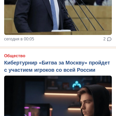
сегодня в 00:05
2
Общество
Кибертурнир «Битва за Москву» пройдет
с участием игроков со всей России