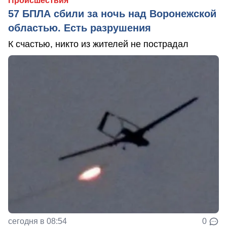
Происшествия
57 БПЛА сбили за ночь над Воронежской
областью. Есть разрушения
К счастью, никто из жителей не пострадал
сегодня в 08:54
0