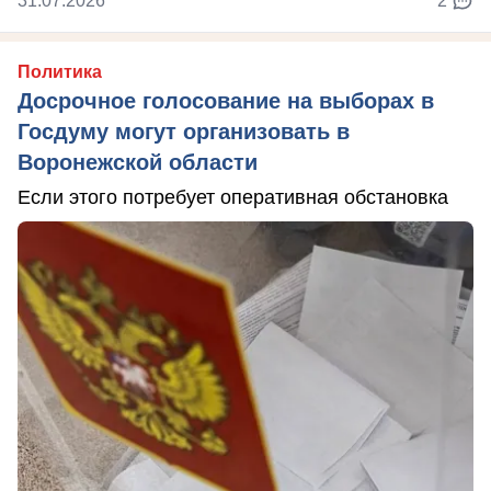
31.07.2026
2
Политика
Досрочное голосование на выборах в
Госдуму могут организовать в
Воронежской области
Если этого потребует оперативная обстановка