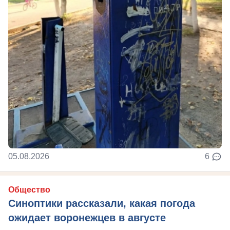
05.08.2026
6
Общество
Синоптики рассказали, какая погода
ожидает воронежцев в августе