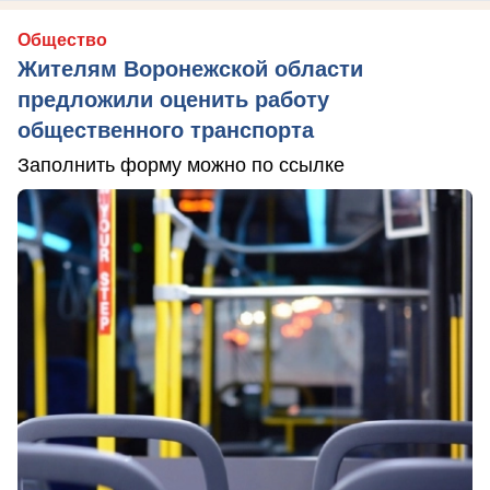
Общество
Жителям Воронежской области
предложили оценить работу
общественного транспорта
Заполнить форму можно по ссылке