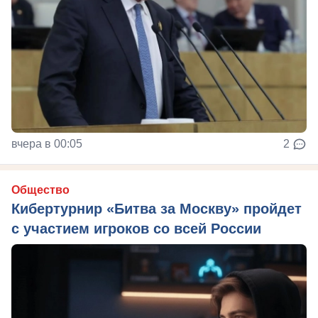
вчера в 00:05
2
Общество
Кибертурнир «Битва за Москву» пройдет
с участием игроков со всей России