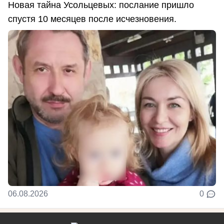
Новая тайна Усольцевых: послание пришло
спустя 10 месяцев после исчезновения.
06.08.2026
0