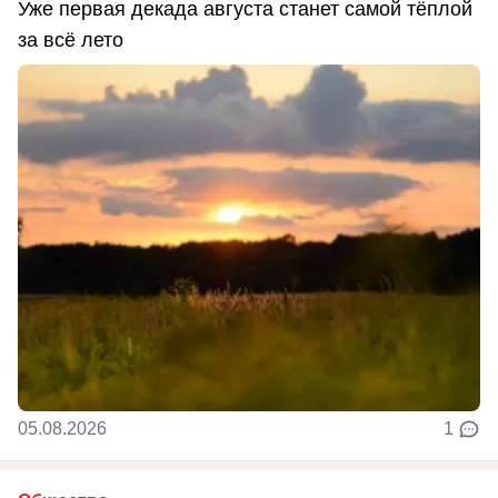
Уже первая декада августа станет самой тёплой
за всё лето
05.08.2026
1