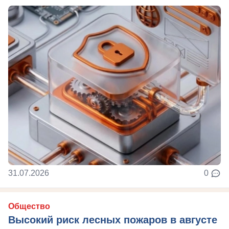
31.07.2026
0
Общество
Высокий риск лесных пожаров в августе