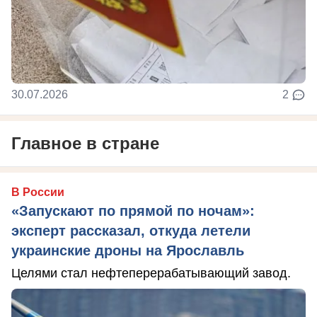
30.07.2026
2
Главное в стране
В России
«Запускают по прямой по ночам»:
эксперт рассказал, откуда летели
украинские дроны на Ярославль
Целями стал нефтеперерабатывающий завод.