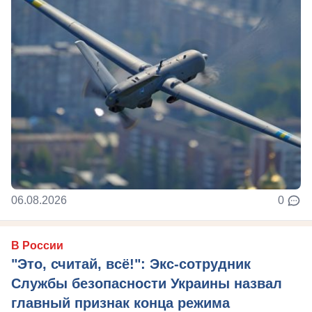
06.08.2026
0
В России
"Это, считай, всё!": Экс-сотрудник
Службы безопасности Украины назвал
главный признак конца режима