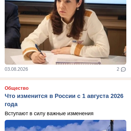
03.08.2026
2
Общество
Что изменится в России с 1 августа 2026
года
Вступают в силу важные изменения