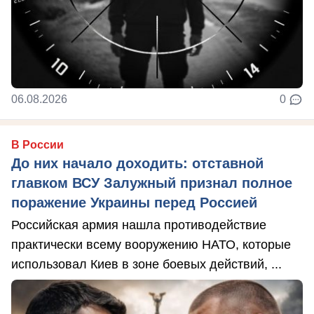
06.08.2026
0
В России
До них начало доходить: отставной
главком ВСУ Залужный признал полное
поражение Украины перед Россией
Российская армия нашла противодействие
практически всему вооружению НАТО, которые
использовал Киев в зоне боевых действий, ...