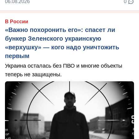
06.08.2026
0
В России
«Важно похоронить его»: спасет ли
бункер Зеленского украинскую
«верхушку» — кого надо уничтожить
первым
Украина осталась без ПВО и многие объекты
теперь не защищены.