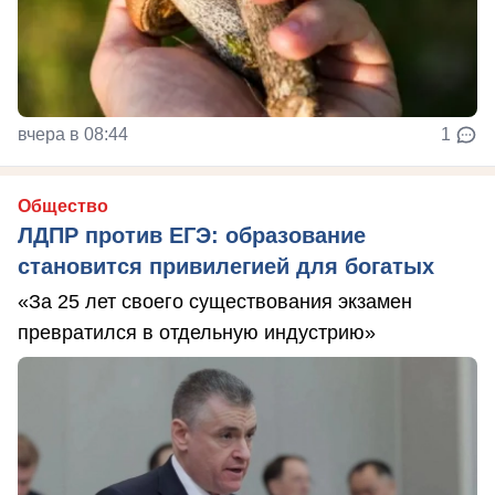
вчера в 08:44
1
Общество
ЛДПР против ЕГЭ: образование
становится привилегией для богатых
«За 25 лет своего существования экзамен
превратился в отдельную индустрию»