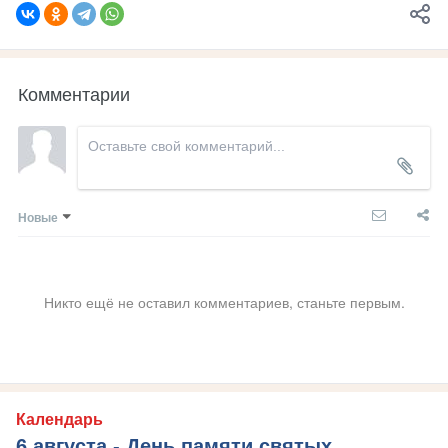
Комментарии
Новые
Никто ещё не оставил комментариев, станьте первым.
Календарь
6 августа - День памяти святых