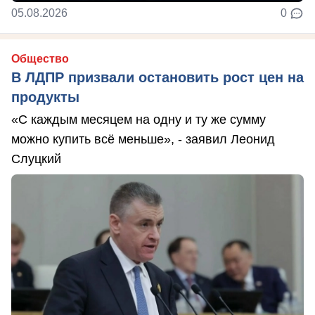
05.08.2026
0
Общество
В ЛДПР призвали остановить рост цен на
продукты
«С каждым месяцем на одну и ту же сумму
можно купить всё меньше», - заявил Леонид
Слуцкий