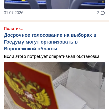
31.07.2026
2
Политика
Досрочное голосование на выборах в
Госдуму могут организовать в
Воронежской области
Если этого потребует оперативная обстановка