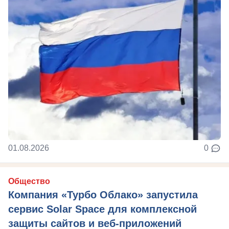
01.08.2026
0
Общество
Компания «Турбо Облако» запустила
сервис Solar Space для комплексной
защиты сайтов и веб-приложений