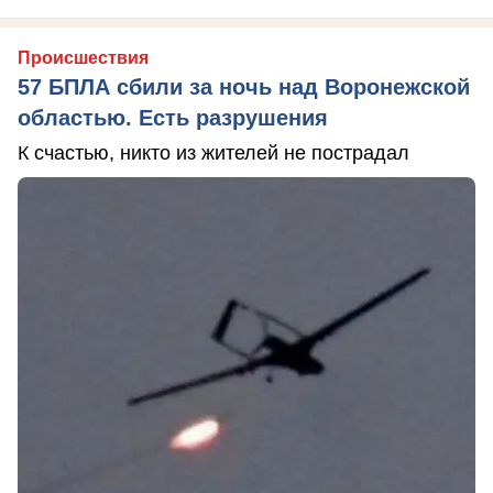
Происшествия
57 БПЛА сбили за ночь над Воронежской
областью. Есть разрушения
К счастью, никто из жителей не пострадал