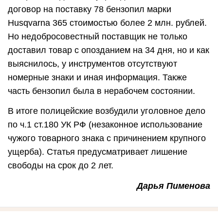
договор на поставку 78 бензопил марки
Husqvarna 365 стоимостью более 2 млн. рублей.
Но недобросовестный поставщик не только
доставил товар с опозданием на 34 дня, но и как
выяснилось, у инструментов отсутствуют
номерные знаки и иная информация. Также
часть бензопил была в нерабочем состоянии.
В итоге полицейские возбудили уголовное дело
по ч.1 ст.180 УК РФ (незаконное использование
чужого товарного знака с причинением крупного
ущерба). Статья предусматривает лишение
свободы на срок до 2 лет.
Дарья Пименова