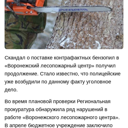
Скандал о поставке контрафактных бензопил в
«Воронежский лесопожарный центр» получил
продолжение. Стало известно, что полицейские
уже возбудили по данному факту уголовное
дело.
Во время плановой проверки Региональная
прокуратура обнаружила ряд нарушений в
работе «Воронежского лесопожарного центра».
В апреле бюджетное учреждение заключило