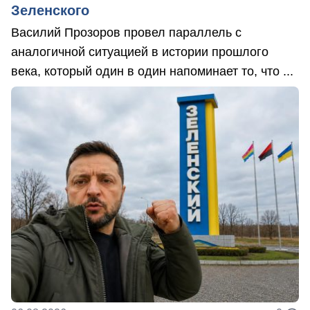
Зеленского
Василий Прозоров провел параллель с
аналогичной ситуацией в истории прошлого
века, который один в один напоминает то, что ...