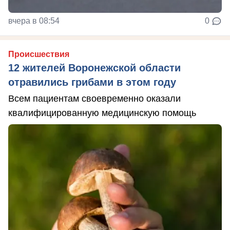
вчера в 08:54
0
Происшествия
12 жителей Воронежской области
отравились грибами в этом году
Всем пациентам своевременно оказали
квалифицированную медицинскую помощь