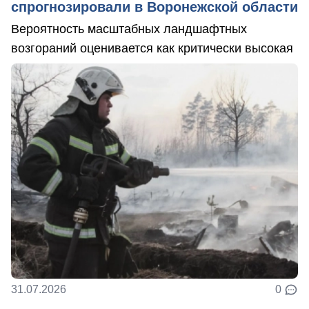
спрогнозировали в Воронежской области
Вероятность масштабных ландшафтных
возгораний оценивается как критически высокая
31.07.2026
0