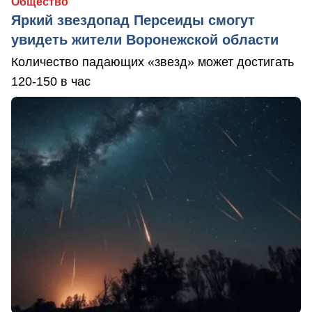
Общество
Яркий звездопад Персеиды смогут
увидеть жители Воронежской области
Количество падающих «звезд» может достигать
120-150 в час