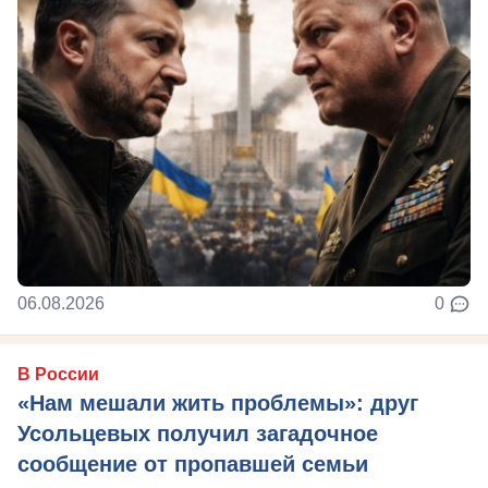
06.08.2026
0
В России
«Нам мешали жить проблемы»: друг
Усольцевых получил загадочное
сообщение от пропавшей семьи