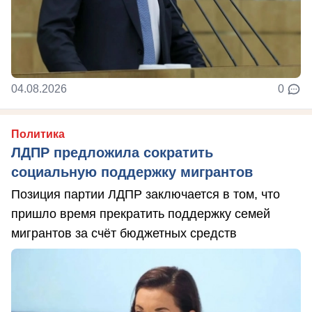
04.08.2026
0
Политика
ЛДПР предложила сократить
социальную поддержку мигрантов
Позиция партии ЛДПР заключается в том, что
пришло время прекратить поддержку семей
мигрантов за счёт бюджетных средств