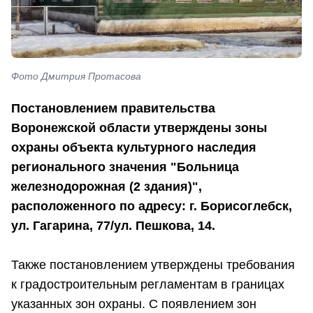
Фото Дмитрия Протасова
Постановлением правительства
Воронежской области утверждены зоны
охраны объекта культурного наследия
регионального значения "Больница
железнодорожная (2 здания)",
расположенного по адресу: г. Борисоглебск,
ул. Гагарина, 77/ул. Пешкова, 14.
Также постановлением утверждены требования
к градостроительным регламентам в границах
указанных зон охраны. С появлением зон