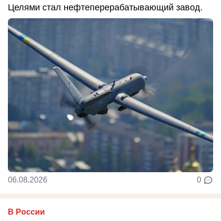
Целями стал нефтеперерабатывающий завод.
06.08.2026
0
В России