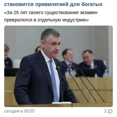
становится привилегией для богатых
«За 25 лет своего существования экзамен
превратился в отдельную индустрию»
сегодня в 00:05
2