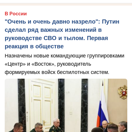
В России
"Очень и очень давно назрело": Путин
сделал ряд важных изменений в
руководстве СВО и тылом. Первая
реакция в обществе
Назначены новые командующие группировками
«Центр» и «Восток», руководитель
формируемых войск беспилотных систем.