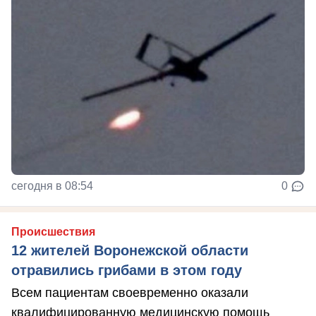
сегодня в 08:54
0
Происшествия
12 жителей Воронежской области
отравились грибами в этом году
Всем пациентам своевременно оказали
квалифицированную медицинскую помощь