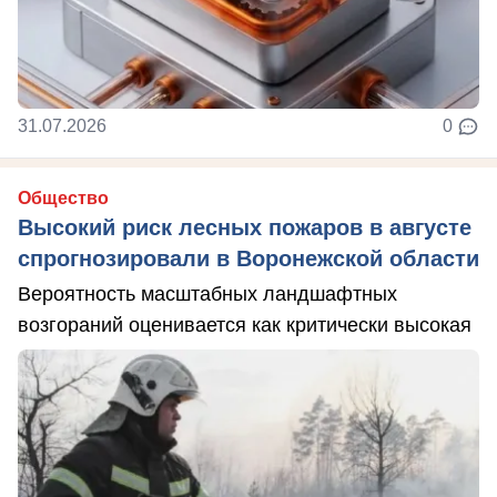
31.07.2026
0
Общество
Высокий риск лесных пожаров в августе
спрогнозировали в Воронежской области
Вероятность масштабных ландшафтных
возгораний оценивается как критически высокая