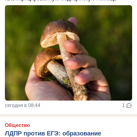
сегодня в 08:44
1
Общество
ЛДПР против ЕГЭ: образование