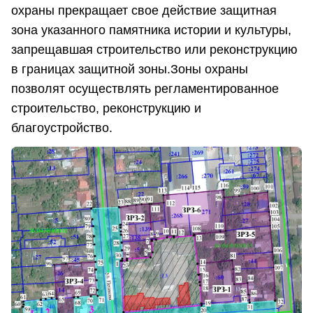
охраны прекращает свое действие защитная
зона указанного памятника истории и культуры,
запрещавшая строительство или реконструкцию
в границах защитной зоны.Зоны охраны
позволят осуществлять регламентированное
строительство, реконструкцию и
благоустройство.