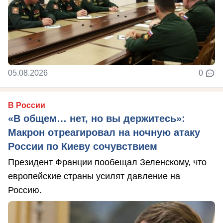
05.08.2026
0
В России
«В общем… нет, но вы держитесь»:
Макрон отреагировал на ночную атаку
России по Киеву сочувствием
Президент Франции пообещал Зеленскому, что
европейские страны усилят давление на
Россию.