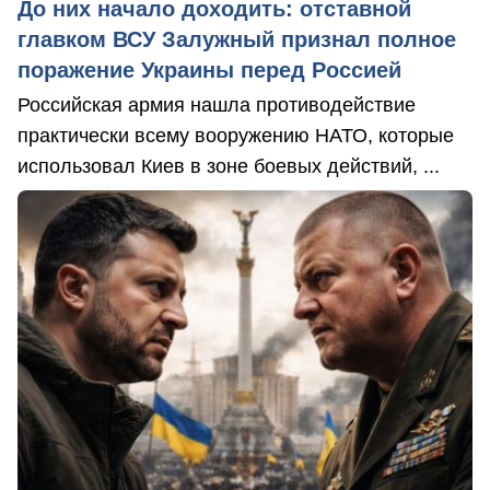
До них начало доходить: отставной
главком ВСУ Залужный признал полное
поражение Украины перед Россией
Российская армия нашла противодействие
практически всему вооружению НАТО, которые
использовал Киев в зоне боевых действий, ...