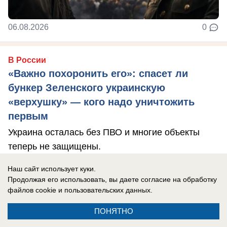
06.08.2026
0
В России
«Важно похоронить его»: спасет ли
бункер Зеленского украинскую
«верхушку» — кого надо уничтожить
первым
Украина осталась без ПВО и многие объекты
теперь не защищены.
Наш сайт использует куки.
Продолжая его использовать, вы даете согласие на обработку
файлов cookie
и пользовательских данных.
ПОНЯТНО