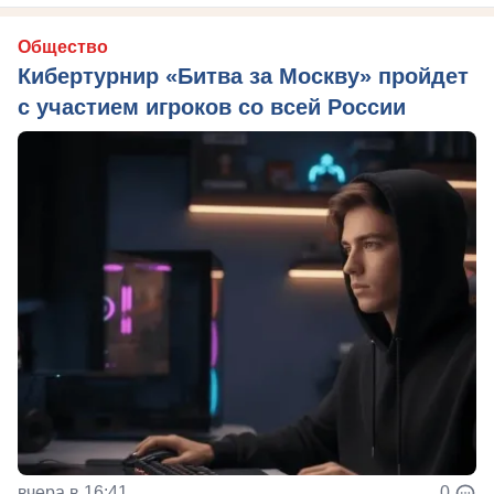
Общество
Кибертурнир «Битва за Москву» пройдет
с участием игроков со всей России
вчера в 16:41
0