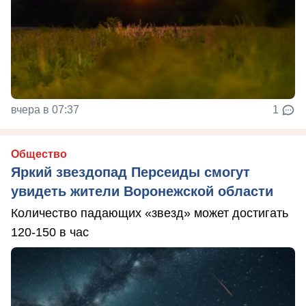
вчера в 07:37
1
Общество
Яркий звездопад Персеиды смогут
увидеть жители Воронежской области
Количество падающих «звезд» может достигать
120-150 в час