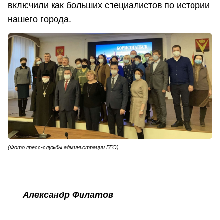
включили как больших специалистов по истории
нашего города.
(Фото пресс-службы администрации БГО)
Александр Филатов