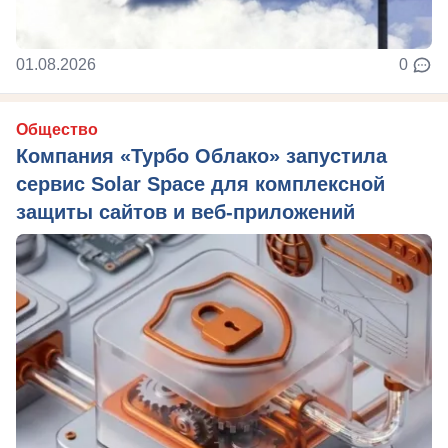
01.08.2026
0
Общество
Компания «Турбо Облако» запустила
сервис Solar Space для комплексной
защиты сайтов и веб-приложений