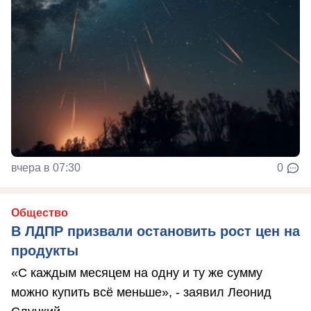
вчера в 07:30
0
Общество
В ЛДПР призвали остановить рост цен на
продукты
«С каждым месяцем на одну и ту же сумму
можно купить всё меньше», - заявил Леонид