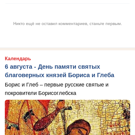
Никто ещё не оставил комментариев, станьте первым.
Календарь
6 августа - День памяти святых
благоверных князей Бориса и Глеба
Борис и Глеб – первые русские святые и
покровители Борисоглебска