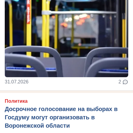
31.07.2026
2
Политика
Досрочное голосование на выборах в
Госдуму могут организовать в
Воронежской области