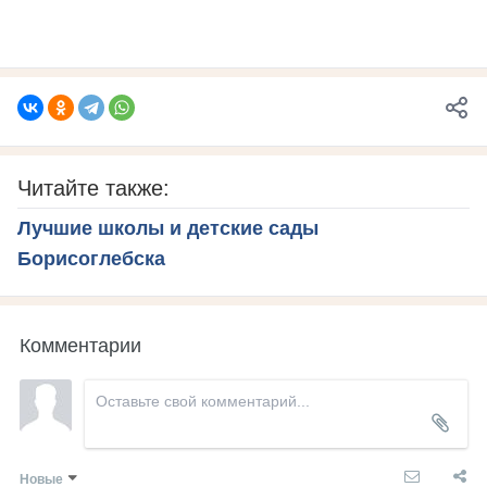
Читайте также:
Лучшие школы и детские сады
Борисоглебска
Комментарии
Новые