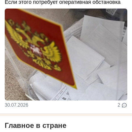
Если этого потребует оперативная обстановка
30.07.2026
2
Главное в стране