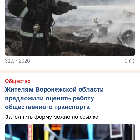
31.07.2026
0
Общество
Жителям Воронежской области
предложили оценить работу
общественного транспорта
Заполнить форму можно по ссылке