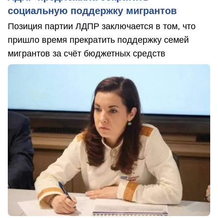
социальную поддержку мигрантов
Позиция партии ЛДПР заключается в том, что
пришло время прекратить поддержку семей
мигрантов за счёт бюджетных средств