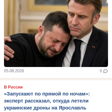
05.08.2026
0
В России
«Запускают по прямой по ночам»:
эксперт рассказал, откуда летели
украинские дроны на Ярославль