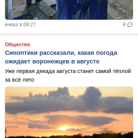
вчера в 08:27
6
Общество
Синоптики рассказали, какая погода
ожидает воронежцев в августе
Уже первая декада августа станет самой тёплой
за всё лето