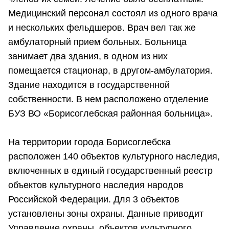
Медицинский персонал состоял из одного врача
и нескольких фельдшеров. Врач вел так же
амбулаторный прием больных. Больница
занимает два здания, в одном из них
помещается стационар, в другом-амбулатория.
Здание находится в государственной
собственности. В нем расположено отделение
БУЗ ВО «Борисоглебская районная больница».
На территории города Борисоглебска
расположен 140 объектов культурного наследия,
включенных в единый государственный реестр
объектов культурного наследия народов
Российской Федерации. Для 3 объектов
установлены зоны охраны. Данные приводит
Управление охраны объектов культурного