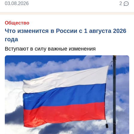
03.08.2026
2
Общество
Что изменится в России с 1 августа 2026
года
Вступают в силу важные изменения