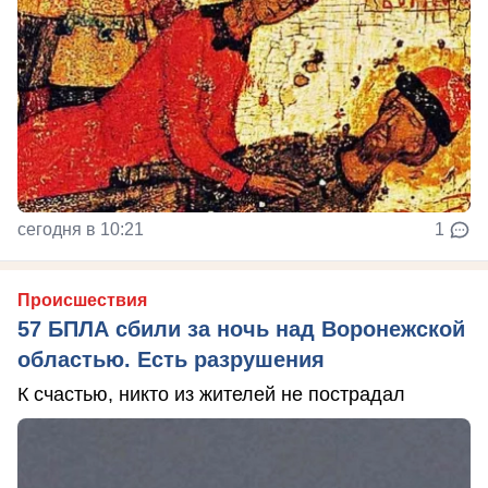
сегодня в 10:21
1
Происшествия
57 БПЛА сбили за ночь над Воронежской
областью. Есть разрушения
К счастью, никто из жителей не пострадал