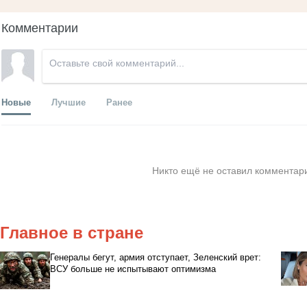
Комментарии
Новые
Лучшие
Ранее
Никто ещё не оставил комментари
Главное в стране
Генералы бегут, армия отступает, Зеленский врет:
ВСУ больше не испытывают оптимизма