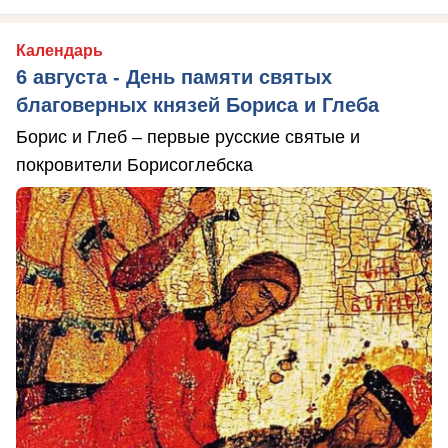
Календарь
6 августа - День памяти святых
благоверных князей Бориса и Глеба
Борис и Глеб – первые русские святые и
покровители Борисоглебска