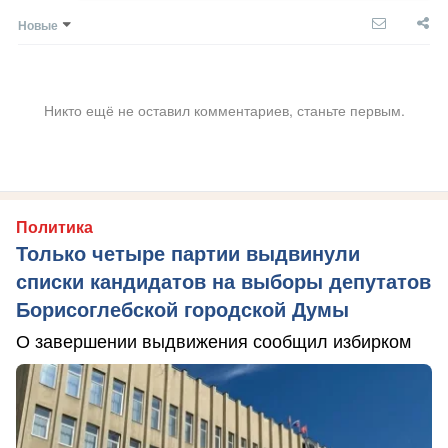
Новые
Никто ещё не оставил комментариев, станьте первым.
Политика
Только четыре партии выдвинули
списки кандидатов на выборы депутатов
Борисоглебской городской Думы
О завершении выдвижения сообщил избирком