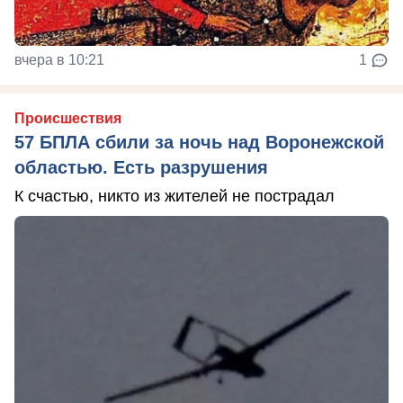
вчера в 10:21
1
Происшествия
57 БПЛА сбили за ночь над Воронежской
областью. Есть разрушения
К счастью, никто из жителей не пострадал