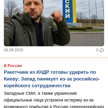
06.08.2026
0
В России
Ракетчики из КНДР готовы ударить по
Киеву: Запад паникует из-за российско-
корейского сотрудничества
Западные СМИ, а также украинские
официальные лица устроили истерику из-за
возможного прибытия в Россию северокорейских