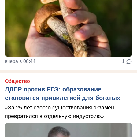
вчера в 08:44
1
Общество
ЛДПР против ЕГЭ: образование
становится привилегией для богатых
«За 25 лет своего существования экзамен
превратился в отдельную индустрию»