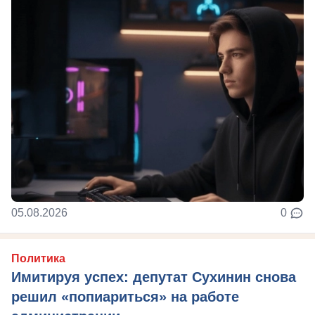
05.08.2026
0
Политика
Имитируя успех: депутат Сухинин снова
решил «попиариться» на работе