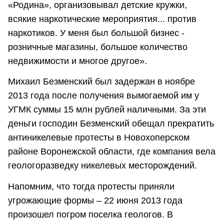
«Родина», организовывал детские кружки,
всякие наркотические мероприятия... против
наркотиков. У меня был большой бизнес -
розничные магазины, большое количество
недвижимости и многое другое».
Михаил Безменский был задержан в ноябре
2013 года после получения вымогаемой им у
УГМК суммы 15 млн рублей наличными. За эти
деньги господин Безменский обещал прекратить
антиникелевые протесты в Новохоперском
районе Воронежской области, где компания вела
геологоразведку никелевых месторождений.
Напомним, что тогда протесты приняли
угрожающие формы – 22 июня 2013 года
произошел погром поселка геологов. В