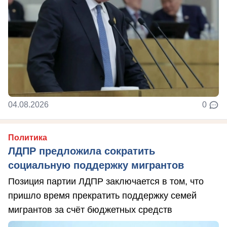
04.08.2026
0
Политика
ЛДПР предложила сократить
социальную поддержку мигрантов
Позиция партии ЛДПР заключается в том, что
пришло время прекратить поддержку семей
мигрантов за счёт бюджетных средств