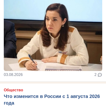
03.08.2026
2
Общество
Что изменится в России с 1 августа 2026
года