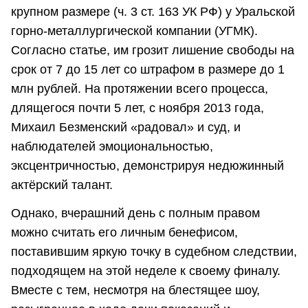
крупном размере (ч. 3 ст. 163 УК РФ) у Уральской
горно-металлургической компании (УГМК).
Согласно статье, им грозит лишение свободы на
срок от 7 до 15 лет со штрафом в размере до 1
млн рублей. На протяжении всего процесса,
длящегося почти 5 лет, с ноября 2013 года,
Михаил Безменский «радовал» и суд, и
наблюдателей эмоциональностью,
эксцентричностью, демонстрируя недюжинный
актёрский талант.
Однако, вчерашний день с полным правом
можно считать его личным бенефисом,
поставившим яркую точку в судебном следствии,
подходящем на этой неделе к своему финалу.
Вместе с тем, несмотря на блестящее шоу,