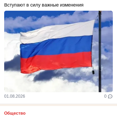
Вступают в силу важные изменения
01.08.2026
0
Общество