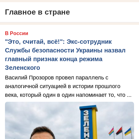
Главное в стране
В России
"Это, считай, всё!": Экс-сотрудник
Службы безопасности Украины назвал
главный признак конца режима
Зеленского
Василий Прозоров провел параллель с
аналогичной ситуацией в истории прошлого
века, который один в один напоминает то, что ...