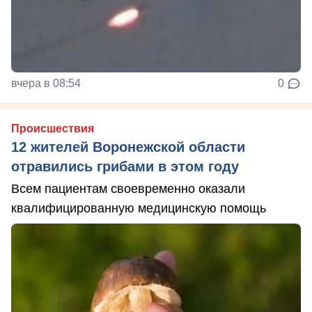
вчера в 08:54
0
Происшествия
12 жителей Воронежской области
отравились грибами в этом году
Всем пациентам своевременно оказали
квалифицированную медицинскую помощь