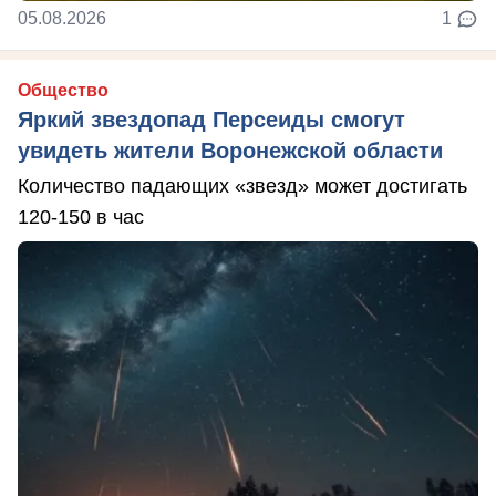
05.08.2026
1
Общество
Яркий звездопад Персеиды смогут
увидеть жители Воронежской области
Количество падающих «звезд» может достигать
120-150 в час