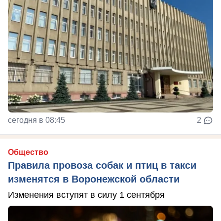
сегодня в 08:45
2
Общество
Правила провоза собак и птиц в такси
изменятся в Воронежской области
Изменения вступят в силу 1 сентября