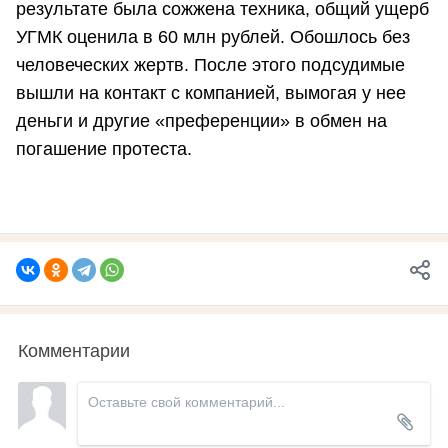
результате была сожжена техника, общий ущерб
УГМК оценила в 60 млн рублей. Обошлось без
человеческих жертв. После этого подсудимые
вышли на контакт с компанией, вымогая у нее
деньги и другие «преференции» в обмен на
погашение протеста.
Комментарии