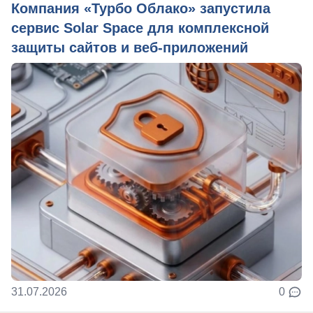
Компания «Турбо Облако» запустила
сервис Solar Space для комплексной
защиты сайтов и веб-приложений
31.07.2026
0