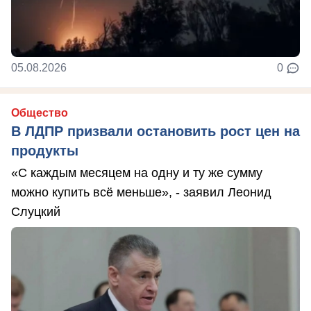
05.08.2026
0
Общество
В ЛДПР призвали остановить рост цен на
продукты
«С каждым месяцем на одну и ту же сумму
можно купить всё меньше», - заявил Леонид
Слуцкий