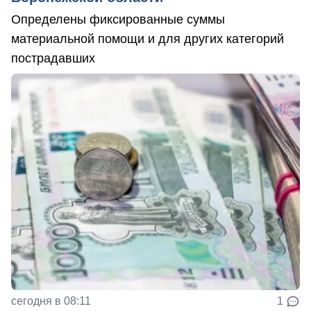
Определены фиксированные суммы
материальной помощи и для других категорий
пострадавших
сегодня в 08:11
1