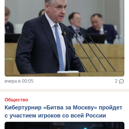
вчера в 00:05
2
Общество
Кибертурнир «Битва за Москву» пройдет
с участием игроков со всей России