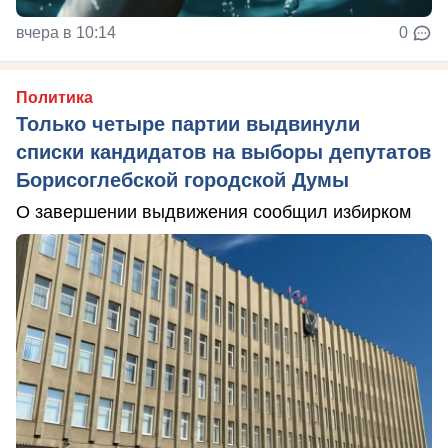
вчера в 10:14
0
Политика
Только четыре партии выдвинули
списки кандидатов на выборы депутатов
Борисоглебской городской Думы
О завершении выдвижения сообщил избирком