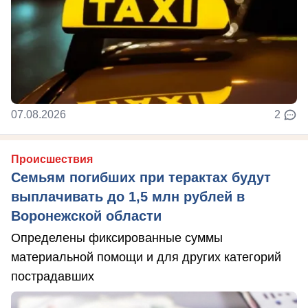
07.08.2026
2
Происшествия
Семьям погибших при терактах будут
выплачивать до 1,5 млн рублей в
Воронежской области
Определены фиксированные суммы
материальной помощи и для других категорий
пострадавших