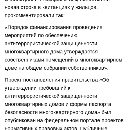
новая строка в квитанциях у жильцов,
прокомментировали так:
«Порядок финансирования проведения
мероприятий по обеспечению
антитеррористической защищенности
многоквартирного дома утверждается
собственниками помещений в многоквартирном
доме на общем собрании собственников».
Проект постановления правительства «Об
утверждении требований к
антитеррористической защищенности
многоквартирных домов и формы паспорта
безопасности многоквартирного дома» был
опубликован на федеральном портале проектов
нормативных правовых актов. Публичные