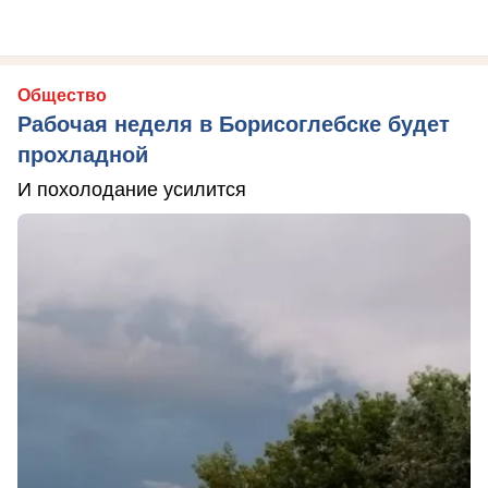
Общество
Рабочая неделя в Борисоглебске будет
прохладной
И похолодание усилится