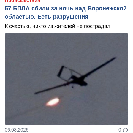
Происшествия
57 БПЛА сбили за ночь над Воронежской
областью. Есть разрушения
К счастью, никто из жителей не пострадал
06.08.2026
0