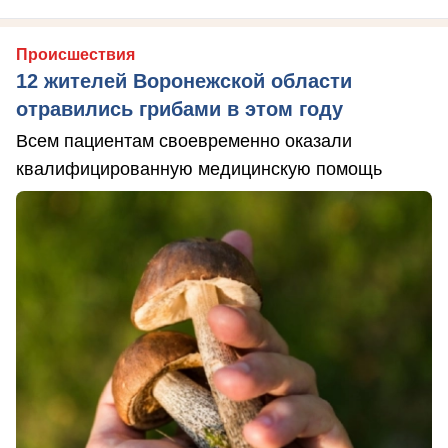
Происшествия
12 жителей Воронежской области
отравились грибами в этом году
Всем пациентам своевременно оказали
квалифицированную медицинскую помощь