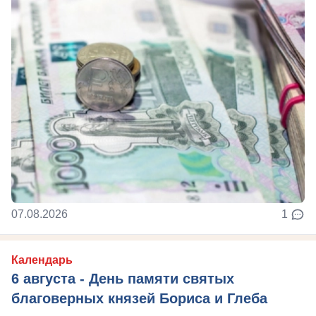
07.08.2026
1
Календарь
6 августа - День памяти святых
благоверных князей Бориса и Глеба