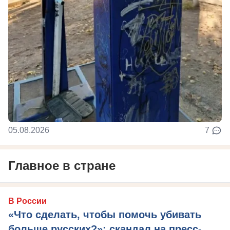
05.08.2026
7
Главное в стране
В России
«Что сделать, чтобы помочь убивать
больше русских?»: скандал на пресс-