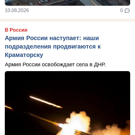
10.08.2026
0
В России
Армия России наступает: наши
подразделения продвигаются к
Краматорску
Армия России освобождает села в ДНР.