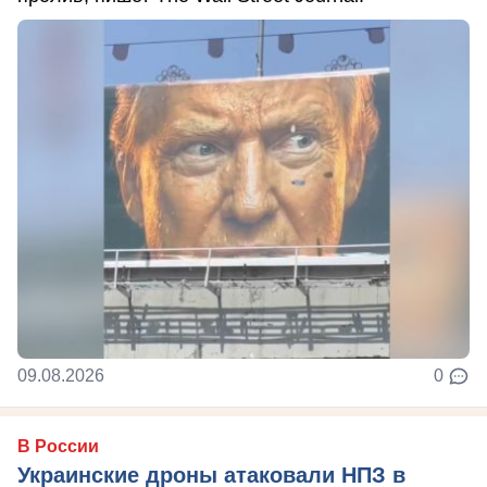
09.08.2026
0
В России
Украинские дроны атаковали НПЗ в