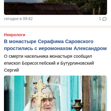
сегодня в 09:42
1
Некрологи
В монастыре Серафима Саровского
простились с иеромонахом Александром
О смерти насельника монастыря сообщил
епископ Борисоглебский и Бутурлиновский
Сергий