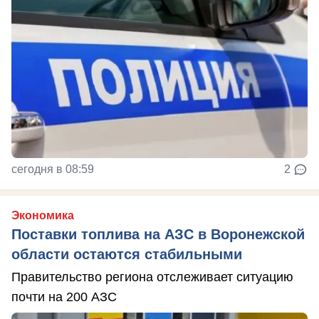
сегодня в 08:59
2
Экономика
Поставки топлива на АЗС в Воронежской
области остаются стабильными
Правительство региона отслеживает ситуацию
почти на 200 АЗС