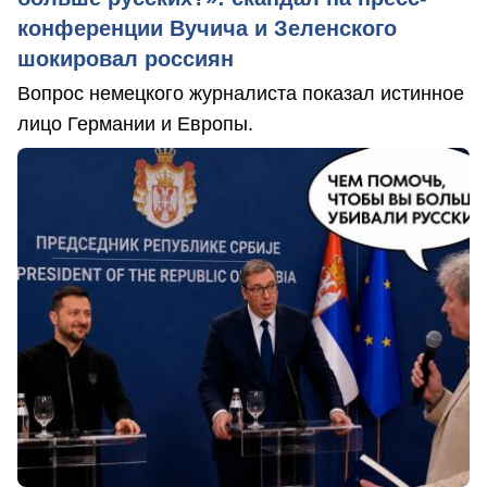
конференции Вучича и Зеленского
шокировал россиян
Вопрос немецкого журналиста показал истинное
лицо Германии и Европы.