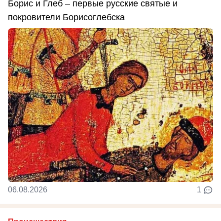
Борис и Глеб – первые русские святые и
покровители Борисоглебска
06.08.2026
1