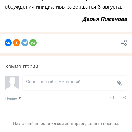
обсуждения инициативы завершатся 3 августа.
Дарья Пименова
Комментарии
Новые
Никто ещё не оставил комментариев, станьте первым.