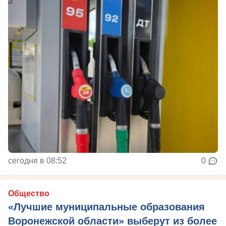
сегодня в 08:52
0
Общество
«Лучшие муниципальные образования
Воронежской области» выберут из более