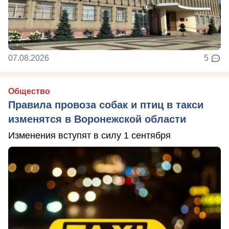
07.08.2026
5
Общество
Правила провоза собак и птиц в такси
изменятся в Воронежской области
Изменения вступят в силу 1 сентября