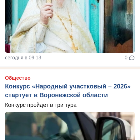
сегодня в 09:13
0
Общество
Конкурс «Народный участковый – 2026»
стартует в Воронежской области
Конкурс пройдет в три тура