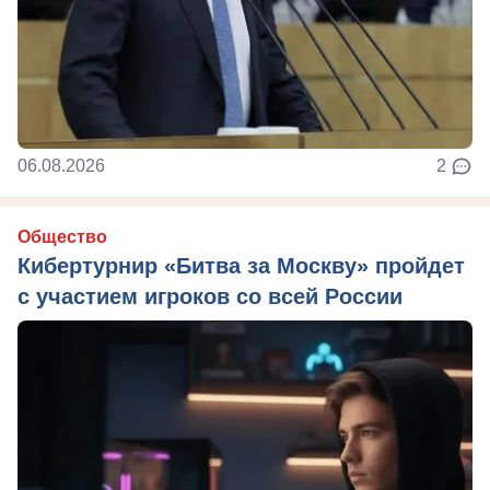
06.08.2026
2
Общество
Кибертурнир «Битва за Москву» пройдет
с участием игроков со всей России