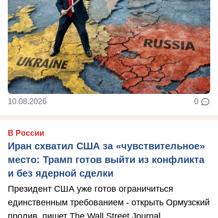
10.08.2026
0
В России
Иран схватил США за «чувствительное»
место: Трамп готов выйти из конфликта
и без ядерной сделки
Президент США уже готов ограничиться
единственным требованием - открыть Ормузский
пролив, пишет The Wall Street Journal.