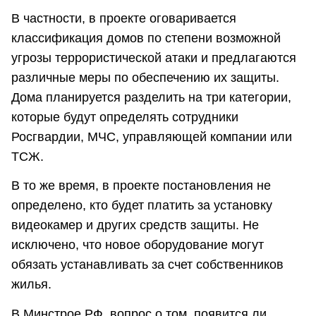
В частности, в проекте оговаривается
классификация домов по степени возможной
угрозы террористической атаки и предлагаются
различные меры по обеспечению их защиты.
Дома планируется разделить на три категории,
которые будут определять сотрудники
Росгвардии, МЧС, управляющей компании или
ТСЖ.
В то же время, в проекте постановления не
определено, кто будет платить за установку
видеокамер и других средств защиты. Не
исключено, что новое оборудование могут
обязать устанавливать за счет собственников
жилья.
В Минстрое РФ, вопрос о том, появится ли