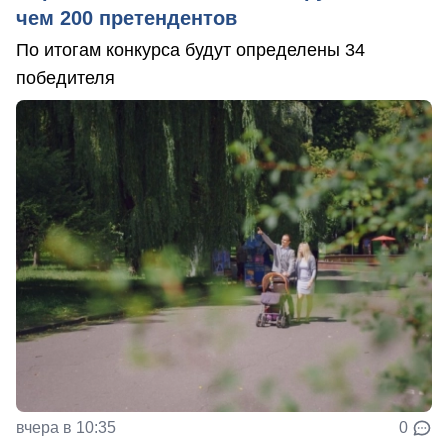
чем 200 претендентов
По итогам конкурса будут определены 34
победителя
вчера в 10:35
0