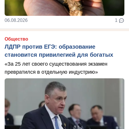
06.08.2026
1
Общество
ЛДПР против ЕГЭ: образование
становится привилегией для богатых
«За 25 лет своего существования экзамен
превратился в отдельную индустрию»