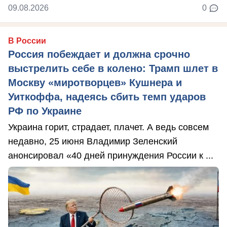
09.08.2026
0
В России
Россия побеждает и должна срочно
выстрелить себе в колено: Трамп шлет в
Москву «миротворцев» Кушнера и
Уиткоффа, надеясь сбить темп ударов
РФ по Украине
Украина горит, страдает, плачет. А ведь совсем
недавно, 25 июня Владимир Зеленский
анонсировал «40 дней принуждения России к ...