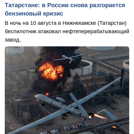
Татарстане: в России снова разгорается
бензиновый кризис
В ночь на 10 августа в Нижнекамске (Татарстан)
беспилотник атаковал нефтеперерабатывающий
завод.