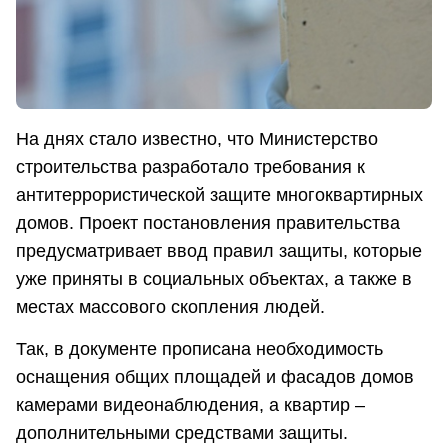
На днях стало известно, что Министерство
строительства разработало требования к
антитеррористической защите многоквартирных
домов. Проект постановления правительства
предусматривает ввод правил защиты, которые
уже приняты в социальных объектах, а также в
местах массового скопления людей.
Так, в документе прописана необходимость
оснащения общих площадей и фасадов домов
камерами видеонаблюдения, а квартир –
дополнительными средствами защиты.