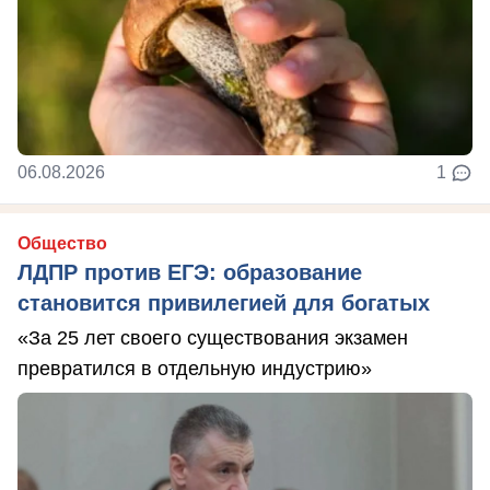
06.08.2026
1
Общество
ЛДПР против ЕГЭ: образование
становится привилегией для богатых
«За 25 лет своего существования экзамен
превратился в отдельную индустрию»