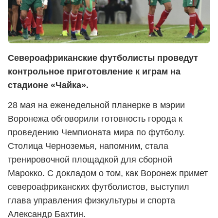
Североафриканские футболисты проведут
контрольное приготовление к играм на
стадионе «Чайка».
28 мая на еженедельной планерке в мэрии
Воронежа обговорили готовность города к
проведению Чемпионата мира по футболу.
Столица Черноземья, напомним, стала
тренировочной площадкой для сборной
Марокко. С докладом о том, как Воронеж примет
североафриканских футболистов, выступил
глава управления физкультуры и спорта
Александр Бахтин.