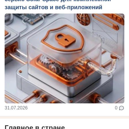
защиты сайтов и веб-приложений
31.07.2026
0
Главное в стране