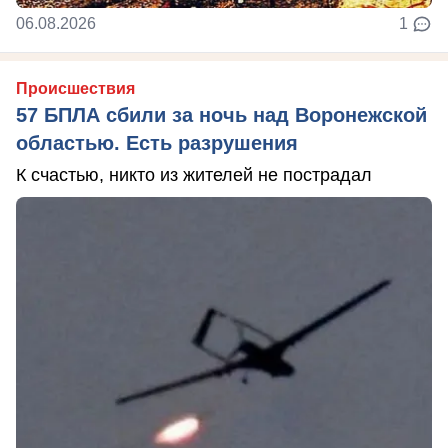
06.08.2026
1
Происшествия
57 БПЛА сбили за ночь над Воронежской
областью. Есть разрушения
К счастью, никто из жителей не пострадал