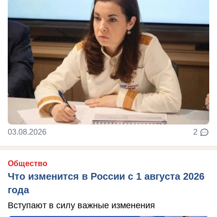
03.08.2026
2
Общество
Что изменится в России с 1 августа 2026
года
Вступают в силу важные изменения