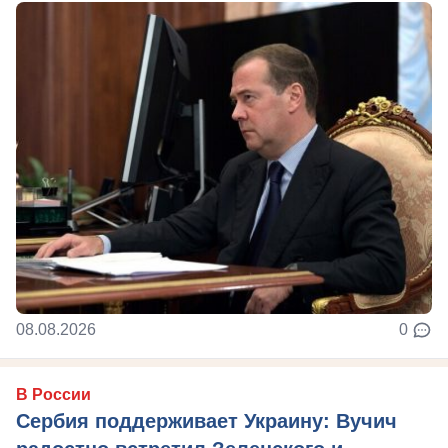
08.08.2026
0
В России
Сербия поддерживает Украину: Вучич