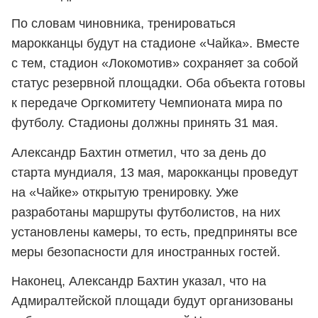
По словам чиновника, тренироваться
марокканцы будут на стадионе «Чайка». Вместе
с тем, стадион «Локомотив» сохраняет за собой
статус резервной площадки. Оба объекта готовы
к передаче Оргкомитету Чемпионата мира по
футболу. Стадионы должны принять 31 мая.
Александр Бахтин отметил, что за день до
старта мундиаля, 13 мая, марокканцы проведут
на «Чайке» открытую тренировку. Уже
разработаны маршруты футболистов, на них
установлены камеры, то есть, предприняты все
меры безопасности для иностранных гостей.
Наконец, Александр Бахтин указал, что на
Адмиралтейской площади будут организованы