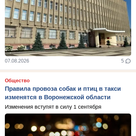
07.08.2026
5
Общество
Правила провоза собак и птиц в такси
изменятся в Воронежской области
Изменения вступят в силу 1 сентября