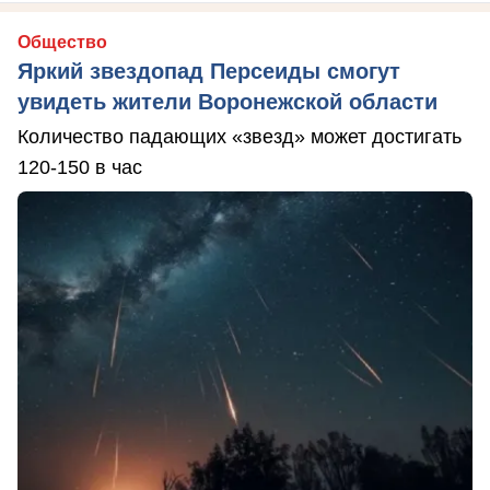
Общество
Яркий звездопад Персеиды смогут
увидеть жители Воронежской области
Количество падающих «звезд» может достигать
120-150 в час