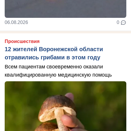
06.08.2026
0
Происшествия
12 жителей Воронежской области
отравились грибами в этом году
Всем пациентам своевременно оказали
квалифицированную медицинскую помощь