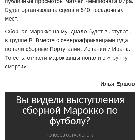
публичные просмотры матчей Чемпионата мира.
Будет организована сцена и 540 посадочных
мест.
Сборная Марокко на мундиале будет выступать
в группе B. Вместе с североафриканцами туда
попали сборные Португалии, Испании и Ирана.
То есть, отчасти марокканцы попали в «группу
смерти».
Илья Ершов