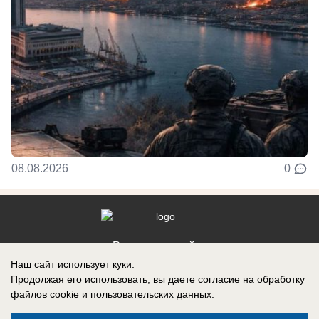
08.08.2026
0
Реклама на сайте
Наш сайт использует куки.
Контакты
Продолжая его использовать, вы даете согласие на обработку
файлов cookie
и пользовательских данных.