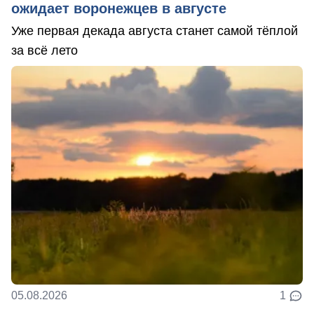
ожидает воронежцев в августе
Уже первая декада августа станет самой тёплой
за всё лето
05.08.2026
1