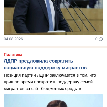
04.08.2026
0
Политика
ЛДПР предложила сократить
социальную поддержку мигрантов
Позиция партии ЛДПР заключается в том, что
пришло время прекратить поддержку семей
мигрантов за счёт бюджетных средств