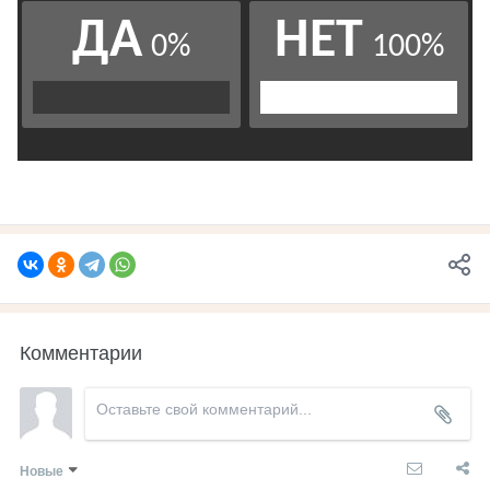
Комментарии
Новые