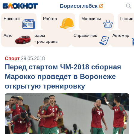
Борисоглебск
Новости
Работа
Магазины
Гости
Авто
Бары
Справочник
Автомир
- рестораны
Спорт
29.05.2018
Перед стартом ЧМ-2018 сборная
Марокко проведет в Воронеже
открытую тренировку