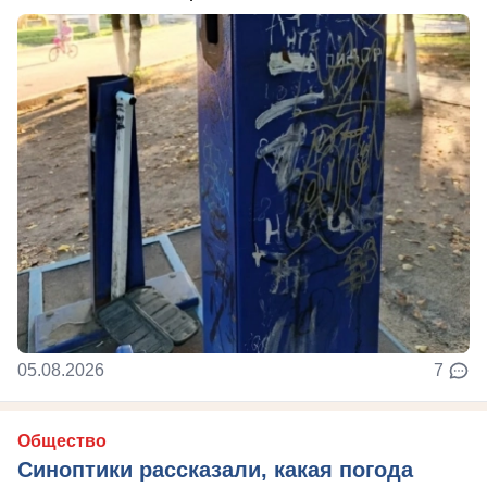
05.08.2026
7
Общество
Синоптики рассказали, какая погода