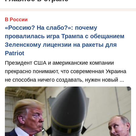
В России
«Россию? На слабо?»: почему
провалилась игра Трампа с обещанием
Зеленскому лицензии на ракеты для
Patriot
Президент США и американские компании
прекрасно понимают, что современная Украина
не способна ничего создавать, нужен новый ...