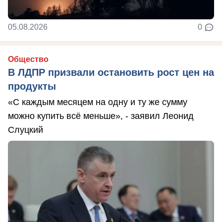
05.08.2026
0
Общество
В ЛДПР призвали остановить рост цен на
продукты
«С каждым месяцем на одну и ту же сумму
можно купить всё меньше», - заявил Леонид
Слуцкий