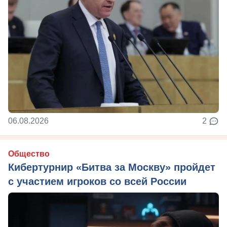
06.08.2026
2
Общество
Кибертурнир «Битва за Москву» пройдет
с участием игроков со всей России