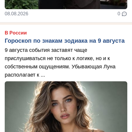
08.08.2026
0
В России
Гороскоп по знакам зодиака на 9 августа
9 августа события заставят чаще
прислушиваться не только к логике, но и к
собственным ощущениям. Убывающая Луна
располагает к ...