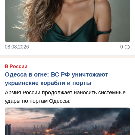
08.08.2026
0
В России
Одесса в огне: ВС РФ уничтожают
украинские корабли и порты
Армия России продолжает наносить системные
удары по портам Одессы.