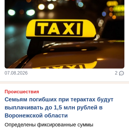
07.08.2026
2
Происшествия
Семьям погибших при терактах будут
выплачивать до 1,5 млн рублей в
Воронежской области
Определены фиксированные суммы