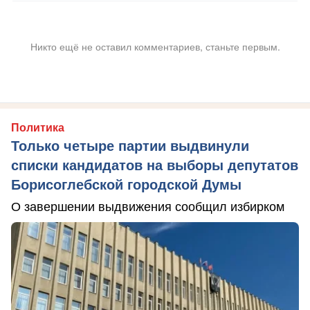
Никто ещё не оставил комментариев, станьте первым.
Политика
Только четыре партии выдвинули
списки кандидатов на выборы депутатов
Борисоглебской городской Думы
О завершении выдвижения сообщил избирком