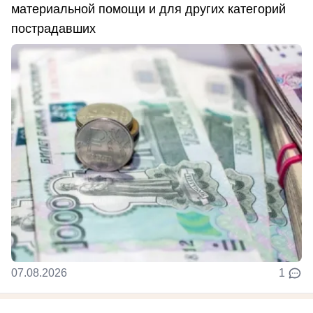
материальной помощи и для других категорий
пострадавших
07.08.2026
1