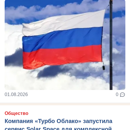
01.08.2026
0
Общество
Компания «Турбо Облако» запустила
сервис Solar Space для комплексной