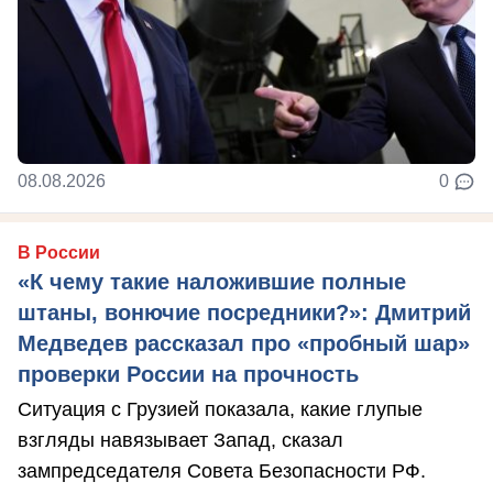
08.08.2026
0
В России
«К чему такие наложившие полные
штаны, вонючие посредники?»: Дмитрий
Медведев рассказал про «пробный шар»
проверки России на прочность
Ситуация с Грузией показала, какие глупые
взгляды навязывает Запад, сказал
зампредседателя Совета Безопасности РФ.