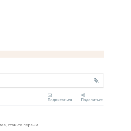
Подписаться
Поделиться
ев, станьте первым.