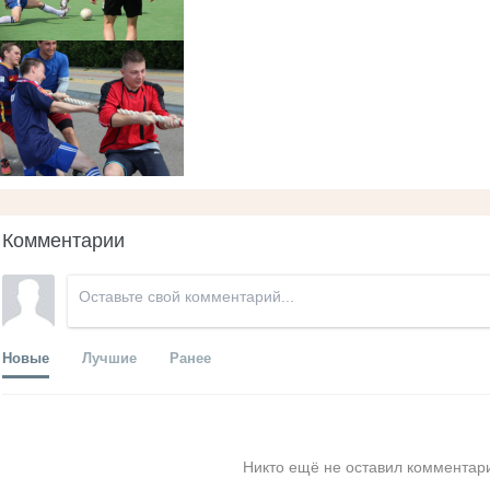
Комментарии
Новые
Лучшие
Ранее
Никто ещё не оставил комментари