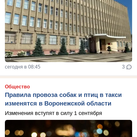
сегодня в 08:45
3
Общество
Правила провоза собак и птиц в такси
изменятся в Воронежской области
Изменения вступят в силу 1 сентября