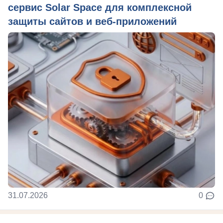
сервис Solar Space для комплексной
защиты сайтов и веб-приложений
31.07.2026
0