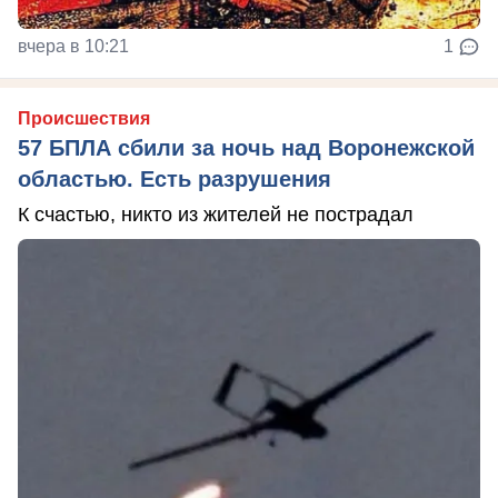
вчера в 10:21
1
Происшествия
57 БПЛА сбили за ночь над Воронежской
областью. Есть разрушения
К счастью, никто из жителей не пострадал