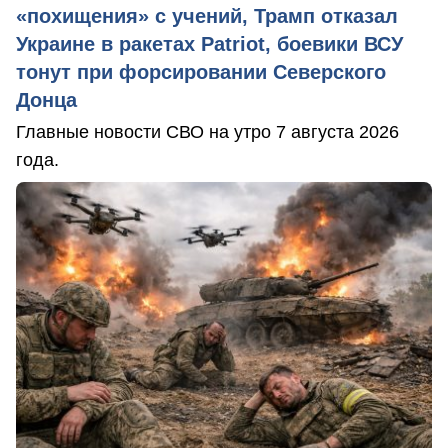
«похищения» с учений, Трамп отказал
Украине в ракетах Patriot, боевики ВСУ
тонут при форсировании Северского
Донца
Главные новости СВО на утро 7 августа 2026
года.