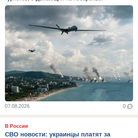
07.08.2026
0
В России
СВО новости: украинцы платят за