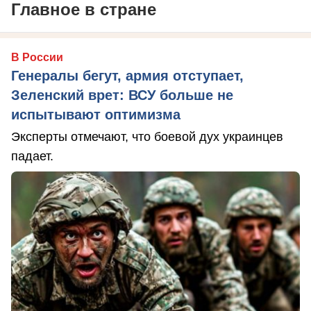
Главное в стране
В России
Генералы бегут, армия отступает,
Зеленский врет: ВСУ больше не
испытывают оптимизма
Эксперты отмечают, что боевой дух украинцев
падает.