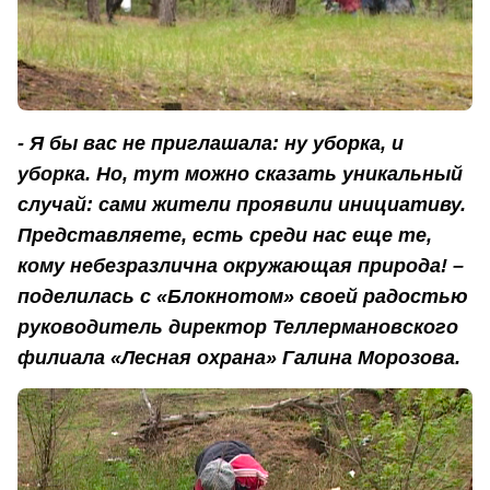
- Я бы вас не приглашала: ну уборка, и
уборка. Но, тут можно сказать уникальный
случай: сами жители проявили инициативу.
Представляете, есть среди нас еще те,
кому небезразлична окружающая природа! –
поделилась с «Блокнотом» своей радостью
руководитель директор Теллермановского
филиала «Лесная охрана» Галина Морозова.