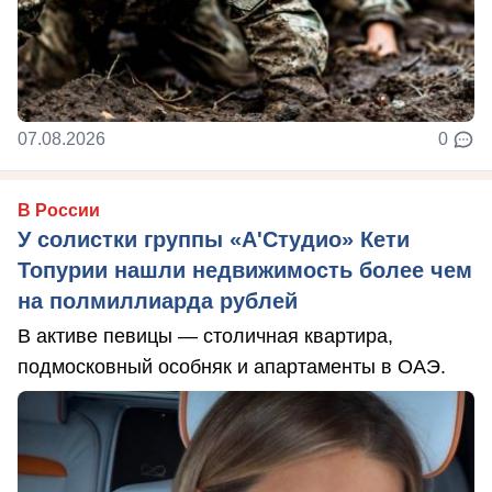
07.08.2026
0
В России
У солистки группы «А'Студио» Кети
Топурии нашли недвижимость более чем
на полмиллиарда рублей
В активе певицы — столичная квартира,
подмосковный особняк и апартаменты в ОАЭ.