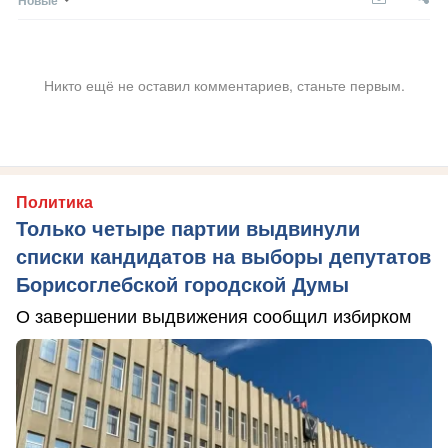
Никто ещё не оставил комментариев, станьте первым.
Политика
Только четыре партии выдвинули
списки кандидатов на выборы депутатов
Борисоглебской городской Думы
О завершении выдвижения сообщил избирком