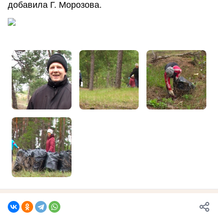
добавила Г. Морозова.