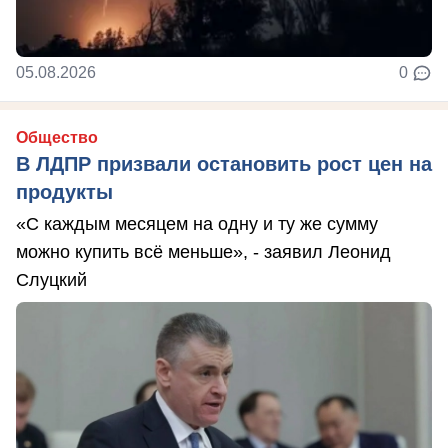
05.08.2026
0
Общество
В ЛДПР призвали остановить рост цен на
продукты
«С каждым месяцем на одну и ту же сумму
можно купить всё меньше», - заявил Леонид
Слуцкий