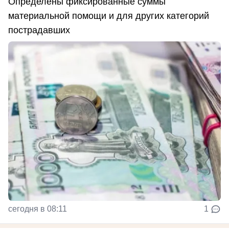
Определены фиксированные суммы
материальной помощи и для других категорий
пострадавших
сегодня в 08:11
1