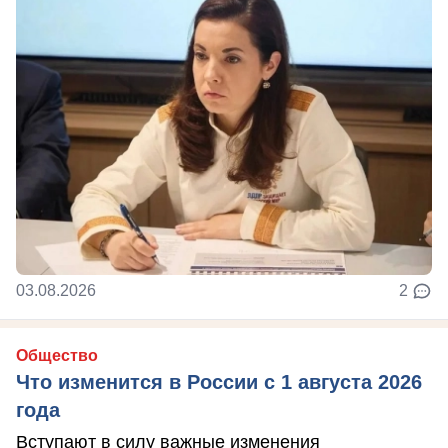
03.08.2026
2
Общество
Что изменится в России с 1 августа 2026
года
Вступают в силу важные изменения