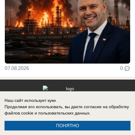
07.08.2026
0
Наш сайт использует куки.
Реклама на сайте
Продолжая его использовать, вы даете согласие на обработку
Контакты
файлов cookie
и пользовательских данных.
ПОНЯТНО