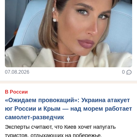
07.08.2026
0
В России
«Ожидаем провокаций»: Украина атакует
юг России и Крым — над морем работает
самолет-разведчик
Эксперты считают, что Киев хочет напугать
туристов, отдыхающих на побережье.