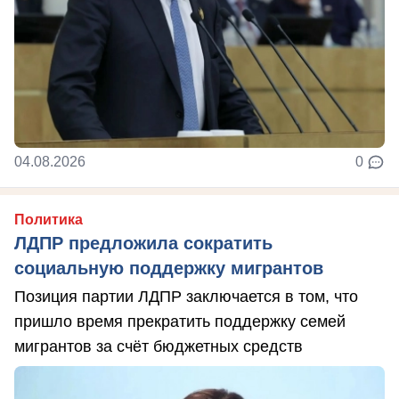
04.08.2026
0
Политика
ЛДПР предложила сократить
социальную поддержку мигрантов
Позиция партии ЛДПР заключается в том, что
пришло время прекратить поддержку семей
мигрантов за счёт бюджетных средств