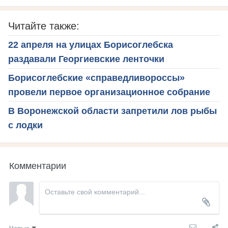
Читайте также:
22 апреля на улицах Борисоглебска
раздавали Георгиевские ленточки
Борисоглебские «справедливороссы»
провели первое организационное собрание
В Воронежской области запретили лов рыбы
с лодки
Комментарии
Новые