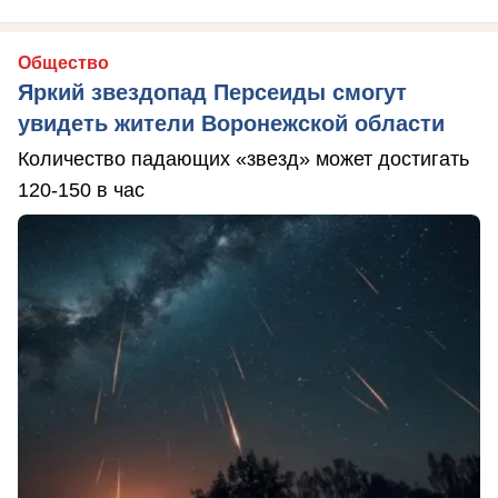
Общество
Яркий звездопад Персеиды смогут
увидеть жители Воронежской области
Количество падающих «звезд» может достигать
120-150 в час