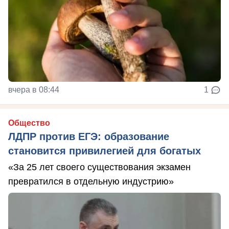
вчера в 08:44
1
Общество
ЛДПР против ЕГЭ: образование
становится привилегией для богатых
«За 25 лет своего существования экзамен
превратился в отдельную индустрию»