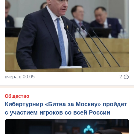
вчера в 00:05
2
Общество
Кибертурнир «Битва за Москву» пройдет
с участием игроков со всей России