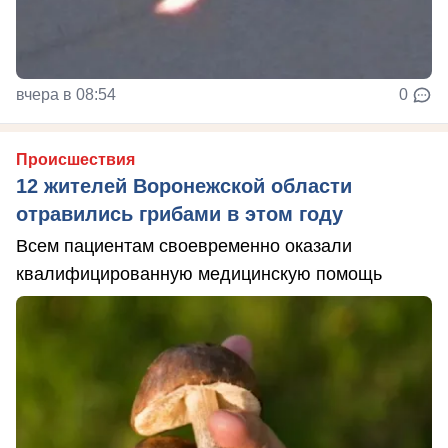
вчера в 08:54
0
Происшествия
12 жителей Воронежской области
отравились грибами в этом году
Всем пациентам своевременно оказали
квалифицированную медицинскую помощь