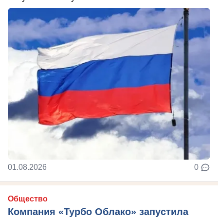
01.08.2026
0
Общество
Компания «Турбо Облако» запустила