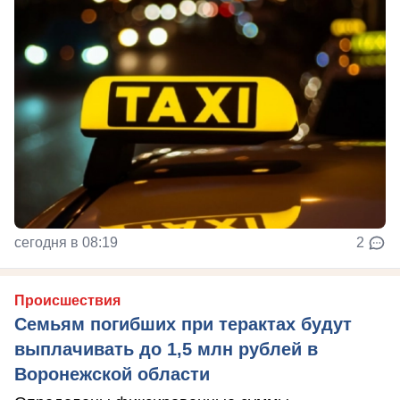
сегодня в 08:19
2
Происшествия
Семьям погибших при терактах будут
выплачивать до 1,5 млн рублей в
Воронежской области