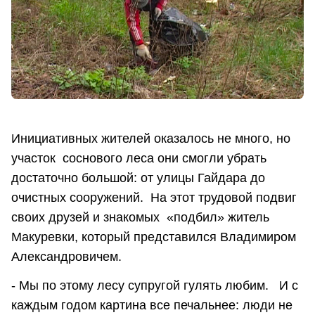
Инициативных жителей оказалось не много, но
участок соснового леса они смогли убрать
достаточно большой: от улицы Гайдара до
очистных сооружений. На этот трудовой подвиг
своих друзей и знакомых «подбил» житель
Макуревки, который представился Владимиром
Александровичем.
- Мы по этому лесу супругой гулять любим. И с
каждым годом картина все печальнее: люди не