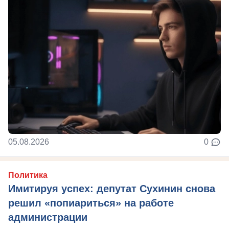
05.08.2026
0
Политика
Имитируя успех: депутат Сухинин снова
решил «попиариться» на работе
администрации