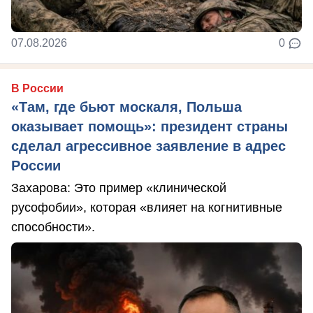
07.08.2026
0
В России
«Там, где бьют москаля, Польша
оказывает помощь»: президент страны
сделал агрессивное заявление в адрес
России
Захарова: Это пример «клинической
русофобии», которая «влияет на когнитивные
способности».