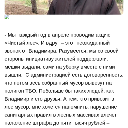
- Мы каждый год в апреле проводим акцию
«Чистый лес». И вдруг – этот неожиданный
звонок от Владимира. Разумеется, мы со своей
стороны инициативу жителей поддержали:
мешки выдали, сами на уборку вместе с ними
вышли. С администрацией есть договоренность,
что потом весь собранный мусор вывезут на
полигон ТБО. Побольше бы таких людей, как
Владимир и его друзья. А тем, кто привозит в
лес мусор, мне хочется напомнить: нарушение
санитарных правил в лесных массивах влечет
наложение штрафа до пяти тысяч рублей –