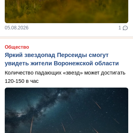
05.08.2026
1
Общество
Яркий звездопад Персеиды смогут
увидеть жители Воронежской области
Количество падающих «звезд» может достигать
120-150 в час