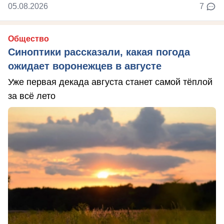
05.08.2026
7
Общество
Синоптики рассказали, какая погода
ожидает воронежцев в августе
Уже первая декада августа станет самой тёплой
за всё лето