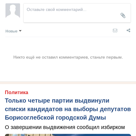
Новые
Никто ещё не оставил комментариев, станьте первым.
Политика
Только четыре партии выдвинули
списки кандидатов на выборы депутатов
Борисоглебской городской Думы
О завершении выдвижения сообщил избирком