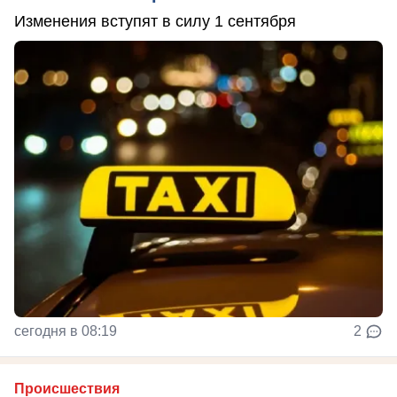
Изменения вступят в силу 1 сентября
сегодня в 08:19
2
Происшествия