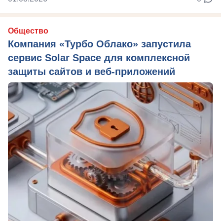
Общество
Компания «Турбо Облако» запустила
сервис Solar Space для комплексной
защиты сайтов и веб-приложений