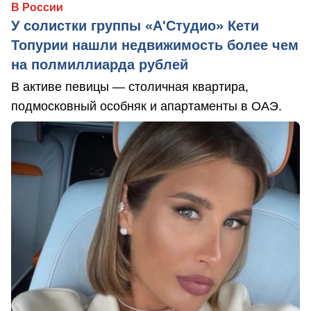
В России
У солистки группы «А'Студио» Кети
Топурии нашли недвижимость более чем
на полмиллиарда рублей
В активе певицы — столичная квартира,
подмосковный особняк и апартаменты в ОАЭ.