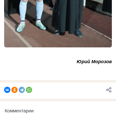
Юрий Морозов
Комментарии