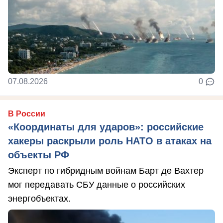
07.08.2026
0
В России
«Координаты для ударов»: российские
хакеры раскрыли роль НАТО в атаках на
объекты РФ
Эксперт по гибридным войнам Барт де Вахтер
мог передавать СБУ данные о российских
энергобъектах.