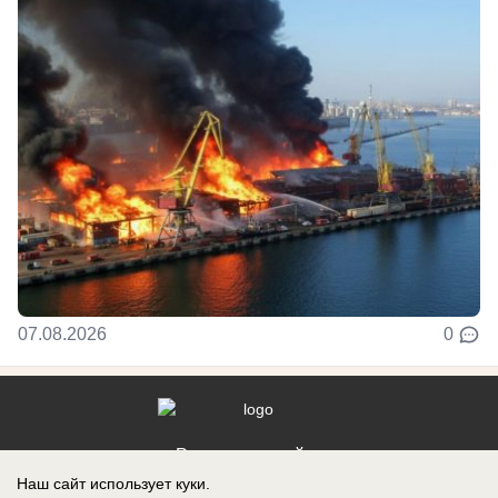
07.08.2026
0
Реклама на сайте
Наш сайт использует куки.
Контакты