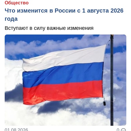
Общество
Что изменится в России с 1 августа 2026
года
Вступают в силу важные изменения
01.08.2026
0