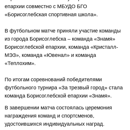
епархии совместно с МБУДО БГО
«Борисоглебская спортивная школа».
В футбольном матче приняли участие команды
из города Борисоглебска – команда «Знамя»
Борисоглебской епархии, команда «Кристалл-
МЭЗ», команда «Ювенал» и команда
«Теплохим».
По итогам соревнований победителями
футбольного турнира «За трезвый город» стала
команда Борисоглебской епархии «Знамя».
В завершении матча состоялась церемония
награждения команд и спортсменов,
удостоившихся индивидуальных наград.