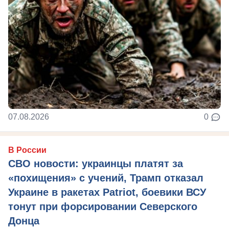
07.08.2026
0
В России
СВО новости: украинцы платят за
«похищения» с учений, Трамп отказал
Украине в ракетах Patriot, боевики ВСУ
тонут при форсировании Северского
Донца