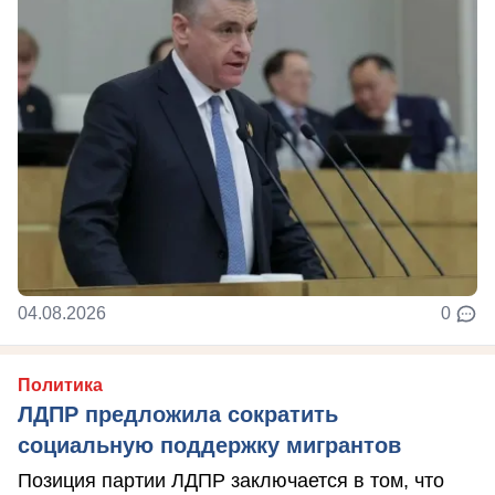
04.08.2026
0
Политика
ЛДПР предложила сократить
социальную поддержку мигрантов
Позиция партии ЛДПР заключается в том, что