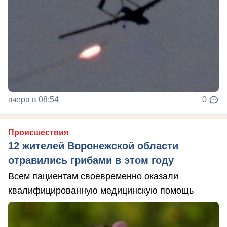
вчера в 08:54
0
Происшествия
12 жителей Воронежской области
отравились грибами в этом году
Всем пациентам своевременно оказали
квалифицированную медицинскую помощь