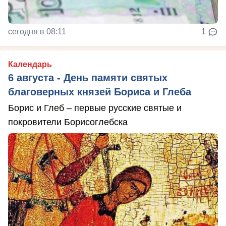
сегодня в 08:11
1
Календарь
6 августа - День памяти святых
благоверных князей Бориса и Глеба
Борис и Глеб – первые русские святые и
покровители Борисоглебска