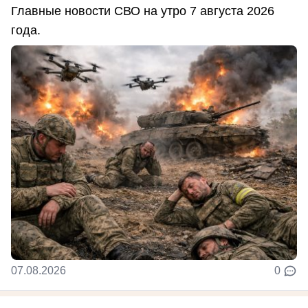
Главные новости СВО на утро 7 августа 2026
года.
07.08.2026
0