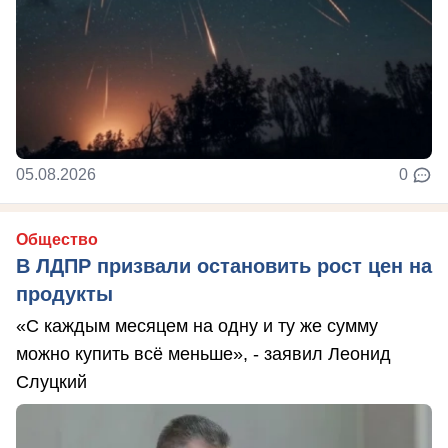
05.08.2026
0
Общество
В ЛДПР призвали остановить рост цен на
продукты
«С каждым месяцем на одну и ту же сумму
можно купить всё меньше», - заявил Леонид
Слуцкий