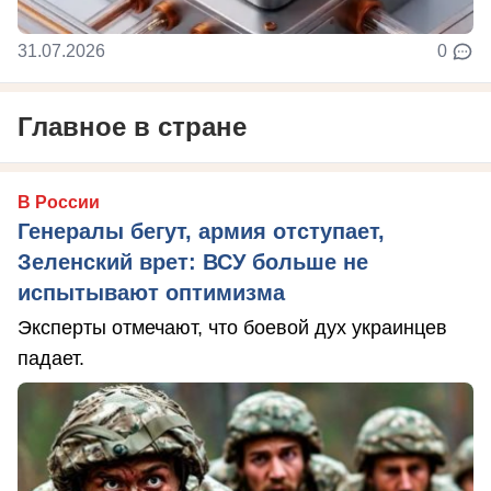
31.07.2026
0
Главное в стране
В России
Генералы бегут, армия отступает,
Зеленский врет: ВСУ больше не
испытывают оптимизма
Эксперты отмечают, что боевой дух украинцев
падает.