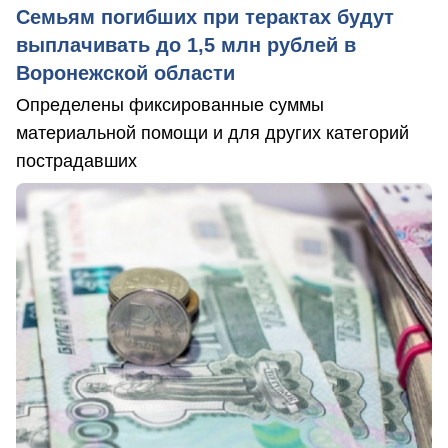
Семьям погибших при терактах будут
выплачивать до 1,5 млн рублей в
Воронежской области
Определены фиксированные суммы
материальной помощи и для других категорий
пострадавших