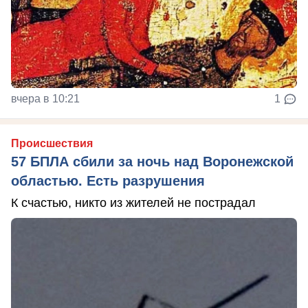
вчера в 10:21
1
Происшествия
57 БПЛА сбили за ночь над Воронежской
областью. Есть разрушения
К счастью, никто из жителей не пострадал