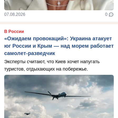
07.08.2026
0
В России
«Ожидаем провокаций»: Украина атакует
юг России и Крым — над морем работает
самолет-разведчик
Эксперты считают, что Киев хочет напугать
туристов, отдыхающих на побережье.