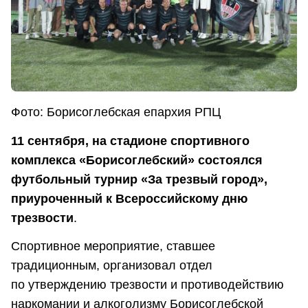
Фото: Борисоглебская епархия РПЦ
11 сентября, на стадионе спортивного
комплекса «Борисоглебский» состоялся
футбольный турнир «За трезвый город»,
приуроченный к Всероссийскому дню
трезвости
.
Спортивное мероприятие, ставшее
традиционным, организовал отдел
по
утверждению трезвости и противодействию
наркомании и алкоголизму Борисоглебской