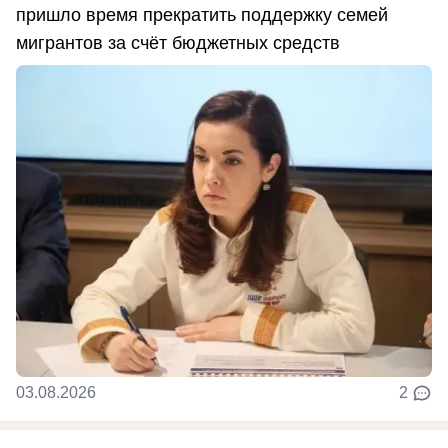
пришло время прекратить поддержку семей
мигрантов за счёт бюджетных средств
03.08.2026
2