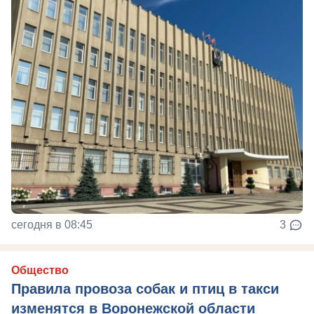
сегодня в 08:45
3
Общество
Правила провоза собак и птиц в такси
изменятся в Воронежской области