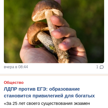
вчера в 08:44
1
Общество
ЛДПР против ЕГЭ: образование
становится привилегией для богатых
«За 25 лет своего существования экзамен