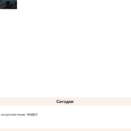
Сегодня
 на русском языке
ВИДЕО