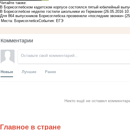
Читайте также:
В Борисоглебском кадетском корпусе состоялся пятый юбилейный выпу
В Борисоглебске неделю гостили школьники из Германии
(26.05.2016 10:
Для 864 выпускников Борисоглебска прозвенели «последние звонки»
(25
Места: Борисоглебск
События: ЕГЭ
Комментарии
Новые
Лучшие
Ранее
Никто ещё не оставил комментари
Главное в стране