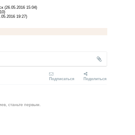
ск
(26.05.2016 15:04)
10)
.05.2016 19:27)
Подписаться
Поделиться
ев, станьте первым.