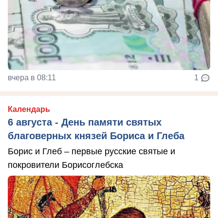
вчера в 08:11
1
Календарь
6 августа - День памяти святых
благоверных князей Бориса и Глеба
Борис и Глеб – первые русские святые и
покровители Борисоглебска