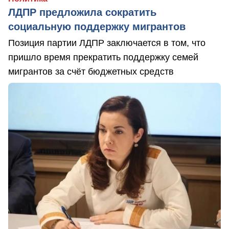
ЛДПР предложила сократить
социальную поддержку мигрантов
Позиция партии ЛДПР заключается в том, что
пришло время прекратить поддержку семей
мигрантов за счёт бюджетных средств