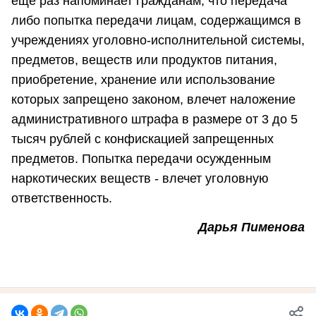
еще раз напоминает гражданам, что передача
либо попытка передачи лицам, содержащимся в
учреждениях уголовно-исполнительной системы,
предметов, веществ или продуктов питания,
приобретение, хранение или использование
которых запрещено законом, влечет наложение
административного штрафа в размере от 3 до 5
тысяч рублей с конфискацией запрещенных
предметов. Попытка передачи осужденным
наркотических веществ - влечет уголовную
ответственность.
Дарья Пименова