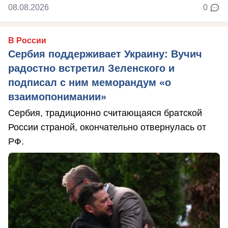
08.08.2026
0
В России
Сербия поддерживает Украину: Вучич
радостно встретил Зеленского и
подписал с ним меморандум «о
взаимопонимании»
Сербия, традиционно считающаяся братской
России страной, окончательно отвернулась от
РФ.