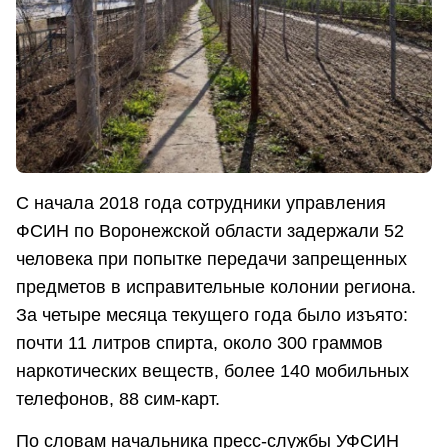
С начала 2018 года сотрудники управления
ФСИН по Воронежской области задержали 52
человека при попытке передачи запрещенных
предметов в исправительные колонии региона.
За четыре месяца текущего года было изъято:
почти 11 литров спирта, около 300 граммов
наркотических веществ, более 140 мобильных
телефонов, 88 сим-карт.
По словам начальника пресс-службы УФСИН