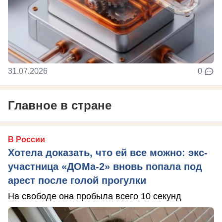
31.07.2026
0
Главное в стране
В России
Хотела доказать, что ей все можно: экс-
участница «ДОМа-2» вновь попала под
арест после голой прогулки
На свободе она пробыла всего 10 секунд