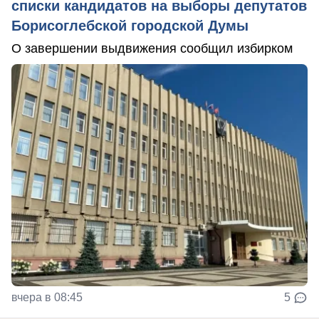
списки кандидатов на выборы депутатов
Борисоглебской городской Думы
О завершении выдвижения сообщил избирком
вчера в 08:45
5