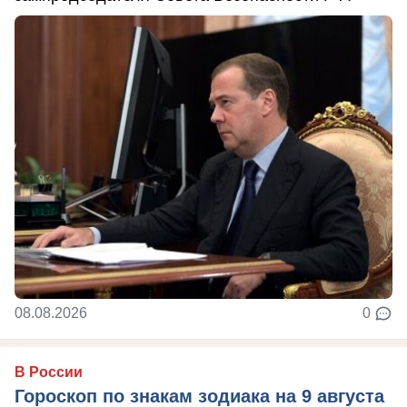
08.08.2026
0
В России
Гороскоп по знакам зодиака на 9 августа