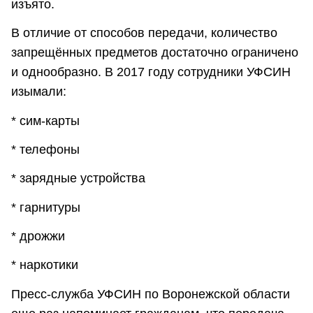
изъято.
В отличие от способов передачи, количество
запрещённых предметов достаточно ограничено
и однообразно. В 2017 году сотрудники УФСИН
изымали:
* сим-карты
* телефоны
* зарядные устройства
* гарнитуры
* дрожжи
* наркотики
Пресс-служба УФСИН по Воронежской области