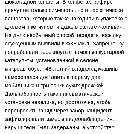
шоколадной конфеты. В конфетах, зефире
прячут не только сим-карты, но и наркотически
вещества, которые также находили в упаковке с
джемом и кетчупом, и даже в салате «оливье».
На днях необычный способ передать посылку
осужденным выявили в ФКУ ИК-1. Запрещенку
попробовали перекинуть с помощью кустарной
катапульты, установленной в салоне
микроавтобуса. 48-летний владелец машины
намеревался доставить в тюрьму два
мобильника и три пачки сухих дрожжей.
Дальнобойность такой пневматической
установки невелика, но достаточна, чтобы
перебросить заряд через забор. Инцидент
зафиксировали камеры видеонаблюдения,
нарушители были задержаны, а устройство