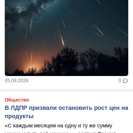
05.08.2026
0
Общество
В ЛДПР призвали остановить рост цен на
продукты
«С каждым месяцем на одну и ту же сумму