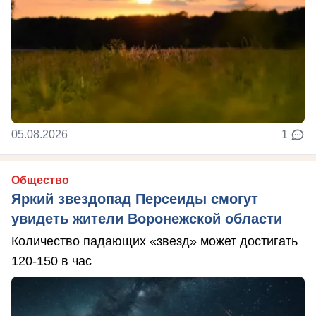
05.08.2026
1
Общество
Яркий звездопад Персеиды смогут
увидеть жители Воронежской области
Количество падающих «звезд» может достигать
120-150 в час