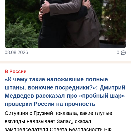
08.08.2026
0
В России
«К чему такие наложившие полные
штаны, вонючие посредники?»: Дмитрий
Медведев рассказал про «пробный шар»
проверки России на прочность
Ситуация с Грузией показала, какие глупые
взгляды навязывает Запад, сказал
зампредседателя Совета Безопасности РФ.