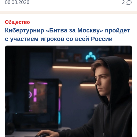
06.08.2026
2
Общество
Кибертурнир «Битва за Москву» пройдет
с участием игроков со всей России