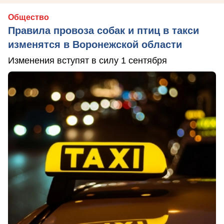
Общество
Правила провоза собак и птиц в такси
изменятся в Воронежской области
Изменения вступят в силу 1 сентября