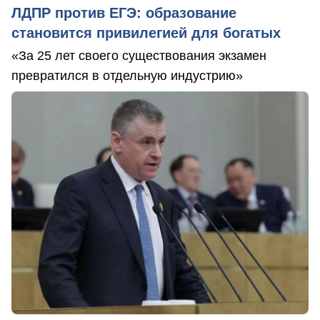
ЛДПР против ЕГЭ: образование
становится привилегией для богатых
«За 25 лет своего существования экзамен
превратился в отдельную индустрию»