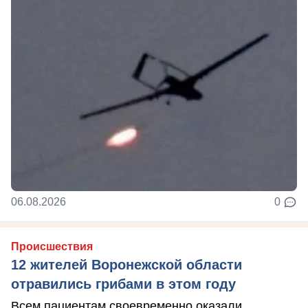
06.08.2026
0
Происшествия
12 жителей Воронежской области
отравились грибами в этом году
Всем пациентам своевременно оказали