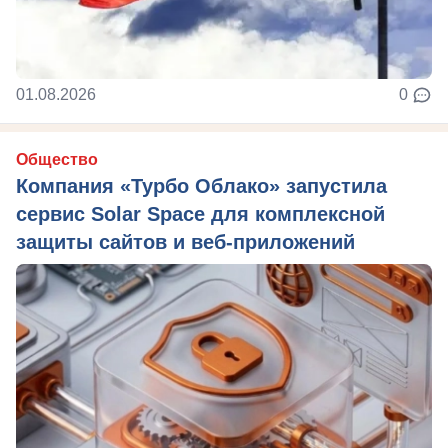
01.08.2026
0
Общество
Компания «Турбо Облако» запустила
сервис Solar Space для комплексной
защиты сайтов и веб-приложений