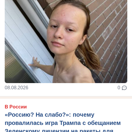
08.08.2026
0
В России
«Россию? На слабо?»: почему
провалилась игра Трампа с обещанием
Зеленскому лицензии на ракеты для