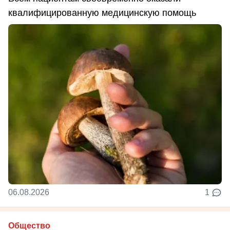
квалифицированную медицинскую помощь
06.08.2026
1
Общество