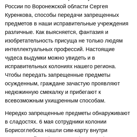
России по Воронежской области Сергея
Куренкова, способы передачи запрещенных
предметов в наши исправительные учреждения
различные. Как выясняется, фантазия и
изобретательность присуща не только людям
интеллектуальных профессий. Настоящие
чудеса выдумки можно увидеть и в
исправительных колониях нашего региона.
Чтобы передать запрещенные предметы
осужденным, граждане зачастую проявляют
недюжинную смекалку и прибегают к
всевозможным ухищренным способам.
Нередко запрещенные предметы обнаруживают
в сладостях. 6 мая сотрудники колонии
Борисоглебска нашли сим-карту внутри