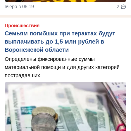
вчера в 08:19
2
Происшествия
Семьям погибших при терактах будут
выплачивать до 1,5 млн рублей в
Воронежской области
Определены фиксированные суммы
материальной помощи и для других категорий
пострадавших