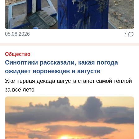
05.08.2026
7
Общество
Синоптики рассказали, какая погода
ожидает воронежцев в августе
Уже первая декада августа станет самой тёплой
за всё лето