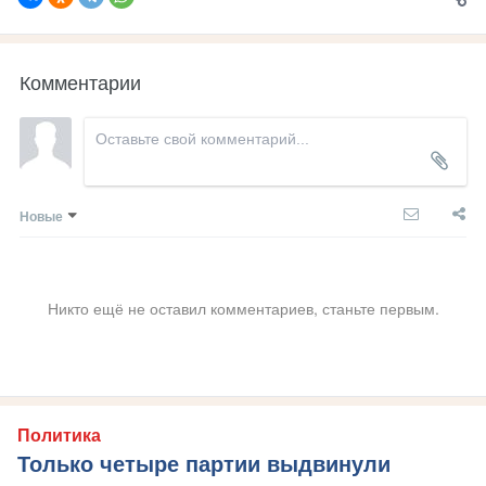
Комментарии
Новые
Никто ещё не оставил комментариев, станьте первым.
Политика
Только четыре партии выдвинули