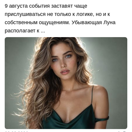
9 августа события заставят чаще
прислушиваться не только к логике, но и к
собственным ощущениям. Убывающая Луна
располагает к ...