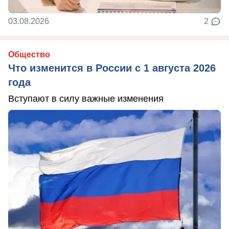
03.08.2026
2
Общество
Что изменится в России с 1 августа 2026
года
Вступают в силу важные изменения