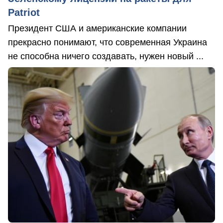
Patriot
Президент США и американские компании
прекрасно понимают, что современная Украина
не способна ничего создавать, нужен новый ...