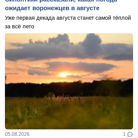
ожидает воронежцев в августе
Уже первая декада августа станет самой тёплой
за всё лето
05.08.2026
1