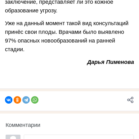
заключение, представляет ли это кожное
образование угрозу.
Уже на данный момент такой вид консультаций
принёс свои плоды. Врачами было выявлено
97% опасных новообразований на ранней
стадии.
Дарья Пименова
Комментарии