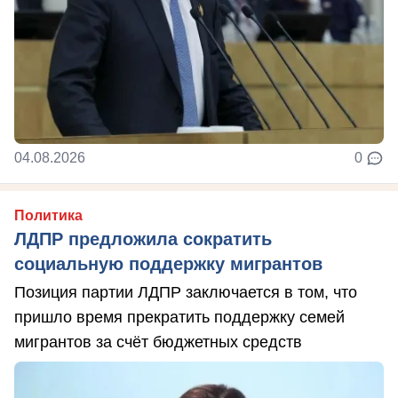
04.08.2026
0
Политика
ЛДПР предложила сократить
социальную поддержку мигрантов
Позиция партии ЛДПР заключается в том, что
пришло время прекратить поддержку семей
мигрантов за счёт бюджетных средств