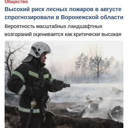
Общество
Высокий риск лесных пожаров в августе
спрогнозировали в Воронежской области
Вероятность масштабных ландшафтных
возгораний оценивается как критически высокая