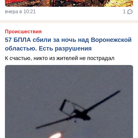
вчера в 10:21
1
Происшествия
57 БПЛА сбили за ночь над Воронежской
областью. Есть разрушения
К счастью, никто из жителей не пострадал