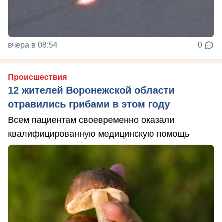
вчера в 08:54
0
Происшествия
12 жителей Воронежской области
отравились грибами в этом году
Всем пациентам своевременно оказали
квалифицированную медицинскую помощь