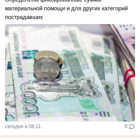
материальной помощи и для других категорий
пострадавших
сегодня в 08:11
0