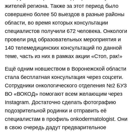
жителей региона. Также за этот период было
совершено более 50 выездов в разные районы
области, во время которых консультации
специалистов получили 672 человека. Онкологи
провели ряд образовательных мероприятия и
140 телемедицинских консультаций по данной
теме, часть из них в рамках акции «Стоп, рак!»
Ещё одним новшеством в Воронежской области
стала бесплатная консультация через соцсети.
Сотрудники онкологического отделения №2 БУЗ
ВО «ВОКОД» помогают всем желающим через
Instagram. Достаточно сделать фотографию
подозрительной родинки и отправить её
специалистам в профиль onkodermatologist. Они
в свою очередь дадут предварительное