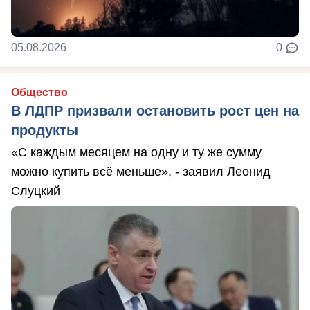
05.08.2026
0
Общество
В ЛДПР призвали остановить рост цен на
продукты
«С каждым месяцем на одну и ту же сумму
можно купить всё меньше», - заявил Леонид
Слуцкий