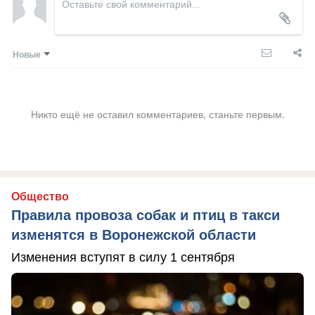
Новые
Никто ещё не оставил комментариев, станьте первым.
Общество
Правила провоза собак и птиц в такси
изменятся в Воронежской области
Изменения вступят в силу 1 сентября