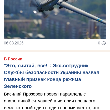
06.08.2026
0
В России
"Это, считай, всё!": Экс-сотрудник
Службы безопасности Украины назвал
главный признак конца режима
Зеленского
Василий Прозоров провел параллель с
аналогичной ситуацией в истории прошлого
века, который один в один напоминает то, что ...