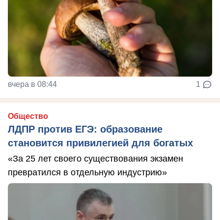
вчера в 08:44
1
Общество
ЛДПР против ЕГЭ: образование
становится привилегией для богатых
«За 25 лет своего существования экзамен
превратился в отдельную индустрию»