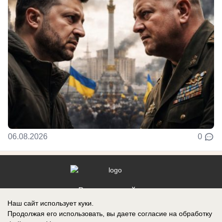
06.08.2026
0
Реклама на сайте
Наш сайт использует куки.
Контакты
Продолжая его использовать, вы даете согласие на обработку