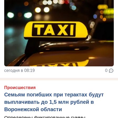
сегодня в 08:19
0
Происшествия
Семьям погибших при терактах будут
выплачивать до 1,5 млн рублей в
Воронежской области
Определены фиксированные суммы