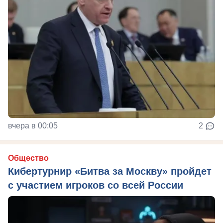
вчера в 00:05
2
Общество
Кибертурнир «Битва за Москву» пройдет
с участием игроков со всей России