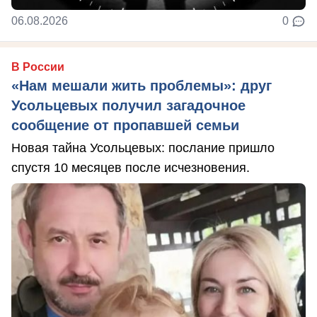
06.08.2026
0
В России
«Нам мешали жить проблемы»: друг
Усольцевых получил загадочное
сообщение от пропавшей семьи
Новая тайна Усольцевых: послание пришло
спустя 10 месяцев после исчезновения.