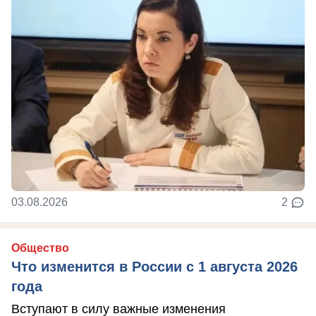
03.08.2026
2
Общество
Что изменится в России с 1 августа 2026
года
Вступают в силу важные изменения