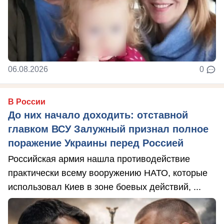
06.08.2026
0
В России
До них начало доходить: отставной
главком ВСУ Залужный признал полное
поражение Украины перед Россией
Российская армия нашла противодействие
практически всему вооружению НАТО, которые
использовал Киев в зоне боевых действий, ...