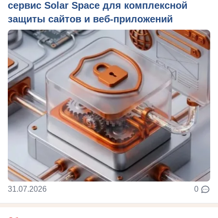
сервис Solar Space для комплексной
защиты сайтов и веб-приложений
31.07.2026
0