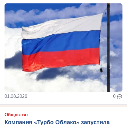
01.08.2026
0
Общество
Компания «Турбо Облако» запустила