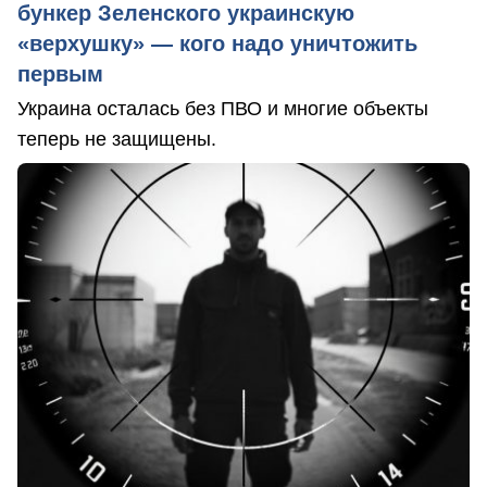
бункер Зеленского украинскую
«верхушку» — кого надо уничтожить
первым
Украина осталась без ПВО и многие объекты
теперь не защищены.