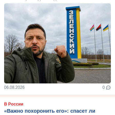
06.08.2026
0
В России
«Важно похоронить его»: спасет ли