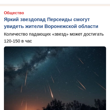
Общество
Яркий звездопад Персеиды смогут
увидеть жители Воронежской области
Количество падающих «звезд» может достигать
120-150 в час