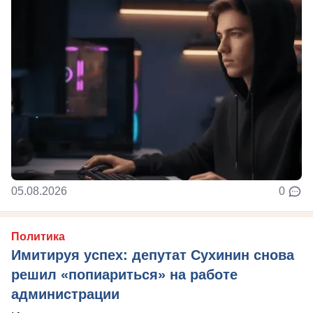
05.08.2026
0
Политика
Имитируя успех: депутат Сухинин снова
решил «попиариться» на работе
администрации