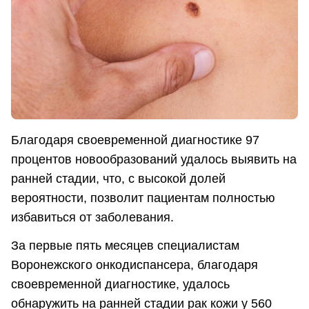
Благодаря своевременной диагностике 97
процентов новообразований удалось выявить на
ранней стадии, что, с высокой долей
вероятности, позволит пациентам полностью
избавиться от заболевания.
За первые пять месяцев специалистам
Воронежского онкодиспансера, благодаря
своевременной диагностике, удалось
обнаружить на ранней стадии рак кожи у 560