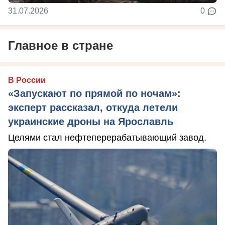
31.07.2026
0
Главное в стране
В России
«Запускают по прямой по ночам»:
эксперт рассказал, откуда летели
украинские дроны на Ярославль
Целями стал нефтеперерабатывающий завод.