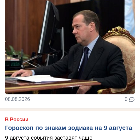
08.08.2026
0
В России
Гороскоп по знакам зодиака на 9 августа
9 августа события заставят чаще