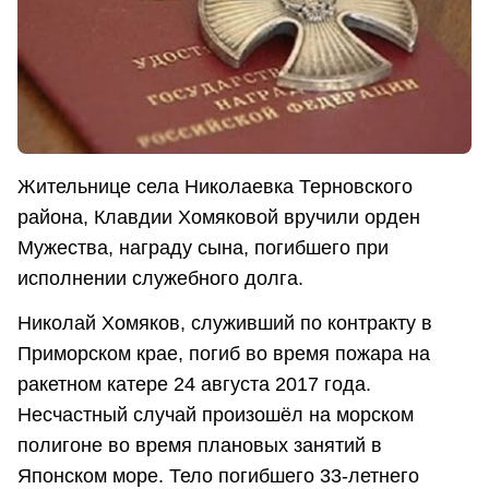
Жительнице села Николаевка Терновского
района, Клавдии Хомяковой вручили орден
Мужества, награду сына, погибшего при
исполнении служебного долга.
Николай Хомяков, служивший по контракту в
Приморском крае, погиб во время пожара на
ракетном катере 24 августа 2017 года.
Несчастный случай произошёл на морском
полигоне во время плановых занятий в
Японском море. Тело погибшего 33-летнего