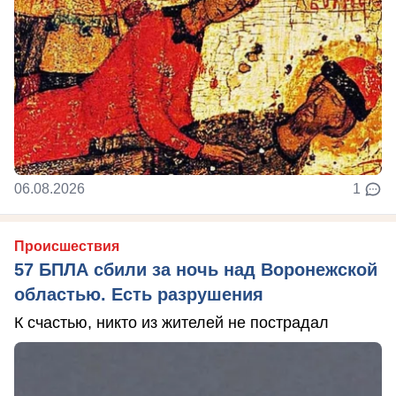
06.08.2026
1
Происшествия
57 БПЛА сбили за ночь над Воронежской
областью. Есть разрушения
К счастью, никто из жителей не пострадал