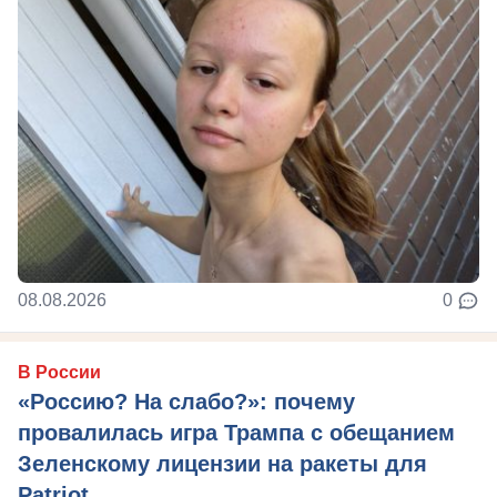
08.08.2026
0
В России
«Россию? На слабо?»: почему
провалилась игра Трампа с обещанием
Зеленскому лицензии на ракеты для
Patriot