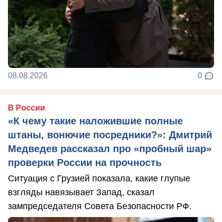
08.08.2026
0
В России
«К чему такие наложившие полные
штаны, вонючие посредники?»: Дмитрий
Медведев рассказал про «пробный шар»
проверки России на прочность
Ситуация с Грузией показала, какие глупые
взгляды навязывает Запад, сказал
зампредседателя Совета Безопасности РФ.