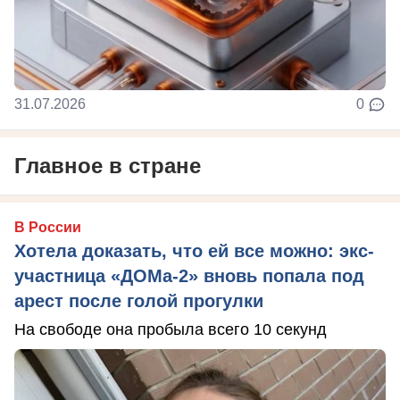
31.07.2026
0
Главное в стране
В России
Хотела доказать, что ей все можно: экс-
участница «ДОМа-2» вновь попала под
арест после голой прогулки
На свободе она пробыла всего 10 секунд