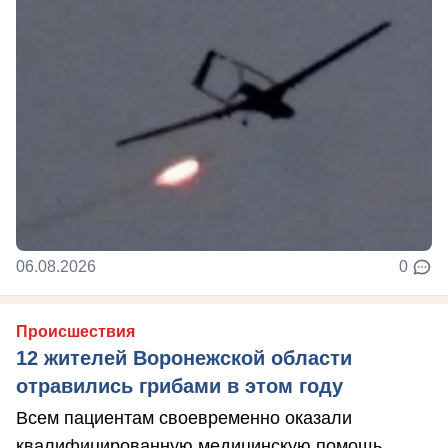
06.08.2026
0
Происшествия
12 жителей Воронежской области
отравились грибами в этом году
Всем пациентам своевременно оказали
квалифицированную медицинскую помощь