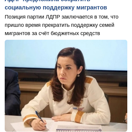
социальную поддержку мигрантов
Позиция партии ЛДПР заключается в том, что
пришло время прекратить поддержку семей
мигрантов за счёт бюджетных средств