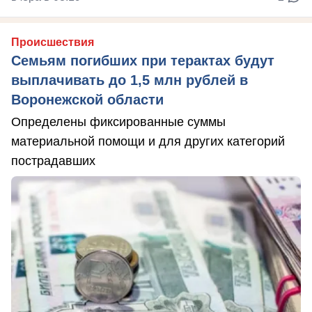
Происшествия
Семьям погибших при терактах будут
выплачивать до 1,5 млн рублей в
Воронежской области
Определены фиксированные суммы
материальной помощи и для других категорий
пострадавших