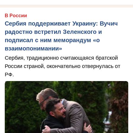
В России
Сербия поддерживает Украину: Вучич
радостно встретил Зеленского и
подписал с ним меморандум «о
взаимопонимании»
Сербия, традиционно считающаяся братской
России страной, окончательно отвернулась от
РФ.