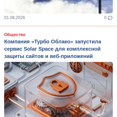
01.08.2026
0
Общество
Компания «Турбо Облако» запустила
сервис Solar Space для комплексной
защиты сайтов и веб-приложений