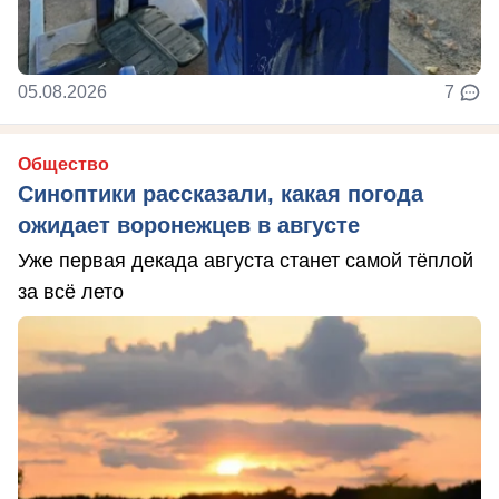
05.08.2026
7
Общество
Синоптики рассказали, какая погода
ожидает воронежцев в августе
Уже первая декада августа станет самой тёплой
за всё лето