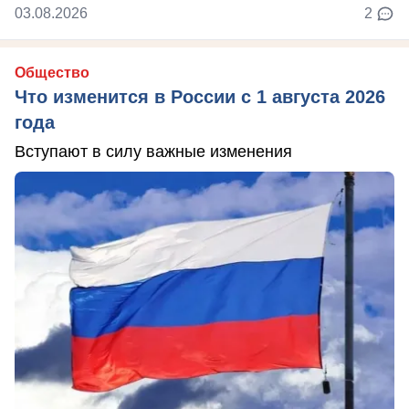
03.08.2026
2
Общество
Что изменится в России с 1 августа 2026
года
Вступают в силу важные изменения