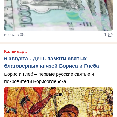
вчера в 08:11
1
Календарь
6 августа - День памяти святых
благоверных князей Бориса и Глеба
Борис и Глеб – первые русские святые и
покровители Борисоглебска