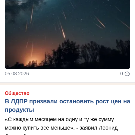
05.08.2026
0
Общество
В ЛДПР призвали остановить рост цен на
продукты
«С каждым месяцем на одну и ту же сумму
можно купить всё меньше», - заявил Леонид