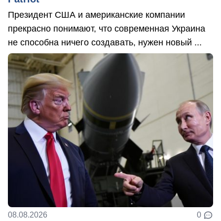
Президент США и американские компании
прекрасно понимают, что современная Украина
не способна ничего создавать, нужен новый ...
08.08.2026
0