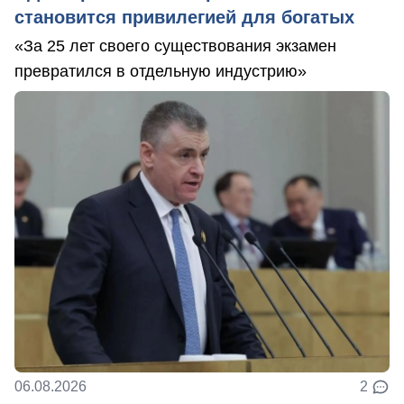
становится привилегией для богатых
«За 25 лет своего существования экзамен
превратился в отдельную индустрию»
06.08.2026
2