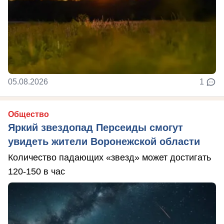
05.08.2026
1
Общество
Яркий звездопад Персеиды смогут
увидеть жители Воронежской области
Количество падающих «звезд» может достигать
120-150 в час