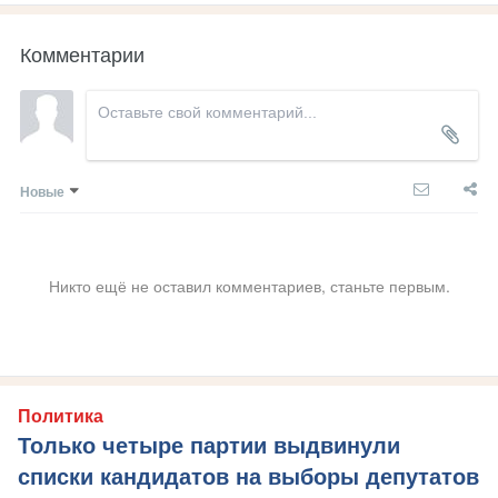
Комментарии
Новые
Никто ещё не оставил комментариев, станьте первым.
Политика
Только четыре партии выдвинули
списки кандидатов на выборы депутатов