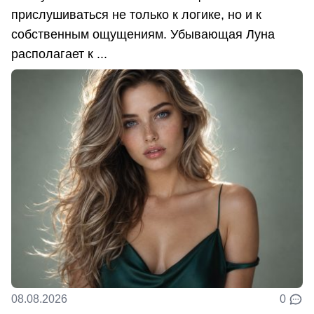
прислушиваться не только к логике, но и к
собственным ощущениям. Убывающая Луна
располагает к ...
08.08.2026
0