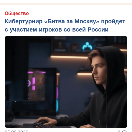
Общество
Кибертурнир «Битва за Москву» пройдет
с участием игроков со всей России