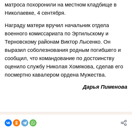
матроса похоронили на местном кладбище в
Николаевке, 4 сентября.
Награду матери вручил начальник отдела
военного комиссариата по Эртильскому и
Терновскому районам Виктор Лысенко. Он
выразил соболезнования родным погибшего и
сообщил, что командование по достоинству
оценило службу Николая Хомякова, сделав его
посмертно кавалером ордена Мужества.
Дарья Пименова