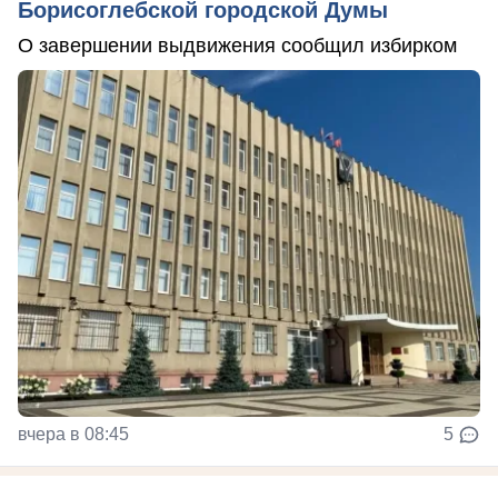
Борисоглебской городской Думы
О завершении выдвижения сообщил избирком
вчера в 08:45
5