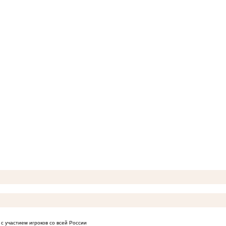
с участием игроков со всей России