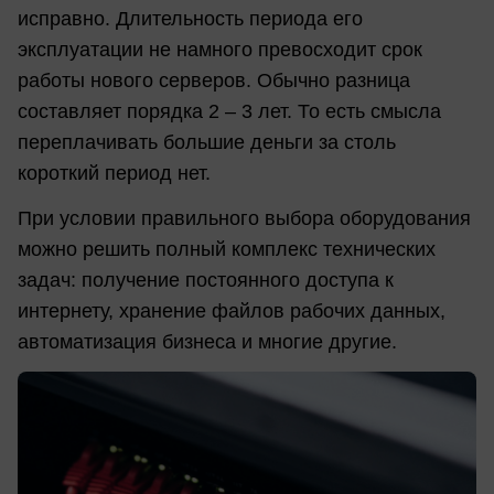
исправно. Длительность периода его
эксплуатации не намного превосходит срок
работы нового серверов. Обычно разница
составляет порядка 2 – 3 лет. То есть смысла
переплачивать большие деньги за столь
короткий период нет.
При условии правильного выбора оборудования
можно решить полный комплекс технических
задач: получение постоянного доступа к
интернету, хранение файлов рабочих данных,
автоматизация бизнеса и многие другие.