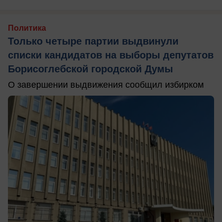
Политика
Только четыре партии выдвинули
списки кандидатов на выборы депутатов
Борисоглебской городской Думы
О завершении выдвижения сообщил избирком