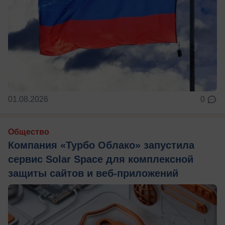
01.08.2026
0
Общество
Компания «Турбо Облако» запустила
сервис Solar Space для комплексной
защиты сайтов и веб-приложений