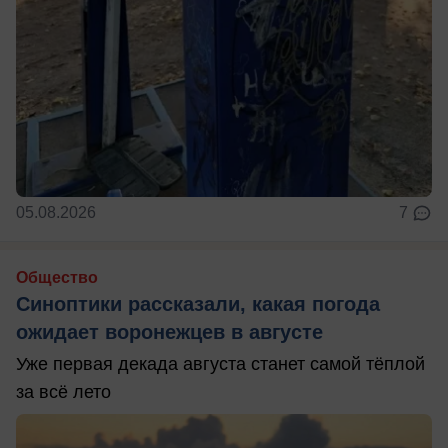
05.08.2026
7
Общество
Синоптики рассказали, какая погода
ожидает воронежцев в августе
Уже первая декада августа станет самой тёплой
за всё лето