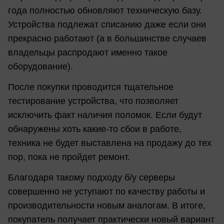
года полностью обновляют техническую базу.
Устройства подлежат списанию даже если они
прекрасно работают (а в большинстве случаев
владельцы распродают именно такое
оборудование).
После покупки проводится тщательное
тестирование устройства, что позволяет
исключить факт наличия поломок. Если будут
обнаружены хоть какие-то сбои в работе,
техника не будет выставлена на продажу до тех
пор, пока не пройдет ремонт.
Благодаря такому подходу б/у серверы
совершенно не уступают по качеству работы и
производительности новым аналогам. В итоге,
покупатель получает практически новый вариант