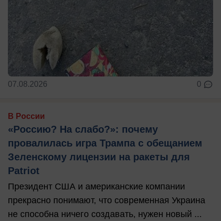
07.08.2026
0
В России
«Россию? На слабо?»: почему
провалилась игра Трампа с обещанием
Зеленскому лицензии на ракеты для
Patriot
Президент США и американские компании
прекрасно понимают, что современная Украина
не способна ничего создавать, нужен новый ...