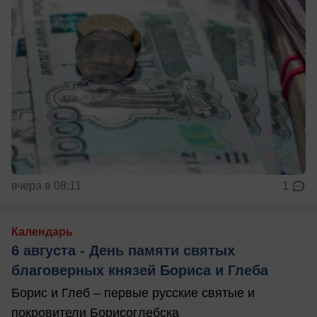
вчера в 08:11
1
Календарь
6 августа - День памяти святых
благоверных князей Бориса и Глеба
Борис и Глеб – первые русские святые и
покровители Борисоглебска