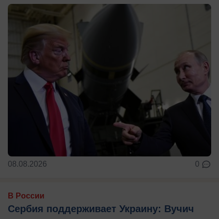
08.08.2026
0
В России
Сербия поддерживает Украину: Вучич