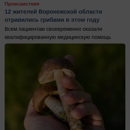
Происшествия
12 жителей Воронежской области
отравились грибами в этом году
Всем пациентам своевременно оказали
квалифицированную медицинскую помощь