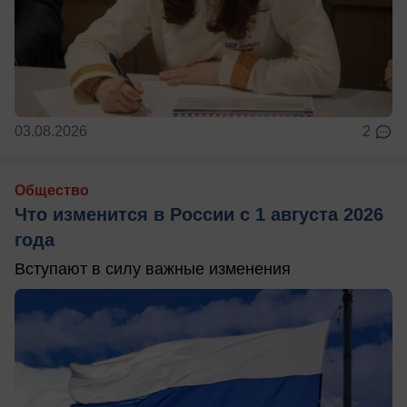
03.08.2026
2
Общество
Что изменится в России с 1 августа 2026
года
Вступают в силу важные изменения