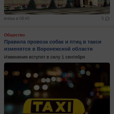
вчера в 08:45
5
Общество
Правила провоза собак и птиц в такси
изменятся в Воронежской области
Изменения вступят в силу 1 сентября