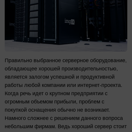
Правильно выбранное серверное оборудование,
обладающее хорошей производительностью,
является залогом успешной и продуктивной
работы любой компании или интернет-проекта.
Когда речь идет о крупном предприятии с
огромным объемом прибыли, проблем с
покупкой оснащения обычно не возникает.
Намного сложнее с решением данного вопроса
небольшим фирмам. Ведь хороший сервер стоит