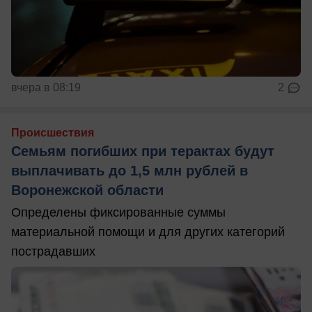
вчера в 08:19
2
Происшествия
Семьям погибших при терактах будут
выплачивать до 1,5 млн рублей в
Воронежской области
Определены фиксированные суммы
материальной помощи и для других категорий
пострадавших