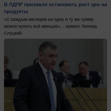
В ЛДПР призвали остановить рост цен на
продукты
«С каждым месяцем на одну и ту же сумму
можно купить всё меньше», - заявил Леонид
Слуцкий