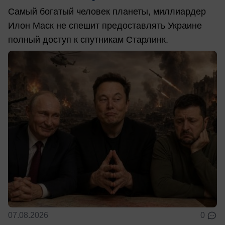
Самый богатый человек планеты, миллиардер
Илон Маск не спешит предоставлять Украине
полный доступ к спутникам Старлинк.
07.08.2026
0