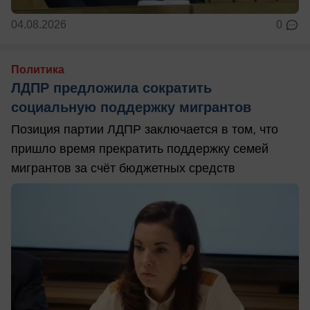
04.08.2026
0
Политика
ЛДПР предложила сократить
социальную поддержку мигрантов
Позиция партии ЛДПР заключается в том, что
пришло время прекратить поддержку семей
мигрантов за счёт бюджетных средств