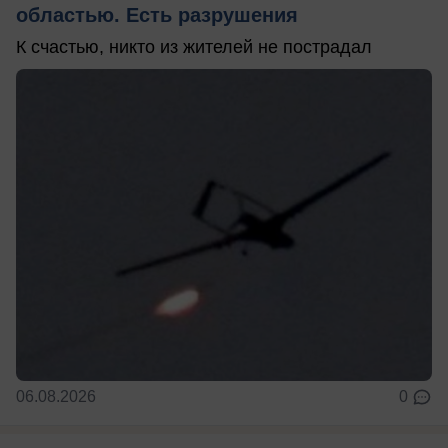
областью. Есть разрушения
К счастью, никто из жителей не пострадал
06.08.2026
0