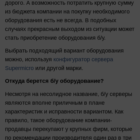
дорого. А возможность потратить крупную сумму
из бюджета компании на покупку необходимого
оборудования есть не всегда. В подобных
случаях прекрасным выходом из ситуации может
стать приобретение оборудования б/у.
Выбрать подходящий вариант оборудования
можно, используя
конфигуратор сервера
Supermicro
или другой марки.
Откуда берется б/у оборудование?
Несмотря на несолидное название, б/у серверы
являются вполне приличным в плане
характеристик и исправности вариантом. Как
правило, такое оборудование компании-
продавцы перекупают у крупных фирм, которые
по рекомендации производителя один раз в три