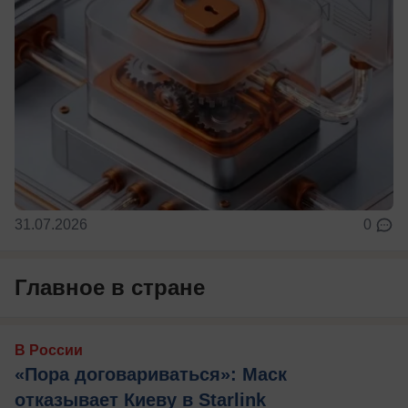
31.07.2026
0
Главное в стране
В России
«Пора договариваться»: Маск
отказывает Киеву в Starlink