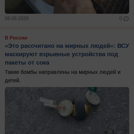
08.08.2026
0
В России
«Это рассчитано на мирных людей»: ВСУ
маскируют взрывные устройства под
пакеты от сока
Такие бомбы направлены на мирных людей и
детей.