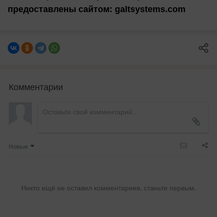
предоставлены сайтом: galtsystems.com
Комментарии
Новые
Никто ещё не оставил комментариев, станьте первым.