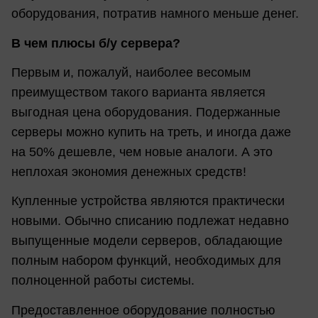
оборудования, потратив намного меньше денег.
В чем плюсы б/у сервера?
Первым и, пожалуй, наиболее весомым
преимуществом такого варианта является
выгодная цена оборудования. Подержанные
серверы можно купить на треть, и иногда даже
на 50% дешевле, чем новые аналоги. А это
неплохая экономия денежных средств!
Купленные устройства являются практически
новыми. Обычно списанию подлежат недавно
выпущенные модели серверов, обладающие
полным набором функций, необходимых для
полноценной работы системы.
Предоставленное оборудование полностью