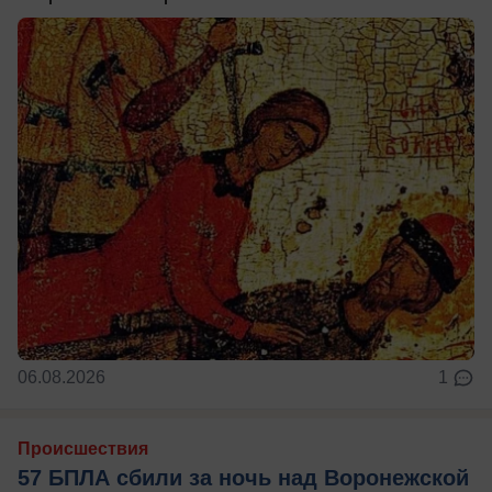
06.08.2026
1
Происшествия
57 БПЛА сбили за ночь над Воронежской