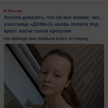
В России
Хотела доказать, что ей все можно: экс-
участница «ДОМа-2» вновь попала под
арест после голой прогулки
На свободе она пробыла всего 10 секунд