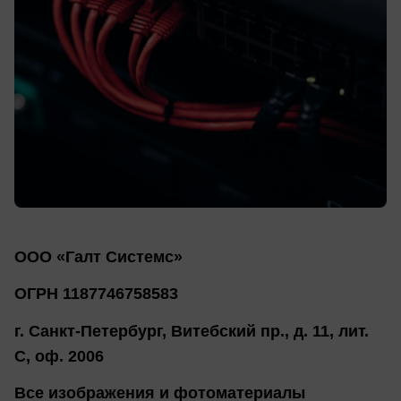
ООО «Галт Системс»
ОГРН 1187746758583
г. Санкт-Петербург, Витебский пр., д. 11, лит.
С, оф. 2006
Все изображения и фотоматериалы