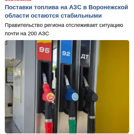
Поставки топлива на АЗС в Воронежской
области остаются стабильными
Правительство региона отслеживает ситуацию
почти на 200 АЗС