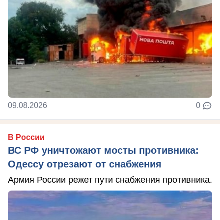
09.08.2026
0
В России
ВС РФ уничтожают мосты противника:
Одессу отрезают от снабжения
Армия России режет пути снабжения противника.