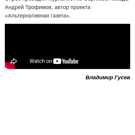
Андрей Трофимов, автор проекта
«Альтернативная газета».
Владимир Гусев