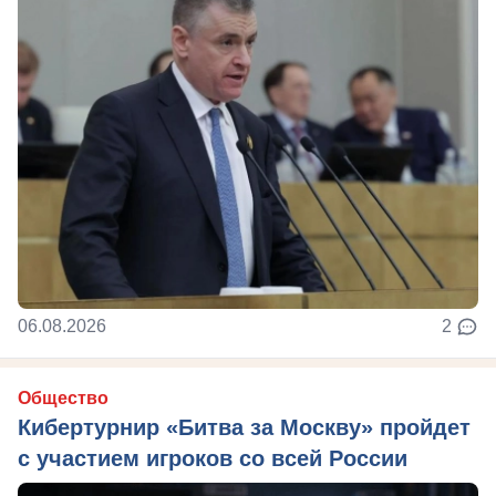
06.08.2026
2
Общество
Кибертурнир «Битва за Москву» пройдет
с участием игроков со всей России