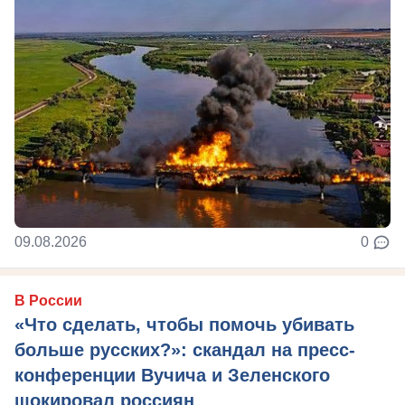
09.08.2026
0
В России
«Что сделать, чтобы помочь убивать
больше русских?»: скандал на пресс-
конференции Вучича и Зеленского
шокировал россиян