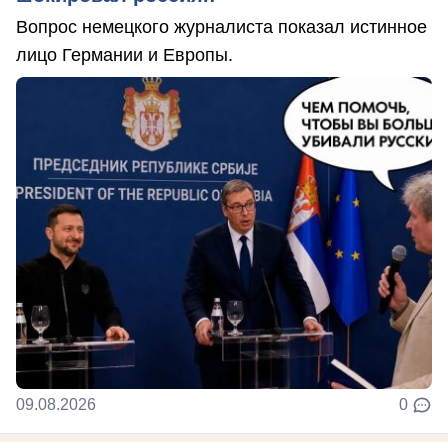
Вопрос немецкого журналиста показал истинное
лицо Германии и Европы.
09.08.2026
0