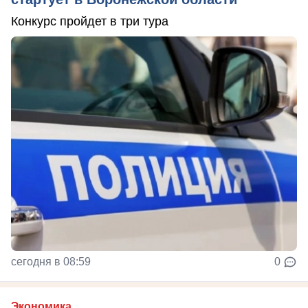
Конкурс пройдет в три тура
сегодня в 08:59
0
Экономика