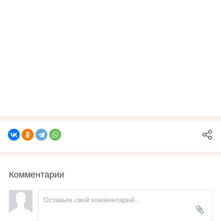
Комментарии