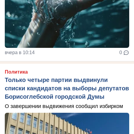
вчера в 10:14
0
Политика
Только четыре партии выдвинули
списки кандидатов на выборы депутатов
Борисоглебской городской Думы
О завершении выдвижения сообщил избирком