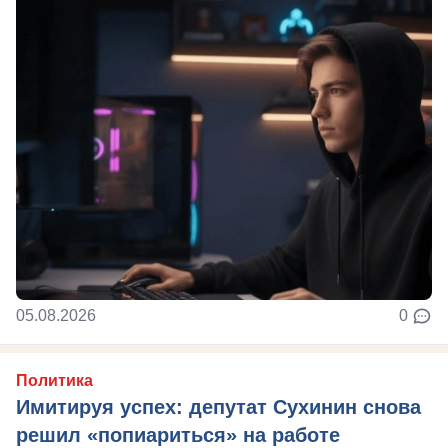
05.08.2026
0
Политика
Имитируя успех: депутат Сухинин снова
решил «попиариться» на работе