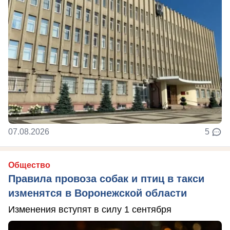
07.08.2026
5
Общество
Правила провоза собак и птиц в такси
изменятся в Воронежской области
Изменения вступят в силу 1 сентября