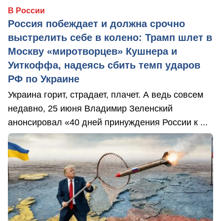
В России
Россия побеждает и должна срочно
выстрелить себе в колено: Трамп шлет в
Москву «миротворцев» Кушнера и
Уиткоффа, надеясь сбить темп ударов
РФ по Украине
Украина горит, страдает, плачет. А ведь совсем
недавно, 25 июня Владимир Зеленский
анонсировал «40 дней принуждения России к ...