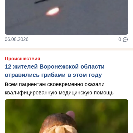
06.08.2026
0
Происшествия
12 жителей Воронежской области
отравились грибами в этом году
Всем пациентам своевременно оказали
квалифицированную медицинскую помощь