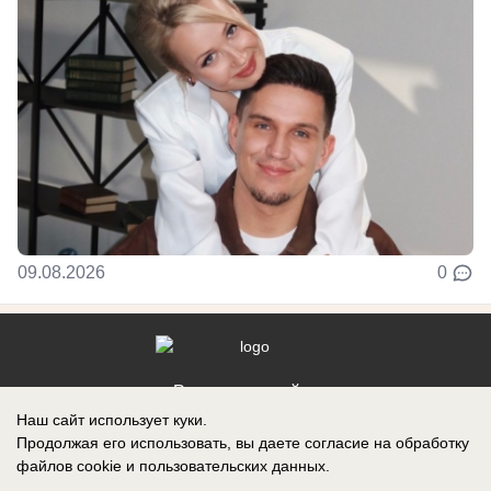
09.08.2026
0
Реклама на сайте
Наш сайт использует куки.
Контакты
Продолжая его использовать, вы даете согласие на обработку
файлов cookie
и пользовательских данных.