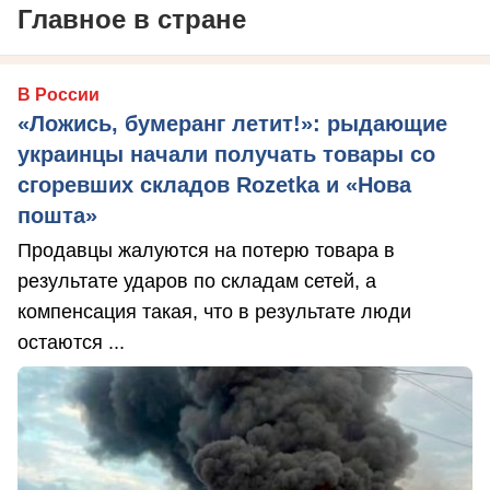
Главное в стране
В России
«Ложись, бумеранг летит!»: рыдающие
украинцы начали получать товары со
сгоревших складов Rozetka и «Нова
пошта»
Продавцы жалуются на потерю товара в
результате ударов по складам сетей, а
компенсация такая, что в результате люди
остаются ...