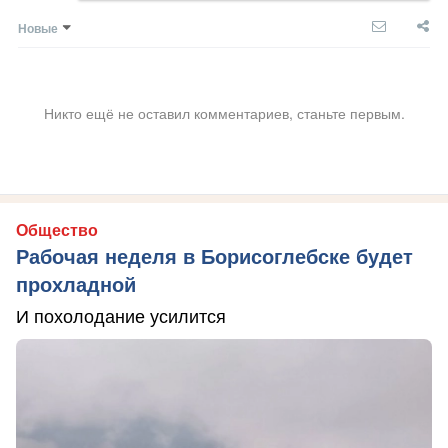
Новые
Никто ещё не оставил комментариев, станьте первым.
Общество
Рабочая неделя в Борисоглебске будет
прохладной
И похолодание усилится