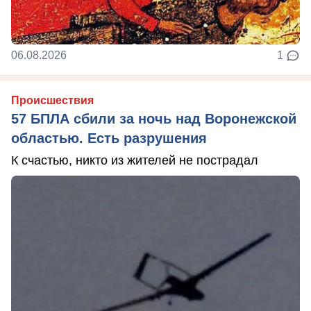
06.08.2026
1
Происшествия
57 БПЛА сбили за ночь над Воронежской
областью. Есть разрушения
К счастью, никто из жителей не пострадал