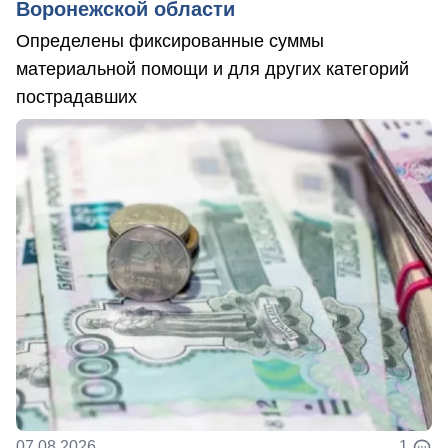
Воронежской области
Определены фиксированные суммы
материальной помощи и для других категорий
пострадавших
07.08.2026
1