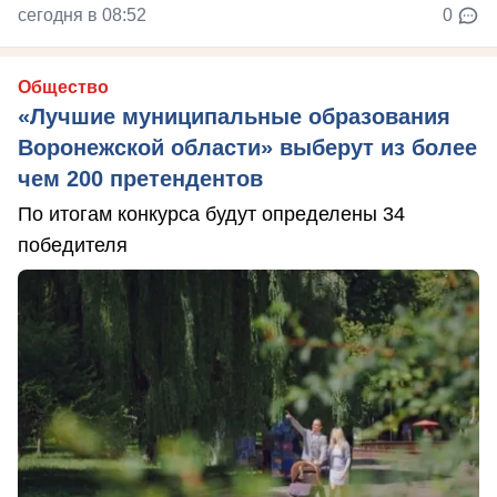
сегодня в 08:52
0
Общество
«Лучшие муниципальные образования
Воронежской области» выберут из более
чем 200 претендентов
По итогам конкурса будут определены 34
победителя