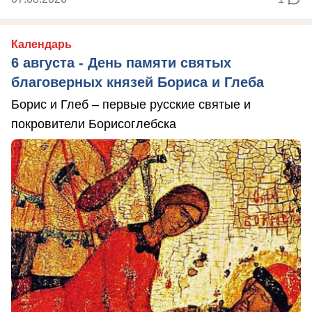
Календарь
6 августа - День памяти святых
благоверных князей Бориса и Глеба
Борис и Глеб – первые русские святые и
покровители Борисоглебска