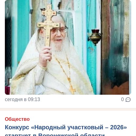
сегодня в 09:13
0
Общество
Конкурс «Народный участковый – 2026»
стартует в Воронежской области