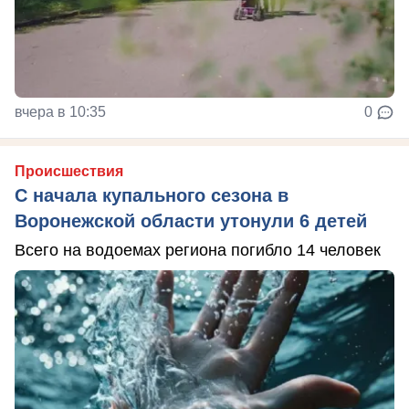
вчера в 10:35
0
Происшествия
С начала купального сезона в
Воронежской области утонули 6 детей
Всего на водоемах региона погибло 14 человек