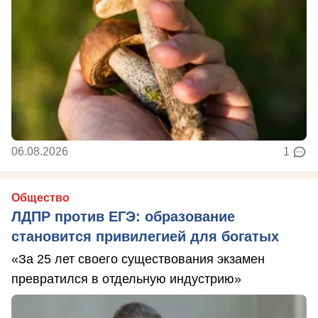
06.08.2026
1
Общество
ЛДПР против ЕГЭ: образование
становится привилегией для богатых
«За 25 лет своего существования экзамен
превратился в отдельную индустрию»