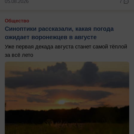
05.08.2026
7
Общество
Синоптики рассказали, какая погода
ожидает воронежцев в августе
Уже первая декада августа станет самой тёплой
за всё лето