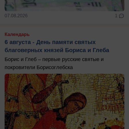
07.08.2026
1
Календарь
6 августа - День памяти святых
благоверных князей Бориса и Глеба
Борис и Глеб – первые русские святые и
покровители Борисоглебска