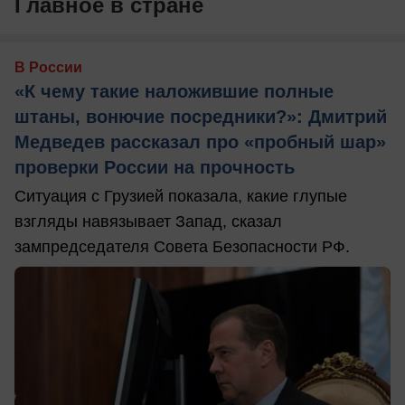
Главное в стране
В России
«К чему такие наложившие полные
штаны, вонючие посредники?»: Дмитрий
Медведев рассказал про «пробный шар»
проверки России на прочность
Ситуация с Грузией показала, какие глупые
взгляды навязывает Запад, сказал
зампредседателя Совета Безопасности РФ.