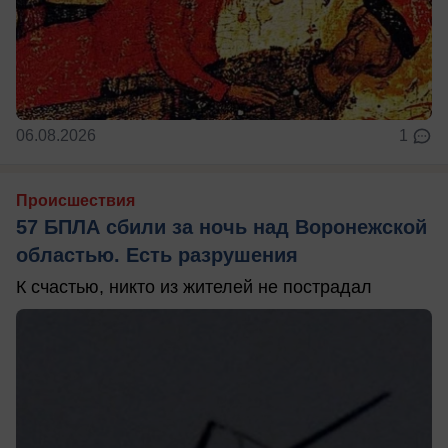
06.08.2026
1
Происшествия
57 БПЛА сбили за ночь над Воронежской
областью. Есть разрушения
К счастью, никто из жителей не пострадал