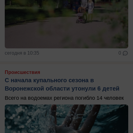
сегодня в 10:35
0
Происшествия
С начала купального сезона в
Воронежской области утонули 6 детей
Всего на водоемах региона погибло 14 человек