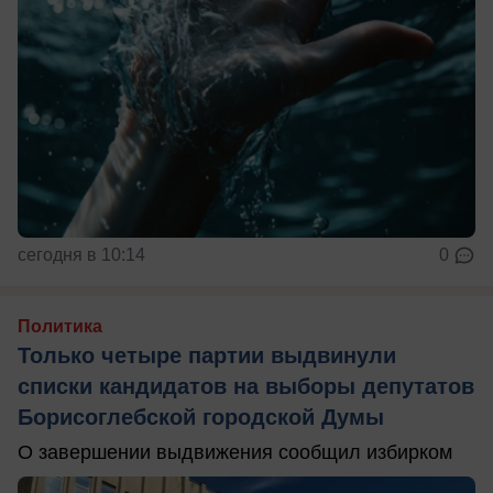
сегодня в 10:14
0
Политика
Только четыре партии выдвинули
списки кандидатов на выборы депутатов
Борисоглебской городской Думы
О завершении выдвижения сообщил избирком