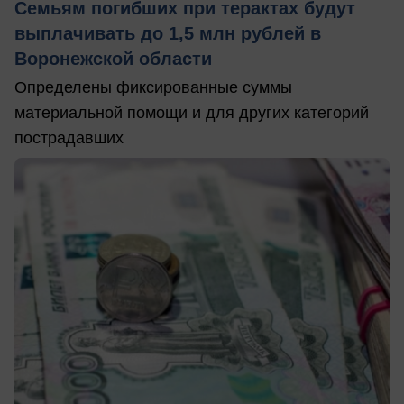
Семьям погибших при терактах будут
выплачивать до 1,5 млн рублей в
Воронежской области
Определены фиксированные суммы
материальной помощи и для других категорий
пострадавших