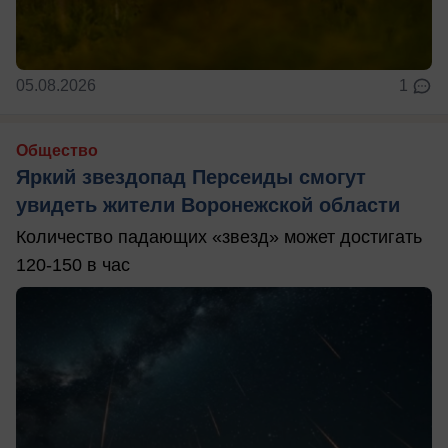
05.08.2026
1
Общество
Яркий звездопад Персеиды смогут
увидеть жители Воронежской области
Количество падающих «звезд» может достигать
120-150 в час