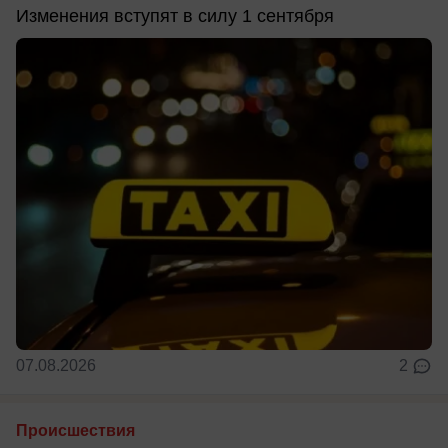
Изменения вступят в силу 1 сентября
07.08.2026
2
Происшествия