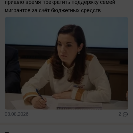
пришло время прекратить поддержку семей
мигрантов за счёт бюджетных средств
03.08.2026
2