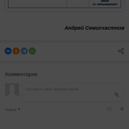
Андрей Семисчастнов
Комментарии
Новые