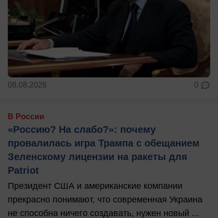
08.08.2026
0
В России
«Россию? На слабо?»: почему
провалилась игра Трампа с обещанием
Зеленскому лицензии на ракеты для
Patriot
Президент США и американские компании
прекрасно понимают, что современная Украина
не способна ничего создавать, нужен новый ...