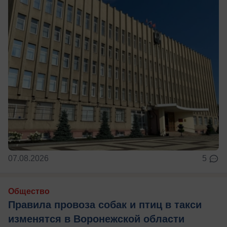
07.08.2026
5
Общество
Правила провоза собак и птиц в такси
изменятся в Воронежской области