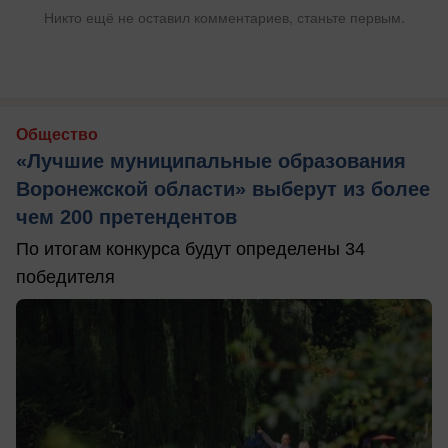
Никто ещё не оставил комментариев, станьте первым.
Общество
«Лучшие муниципальные образования
Воронежской области» выберут из более
чем 200 претендентов
По итогам конкурса будут определены 34
победителя