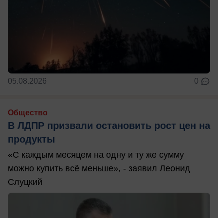
05.08.2026
0
Общество
В ЛДПР призвали остановить рост цен на
продукты
«С каждым месяцем на одну и ту же сумму
можно купить всё меньше», - заявил Леонид
Слуцкий