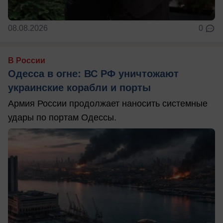
08.08.2026
0
В России
Одесса в огне: ВС РФ уничтожают
украинские корабли и порты
Армия России продолжает наносить системные
удары по портам Одессы.