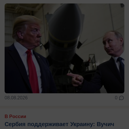
08.08.2026
0
В России
Сербия поддерживает Украину: Вучич