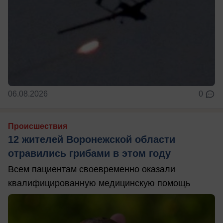
06.08.2026
0
Происшествия
12 жителей Воронежской области
отравились грибами в этом году
Всем пациентам своевременно оказали
квалифицированную медицинскую помощь