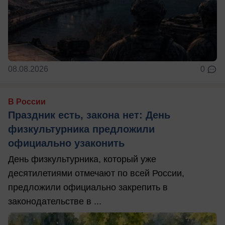
08.08.2026
0
В России
Праздник есть, закона нет: День
физкультурника предложили
официально узаконить
День физкультурника, который уже
десятилетиями отмечают по всей России,
предложили официально закрепить в
законодательстве в ...