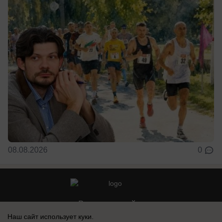
08.08.2026
0
Реклама на сайте
Наш сайт использует куки.
Контакты