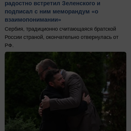
радостно встретил Зеленского и
подписал с ним меморандум «о
взаимопонимании»
Сербия, традиционно считающаяся братской
России страной, окончательно отвернулась от
РФ.