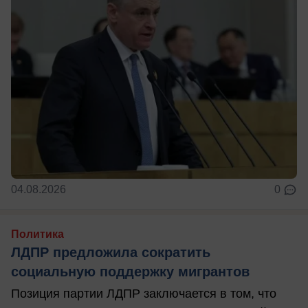
04.08.2026
0
Политика
ЛДПР предложила сократить
социальную поддержку мигрантов
Позиция партии ЛДПР заключается в том, что