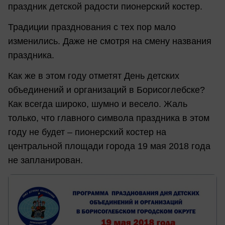
праздник детской радости пионерский костер.
Традиции празднования с тех пор мало
изменились. Даже не смотря на смену названия
праздника.
Как же в этом году отметят День детских
объединений и организаций в Борисоглебске?
Как всегда широко, шумно и весело. Жаль
только, что главного символа праздника в этом
году не будет – пионерский костер на
центральной площади города 19 мая 2018 года
не запланирован.