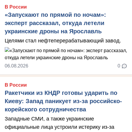
В России
«Запускают по прямой по ночам»:
эксперт рассказал, откуда летели
украинские дроны на Ярославль
Целями стал нефтеперерабатывающий завод.
06.08.2026
0
В России
Ракетчики из КНДР готовы ударить по
Киеву: Запад паникует из-за российско-
корейского сотрудничества
Западные СМИ, а также украинские
официальные лица устроили истерику из-за