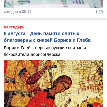
сегодня в 08:11
1
Календарь
6 августа - День памяти святых
благоверных князей Бориса и Глеба
Борис и Глеб – первые русские святые и
покровители Борисоглебска