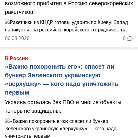
возможного прибытия в Россию северокорейских
ракетчиков.
06.08.2026
0
В России
«Важно похоронить его»: спасет ли
бункер Зеленского украинскую
«верхушку» — кого надо уничтожить
первым
Украина осталась без ПВО и многие объекты
теперь не защищены.