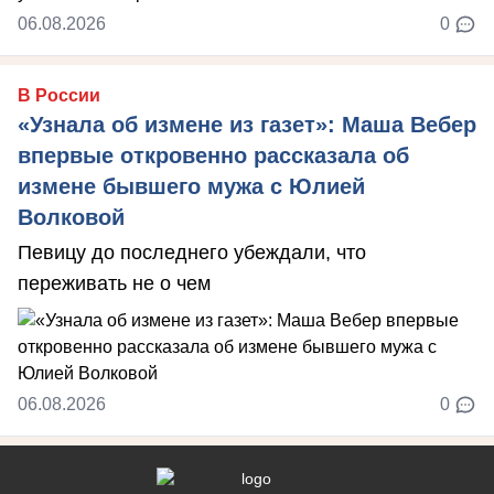
06.08.2026
0
В России
«Узнала об измене из газет»: Маша Вебер
впервые откровенно рассказала об
измене бывшего мужа с Юлией
Волковой
Певицу до последнего убеждали, что
переживать не о чем
06.08.2026
0