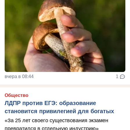
вчера в 08:44
1
Общество
ЛДПР против ЕГЭ: образование
становится привилегией для богатых
«За 25 лет своего существования экзамен
превратился в отдельную индустрию»