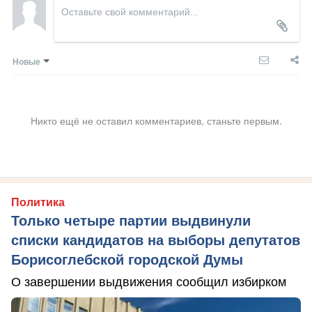
Новые
Никто ещё не оставил комментариев, станьте первым.
Политика
Только четыре партии выдвинули
списки кандидатов на выборы депутатов
Борисоглебской городской Думы
О завершении выдвижения сообщил избирком