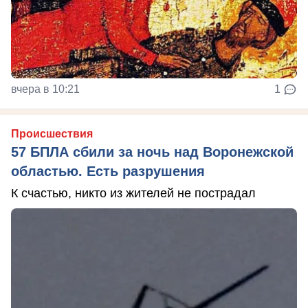
вчера в 10:21
1
Происшествия
57 БПЛА сбили за ночь над Воронежской
областью. Есть разрушения
К счастью, никто из жителей не пострадал