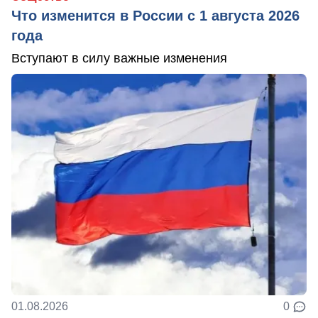
Что изменится в России с 1 августа 2026
года
Вступают в силу важные изменения
01.08.2026
0