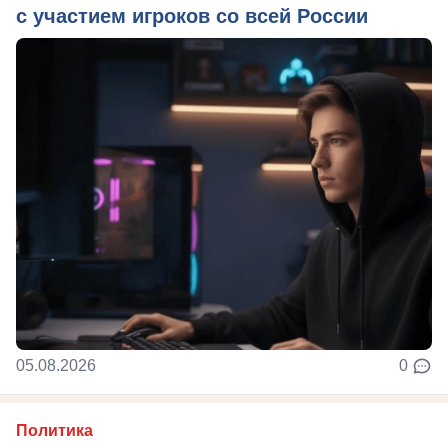
с участием игроков со всей России
05.08.2026
0
Политика