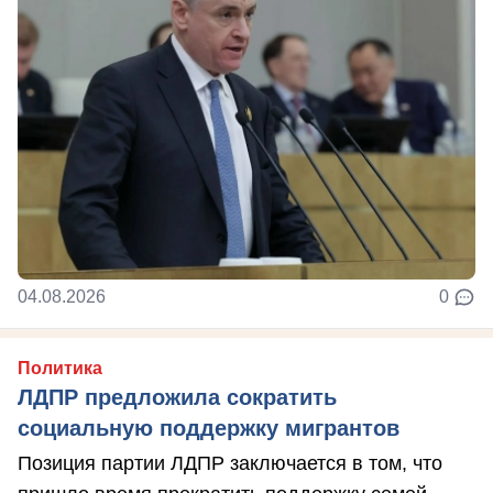
04.08.2026
0
Политика
ЛДПР предложила сократить
социальную поддержку мигрантов
Позиция партии ЛДПР заключается в том, что