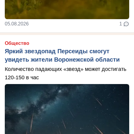
05.08.2026
1
Общество
Яркий звездопад Персеиды смогут
увидеть жители Воронежской области
Количество падающих «звезд» может достигать
120-150 в час