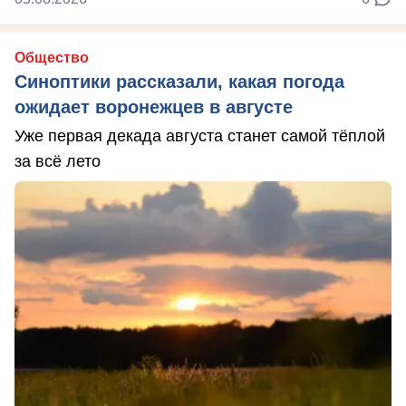
Общество
Синоптики рассказали, какая погода
ожидает воронежцев в августе
Уже первая декада августа станет самой тёплой
за всё лето