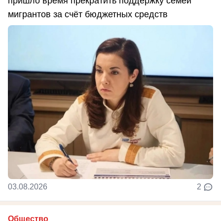
пришло время прекратить поддержку семей
мигрантов за счёт бюджетных средств
03.08.2026
2
Общество