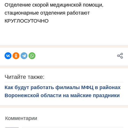
Отделение скорой медицинской помощи,
стационарные отделения работают
КРУГЛОСУТОЧНО
Читайте также:
Как будут работать филиалы МФЦ в районах
Воронежской области на майские праздники
Комментарии