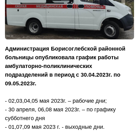
Администрация Борисоглебской районной
больницы опубликовала график работы
амбулаторно-поликлинических
подразделений в период с 30.04.2023г. по
09.05.2023г.
- 02,03,04,05 мая 2023г. – рабочие дни;
- 30 апреля, 06,08 мая 2023г. – по графику
субботнего дня
- 01,07,09 мая 2023 г. - выходные дни.