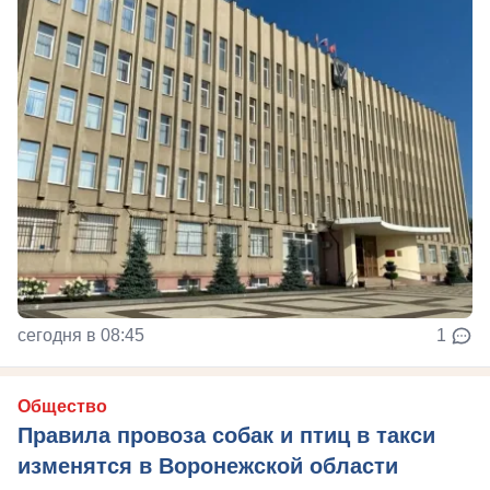
сегодня в 08:45
1
Общество
Правила провоза собак и птиц в такси
изменятся в Воронежской области