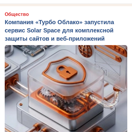
Общество
Компания «Турбо Облако» запустила
сервис Solar Space для комплексной
защиты сайтов и веб-приложений