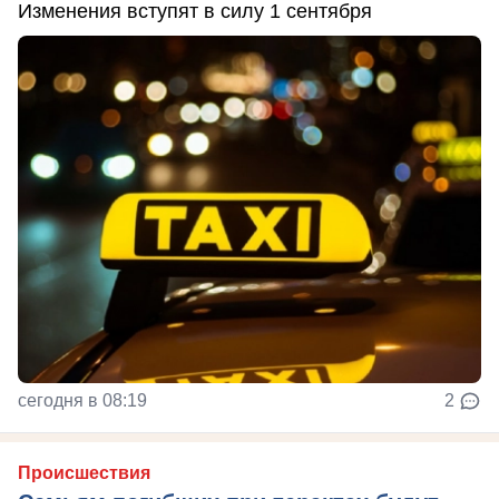
Изменения вступят в силу 1 сентября
сегодня в 08:19
2
Происшествия