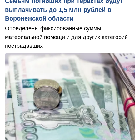
Семьям погибших при терактах будут
выплачивать до 1,5 млн рублей в
Воронежской области
Определены фиксированные суммы
материальной помощи и для других категорий
пострадавших