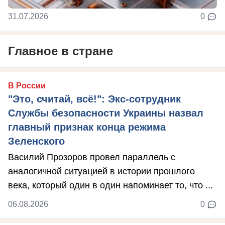
31.07.2026
0
Главное в стране
В России
"Это, считай, всё!": Экс-сотрудник
Службы безопасности Украины назвал
главный признак конца режима
Зеленского
Василий Прозоров провел параллель с
аналогичной ситуацией в истории прошлого
века, который один в один напоминает то, что ...
06.08.2026
0