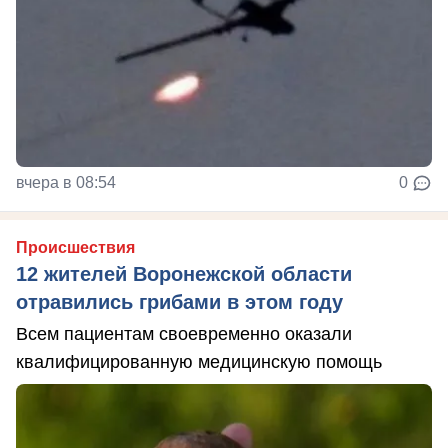
вчера в 08:54
0
Происшествия
12 жителей Воронежской области
отравились грибами в этом году
Всем пациентам своевременно оказали
квалифицированную медицинскую помощь