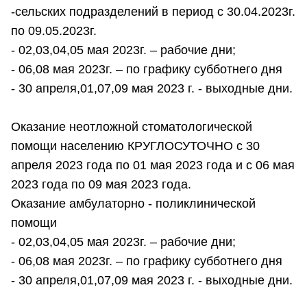
-сельских подразделений в период с 30.04.2023г.
по 09.05.2023г.
- 02,03,04,05 мая 2023г. – рабочие дни;
- 06,08 мая 2023г. – по графику субботнего дня
- 30 апреля,01,07,09 мая 2023 г. - выходные дни.
Оказание неотложной стоматологической
помощи населению КРУГЛОСУТОЧНО с 30
апреля 2023 года по 01 мая 2023 года и с 06 мая
2023 года по 09 мая 2023 года.
Оказание амбулаторно - поликлинической
помощи
- 02,03,04,05 мая 2023г. – рабочие дни;
- 06,08 мая 2023г. – по графику субботнего дня
- 30 апреля,01,07,09 мая 2023 г. - выходные дни.