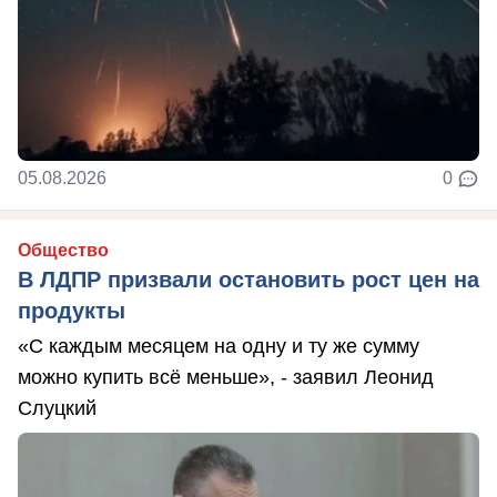
05.08.2026
0
Общество
В ЛДПР призвали остановить рост цен на
продукты
«С каждым месяцем на одну и ту же сумму
можно купить всё меньше», - заявил Леонид
Слуцкий