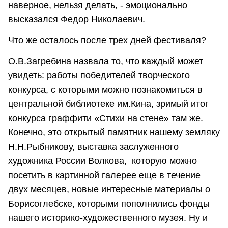
наверное, нельзя делать, - эмоционально
высказался Федор Николаевич.
Что же осталось после трех дней фестиваля?
О.В.Загребина назвала то, что каждый может
увидеть: работы победителей творческого
конкурса, с которыми можно познакомиться в
центральной библиотеке им.Кина, зримый итог
конкурса граффити «Стихи на стене» там же.
Конечно, это открытый памятник нашему земляку
Н.Н.Рыбникову, выставка заслуженного
художника России Волкова, которую можно
посетить в картинной галерее еще в течение
двух месяцев, новые интересные материалы о
Борисоглебске, которыми пополнились фонды
нашего историко-художественного музея. Ну и