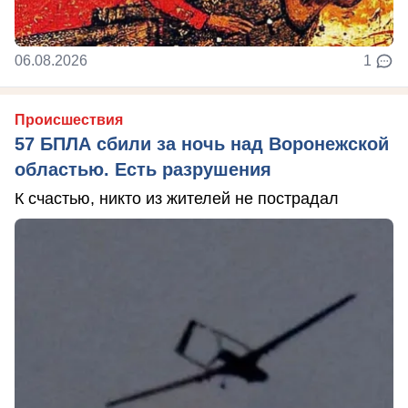
06.08.2026
1
Происшествия
57 БПЛА сбили за ночь над Воронежской
областью. Есть разрушения
К счастью, никто из жителей не пострадал