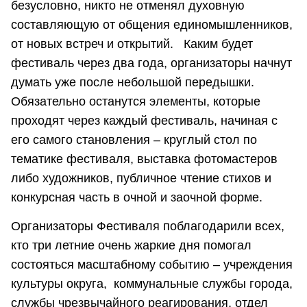
безусловно, никто не отменял духовную
составляющую от общения единомышленников,
от новых встреч и открытий. Каким будет
фестиваль через два года, организаторы начнут
думать уже после небольшой передышки.
Обязательно останутся элементы, которые
проходят через каждый фестиваль, начиная с
его самого становления – круглый стол по
тематике фестиваля, выставка фотомастеров
либо художников, публичное чтение стихов и
конкурсная часть в очной и заочной форме.
Организаторы Фестиваля поблагодарили всех,
кто три летние очень жаркие дня помогал
состояться масштабному событию – учреждения
культуры округа, коммунальные службы города,
службы чрезвычайного реагирования, отдел