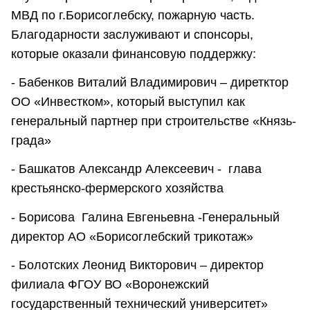
МВД по г.Борисоглебску, пожарную часть.
Благодарности заслуживают и спонсоры,
которые оказали финансовую поддержку:
- Бабенков Виталий Владимирович – диретктор
ОО «Инвестком», который выступил как
генеральный партнер при строительстве «Князь-
града»
- Башкатов Александр Алексеевич - глава
крестьянско-фермерского хозяйства
- Борисова Галина Евгеньевна -Генеральный
директор АО «Борисоглебский трикотаж»
- Болотских Леонид Викторович – директор
филиала ФГОУ ВО «Воронежский
государственный технический университет»