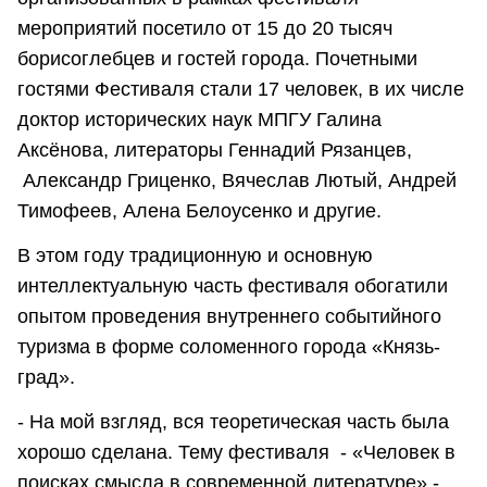
мероприятий посетило от 15 до 20 тысяч
борисоглебцев и гостей города. Почетными
гостями Фестиваля стали 17 человек, в их числе
доктор исторических наук МПГУ Галина
Аксёнова, литераторы Геннадий Рязанцев,
Александр Гриценко, Вячеслав Лютый, Андрей
Тимофеев, Алена Белоусенко и другие.
В этом году традиционную и основную
интеллектуальную часть фестиваля обогатили
опытом проведения внутреннего событийного
туризма в форме соломенного города «Князь-
град».
- На мой взгляд, вся теоретическая часть была
хорошо сделана. Тему фестиваля - «Человек в
поисках смысла в современной литературе» -