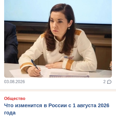
03.08.2026
2
Общество
Что изменится в России с 1 августа 2026
года