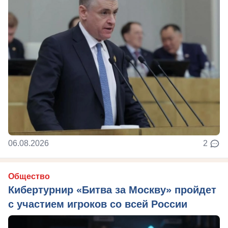
06.08.2026
2
Общество
Кибертурнир «Битва за Москву» пройдет
с участием игроков со всей России