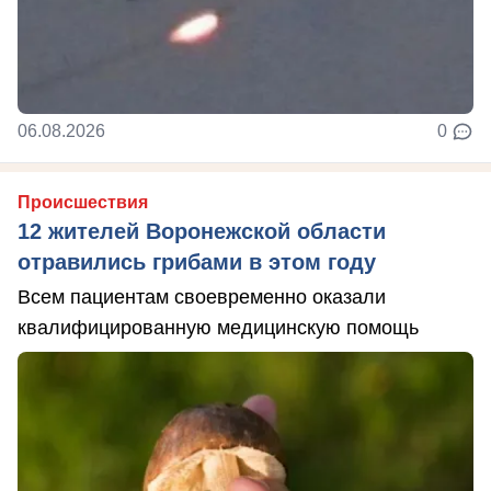
06.08.2026
0
Происшествия
12 жителей Воронежской области
отравились грибами в этом году
Всем пациентам своевременно оказали
квалифицированную медицинскую помощь