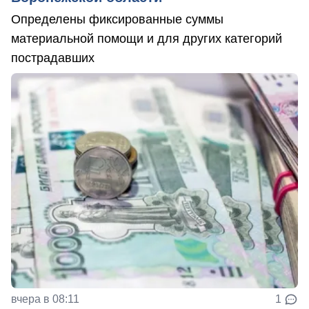
Определены фиксированные суммы
материальной помощи и для других категорий
пострадавших
вчера в 08:11
1