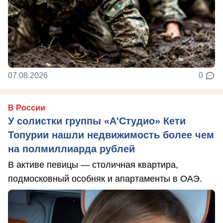
07.08.2026
0
В России
У солистки группы «А'Студио» Кети
Топурии нашли недвижимость более чем
на полмиллиарда рублей
В активе певицы — столичная квартира,
подмосковный особняк и апартаменты в ОАЭ.