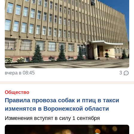
вчера в 08:45
3
Общество
Правила провоза собак и птиц в такси
изменятся в Воронежской области
Изменения вступят в силу 1 сентября