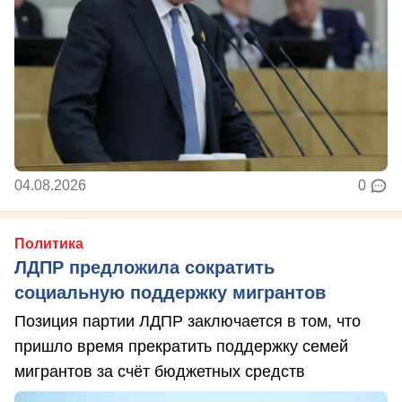
04.08.2026
0
Политика
ЛДПР предложила сократить
социальную поддержку мигрантов
Позиция партии ЛДПР заключается в том, что
пришло время прекратить поддержку семей
мигрантов за счёт бюджетных средств