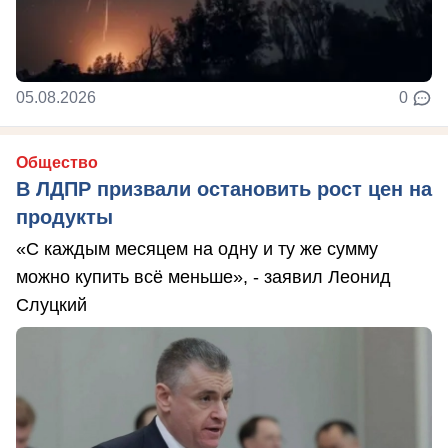
05.08.2026
0
Общество
В ЛДПР призвали остановить рост цен на
продукты
«С каждым месяцем на одну и ту же сумму
можно купить всё меньше», - заявил Леонид
Слуцкий