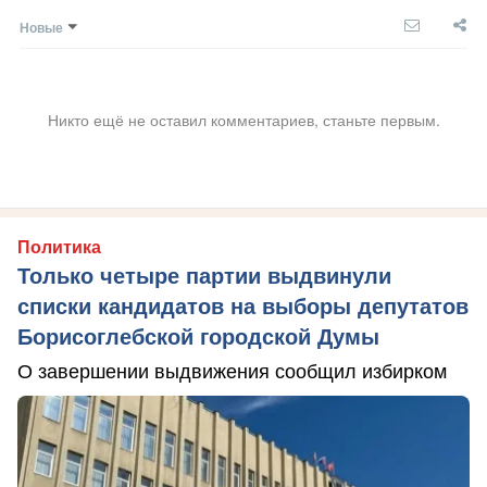
Новые
Никто ещё не оставил комментариев, станьте первым.
Политика
Только четыре партии выдвинули
списки кандидатов на выборы депутатов
Борисоглебской городской Думы
О завершении выдвижения сообщил избирком