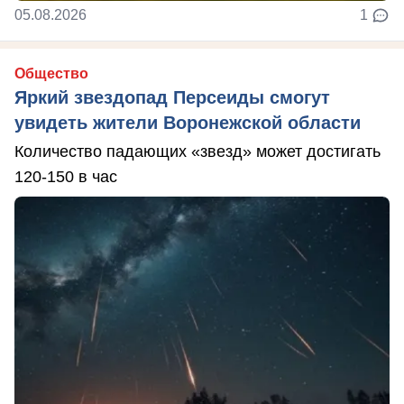
05.08.2026
1
Общество
Яркий звездопад Персеиды смогут
увидеть жители Воронежской области
Количество падающих «звезд» может достигать
120-150 в час