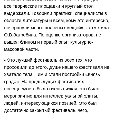
все творческие площадки и круглый стол
выдержали. Говорили практики, специалисты в
области литературы и всем, кому это интересно,
почерпнули много полезных вещей», - отметила
О.В.Загребина. По оценке организаторов, не
вышел блином и первый опыт культурно-
массовой части.
- Это лучший фестиваль из всех тех, что
проходили до этого. Душе нашего фестиваля не
хватало тела – им и стали постройки «Князь-
града». На предыдущих фестивалях
посещаемость была очень низкая, это было
мероприятие для интеллектуальной элиты,
людей, интересующихся поэзией. Это был
достаточно закрытый фестиваль, чего,