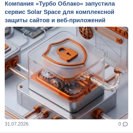
Компания «Турбо Облако» запустила
сервис Solar Space для комплексной
защиты сайтов и веб-приложений
31.07.2026
0