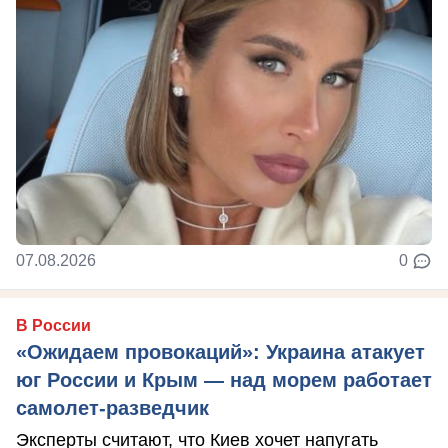
07.08.2026
0
В России
«Ожидаем провокаций»: Украина атакует
юг России и Крым — над морем работает
самолет-разведчик
Эксперты считают, что Киев хочет напугать