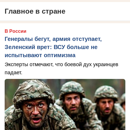
Главное в стране
В России
Генералы бегут, армия отступает,
Зеленский врет: ВСУ больше не
испытывают оптимизма
Эксперты отмечают, что боевой дух украинцев
падает.