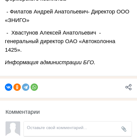
- Филатов Андрей Анатольевич- Директор ООО
«ЗНИГО»
- Хвастунов Алексей Анатольевич -
генеральный директор ОАО «Автоколонна
1425».
Информация администрации БГО.
Комментарии