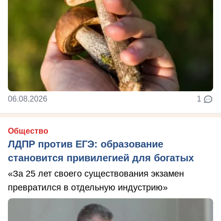
06.08.2026
1
Общество
ЛДПР против ЕГЭ: образование
становится привилегией для богатых
«За 25 лет своего существования экзамен
превратился в отдельную индустрию»