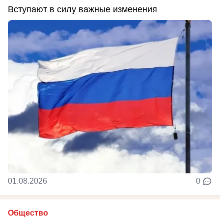
Вступают в силу важные изменения
01.08.2026
0
Общество