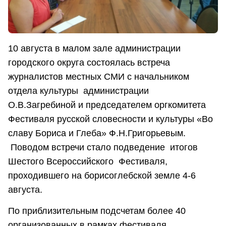
10 августа в малом зале администрации
городского округа состоялась встреча
журналистов местных СМИ с начальником
отдела культуры администрации
О.В.Загребиной и председателем оргкомитета
Фестиваля русской словесности и культуры «Во
славу Бориса и Глеба» Ф.Н.Григорьевым.
Поводом встречи стало подведение итогов
Шестого Всероссийского Фестиваля,
проходившего на борисоглебской земле 4-6
августа.
По приблизительным подсчетам более 40
организованных в рамках фестиваля