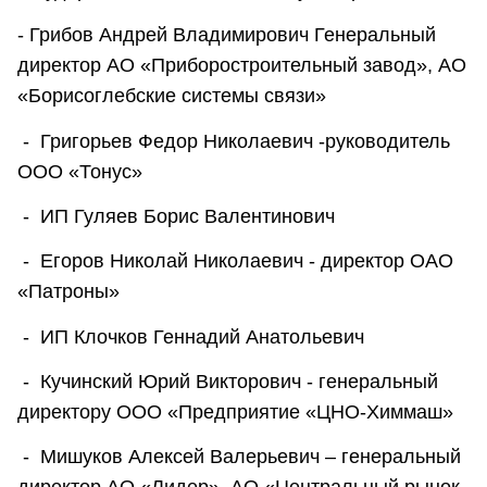
- Грибов Андрей Владимирович Генеральный
директор АО «Приборостроительный завод», АО
«Борисоглебские системы связи»
- Григорьев Федор Николаевич -руководитель
ООО «Тонус»
- ИП Гуляев Борис Валентинович
- Егоров Николай Николаевич - директор ОАО
«Патроны»
- ИП Клочков Геннадий Анатольевич
- Кучинский Юрий Викторович - генеральный
директору ООО «Предприятие «ЦНО-Химмаш»
- Мишуков Алексей Валерьевич – генеральный