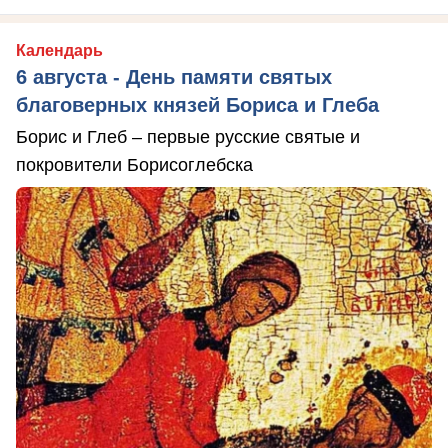
Календарь
6 августа - День памяти святых
благоверных князей Бориса и Глеба
Борис и Глеб – первые русские святые и
покровители Борисоглебска