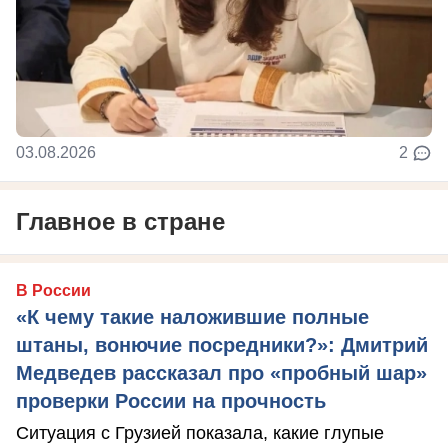
03.08.2026
2
Главное в стране
В России
«К чему такие наложившие полные
штаны, вонючие посредники?»: Дмитрий
Медведев рассказал про «пробный шар»
проверки России на прочность
Ситуация с Грузией показала, какие глупые