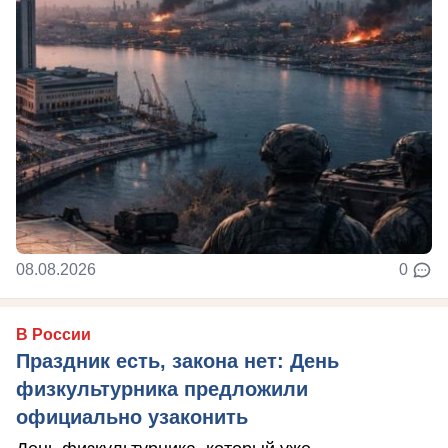
08.08.2026
0
В России
Праздник есть, закона нет: День
физкультурника предложили
официально узаконить