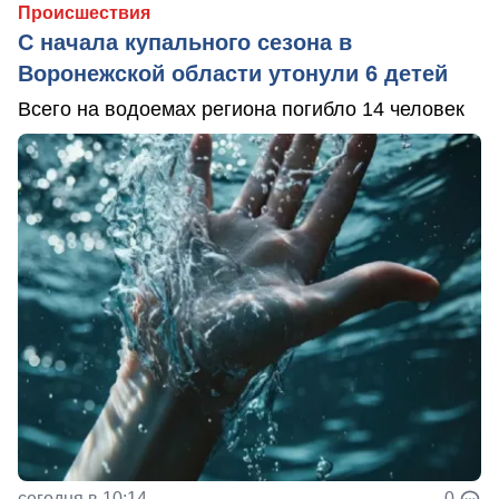
Происшествия
С начала купального сезона в
Воронежской области утонули 6 детей
Всего на водоемах региона погибло 14 человек
сегодня в 10:14
0