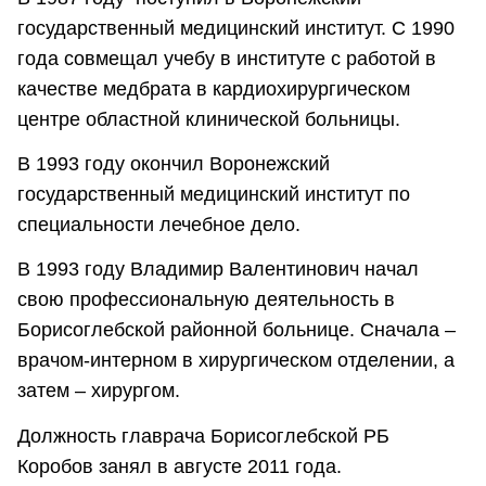
государственный медицинский институт. С 1990
года совмещал учебу в институте с работой в
качестве медбрата в кардиохирургическом
центре областной клинической больницы.
В 1993 году окончил Воронежский
государственный медицинский институт по
специальности лечебное дело.
В 1993 году Владимир Валентинович начал
свою профессиональную деятельность в
Борисоглебской районной больнице. Сначала –
врачом-интерном в хирургическом отделении, а
затем – хирургом.
Должность главрача Борисоглебской РБ
Коробов занял в августе 2011
года.