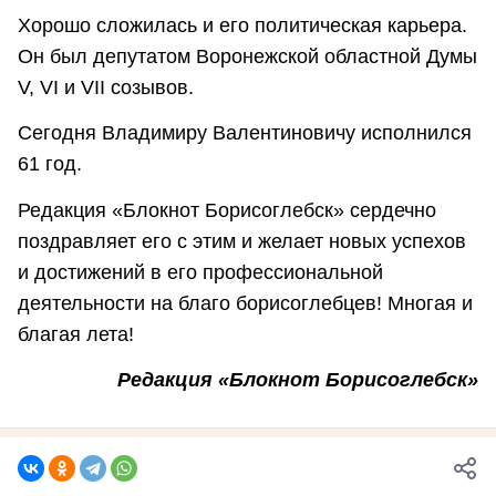
Хорошо сложилась и его политическая карьера.
Он был депутатом Воронежской областной Думы
V, VI и VII созывов.
Сегодня Владимиру Валентиновичу исполнился
61 год.
Редакция «Блокнот Борисоглебск» сердечно
поздравляет его с этим и желает новых успехов
и достижений в его профессиональной
деятельности на благо борисоглебцев! Многая и
благая лета!
Редакция «Блокнот Борисоглебск»