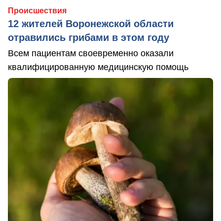
Происшествия
12 жителей Воронежской области
отравились грибами в этом году
Всем пациентам своевременно оказали
квалифицированную медицинскую помощь