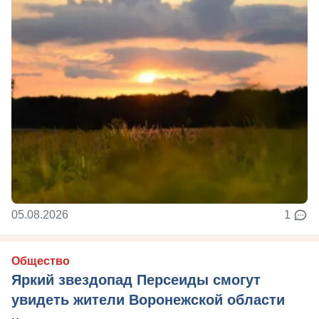
05.08.2026
1
Общество
Яркий звездопад Персеиды смогут
увидеть жители Воронежской области