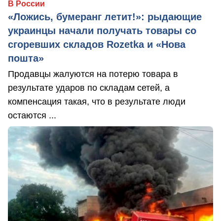
В России
«Ложись, бумеранг летит!»: рыдающие
украинцы начали получать товары со
сгоревших складов Rozetka и «Нова
пошта»
Продавцы жалуются на потерю товара в
результате ударов по складам сетей, а
компенсация такая, что в результате люди
остаются ...