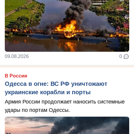
09.08.2026
0
В России
Одесса в огне: ВС РФ уничтожают
украинские корабли и порты
Армия России продолжает наносить системные
удары по портам Одессы.