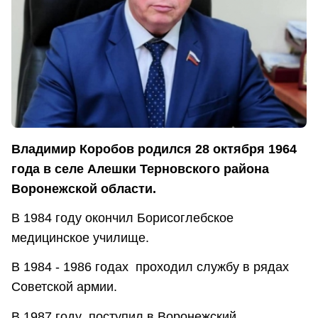
Владимир Коробов родился 28 октября 1964
года в селе Алешки Терновского района
Воронежской области.
В 1984 году окончил Борисоглебское
медицинское училище.
В 1984 - 1986 годах проходил службу в рядах
Советской армии.
В 1987 году поступил в Воронежский