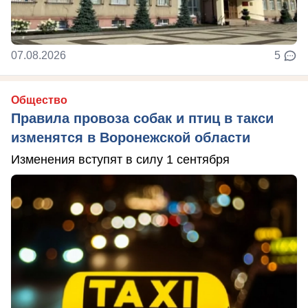
07.08.2026
5
Общество
Правила провоза собак и птиц в такси
изменятся в Воронежской области
Изменения вступят в силу 1 сентября