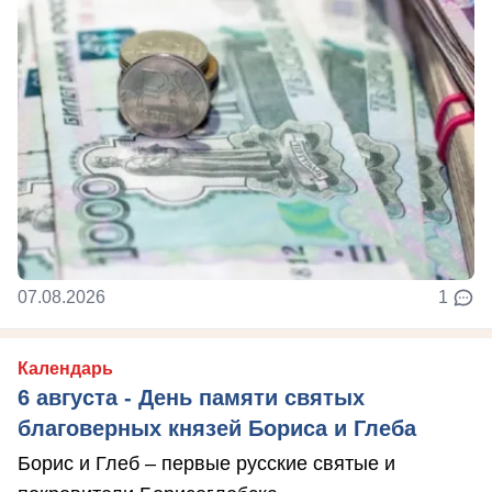
07.08.2026
1
Календарь
6 августа - День памяти святых
благоверных князей Бориса и Глеба
Борис и Глеб – первые русские святые и