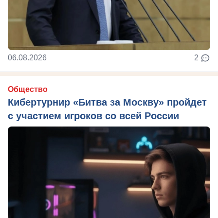
06.08.2026
2
Общество
Кибертурнир «Битва за Москву» пройдет
с участием игроков со всей России