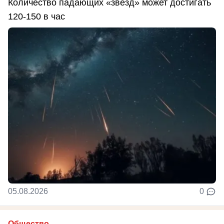
Количество падающих «звезд» может достигать
120-150 в час
05.08.2026
0
Общество