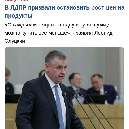
В ЛДПР призвали остановить рост цен на
продукты
«С каждым месяцем на одну и ту же сумму
можно купить всё меньше», - заявил Леонид
Слуцкий