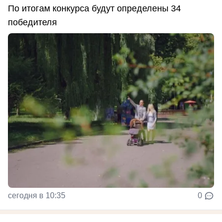
По итогам конкурса будут определены 34
победителя
сегодня в 10:35
0