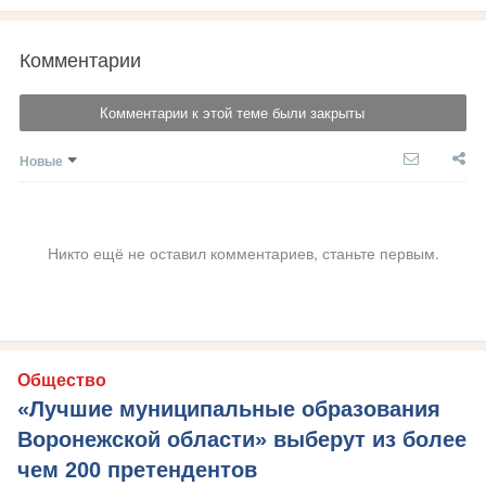
Комментарии
Комментарии к этой теме были закрыты
Новые
Никто ещё не оставил комментариев, станьте первым.
Общество
«Лучшие муниципальные образования
Воронежской области» выберут из более
чем 200 претендентов