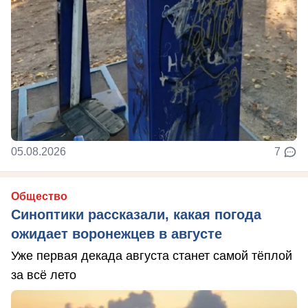
05.08.2026
7
Общество
Синоптики рассказали, какая погода
ожидает воронежцев в августе
Уже первая декада августа станет самой тёплой
за всё лето