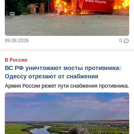
09.08.2026
0
В России
ВС РФ уничтожают мосты противника:
Одессу отрезают от снабжения
Армия России режет пути снабжения противника.