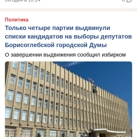
Политика
Только четыре партии выдвинули
списки кандидатов на выборы депутатов
Борисоглебской городской Думы
О завершении выдвижения сообщил избирком