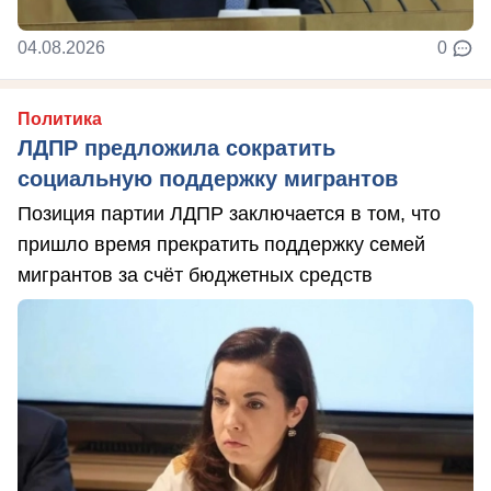
04.08.2026
0
Политика
ЛДПР предложила сократить
социальную поддержку мигрантов
Позиция партии ЛДПР заключается в том, что
пришло время прекратить поддержку семей
мигрантов за счёт бюджетных средств