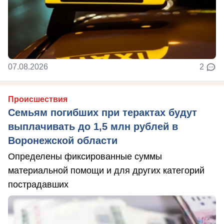
07.08.2026
2
Происшествия
Семьям погибших при терактах будут
выплачивать до 1,5 млн рублей в
Воронежской области
Определены фиксированные суммы
материальной помощи и для других категорий
пострадавших