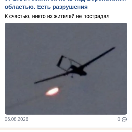
областью. Есть разрушения
К счастью, никто из жителей не пострадал
06.08.2026
0