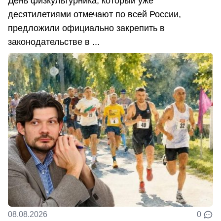
День физкультурника, который уже
десятилетиями отмечают по всей России,
предложили официально закрепить в
законодательстве в ...
08.08.2026
0