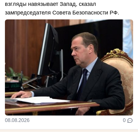
взгляды навязывает Запад, сказал
зампредседателя Совета Безопасности РФ.
08.08.2026
0