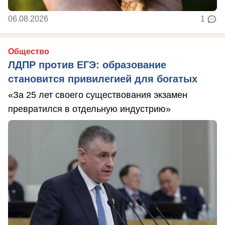
06.08.2026
1
Общество
ЛДПР против ЕГЭ: образование
становится привилегией для богатых
«За 25 лет своего существования экзамен
превратился в отдельную индустрию»