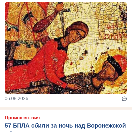
06.08.2026
1
Происшествия
57 БПЛА сбили за ночь над Воронежской