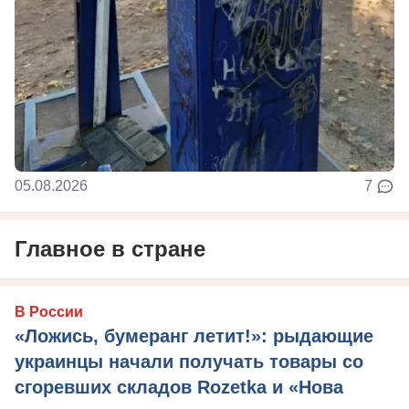
05.08.2026
7
Главное в стране
В России
«Ложись, бумеранг летит!»: рыдающие
украинцы начали получать товары со
сгоревших складов Rozetka и «Нова