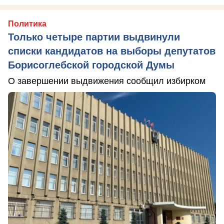
Политика
Только четыре партии выдвинули
списки кандидатов на выборы депутатов
Борисоглебской городской Думы
О завершении выдвижения сообщил избирком