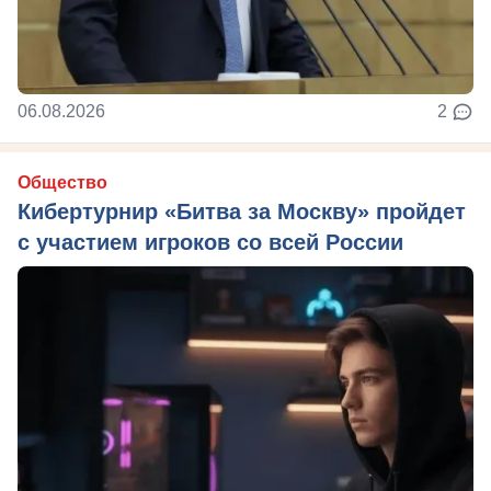
06.08.2026
2
Общество
Кибертурнир «Битва за Москву» пройдет
с участием игроков со всей России