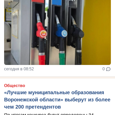
сегодня в 08:52
0
Общество
«Лучшие муниципальные образования
Воронежской области» выберут из более
чем 200 претендентов
По итогам конкурса будут определены 34