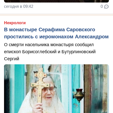
сегодня в 09:42
0
Некрологи
В монастыре Серафима Саровского
простились с иеромонахом Александром
О смерти насельника монастыря сообщил
епископ Борисоглебский и Бутурлиновский
Сергий