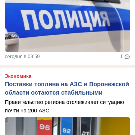
сегодня в 08:59
1
Экономика
Поставки топлива на АЗС в Воронежской
области остаются стабильными
Правительство региона отслеживает ситуацию
почти на 200 АЗС