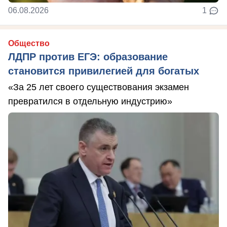
06.08.2026
1
Общество
ЛДПР против ЕГЭ: образование
становится привилегией для богатых
«За 25 лет своего существования экзамен
превратился в отдельную индустрию»