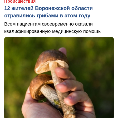
Происшествия
12 жителей Воронежской области
отравились грибами в этом году
Всем пациентам своевременно оказали
квалифицированную медицинскую помощь