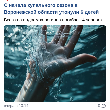
С начала купального сезона в
Воронежской области утонули 6 детей
Всего на водоемах региона погибло 14 человек
вчера в 10:14
0