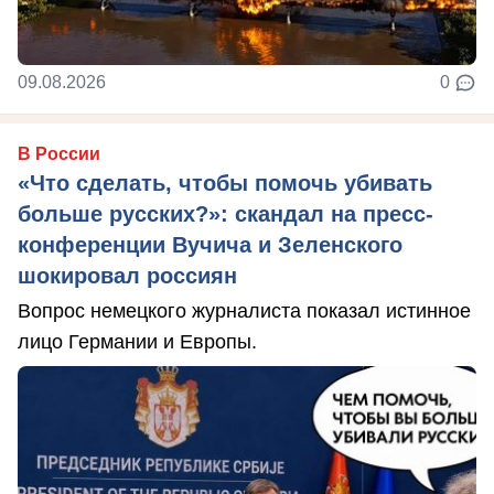
09.08.2026
0
В России
«Что сделать, чтобы помочь убивать
больше русских?»: скандал на пресс-
конференции Вучича и Зеленского
шокировал россиян
Вопрос немецкого журналиста показал истинное
лицо Германии и Европы.