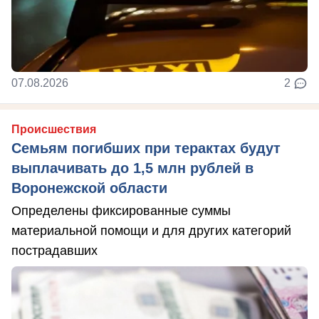
07.08.2026
2
Происшествия
Семьям погибших при терактах будут
выплачивать до 1,5 млн рублей в
Воронежской области
Определены фиксированные суммы
материальной помощи и для других категорий
пострадавших