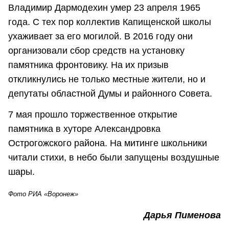
Владимир Дармодехин умер 23 апреля 1965
года. С тех пор коллектив Капищенской школы
ухаживает за его могилой. В 2016 году они
организовали сбор средств на установку
памятника фронтовику. На их призыв
откликнулись не только местные жители, но и
депутаты областной Думы и районного Совета.
7 мая прошло торжественное открытие
памятника в хуторе Александровка
Острогожского района. На митинге школьники
читали стихи, в небо были запущены воздушные
шары.
Фото РИА «Воронеж»
Дарья Пименова