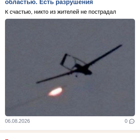
областью. Есть разрушения
К счастью, никто из жителей не пострадал
06.08.2026
0