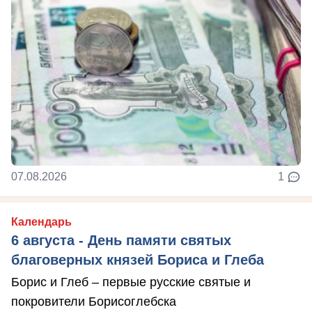
07.08.2026
1
Календарь
6 августа - День памяти святых
благоверных князей Бориса и Глеба
Борис и Глеб – первые русские святые и
покровители Борисоглебска