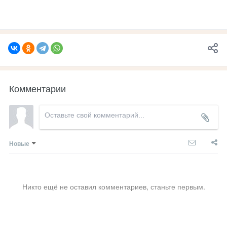
Комментарии
Новые
Никто ещё не оставил комментариев, станьте первым.