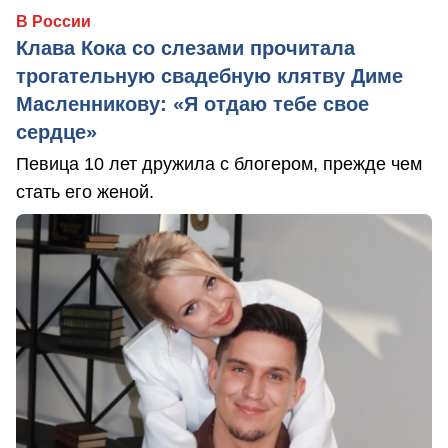
В России
Клава Кока со слезами прочитала
трогательную свадебную клятву Диме
Масленникову: «Я отдаю тебе свое
сердце»
Певица 10 лет дружила с блогером, прежде чем
стать его женой.