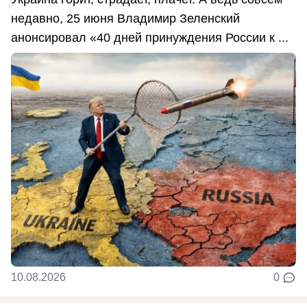
недавно, 25 июня Владимир Зеленский
анонсировал «40 дней принуждения России к ...
10.08.2026
0