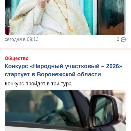
сегодня в 09:13
0
Общество
Конкурс «Народный участковый – 2026»
стартует в Воронежской области
Конкурс пройдет в три тура