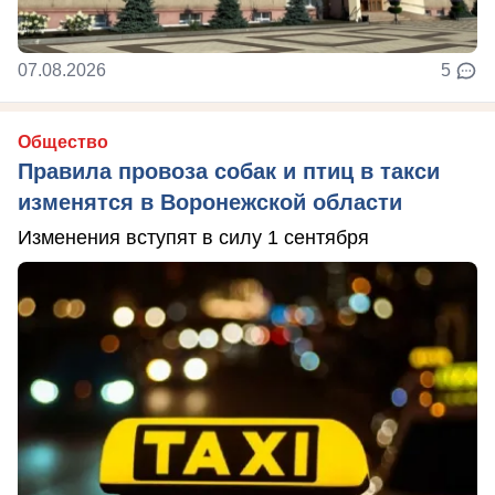
07.08.2026
5
Общество
Правила провоза собак и птиц в такси
изменятся в Воронежской области
Изменения вступят в силу 1 сентября