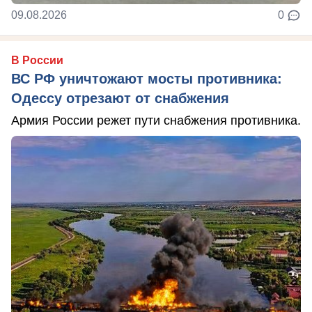
09.08.2026
0
В России
ВС РФ уничтожают мосты противника:
Одессу отрезают от снабжения
Армия России режет пути снабжения противника.