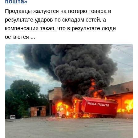
пошта»
Продавцы жалуются на потерю товара в
результате ударов по складам сетей, а
компенсация такая, что в результате люди
остаются ...