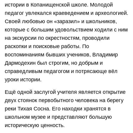
истории в Копанищенской школе. Молодой
педагог увлекался краеведением и археологией.
Своей любовью он «заразил» и школьников,
которые с большим удовольствием ходили с ним
на экскурсии по окрестностям, проводили
раскопки и поисковые работы. По
воспоминаниям бывших учеников, Владимир
Дармодехин был строгим, но добрым и
справедливым педагогом и потрясающе вёл
уроки истории.
Ещё одной заслугой учителя является открытие
двух стоянок первобытного человека на берегу
реки Тихая Сосна. Его находки хранятся в
школьном музее и представляют большую
историческую ценность.