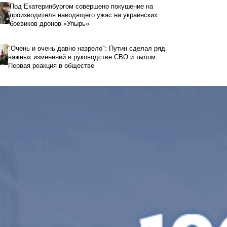
Под Екатеринбургом совершено покушение на
производителя наводящего ужас на украинских
боевиков дронов «Упырь»
"Очень и очень давно назрело": Путин сделал ряд
важных изменений в руководстве СВО и тылом.
Первая реакция в обществе