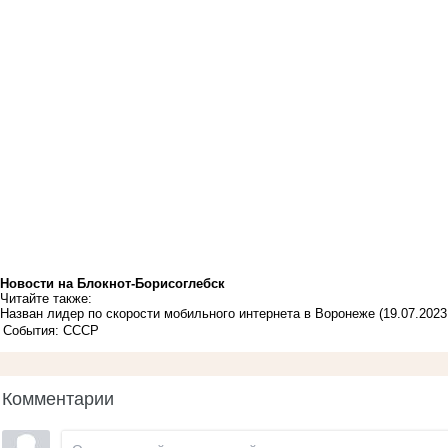
Новости на Блoкнoт-Борисоглебск
Читайте также:
Назван лидер по скорости мобильного интернета в Воронеже
(19.07.2023
События: СССР
Комментарии