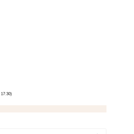
 17:30)