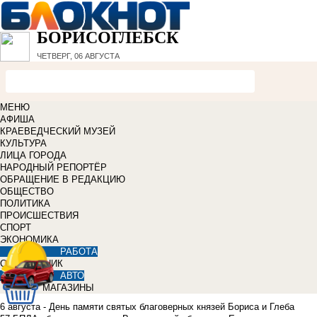
БОРИСОГЛЕБСК
ЧЕТВЕРГ, 06 АВГУСТА
МЕНЮ
АФИША
КРАЕВЕДЧЕСКИЙ МУЗЕЙ
КУЛЬТУРА
ЛИЦА ГОРОДА
НАРОДНЫЙ РЕПОРТЁР
ОБРАЩЕНИЕ В РЕДАКЦИЮ
ОБЩЕСТВО
ПОЛИТИКА
ПРОИСШЕСТВИЯ
СПОРТ
ЭКОНОМИКА
РАБОТА
СПРАВОЧНИК
АВТО
МАГАЗИНЫ
6 августа - День памяти святых благоверных князей Бориса и Глеба