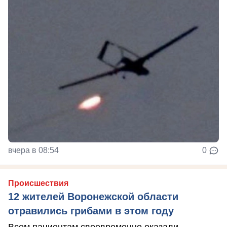
вчера в 08:54
0
Происшествия
12 жителей Воронежской области
отравились грибами в этом году
Всем пациентам своевременно оказали