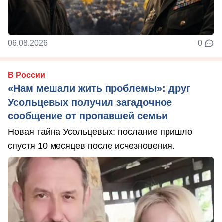
06.08.2026
0
В России
«Нам мешали жить проблемы»: друг
Усольцевых получил загадочное
сообщение от пропавшей семьи
Новая тайна Усольцевых: послание пришло
спустя 10 месяцев после исчезновения.