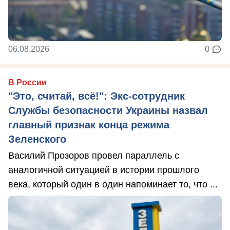
06.08.2026
0
В России
"Это, считай, всё!": Экс-сотрудник
Службы безопасности Украины назвал
главный признак конца режима
Зеленского
Василий Прозоров провел параллель с
аналогичной ситуацией в истории прошлого
века, который один в один напоминает то, что ...