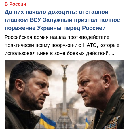
В России
До них начало доходить: отставной
главком ВСУ Залужный признал полное
поражение Украины перед Россией
Российская армия нашла противодействие
практически всему вооружению НАТО, которые
использовал Киев в зоне боевых действий, ...