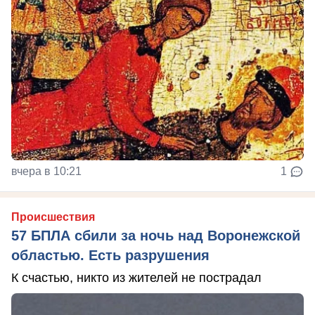
вчера в 10:21
1
Происшествия
57 БПЛА сбили за ночь над Воронежской
областью. Есть разрушения
К счастью, никто из жителей не пострадал