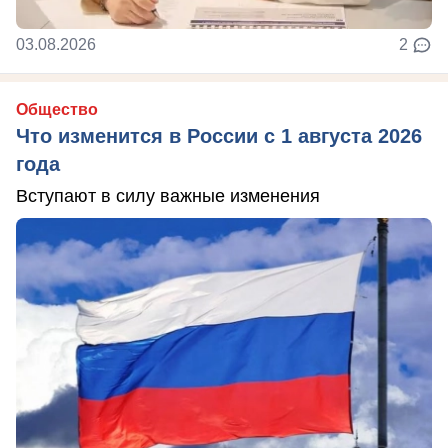
03.08.2026
2
Общество
Что изменится в России с 1 августа 2026
года
Вступают в силу важные изменения