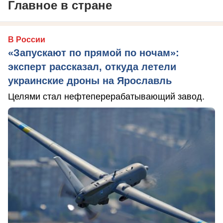
Главное в стране
В России
«Запускают по прямой по ночам»:
эксперт рассказал, откуда летели
украинские дроны на Ярославль
Целями стал нефтеперерабатывающий завод.