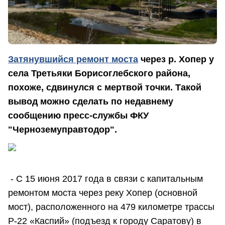
Затянувшийся ремонт моста
через р. Хопер у
села Третьяки Борисоглебского района,
похоже, сдвинулся с мертвой точки. Такой
вывод можно сделать по недавнему
сообщению пресс-службы ФКУ
"Черноземуправтодор".
- С 15 июня 2017 года в связи с капитальным
ремонтом моста через реку Хопер (основной
мост), расположенного на 479 километре трассы
Р-22 «Каспий» (подъезд к городу Саратову) в