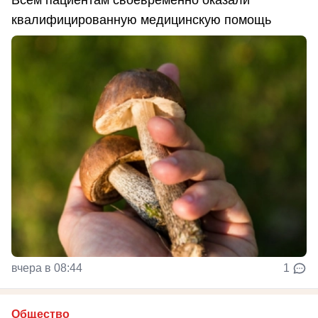
квалифицированную медицинскую помощь
вчера в 08:44
1
Общество