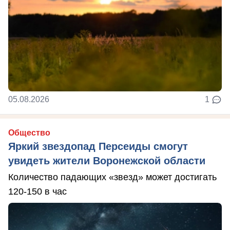
05.08.2026
1
Общество
Яркий звездопад Персеиды смогут
увидеть жители Воронежской области
Количество падающих «звезд» может достигать
120-150 в час