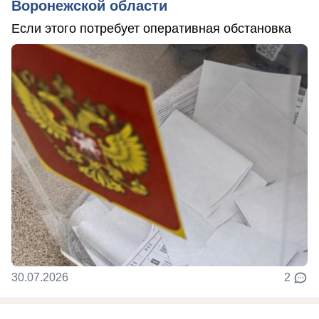
Воронежской области
Если этого потребует оперативная обстановка
30.07.2026
2