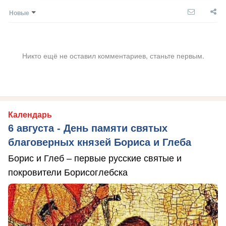
Новые
Никто ещё не оставил комментариев, станьте первым.
Календарь
6 августа - День памяти святых
благоверных князей Бориса и Глеба
Борис и Глеб – первые русские святые и
покровители Борисоглебска