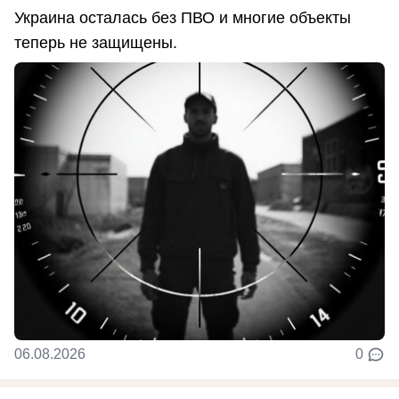
Украина осталась без ПВО и многие объекты
теперь не защищены.
06.08.2026
0