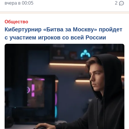
вчера в 00:05
2
Общество
Кибертурнир «Битва за Москву» пройдет
с участием игроков со всей России