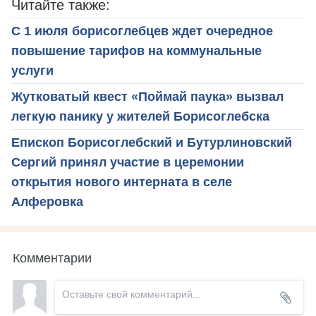
Читайте также:
С 1 июля борисоглебцев ждет очередное
повышение тарифов на коммунальные
услуги
Жутковатый квест «Поймай паука» вызвал
легкую панику у жителей Борисоглебска
Епископ Борисоглебский и Бутурлиновский
Сергий принял участие в церемонии
открытия нового интерната в селе
Алферовка
Комментарии