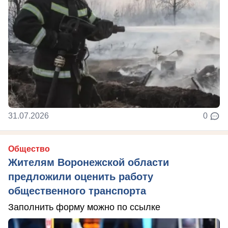
31.07.2026
0
Общество
Жителям Воронежской области
предложили оценить работу
общественного транспорта
Заполнить форму можно по ссылке