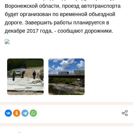
Воронежской области, проезд автотранспорта
будет организован по временной объездной
дороге. Завершить работы планируется в
декабре 2017 года, - сообщают дорожники.