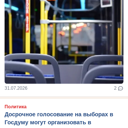
31.07.2026
2
Политика
Досрочное голосование на выборах в
Госдуму могут организовать в