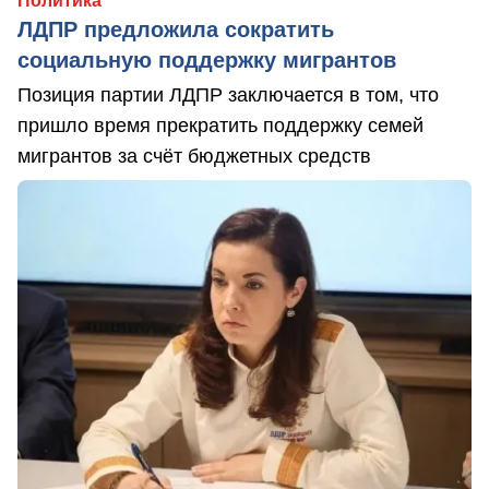
Политика
ЛДПР предложила сократить
социальную поддержку мигрантов
Позиция партии ЛДПР заключается в том, что
пришло время прекратить поддержку семей
мигрантов за счёт бюджетных средств