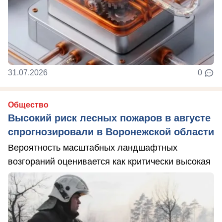
31.07.2026
0
Общество
Высокий риск лесных пожаров в августе
спрогнозировали в Воронежской области
Вероятность масштабных ландшафтных
возгораний оценивается как критически высокая