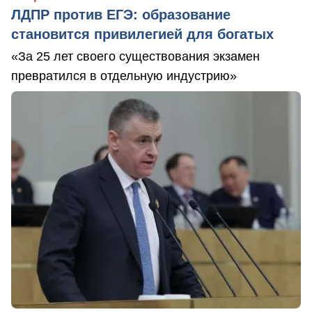
ЛДПР против ЕГЭ: образование
становится привилегией для богатых
«За 25 лет своего существования экзамен
превратился в отдельную индустрию»