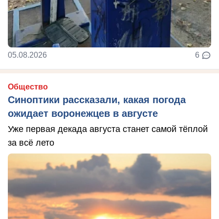
05.08.2026
6
Общество
Синоптики рассказали, какая погода
ожидает воронежцев в августе
Уже первая декада августа станет самой тёплой
за всё лето