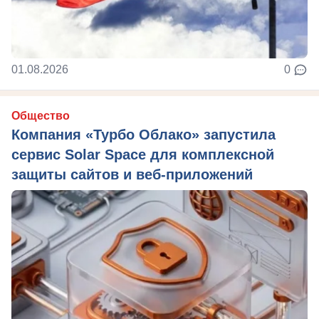
01.08.2026
0
Общество
Компания «Турбо Облако» запустила
сервис Solar Space для комплексной
защиты сайтов и веб-приложений