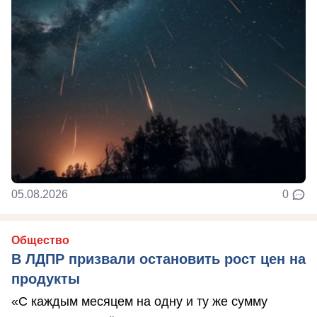
05.08.2026
0
Общество
В ЛДПР призвали остановить рост цен на
продукты
«С каждым месяцем на одну и ту же сумму