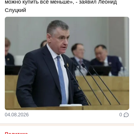
можно купить всё меньше», - заявил Леонид
Слуцкий
04.08.2026
0