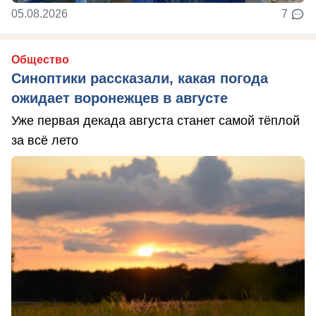
05.08.2026
7
Общество
Синоптики рассказали, какая погода
ожидает воронежцев в августе
Уже первая декада августа станет самой тёплой
за всё лето