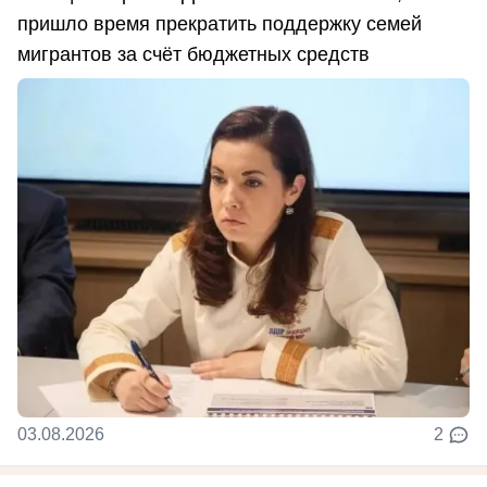
пришло время прекратить поддержку семей
мигрантов за счёт бюджетных средств
03.08.2026
2