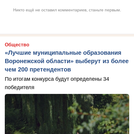
Никто ещё не оставил комментариев, станьте первым.
Общество
«Лучшие муниципальные образования
Воронежской области» выберут из более
чем 200 претендентов
По итогам конкурса будут определены 34
победителя