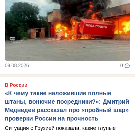
09.08.2026
0
В России
«К чему такие наложившие полные
штаны, вонючие посредники?»: Дмитрий
Медведев рассказал про «пробный шар»
проверки России на прочность
Ситуация с Грузией показала, какие глупые