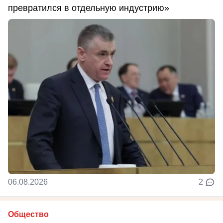
превратился в отдельную индустрию»
06.08.2026
2
Общество