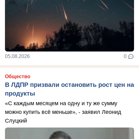
05.08.2026
0
Общество
В ЛДПР призвали остановить рост цен на
продукты
«С каждым месяцем на одну и ту же сумму
можно купить всё меньше», - заявил Леонид
Слуцкий