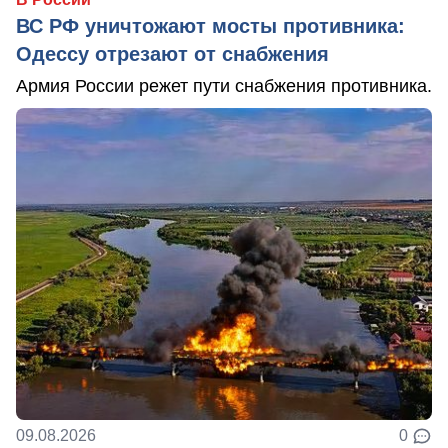
ВС РФ уничтожают мосты противника:
Одессу отрезают от снабжения
Армия России режет пути снабжения противника.
09.08.2026
0