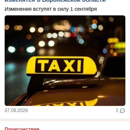
Изменения вступят в силу 1 сентября
07.08.2026
2
Происшествия