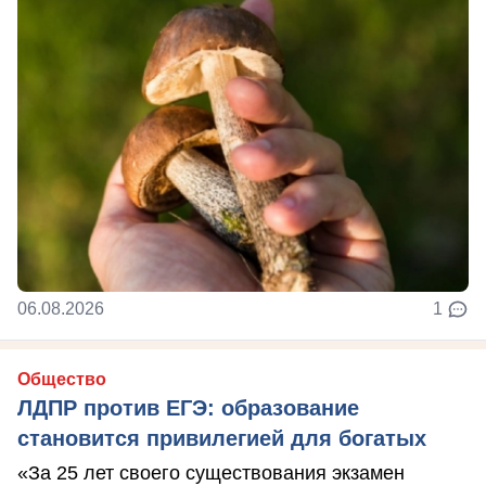
06.08.2026
1
Общество
ЛДПР против ЕГЭ: образование
становится привилегией для богатых
«За 25 лет своего существования экзамен