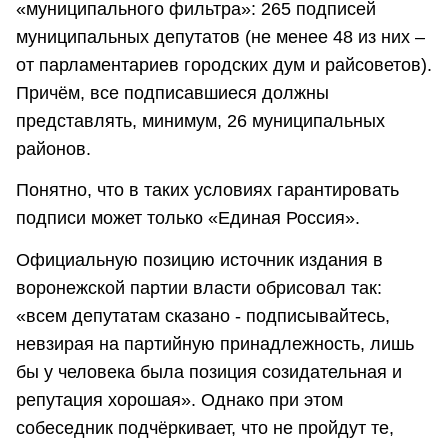
«муниципального фильтра»: 265 подписей
муниципальных депутатов (не менее 48 из них –
от парламентариев городских дум и райсоветов).
Причём, все подписавшиеся должны
представлять, минимум, 26 муниципальных
районов.
Понятно, что в таких условиях гарантировать
подписи может только «Единая Россия».
Официальную позицию источник издания в
воронежской партии власти обрисовал так:
«всем депутатам сказано - подписывайтесь,
невзирая на партийную принадлежность, лишь
бы у человека была позиция созидательная и
репутация хорошая». Однако при этом
собеседник подчёркивает, что не пройдут те,