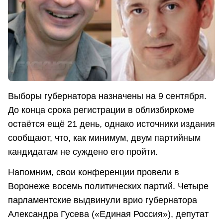
Выборы губернатора назначены на 9 сентября.
До конца срока регистрации в облизбиркоме
остаётся ещё 21 день, однако источники издания
сообщают, что, как минимум, двум партийным
кандидатам не суждено его пройти.
Напомним, свои конференции провели в
Воронеже восемь политических партий. Четыре
парламентские выдвинули врио губернатора
Александра Гусева («Единая Россия»), депутат