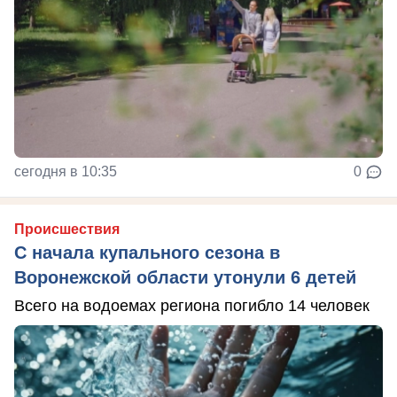
сегодня в 10:35
0
Происшествия
С начала купального сезона в
Воронежской области утонули 6 детей
Всего на водоемах региона погибло 14 человек