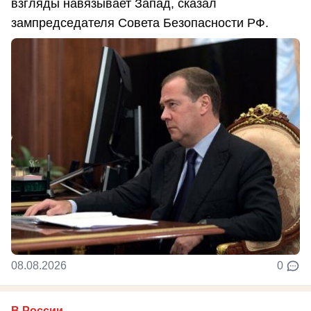
взгляды навязывает Запад, сказал
зампредседателя Совета Безопасности РФ.
08.08.2026
0
В России