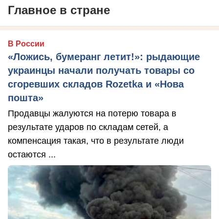
Главное в стране
В России
«Ложись, бумеранг летит!»: рыдающие
украинцы начали получать товары со
сгоревших складов Rozetka и «Нова
пошта»
Продавцы жалуются на потерю товара в
результате ударов по складам сетей, а
компенсация такая, что в результате люди
остаются ...