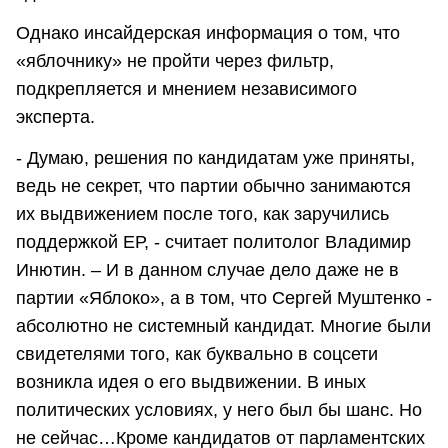
Однако инсайдерская информация о том, что
«яблочнику» не пройти через фильтр,
подкрепляется и мнением независимого
эксперта.
- Думаю, решения по кандидатам уже приняты,
ведь не секрет, что партии обычно занимаются
их выдвижением после того, как заручились
поддержкой ЕР, - считает политолог Владимир
Инютин. – И в данном случае дело даже не в
партии «Яблоко», а в том, что Сергей Муштенко -
абсолютно не системный кандидат. Многие были
свидетелями того, как буквально в соцсети
возникла идея о его выдвижении. В иных
политических условиях, у него был бы шанс. Но
не сейчас…Кроме кандидатов от парламентских