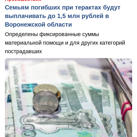
Семьям погибших при терактах будут
выплачивать до 1,5 млн рублей в
Воронежской области
Определены фиксированные суммы
материальной помощи и для других категорий
пострадавших