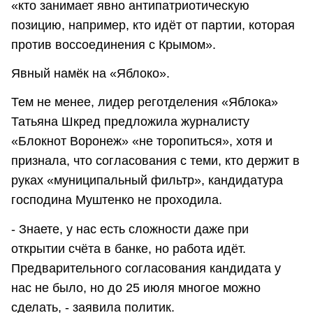
«кто занимает явно антипатриотическую
позицию, например, кто идёт от партии, которая
против воссоединения с Крымом».
Явный намёк на «Яблоко».
Тем не менее, лидер реготделения «Яблока»
Татьяна Шкред предложила журналисту
«Блокнот Воронеж» «не торопиться», хотя и
признала, что согласования с теми, кто держит в
руках «муниципальный фильтр», кандидатура
господина Муштенко не проходила.
- Знаете, у нас есть сложности даже при
открытии счёта в банке, но работа идёт.
Предварительного согласования кандидата у
нас не было, но до 25 июля многое можно
сделать, - заявила политик.