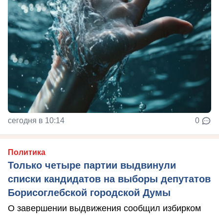
сегодня в 10:14
0
Политика
Только четыре партии выдвинули
списки кандидатов на выборы депутатов
Борисоглебской городской Думы
О завершении выдвижения сообщил избирком