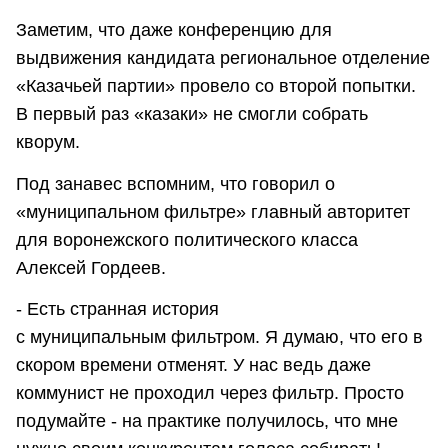
Заметим, что даже конференцию для
выдвижения кандидата региональное отделение
«Казачьей партии» провело со второй попытки.
В первый раз «казаки» не смогли собрать
кворум.
Под занавес вспомним, что говорил о
«муниципальном фильтре» главный авторитет
для воронежского политического класса
Алексей Гордеев.
- Есть странная история
с муниципальным фильтром. Я думаю, что его в
скором времени отменят. У нас ведь даже
коммунист не проходил через фильтр. Просто
подумайте - на практике получилось, что мне