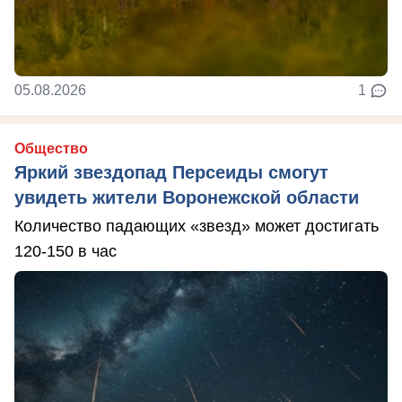
05.08.2026
1
Общество
Яркий звездопад Персеиды смогут
увидеть жители Воронежской области
Количество падающих «звезд» может достигать
120-150 в час