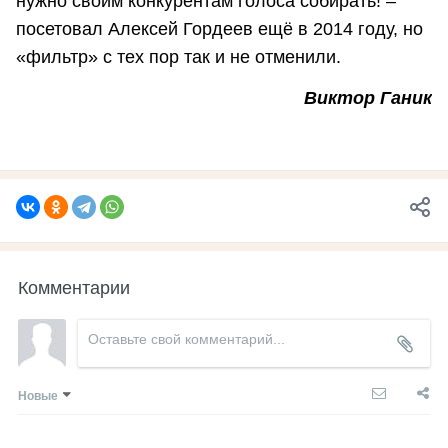
нужно своим конкурентам голоса собирать! –
посетовал Алексей Гордеев ещё в 2014 году, но
«фильтр» с тех пор так и не отменили.
Виктор Ганик
Комментарии
Новые