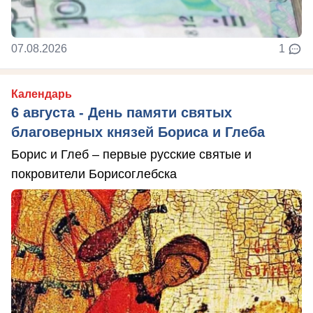
07.08.2026
1
Календарь
6 августа - День памяти святых
благоверных князей Бориса и Глеба
Борис и Глеб – первые русские святые и
покровители Борисоглебска