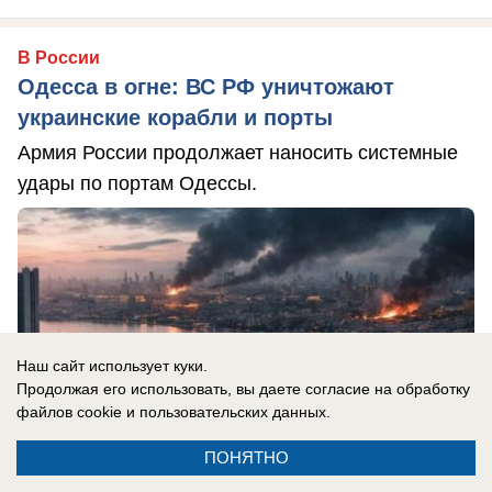
В России
Одесса в огне: ВС РФ уничтожают
украинские корабли и порты
Армия России продолжает наносить системные
удары по портам Одессы.
Наш сайт использует куки.
Продолжая его использовать, вы даете согласие на обработку
файлов cookie
и пользовательских данных.
ПОНЯТНО