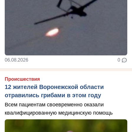
06.08.2026
0
Происшествия
12 жителей Воронежской области
отравились грибами в этом году
Всем пациентам своевременно оказали
квалифицированную медицинскую помощь