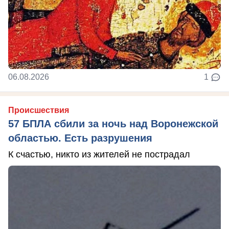
06.08.2026
1
Происшествия
57 БПЛА сбили за ночь над Воронежской
областью. Есть разрушения
К счастью, никто из жителей не пострадал