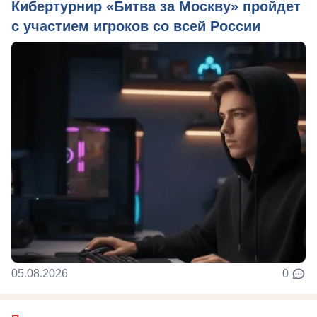
Кибертурнир «Битва за Москву» пройдет
с участием игроков со всей России
05.08.2026
0