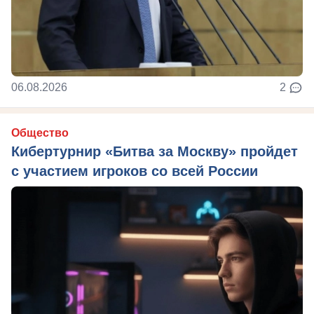
06.08.2026
2
Общество
Кибертурнир «Битва за Москву» пройдет
с участием игроков со всей России