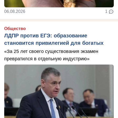
06.08.2026
1
Общество
ЛДПР против ЕГЭ: образование
становится привилегией для богатых
«За 25 лет своего существования экзамен
превратился в отдельную индустрию»