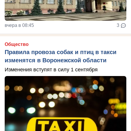
вчера в 08:45
3
Общество
Правила провоза собак и птиц в такси
изменятся в Воронежской области
Изменения вступят в силу 1 сентября