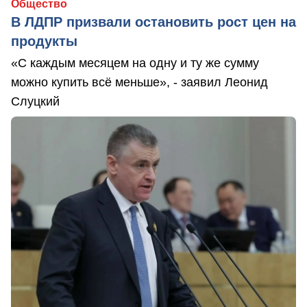
Общество
В ЛДПР призвали остановить рост цен на
продукты
«С каждым месяцем на одну и ту же сумму
можно купить всё меньше», - заявил Леонид
Слуцкий