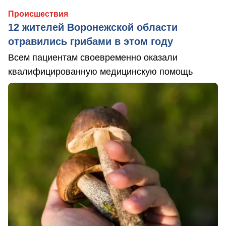
Происшествия
12 жителей Воронежской области
отравились грибами в этом году
Всем пациентам своевременно оказали
квалифицированную медицинскую помощь