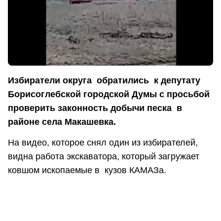
Избиратели округа обратились к депутату
Борисоглебской городской Думы с просьбой
проверить законность добычи песка в
районе села Макашевка.
На видео, которое снял один из избирателей,
видна работа экскаватора, который загружает
ковшом ископаемые в кузов КАМАЗа.