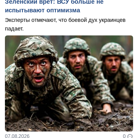
Зеленский врет: ВСУ больше не
испытывают оптимизма
Эксперты отмечают, что боевой дух украинцев
падает.
07.08.2026
0