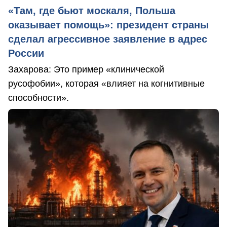
«Там, где бьют москаля, Польша
оказывает помощь»: президент страны
сделал агрессивное заявление в адрес
России
Захарова: Это пример «клинической
русофобии», которая «влияет на когнитивные
способности».