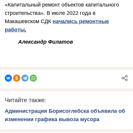
«Капитальный ремонт объектов капитального
строительства». В июле 2022 года в
Макашевском СДК
начались ремонтные
работы
.
Александр Филатов
Читайте также:
Администрация Борисоглебска объявила об
изменении графика вывоза мусора