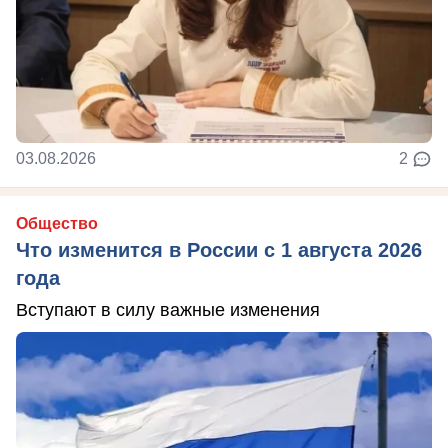
03.08.2026
2
Общество
Что изменится в России с 1 августа 2026
года
Вступают в силу важные изменения