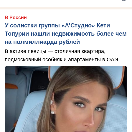
В России
У солистки группы «А'Студио» Кети
Топурии нашли недвижимость более чем
на полмиллиарда рублей
В активе певицы — столичная квартира,
подмосковный особняк и апартаменты в ОАЭ.