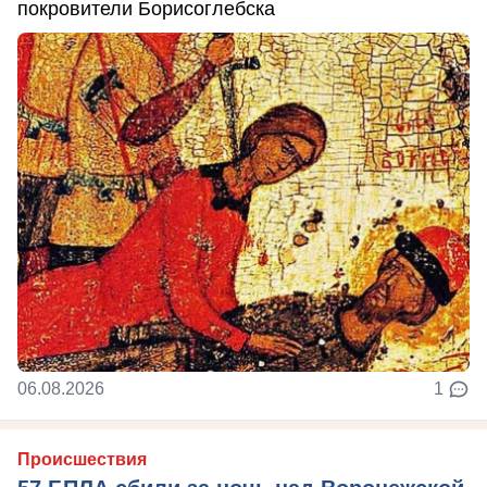
покровители Борисоглебска
06.08.2026
1
Происшествия