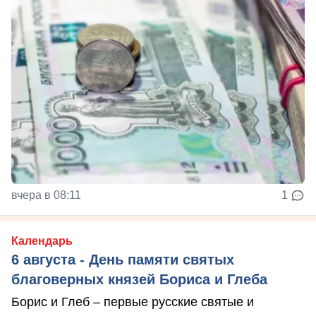
вчера в 08:11
1
Календарь
6 августа - День памяти святых
благоверных князей Бориса и Глеба
Борис и Глеб – первые русские святые и