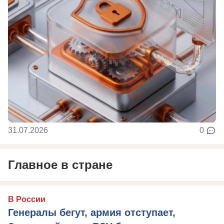
31.07.2026
0
Главное в стране
В России
Генералы бегут, армия отступает,