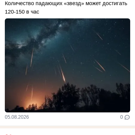
Количество падающих «звезд» может достигать
120-150 в час
05.08.2026
0