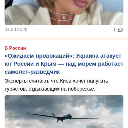
07.08.2026
0
В России
«Ожидаем провокаций»: Украина атакует
юг России и Крым — над морем работает
самолет-разведчик
Эксперты считают, что Киев хочет напугать
туристов, отдыхающих на побережье.