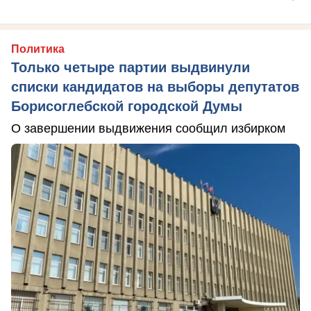
Политика
Только четыре партии выдвинули
списки кандидатов на выборы депутатов
Борисоглебской городской Думы
О завершении выдвижения сообщил избирком