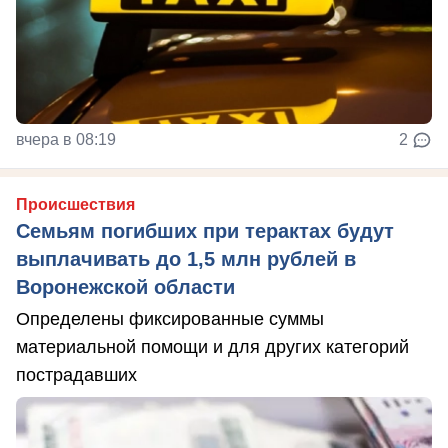
вчера в 08:19
2
Происшествия
Семьям погибших при терактах будут
выплачивать до 1,5 млн рублей в
Воронежской области
Определены фиксированные суммы
материальной помощи и для других категорий
пострадавших