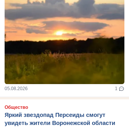
05.08.2026
1
Общество
Яркий звездопад Персеиды смогут
увидеть жители Воронежской области