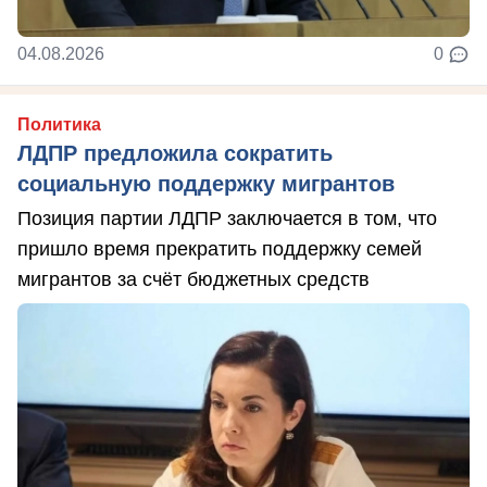
04.08.2026
0
Политика
ЛДПР предложила сократить
социальную поддержку мигрантов
Позиция партии ЛДПР заключается в том, что
пришло время прекратить поддержку семей
мигрантов за счёт бюджетных средств