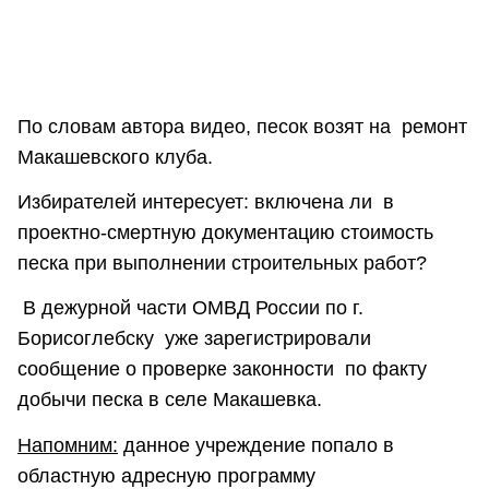
По словам автора видео, песок возят на ремонт
Макашевского клуба.
Избирателей интересует: включена ли в
проектно-смертную документацию стоимость
песка при выполнении строительных работ?
В дежурной части ОМВД России по г.
Борисоглебску уже зарегистрировали
сообщение о проверке законности по факту
добычи песка в селе Макашевка.
Напомним:
данное учреждение попало в
областную адресную программу