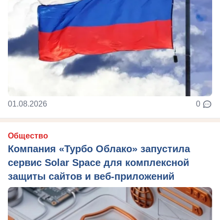
01.08.2026
0
Общество
Компания «Турбо Облако» запустила
сервис Solar Space для комплексной
защиты сайтов и веб-приложений