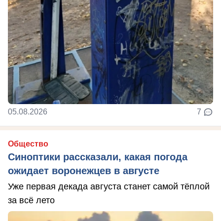
05.08.2026
7
Общество
Синоптики рассказали, какая погода
ожидает воронежцев в августе
Уже первая декада августа станет самой тёплой
за всё лето