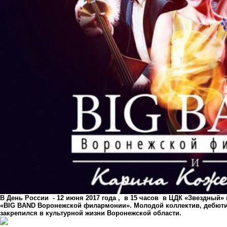
В День России - 12 июня 2017 года , в 15 часов в ЦДК «Звездный» 
«BIG BAND Воронежской филармонии». Молодой коллектив, дебютир
закрепился в культурной жизни Воронежской области.