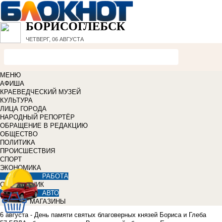
БОРИСОГЛЕБСК
ЧЕТВЕРГ, 06 АВГУСТА
МЕНЮ
АФИША
КРАЕВЕДЧЕСКИЙ МУЗЕЙ
КУЛЬТУРА
ЛИЦА ГОРОДА
НАРОДНЫЙ РЕПОРТЁР
ОБРАЩЕНИЕ В РЕДАКЦИЮ
ОБЩЕСТВО
ПОЛИТИКА
ПРОИСШЕСТВИЯ
СПОРТ
ЭКОНОМИКА
РАБОТА
СПРАВОЧНИК
АВТО
МАГАЗИНЫ
6 августа - День памяти святых благоверных князей Бориса и Глеба