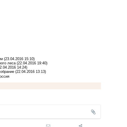
ми
(23.04.2016 15:10)
вого леса
(22.04.2016 19:40)
2.04.2016 14:24)
собрание
(22.04.2016 13:13)
оссия