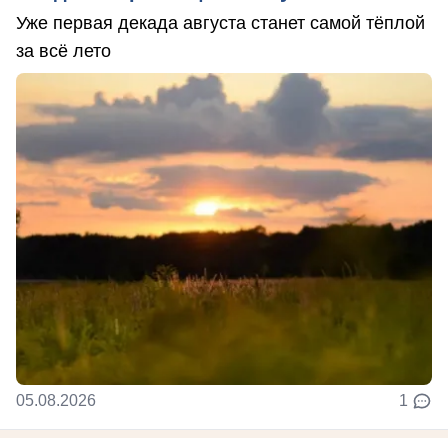
Уже первая декада августа станет самой тёплой
за всё лето
05.08.2026
1