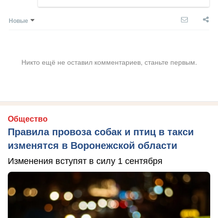
Новые
Никто ещё не оставил комментариев, станьте первым.
Общество
Правила провоза собак и птиц в такси
изменятся в Воронежской области
Изменения вступят в силу 1 сентября