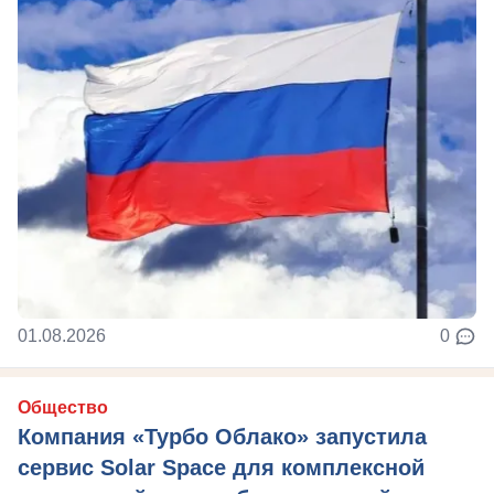
01.08.2026
0
Общество
Компания «Турбо Облако» запустила
сервис Solar Space для комплексной