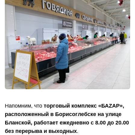
Напомним, что
торговый комплекс «БАZАР»,
расположенный в Борисоглебске на улице
Бланской, работает ежедневно с 8.00 до 20.00
без перерыва и выходных
.