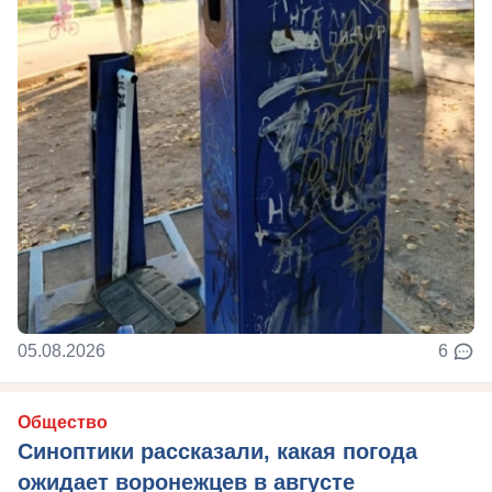
05.08.2026
6
Общество
Синоптики рассказали, какая погода
ожидает воронежцев в августе