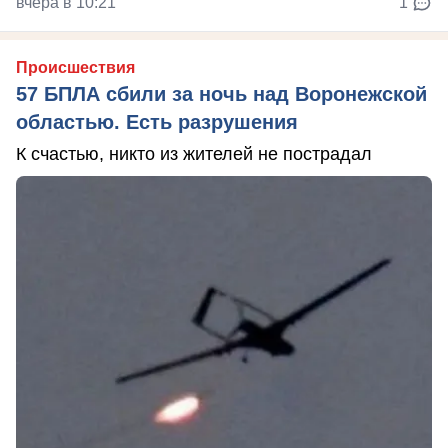
вчера в 10:21
1
Происшествия
57 БПЛА сбили за ночь над Воронежской
областью. Есть разрушения
К счастью, никто из жителей не пострадал