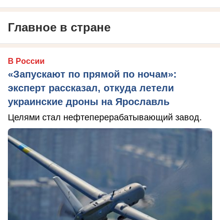
Главное в стране
В России
«Запускают по прямой по ночам»:
эксперт рассказал, откуда летели
украинские дроны на Ярославль
Целями стал нефтеперерабатывающий завод.