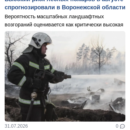
спрогнозировали в Воронежской области
Вероятность масштабных ландшафтных
возгораний оценивается как критически высокая
31.07.2026
0