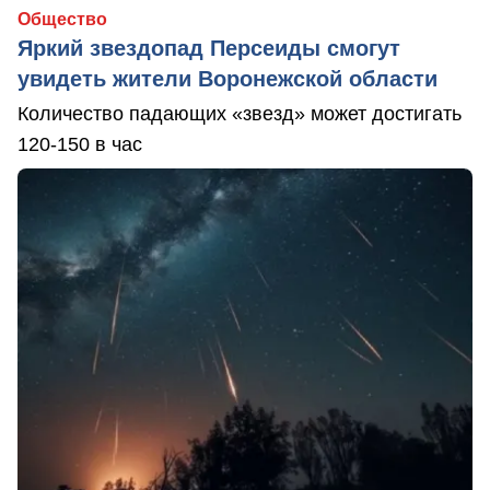
Общество
Яркий звездопад Персеиды смогут
увидеть жители Воронежской области
Количество падающих «звезд» может достигать
120-150 в час