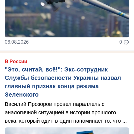
06.08.2026
0
В России
"Это, считай, всё!": Экс-сотрудник
Службы безопасности Украины назвал
главный признак конца режима
Зеленского
Василий Прозоров провел параллель с
аналогичной ситуацией в истории прошлого
века, который один в один напоминает то, что ...