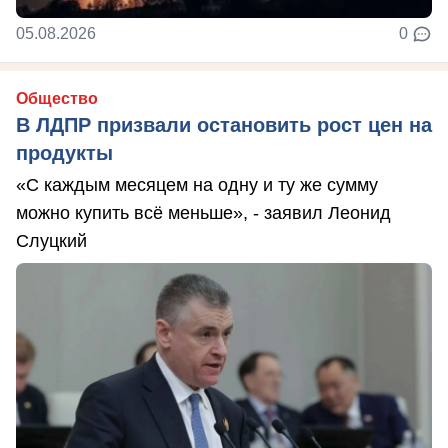
05.08.2026
0
Общество
В ЛДПР призвали остановить рост цен на
продукты
«С каждым месяцем на одну и ту же сумму
можно купить всё меньше», - заявил Леонид
Слуцкий