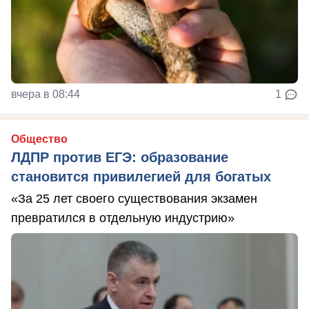
вчера в 08:44
1
Общество
ЛДПР против ЕГЭ: образование
становится привилегией для богатых
«За 25 лет своего существования экзамен
превратился в отдельную индустрию»