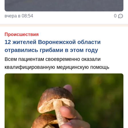
вчера в 08:54
0
Происшествия
12 жителей Воронежской области
отравились грибами в этом году
Всем пациентам своевременно оказали
квалифицированную медицинскую помощь