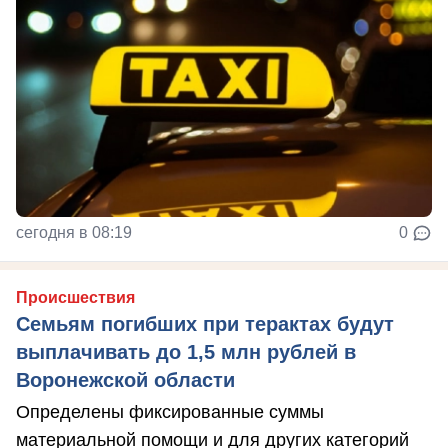
сегодня в 08:19
0
Происшествия
Семьям погибших при терактах будут
выплачивать до 1,5 млн рублей в
Воронежской области
Определены фиксированные суммы
материальной помощи и для других категорий