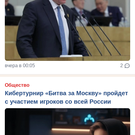
вчера в 00:05
2
Общество
Кибертурнир «Битва за Москву» пройдет
с участием игроков со всей России