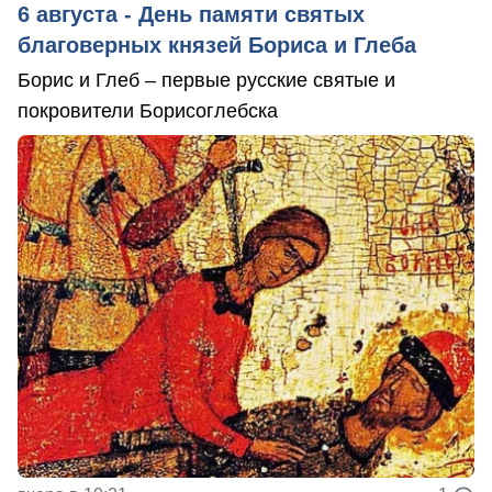
6 августа - День памяти святых
благоверных князей Бориса и Глеба
Борис и Глеб – первые русские святые и
покровители Борисоглебска