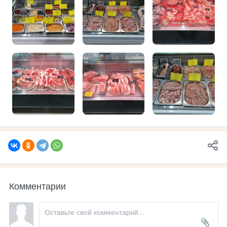
Комментарии