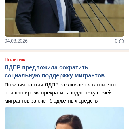
04.08.2026
0
Политика
ЛДПР предложила сократить
социальную поддержку мигрантов
Позиция партии ЛДПР заключается в том, что
пришло время прекратить поддержку семей
мигрантов за счёт бюджетных средств