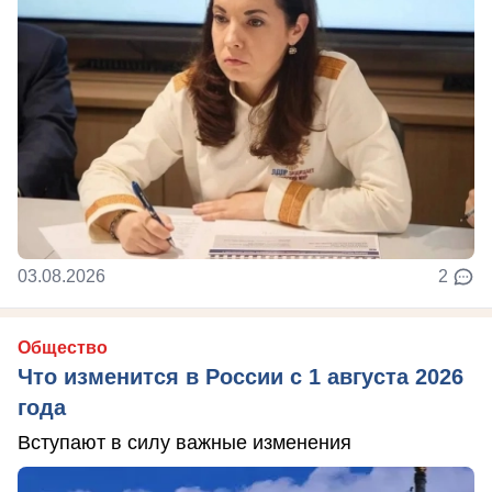
03.08.2026
2
Общество
Что изменится в России с 1 августа 2026
года
Вступают в силу важные изменения