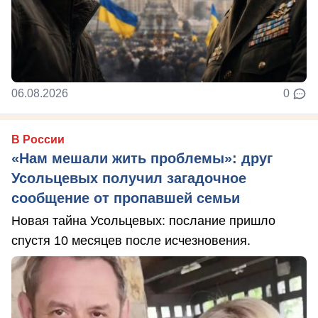
06.08.2026
0
В России
«Нам мешали жить проблемы»: друг
Усольцевых получил загадочное
сообщение от пропавшей семьи
Новая тайна Усольцевых: послание пришло
спустя 10 месяцев после исчезновения.