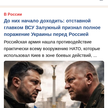
В России
До них начало доходить: отставной
главком ВСУ Залужный признал полное
поражение Украины перед Россией
Российская армия нашла противодействие
практически всему вооружению НАТО, которые
использовал Киев в зоне боевых действий, ...