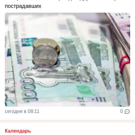
пострадавших
сегодня в 08:11
0
Календарь