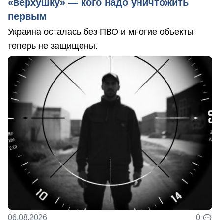
«верхушку» — кого надо уничтожить
первым
Украина осталась без ПВО и многие объекты
теперь не защищены.
06.08.2026
0