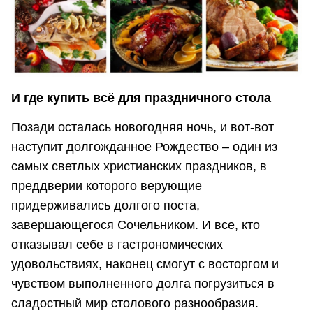
И где купить всё для праздничного стола
Позади осталась новогодняя ночь, и вот-вот
наступит долгожданное Рождество – один из
самых светлых христианских праздников, в
преддверии которого верующие
придерживались долгого поста,
завершающегося Сочельником. И все, кто
отказывал себе в гастрономических
удовольствиях, наконец смогут с восторгом и
чувством выполненного долга погрузиться в
сладостный мир столового разнообразия.