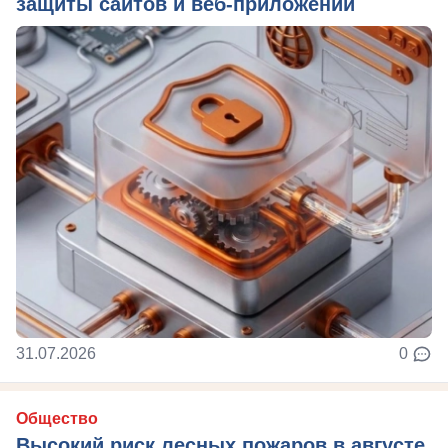
защиты сайтов и веб-приложений
31.07.2026
0
Общество
Высокий риск лесных пожаров в августе