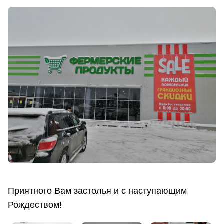
Приятного Вам застолья и с наступающим
Рождеством!