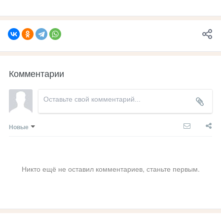
Комментарии
Новые
Никто ещё не оставил комментариев, станьте первым.