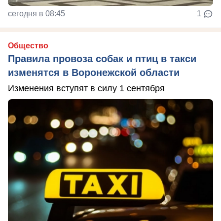
сегодня в 08:45
1
Общество
Правила провоза собак и птиц в такси
изменятся в Воронежской области
Изменения вступят в силу 1 сентября