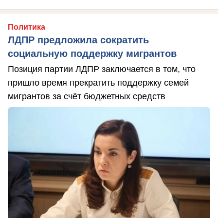
Политика
ЛДПР предложила сократить
социальную поддержку мигрантов
Позиция партии ЛДПР заключается в том, что
пришло время прекратить поддержку семей
мигрантов за счёт бюджетных средств