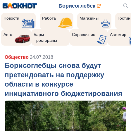
Борисоглебск
Новости
Работа
Магазины
Гости
Авто
Бары
Справочник
Автомир
- рестораны
Общество
24.07.2018
Борисоглебцы снова будут
претендовать на поддержку
области в конкурсе
инициативного бюджетирования