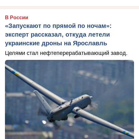
В России
«Запускают по прямой по ночам»:
эксперт рассказал, откуда летели
украинские дроны на Ярославль
Целями стал нефтеперерабатывающий завод.