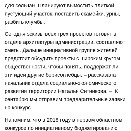
для сельчан. Планируют вымостить плиткой
пустующий участок, поставить скамейки, урны,
разбить клумбы.
Сегодня эскизы всех трех проектов готовят в
отделе архитектуры администрации, составляют
сметы. Дальше инициативной группе жителей
предстоит обсудить проекты с широким кругом
общественности, чтобы понять, поддержат ли
эти идеи другие борисоглебцы, – рассказала
начальник отдела социально-экономического
развития территории Наталья Ситникова. – К
сентябрю мы отправим предварительные заявки
на конкурс.
Напомним, что в 2018 году в первом областном
конкурсе по инициативному бюджетированию