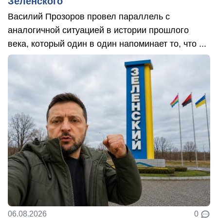
Зеленского
Василий Прозоров провел параллель с
аналогичной ситуацией в истории прошлого
века, который один в один напоминает то, что ...
06.08.2026
0