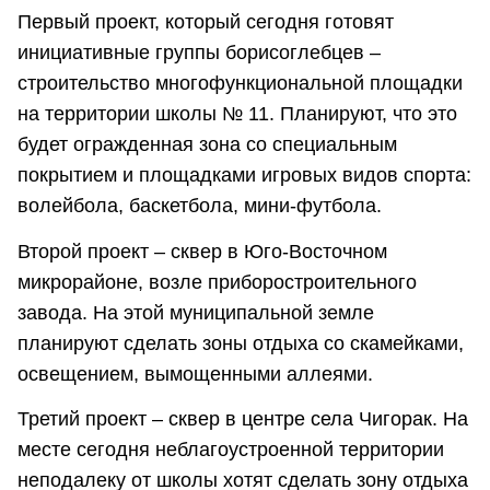
Первый проект, который сегодня готовят
инициативные группы борисоглебцев –
строительство многофункциональной площадки
на территории школы № 11. Планируют, что это
будет огражденная зона со специальным
покрытием и площадками игровых видов спорта:
волейбола, баскетбола, мини-футбола.
Второй проект – сквер в Юго-Восточном
микрорайоне, возле приборостроительного
завода. На этой муниципальной земле
планируют сделать зоны отдыха со скамейками,
освещением, вымощенными аллеями.
Третий проект – сквер в центре села Чигорак. На
месте сегодня неблагоустроенной территории
неподалеку от школы хотят сделать зону отдыха