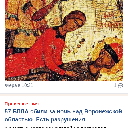
вчера в 10:21
1
Происшествия
57 БПЛА сбили за ночь над Воронежской
областью. Есть разрушения