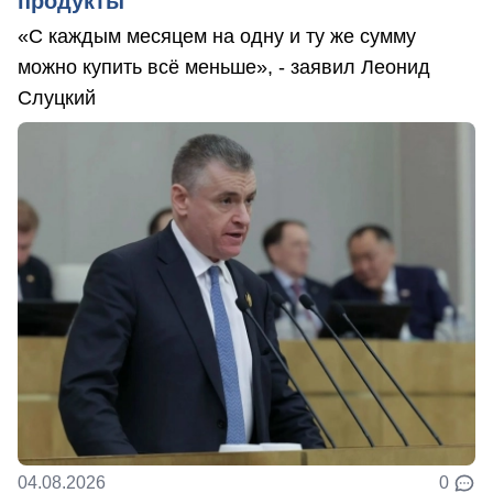
продукты
«С каждым месяцем на одну и ту же сумму
можно купить всё меньше», - заявил Леонид
Слуцкий
04.08.2026
0