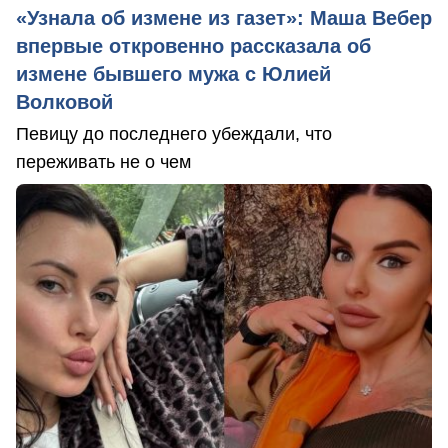
«Узнала об измене из газет»: Маша Вебер
впервые откровенно рассказала об
измене бывшего мужа с Юлией
Волковой
Певицу до последнего убеждали, что
переживать не о чем