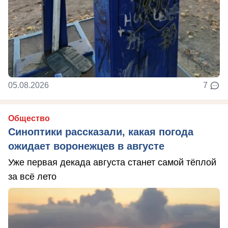
05.08.2026
7
Общество
Синоптики рассказали, какая погода
ожидает воронежцев в августе
Уже первая декада августа станет самой тёплой
за всё лето