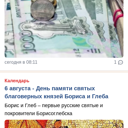
сегодня в 08:11
1
Календарь
6 августа - День памяти святых
благоверных князей Бориса и Глеба
Борис и Глеб – первые русские святые и
покровители Борисоглебска