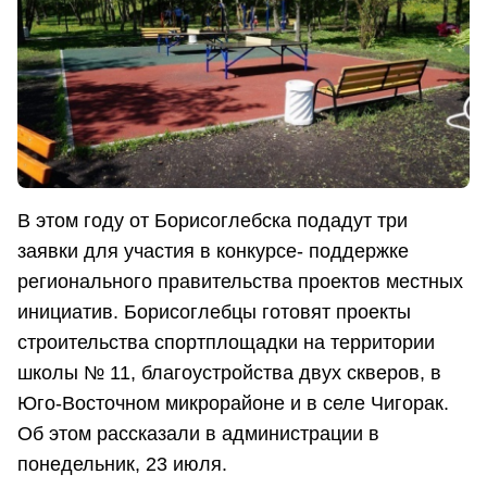
В этом году от Борисоглебска подадут три
заявки для участия в конкурсе- поддержке
регионального правительства проектов местных
инициатив. Борисоглебцы готовят проекты
строительства спортплощадки на территории
школы № 11, благоустройства двух скверов, в
Юго-Восточном микрорайоне и в селе Чигорак.
Об этом рассказали в администрации в
понедельник, 23 июля.