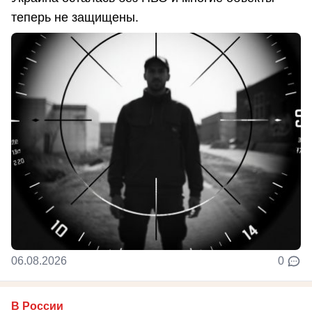
теперь не защищены.
06.08.2026
0
В России