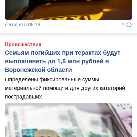
сегодня в 08:19
2
Происшествия
Семьям погибших при терактах будут
выплачивать до 1,5 млн рублей в
Воронежской области
Определены фиксированные суммы
материальной помощи и для других категорий
пострадавших