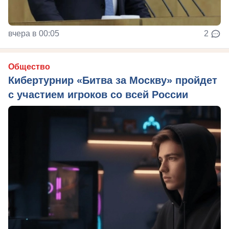
вчера в 00:05
2
Общество
Кибертурнир «Битва за Москву» пройдет
с участием игроков со всей России