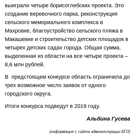
выиграли четыре борисоглебских проекта. Это
создание веревочного парка, реконструкция
сельского мемориального комплекса в
Махровке, благоустройство сельского пляжа в
Макашевке и строительство детских площадок в
четырех детских садах города. Общая сумма,
выделенная из области на все четыре проекта –
8,6 млн рублей.
В предстоящем конкурсе область ограничила до
трех возможное число заявок от одного
городского округа.
Итоги конкурса подведут в 2019 году.
Альбина Гусева
(информация с сайта администрации БГО)