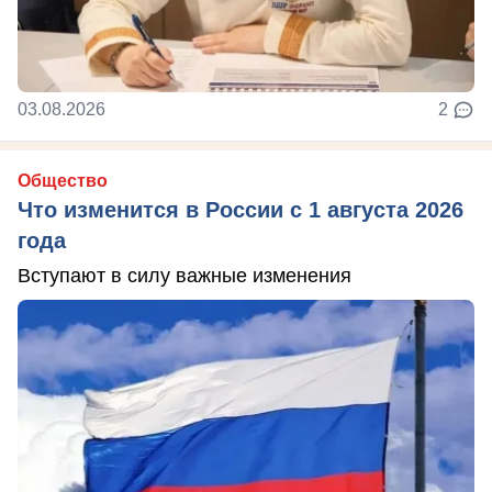
03.08.2026
2
Общество
Что изменится в России с 1 августа 2026
года
Вступают в силу важные изменения