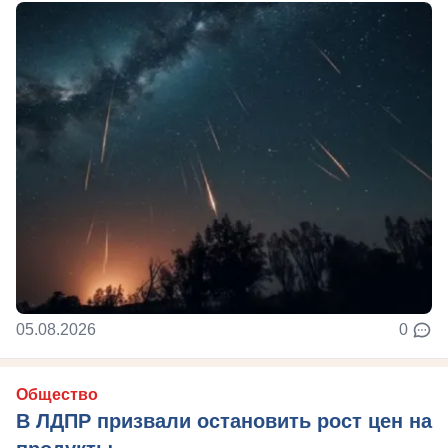
05.08.2026
0
Общество
В ЛДПР призвали остановить рост цен на