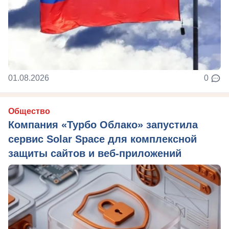
01.08.2026
0
Общество
Компания «Турбо Облако» запустила
сервис Solar Space для комплексной
защиты сайтов и веб-приложений