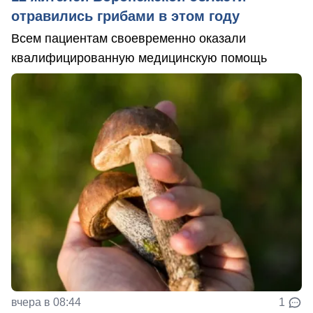
отравились грибами в этом году
Всем пациентам своевременно оказали
квалифицированную медицинскую помощь
вчера в 08:44
1