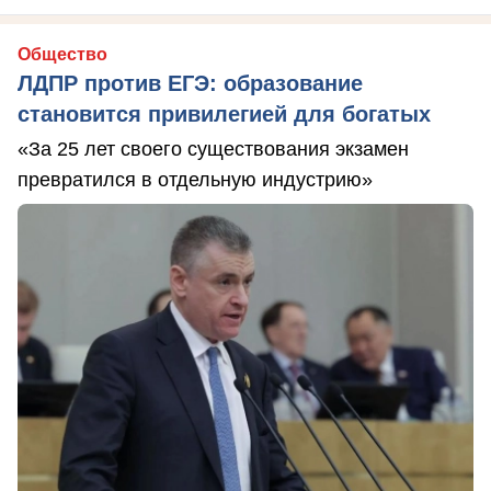
Общество
ЛДПР против ЕГЭ: образование
становится привилегией для богатых
«За 25 лет своего существования экзамен
превратился в отдельную индустрию»