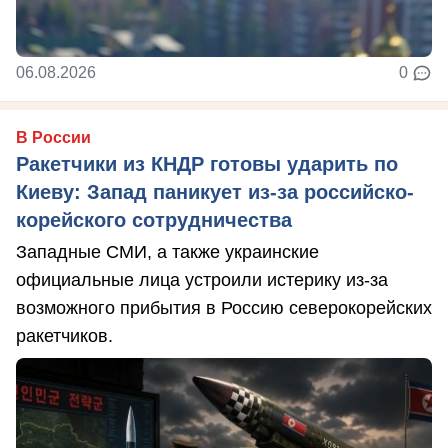
06.08.2026
0
В России
Ракетчики из КНДР готовы ударить по
Киеву: Запад паникует из-за российско-
корейского сотрудничества
Западные СМИ, а также украинские
официальные лица устроили истерику из-за
возможного прибытия в Россию северокорейских
ракетчиков.