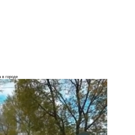
 в городе