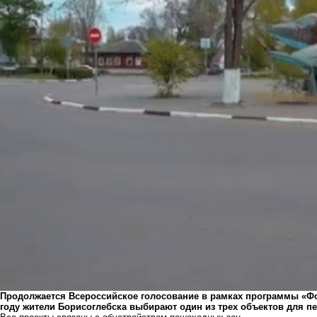
Продолжается Всероссийское голосование в рамках программы «Ф
году жители Борисоглебска выбирают один из трех объектов для п