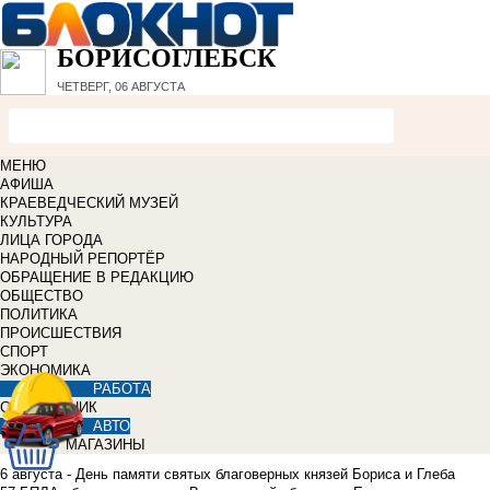
БОРИСОГЛЕБСК
ЧЕТВЕРГ, 06 АВГУСТА
МЕНЮ
АФИША
КРАЕВЕДЧЕСКИЙ МУЗЕЙ
КУЛЬТУРА
ЛИЦА ГОРОДА
НАРОДНЫЙ РЕПОРТЁР
ОБРАЩЕНИЕ В РЕДАКЦИЮ
ОБЩЕСТВО
ПОЛИТИКА
ПРОИСШЕСТВИЯ
СПОРТ
ЭКОНОМИКА
РАБОТА
СПРАВОЧНИК
АВТО
МАГАЗИНЫ
6 августа - День памяти святых благоверных князей Бориса и Глеба