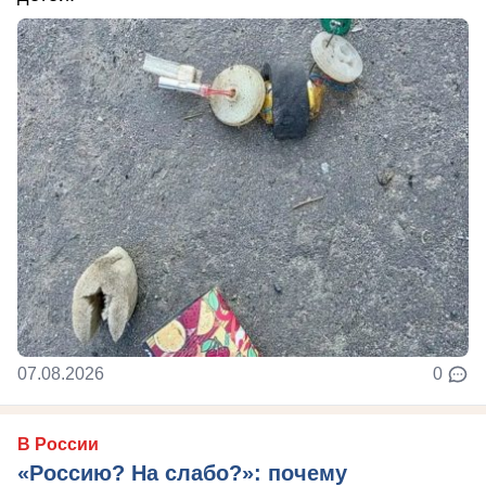
07.08.2026
0
В России
«Россию? На слабо?»: почему