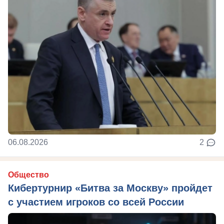
06.08.2026
2
Общество
Кибертурнир «Битва за Москву» пройдет
с участием игроков со всей России