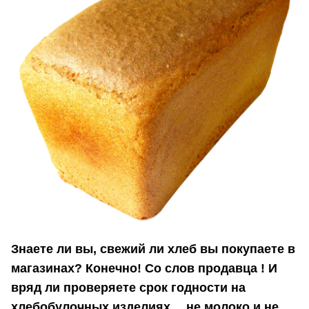
Знаете ли вы, свежий ли хлеб вы покупаете в
магазинах? Конечно! Со слов продавца ! И
вряд ли проверяете срок годности на
хлебобулочных изделиях… не молоко и не