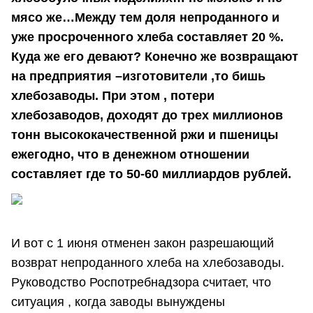
мясо же…Между тем доля непроданного и
уже просроченного хлеба составляет 20 %.
Куда же его девают? Конечно же возвращают
на предприятия –изготовители ,то бишь
хлебозаводы. При этом , потери
хлебозаводов, доходят до трех миллионов
тонн высококачественной ржи и пшеницы
ежегодно, что в денежном отношении
составляет где то 50-60 миллиардов рублей.
И вот с 1 июня отменен закон разрешающий
возврат непроданного хлеба на хлебозаводы.
Руководство Роспотребнадзора считает, что
ситуация , когда заводы вынуждены