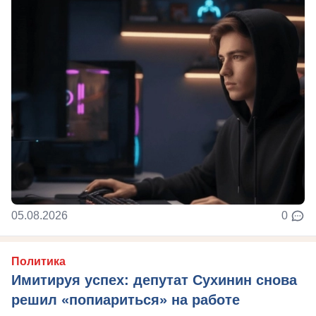
05.08.2026
0
Политика
Имитируя успех: депутат Сухинин снова
решил «попиариться» на работе