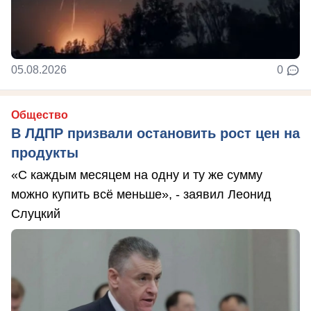
05.08.2026
0
Общество
В ЛДПР призвали остановить рост цен на
продукты
«С каждым месяцем на одну и ту же сумму
можно купить всё меньше», - заявил Леонид
Слуцкий