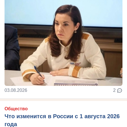
03.08.2026
2
Общество
Что изменится в России с 1 августа 2026
года