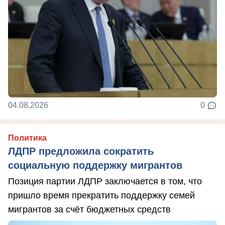
04.08.2026
0
Политика
ЛДПР предложила сократить
социальную поддержку мигрантов
Позиция партии ЛДПР заключается в том, что
пришло время прекратить поддержку семей
мигрантов за счёт бюджетных средств