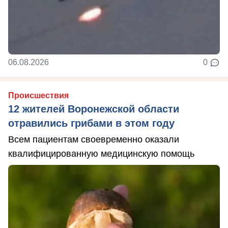
06.08.2026
0
Происшествия
12 жителей Воронежской области
отравились грибами в этом году
Всем пациентам своевременно оказали
квалифицированную медицинскую помощь