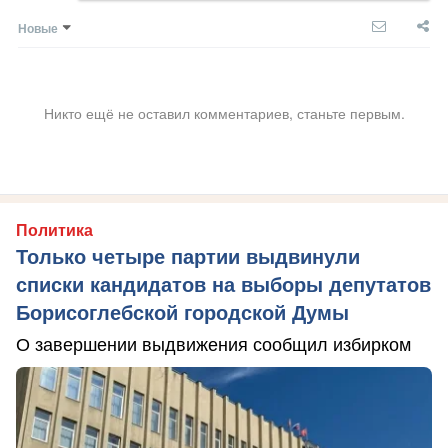
Новые
Никто ещё не оставил комментариев, станьте первым.
Политика
Только четыре партии выдвинули
списки кандидатов на выборы депутатов
Борисоглебской городской Думы
О завершении выдвижения сообщил избирком