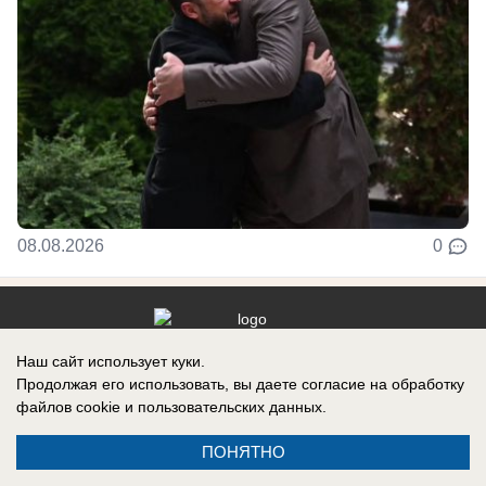
08.08.2026
0
Наш сайт использует куки.
Реклама на сайте
Продолжая его использовать, вы даете согласие на обработку
Контакты
файлов cookie
и пользовательских данных.
ПОНЯТНО