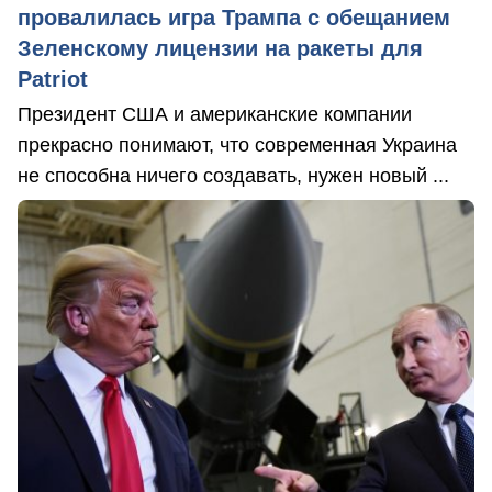
провалилась игра Трампа с обещанием
Зеленскому лицензии на ракеты для
Patriot
Президент США и американские компании
прекрасно понимают, что современная Украина
не способна ничего создавать, нужен новый ...