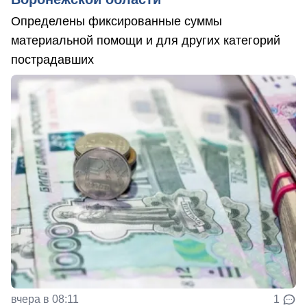
Определены фиксированные суммы
материальной помощи и для других категорий
пострадавших
вчера в 08:11
1