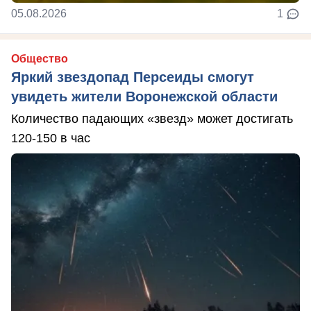
05.08.2026
1
Общество
Яркий звездопад Персеиды смогут
увидеть жители Воронежской области
Количество падающих «звезд» может достигать
120-150 в час