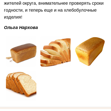
жителей округа, внимательнее проверять сроки
годности, и теперь еще и на хлебобулочные
изделия!
Ольга Нархова