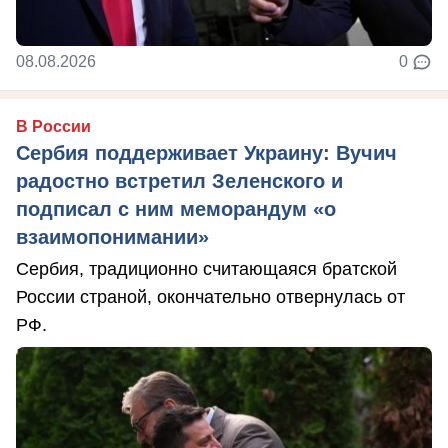
08.08.2026
0
В России
Сербия поддерживает Украину: Вучич
радостно встретил Зеленского и
подписал с ним меморандум «о
взаимопонимании»
Сербия, традиционно считающаяся братской
России страной, окончательно отвернулась от
РФ.