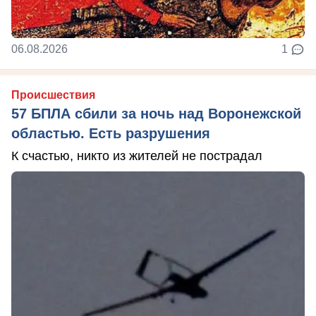
06.08.2026
1
Происшествия
57 БПЛА сбили за ночь над Воронежской
областью. Есть разрушения
К счастью, никто из жителей не пострадал