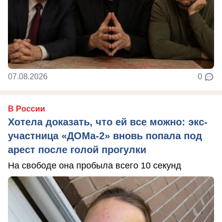
07.08.2026
0
В России
Хотела доказать, что ей все можно: экс-
участница «ДОМа-2» вновь попала под
арест после голой прогулки
На свободе она пробыла всего 10 секунд