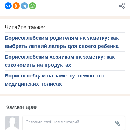
Читайте также:
Борисоглебским родителям на заметку: как
выбрать летний лагерь для своего ребенка
Борисоглебским хозяйкам на заметку: как
сэкономить на продуктах
Борисоглебцам на заметку: немного о
медицинских полисах
Комментарии