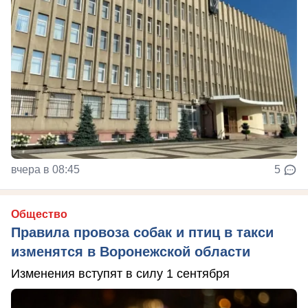
вчера в 08:45
5
Общество
Правила провоза собак и птиц в такси
изменятся в Воронежской области
Изменения вступят в силу 1 сентября