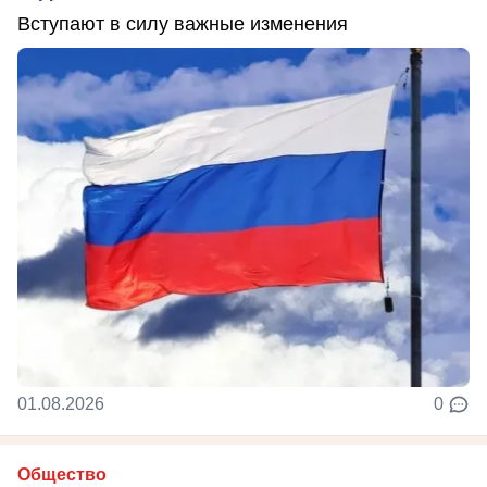
Вступают в силу важные изменения
01.08.2026
0
Общество