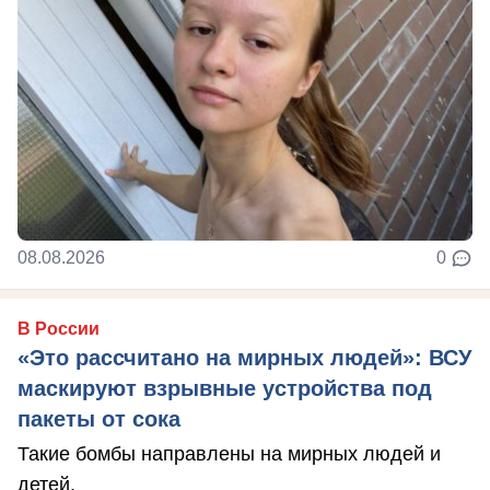
08.08.2026
0
В России
«Это рассчитано на мирных людей»: ВСУ
маскируют взрывные устройства под
пакеты от сока
Такие бомбы направлены на мирных людей и
детей.