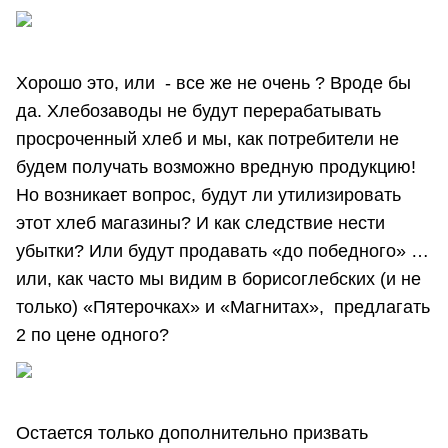
Хорошо это, или - все же не очень ? Вроде бы
да. Хлебозаводы не будут перерабатывать
просроченный хлеб и мы, как потребители не
будем получать возможно вредную продукцию!
Но возникает вопрос, будут ли утилизировать
этот хлеб магазины? И как следствие нести
убытки? Или будут продавать «до победного» …
или, как часто мы видим в борисоглебских (и не
только) «Пятерочках» и «Магнитах», предлагать
2 по цене одного?
Остается только дополнительно призвать