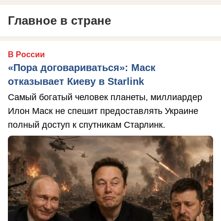
Главное в стране
В России
«Пора договариваться»: Маск
отказывает Киеву в Starlink
Самый богатый человек планеты, миллиардер
Илон Маск не спешит предоставлять Украине
полный доступ к спутникам Старлинк.