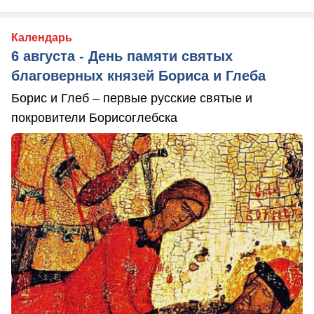
Календарь
6 августа - День памяти святых
благоверных князей Бориса и Глеба
Борис и Глеб – первые русские святые и
покровители Борисоглебска