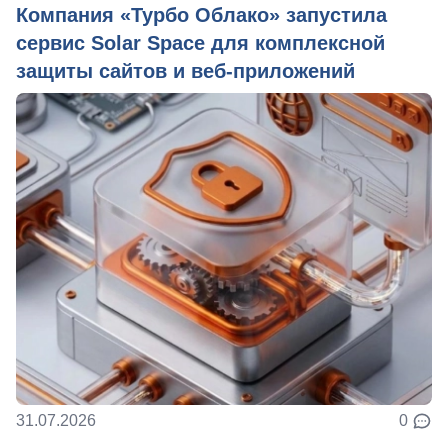
Компания «Турбо Облако» запустила
сервис Solar Space для комплексной
защиты сайтов и веб-приложений
31.07.2026
0