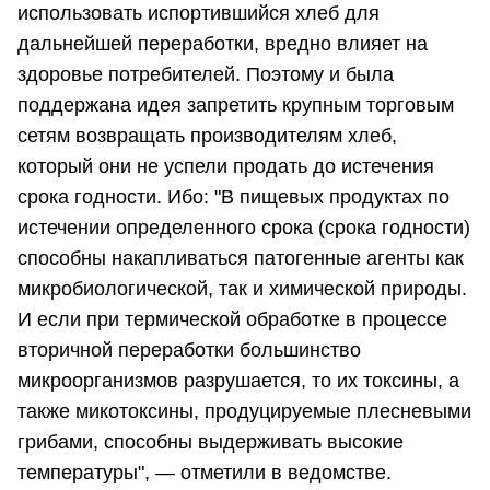
использовать испортившийся хлеб для
дальнейшей переработки, вредно влияет на
здоровье потребителей. Поэтому и была
поддержана идея запретить крупным торговым
сетям возвращать производителям хлеб,
который они не успели продать до истечения
срока годности. Ибо: "В пищевых продуктах по
истечении определенного срока (срока годности)
способны накапливаться патогенные агенты как
микробиологической, так и химической природы.
И если при термической обработке в процессе
вторичной переработки большинство
микроорганизмов разрушается, то их токсины, а
также микотоксины, продуцируемые плесневыми
грибами, способны выдерживать высокие
температуры", — отметили в ведомстве.