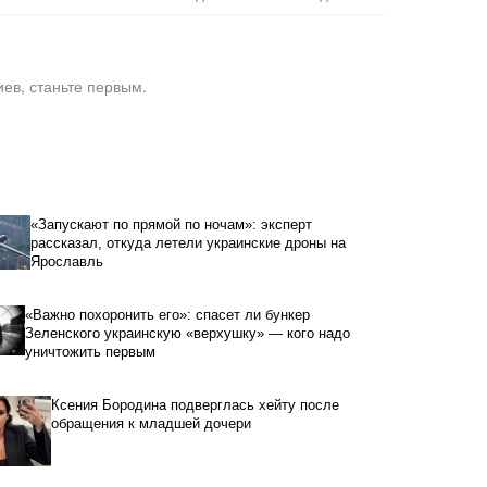
ев, станьте первым.
«Запускают по прямой по ночам»: эксперт
рассказал, откуда летели украинские дроны на
Ярославль
«Важно похоронить его»: спасет ли бункер
Зеленского украинскую «верхушку» — кого надо
уничтожить первым
Ксения Бородина подверглась хейту после
обращения к младшей дочери