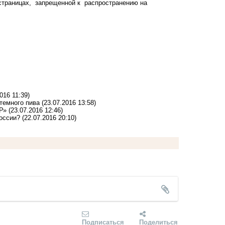
страницах, запрещенной к распространению на
016 11:39)
темного пива
(23.07.2016 13:58)
Р»
(23.07.2016 12:46)
оссии?
(22.07.2016 20:10)
Подписаться
Поделиться