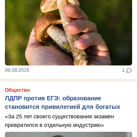
06.08.2026
1
Общество
ЛДПР против ЕГЭ: образование
становится привилегией для богатых
«За 25 лет своего существования экзамен
превратился в отдельную индустрию»