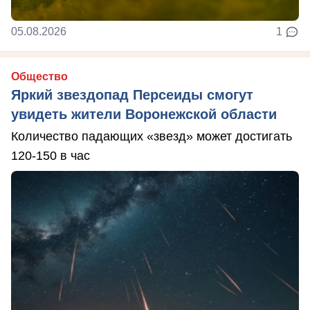
05.08.2026
1
Общество
Яркий звездопад Персеиды смогут
увидеть жители Воронежской области
Количество падающих «звезд» может достигать
120-150 в час