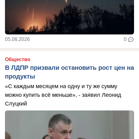
05.08.2026
0
Общество
В ЛДПР призвали остановить рост цен на
продукты
«С каждым месяцем на одну и ту же сумму
можно купить всё меньше», - заявил Леонид
Слуцкий