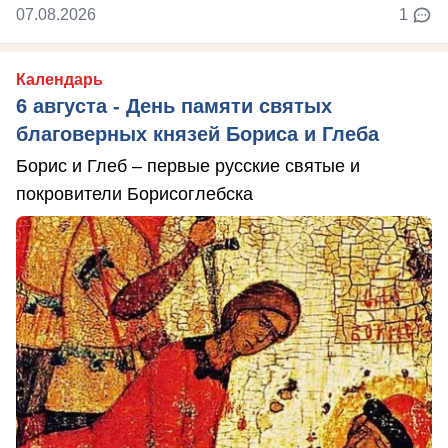
07.08.2026
1
Календарь
6 августа - День памяти святых
благоверных князей Бориса и Глеба
Борис и Глеб – первые русские святые и
покровители Борисоглебска