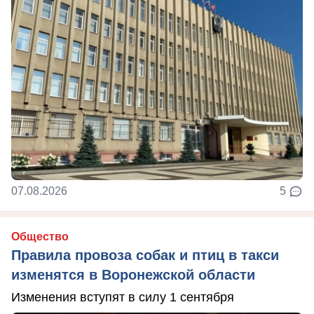
07.08.2026
5
Общество
Правила провоза собак и птиц в такси
изменятся в Воронежской области
Изменения вступят в силу 1 сентября