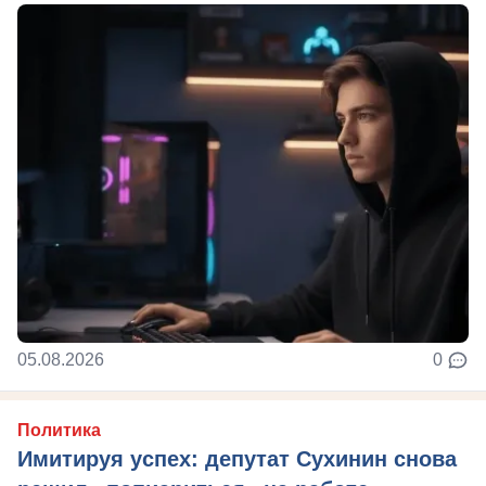
05.08.2026
0
Политика
Имитируя успех: депутат Сухинин снова