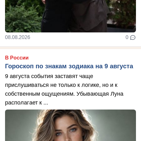
08.08.2026
0
В России
Гороскоп по знакам зодиака на 9 августа
9 августа события заставят чаще
прислушиваться не только к логике, но и к
собственным ощущениям. Убывающая Луна
располагает к ...