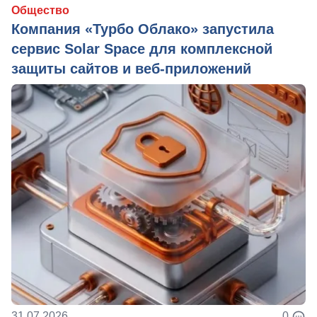
Общество
Компания «Турбо Облако» запустила
сервис Solar Space для комплексной
защиты сайтов и веб-приложений
31.07.2026
0