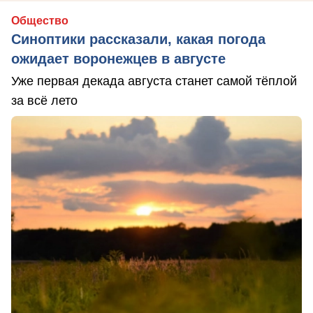
Общество
Синоптики рассказали, какая погода
ожидает воронежцев в августе
Уже первая декада августа станет самой тёплой
за всё лето