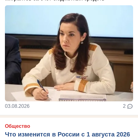
03.08.2026
2
Общество
Что изменится в России с 1 августа 2026