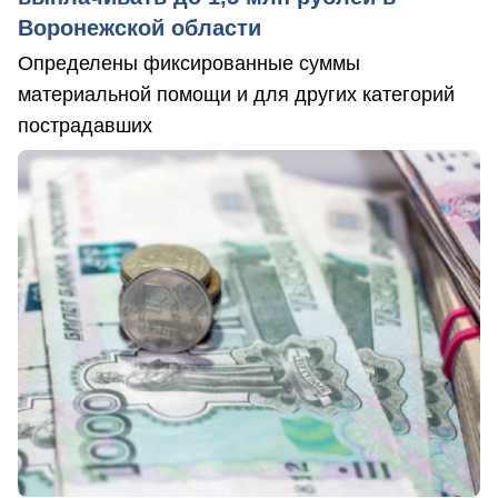
Воронежской области
Определены фиксированные суммы
материальной помощи и для других категорий
пострадавших