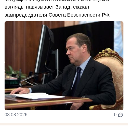
взгляды навязывает Запад, сказал
зампредседателя Совета Безопасности РФ.
08.08.2026
0