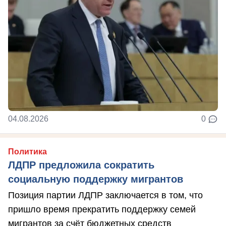
04.08.2026
0
Политика
ЛДПР предложила сократить
социальную поддержку мигрантов
Позиция партии ЛДПР заключается в том, что
пришло время прекратить поддержку семей
мигрантов за счёт бюджетных средств