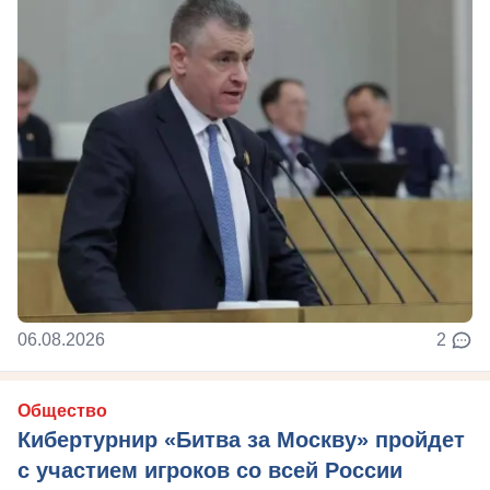
06.08.2026
2
Общество
Кибертурнир «Битва за Москву» пройдет
с участием игроков со всей России