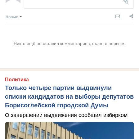
Новые
Никто ещё не оставил комментариев, станьте первым.
Политика
Только четыре партии выдвинули
списки кандидатов на выборы депутатов
Борисоглебской городской Думы
О завершении выдвижения сообщил избирком