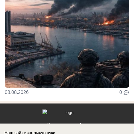
08.08.2026
0
Реклама на сайте
Наш сайт использует куки.
Контакты