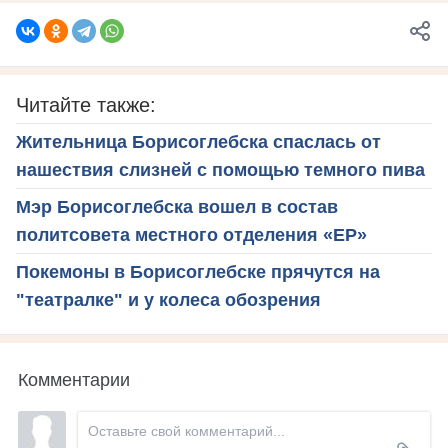
Читайте также:
Жительница Борисоглебска спаслась от
нашествия слизней с помощью темного пива
Мэр Борисоглебска вошел в состав
политсовета местного отделения «ЕР»
Покемоны в Борисоглебске прячутся на
"театралке" и у колеса обозрения
Комментарии