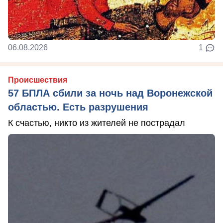
06.08.2026
1
Происшествия
57 БПЛА сбили за ночь над Воронежской
областью. Есть разрушения
К счастью, никто из жителей не пострадал