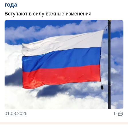
года
Вступают в силу важные изменения
01.08.2026
0