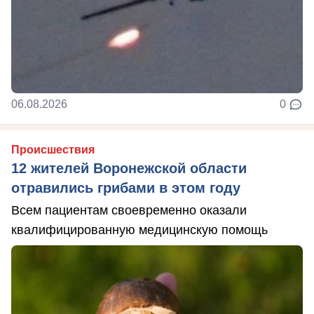
06.08.2026
0
Происшествия
12 жителей Воронежской области
отравились грибами в этом году
Всем пациентам своевременно оказали
квалифицированную медицинскую помощь