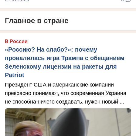
Главное в стране
В России
«Россию? На слабо?»: почему
провалилась игра Трампа с обещанием
Зеленскому лицензии на ракеты для
Patriot
Президент США и американские компании
прекрасно понимают, что современная Украина
не способна ничего создавать, нужен новый ...