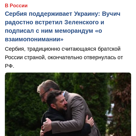
В России
Сербия поддерживает Украину: Вучич
радостно встретил Зеленского и
подписал с ним меморандум «о
взаимопонимании»
Сербия, традиционно считающаяся братской
России страной, окончательно отвернулась от
РФ.