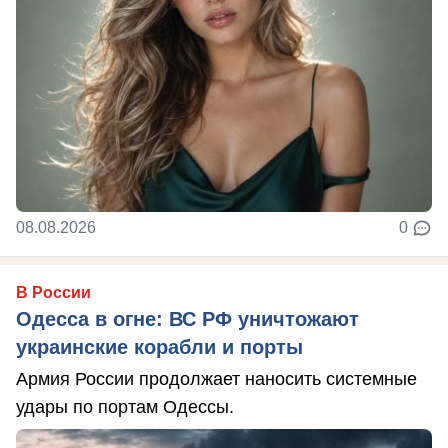
08.08.2026
0
В России
Одесса в огне: ВС РФ уничтожают
украинские корабли и порты
Армия России продолжает наносить системные
удары по портам Одессы.