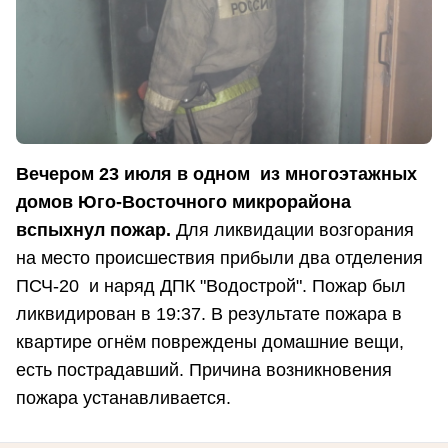
Вечером 23 июля в одном из многоэтажных
домов Юго-Восточного микрорайона
вспыхнул пожар.
Для ликвидации возгорания
на место происшествия прибыли два отделения
ПСЧ-20 и наряд ДПК "Водострой". Пожар был
ликвидирован в 19:37. В результате пожара в
квартире огнём повреждены домашние вещи,
есть пострадавший. Причина возникновения
пожара устанавливается.