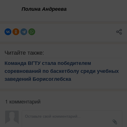
Полина Андреева
Читайте также:
Команда ВГТУ стала победителем
соревнований по баскетболу среди учебных
заведений Борисоглебска
1 комментарий