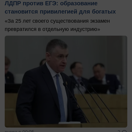
ЛДПР против ЕГЭ: образование
становится привилегией для богатых
«За 25 лет своего существования экзамен
превратился в отдельную индустрию»