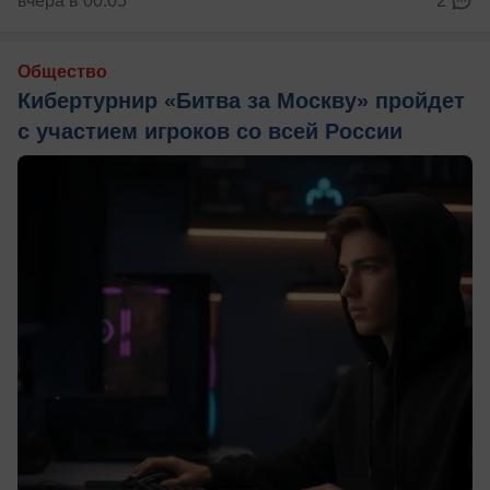
вчера в 00:05
2
Общество
Кибертурнир «Битва за Москву» пройдет
с участием игроков со всей России