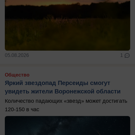
05.08.2026
1
Общество
Яркий звездопад Персеиды смогут
увидеть жители Воронежской области
Количество падающих «звезд» может достигать
120-150 в час