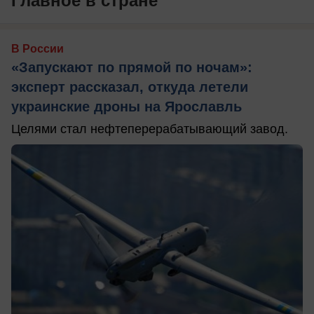
Главное в стране
В России
«Запускают по прямой по ночам»:
эксперт рассказал, откуда летели
украинские дроны на Ярославль
Целями стал нефтеперерабатывающий завод.