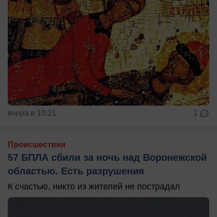
вчера в 10:21
1
Происшествия
57 БПЛА сбили за ночь над Воронежской
областью. Есть разрушения
К счастью, никто из жителей не пострадал