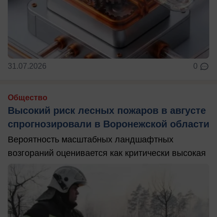
31.07.2026
0
Общество
Высокий риск лесных пожаров в августе
спрогнозировали в Воронежской области
Вероятность масштабных ландшафтных
возгораний оценивается как критически высокая