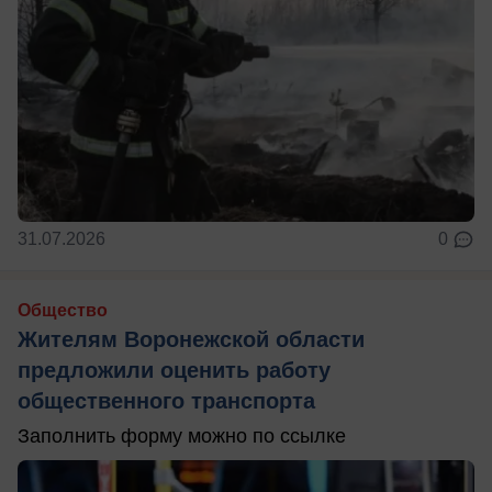
31.07.2026
0
Общество
Жителям Воронежской области
предложили оценить работу
общественного транспорта
Заполнить форму можно по ссылке