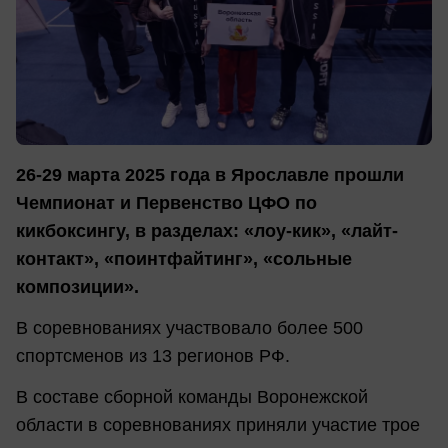
26-29 марта 2025 года в Ярославле прошли
Чемпионат и Первенство ЦФО по
кикбоксингу, в разделах: «лоу-кик», «лайт-
контакт», «поинтфайтинг», «сольные
композиции».
В соревнованиях участвовало более 500
спортсменов из 13 регионов РФ.
В составе сборной команды Воронежской
области в соревнованиях приняли участие трое