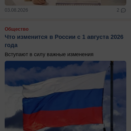
03.08.2026
2
Общество
Что изменится в России с 1 августа 2026
года
Вступают в силу важные изменения