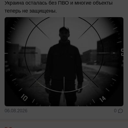
Украина осталась без ПВО и многие объекты
теперь не защищены.
06.08.2026
0