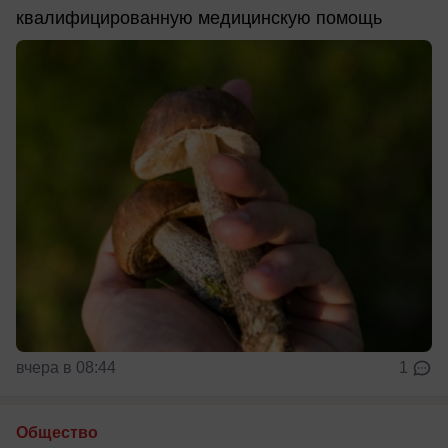
квалифицированную медицинскую помощь
вчера в 08:44
1
Общество