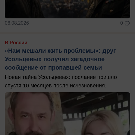
06.08.2026
0
В России
«Нам мешали жить проблемы»: друг
Усольцевых получил загадочное
сообщение от пропавшей семьи
Новая тайна Усольцевых: послание пришло
спустя 10 месяцев после исчезновения.