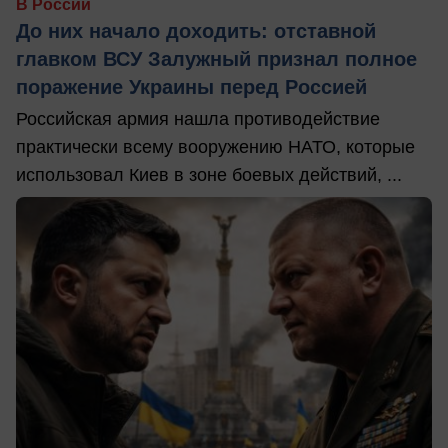
В России
До них начало доходить: отставной
главком ВСУ Залужный признал полное
поражение Украины перед Россией
Российская армия нашла противодействие
практически всему вооружению НАТО, которые
использовал Киев в зоне боевых действий, ...