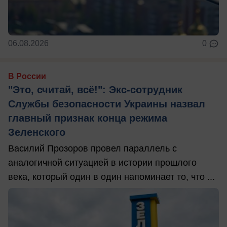
06.08.2026
0
В России
"Это, считай, всё!": Экс-сотрудник
Службы безопасности Украины назвал
главный признак конца режима
Зеленского
Василий Прозоров провел параллель с
аналогичной ситуацией в истории прошлого
века, который один в один напоминает то, что ...