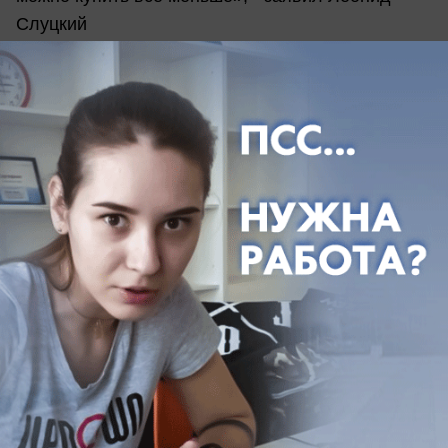
Слуцкий
04.08.2026
0
Политика