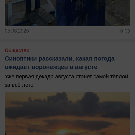
05.08.2026
6
Общество
Синоптики рассказали, какая погода
ожидает воронежцев в августе
Уже первая декада августа станет самой тёплой
за всё лето