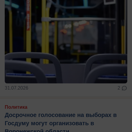
31.07.2026
2
Политика
Досрочное голосование на выборах в
Госдуму могут организовать в
Воронежской области