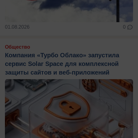
01.08.2026
0
Общество
Компания «Турбо Облако» запустила
сервис Solar Space для комплексной
защиты сайтов и веб-приложений