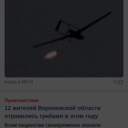
вчера в 08:54
0
Происшествия
12 жителей Воронежской области
отравились грибами в этом году
Всем пациентам своевременно оказали