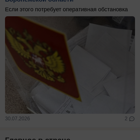
Если этого потребует оперативная обстановка
30.07.2026
2