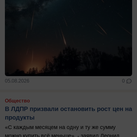
05.08.2026
0
Общество
В ЛДПР призвали остановить рост цен на
продукты
«С каждым месяцем на одну и ту же сумму
можно купить всё меньше», - заявил Леонид