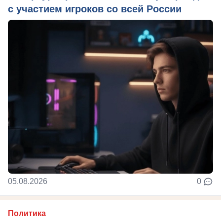
с участием игроков со всей России
05.08.2026
0
Политика