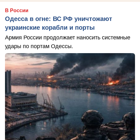
В России
Одесса в огне: ВС РФ уничтожают
украинские корабли и порты
Армия России продолжает наносить системные
удары по портам Одессы.