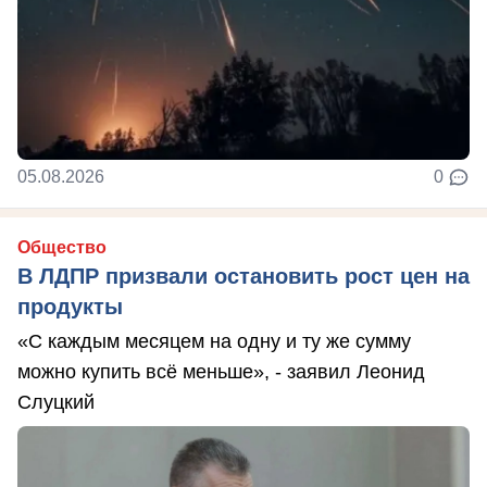
05.08.2026
0
Общество
В ЛДПР призвали остановить рост цен на
продукты
«С каждым месяцем на одну и ту же сумму
можно купить всё меньше», - заявил Леонид
Слуцкий