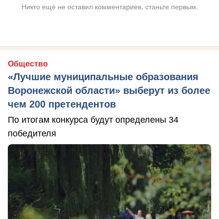
Никто ещё не оставил комментариев, станьте первым.
Общество
«Лучшие муниципальные образования
Воронежской области» выберут из более
чем 200 претендентов
По итогам конкурса будут определены 34
победителя