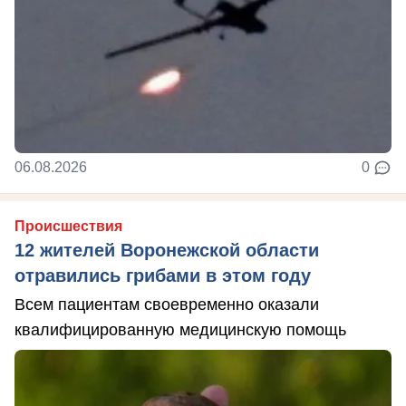
06.08.2026
0
Происшествия
12 жителей Воронежской области
отравились грибами в этом году
Всем пациентам своевременно оказали
квалифицированную медицинскую помощь