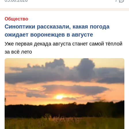
05.08.2026
7
Общество
Синоптики рассказали, какая погода
ожидает воронежцев в августе
Уже первая декада августа станет самой тёплой
за всё лето