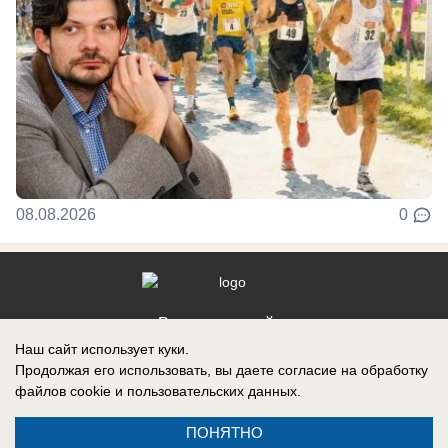
08.08.2026
0
Реклама на сайте
Наш сайт использует куки.
Контакты
Продолжая его использовать, вы даете согласие на обработку
файлов cookie
и пользовательских данных.
ПОНЯТНО