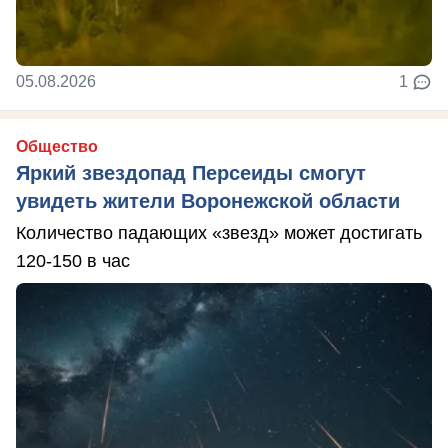
05.08.2026
1
Общество
Яркий звездопад Персеиды смогут
увидеть жители Воронежской области
Количество падающих «звезд» может достигать
120-150 в час