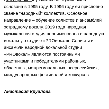
основана в 1995 году. В 1996 году ей присвоено
звание “народный” коллектив. Основное
направление – обучение солистов и ансамблей
эстрадному вокалу. 2019 года народная
музыкальная студия переименована в народную
вокальную студию «PROвокал». Солисты и
ансамбли народной вокальной студии
«PROвокал» являются постоянными
участниками и победителями районных,
областных, межрегиональных, всероссийских,
международных фестивалей и конкурсов.
Анастасия Круглова