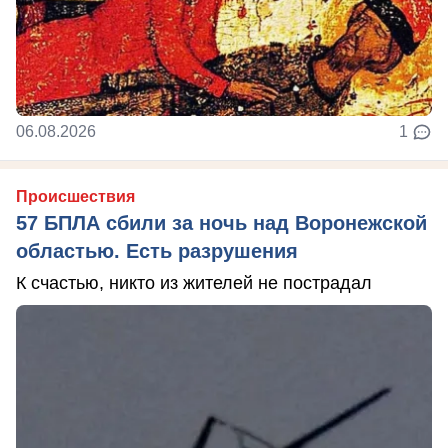
06.08.2026
1
Происшествия
57 БПЛА сбили за ночь над Воронежской
областью. Есть разрушения
К счастью, никто из жителей не пострадал