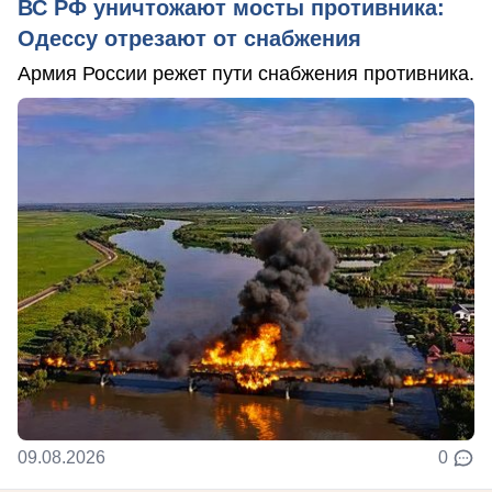
ВС РФ уничтожают мосты противника:
Одессу отрезают от снабжения
Армия России режет пути снабжения противника.
09.08.2026
0