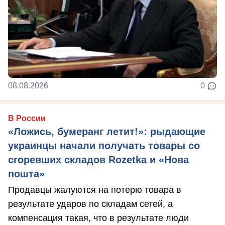
08.08.2026
0
В России
«Ложись, бумеранг летит!»: рыдающие
украинцы начали получать товары со
сгоревших складов Rozetka и «Нова
пошта»
Продавцы жалуются на потерю товара в
результате ударов по складам сетей, а
компенсация такая, что в результате люди