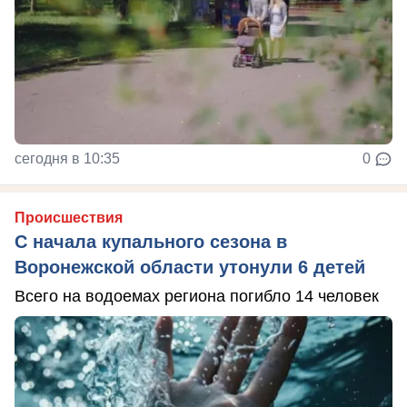
сегодня в 10:35
0
Происшествия
С начала купального сезона в
Воронежской области утонули 6 детей
Всего на водоемах региона погибло 14 человек