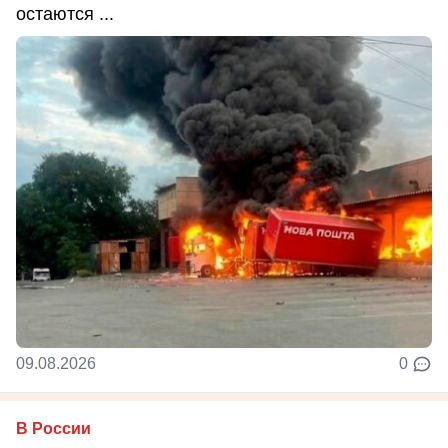
остаются ...
09.08.2026
0
В России