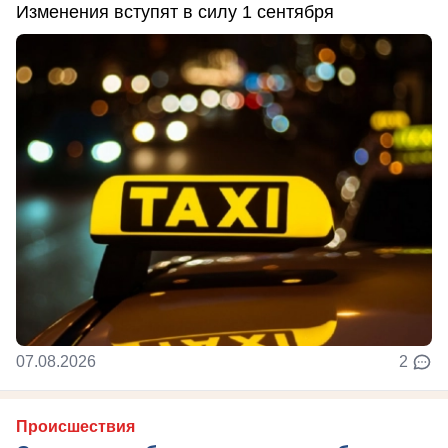
Изменения вступят в силу 1 сентября
07.08.2026
2
Происшествия