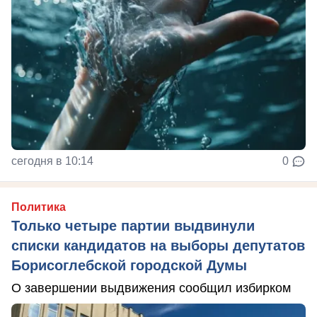
сегодня в 10:14
0
Политика
Только четыре партии выдвинули
списки кандидатов на выборы депутатов
Борисоглебской городской Думы
О завершении выдвижения сообщил избирком