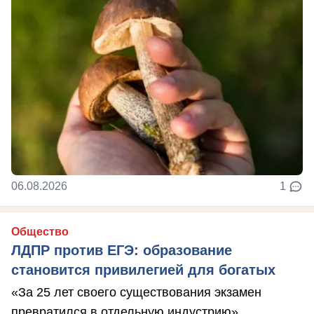
06.08.2026
1
Общество
ЛДПР против ЕГЭ: образование
становится привилегией для богатых
«За 25 лет своего существования экзамен
превратился в отдельную индустрию»