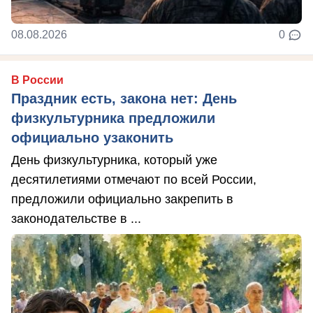
08.08.2026
0
В России
Праздник есть, закона нет: День
физкультурника предложили
официально узаконить
День физкультурника, который уже
десятилетиями отмечают по всей России,
предложили официально закрепить в
законодательстве в ...