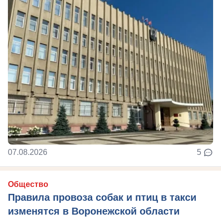
07.08.2026
5
Общество
Правила провоза собак и птиц в такси
изменятся в Воронежской области