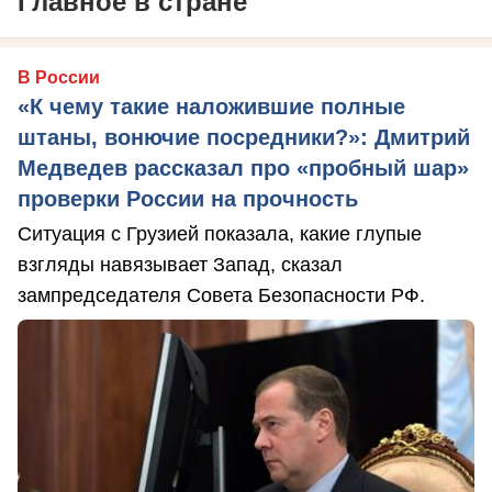
Главное в стране
В России
«К чему такие наложившие полные
штаны, вонючие посредники?»: Дмитрий
Медведев рассказал про «пробный шар»
проверки России на прочность
Ситуация с Грузией показала, какие глупые
взгляды навязывает Запад, сказал
зампредседателя Совета Безопасности РФ.