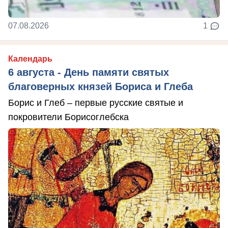
07.08.2026
1
Календарь
6 августа - День памяти святых
благоверных князей Бориса и Глеба
Борис и Глеб – первые русские святые и
покровители Борисоглебска