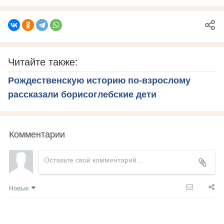
Читайте также:
Рождественскую историю по-взрослому
рассказали борисоглебские дети
Комментарии
Новые