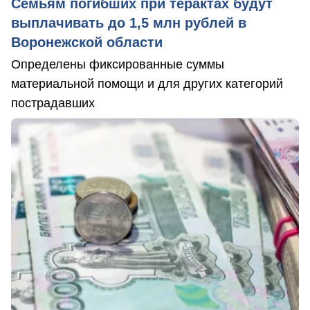
Семьям погибших при терактах будут
выплачивать до 1,5 млн рублей в
Воронежской области
Определены фиксированные суммы
материальной помощи и для других категорий
пострадавших