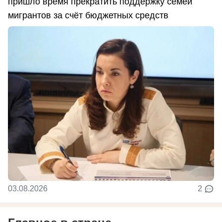
пришло время прекратить поддержку семей
мигрантов за счёт бюджетных средств
03.08.2026
2