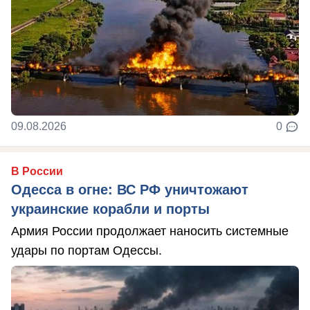
09.08.2026
0
В России
Одесса в огне: ВС РФ уничтожают
украинские корабли и порты
Армия России продолжает наносить системные
удары по портам Одессы.