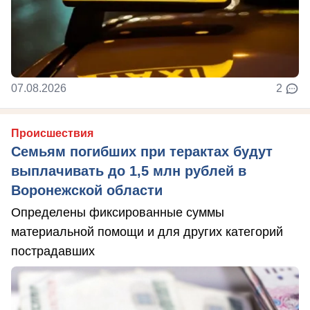
07.08.2026
2
Происшествия
Семьям погибших при терактах будут
выплачивать до 1,5 млн рублей в
Воронежской области
Определены фиксированные суммы
материальной помощи и для других категорий
пострадавших