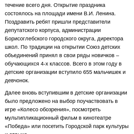
течение всего дня. Открытие праздника
состоялось на площади имени В.И. Ленина.
Поздравить ребят пришли представители
депутатского корпуса, администрации
Борисоглебского городского округа, директора
школ. По традиции на открытии Союз детских
объединений принял в свои ряды новичков –
обучающихся 4-х классов. Всего в этом году в
детские организации вступило 655 мальчишек и
девчонок.
Далее вновь вступившим в детские организации
было предложено на выбор поучаствовать в
игре «Колесо обозрения», посмотреть
мультипликационный фильм в кинотеатре
«Победа» или посетить Городской парк культуры