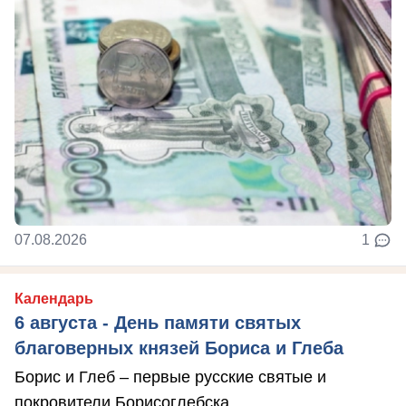
07.08.2026
1
Календарь
6 августа - День памяти святых
благоверных князей Бориса и Глеба
Борис и Глеб – первые русские святые и
покровители Борисоглебска