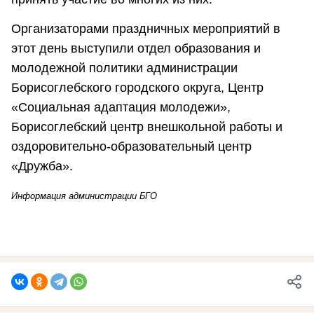
Организаторами праздничных мероприятий в
этот день выступили отдел образования и
молодежной политики администрации
Борисоглебского городского округа, Центр
«Социальная адаптация молодежи»,
Борисоглебский центр внешкольной работы и
оздоровительно-образовательный центр
«Дружба».
Информация администрации БГО