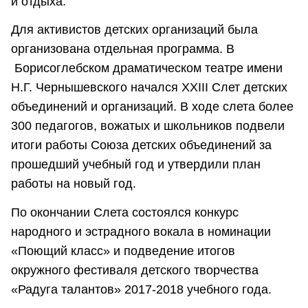
и отдыха.
Для активистов детских организаций была
организована отдельная программа. В
Борисоглебском драматическом театре имени
Н.Г. Чернышевского начался XXIII Слет детских
объединений и организаций. В ходе слета более
300 педагогов, вожатых и школьников подвели
итоги работы Союза детских объединений за
прошедший учебный год и утвердили план
работы на новый год.
По окончании Слета состоялся конкурс
народного и эстрадного вокала в номинации
«Поющий класс» и подведение итогов
окружного фестиваля детского творчества
«Радуга талантов» 2017-2018 учебного года.