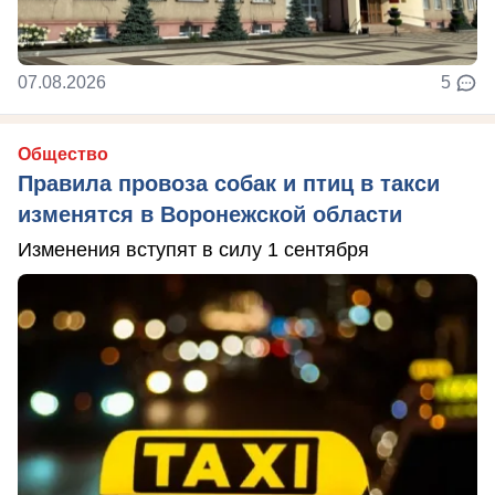
07.08.2026
5
Общество
Правила провоза собак и птиц в такси
изменятся в Воронежской области
Изменения вступят в силу 1 сентября