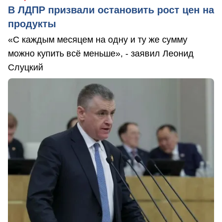
В ЛДПР призвали остановить рост цен на
продукты
«С каждым месяцем на одну и ту же сумму
можно купить всё меньше», - заявил Леонид
Слуцкий