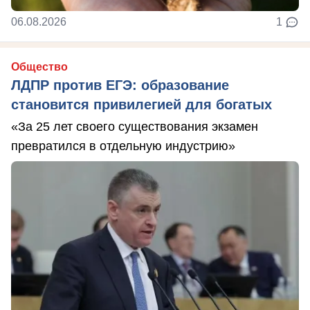
06.08.2026
1
Общество
ЛДПР против ЕГЭ: образование
становится привилегией для богатых
«За 25 лет своего существования экзамен
превратился в отдельную индустрию»