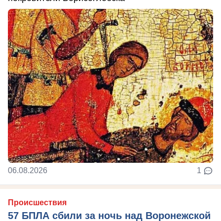
06.08.2026
1
Происшествия
57 БПЛА сбили за ночь над Воронежской