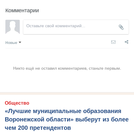
Комментарии
Новые
Никто ещё не оставил комментариев, станьте первым.
Общество
«Лучшие муниципальные образования
Воронежской области» выберут из более
чем 200 претендентов