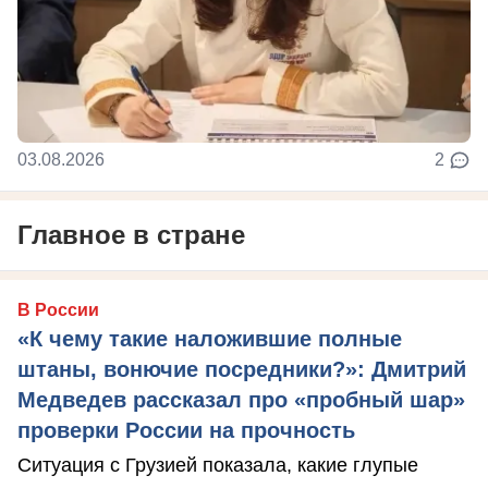
03.08.2026
2
Главное в стране
В России
«К чему такие наложившие полные
штаны, вонючие посредники?»: Дмитрий
Медведев рассказал про «пробный шар»
проверки России на прочность
Ситуация с Грузией показала, какие глупые