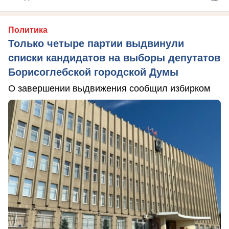
Политика
Только четыре партии выдвинули
списки кандидатов на выборы депутатов
Борисоглебской городской Думы
О завершении выдвижения сообщил избирком