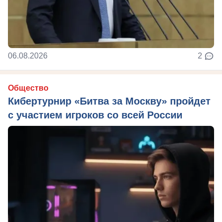
06.08.2026
2
Общество
Кибертурнир «Битва за Москву» пройдет
с участием игроков со всей России