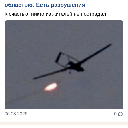
областью. Есть разрушения
К счастью, никто из жителей не пострадал
06.08.2026
0