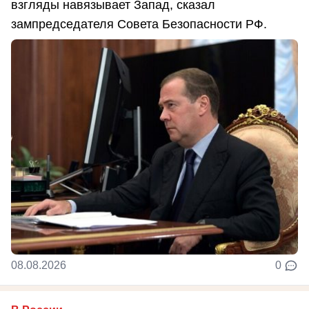
взгляды навязывает Запад, сказал
зампредседателя Совета Безопасности РФ.
08.08.2026
0