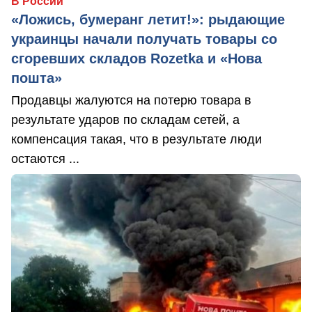
В России
«Ложись, бумеранг летит!»: рыдающие
украинцы начали получать товары со
сгоревших складов Rozetka и «Нова
пошта»
Продавцы жалуются на потерю товара в
результате ударов по складам сетей, а
компенсация такая, что в результате люди
остаются ...