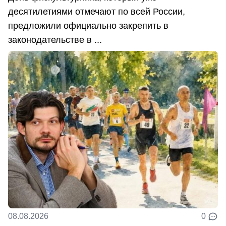
десятилетиями отмечают по всей России,
предложили официально закрепить в
законодательстве в ...
08.08.2026
0