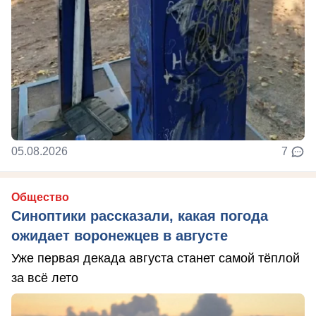
05.08.2026
7
Общество
Синоптики рассказали, какая погода
ожидает воронежцев в августе
Уже первая декада августа станет самой тёплой
за всё лето