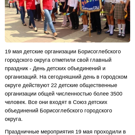
19 мая детские организации Борисоглебского
городского округа отметили свой главный
праздник - День детских объединений и
организаций. На сегодняшний день в городском
округе действуют 22 детские общественные
организации общей численностью более 3500
человек. Все они входят в Союз детских
объединений Борисоглебского городского
округа.
Праздничные мероприятия 19 мая проходили в