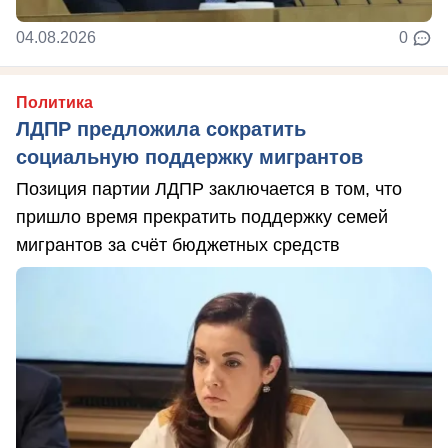
04.08.2026
0
Политика
ЛДПР предложила сократить
социальную поддержку мигрантов
Позиция партии ЛДПР заключается в том, что
пришло время прекратить поддержку семей
мигрантов за счёт бюджетных средств