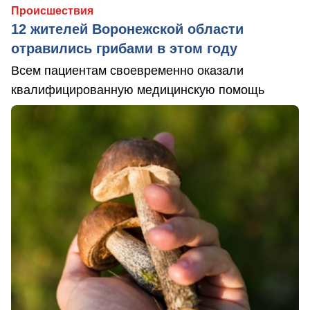
Происшествия
12 жителей Воронежской области
отравились грибами в этом году
Всем пациентам своевременно оказали
квалифицированную медицинскую помощь