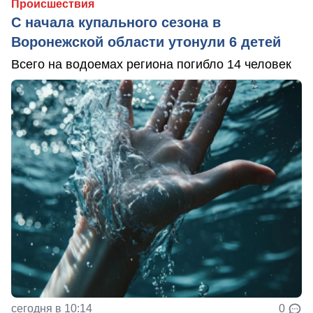
Происшествия
С начала купального сезона в
Воронежской области утонули 6 детей
Всего на водоемах региона погибло 14 человек
сегодня в 10:14
0