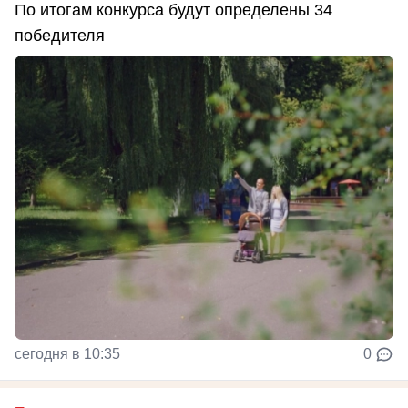
По итогам конкурса будут определены 34
победителя
сегодня в 10:35
0