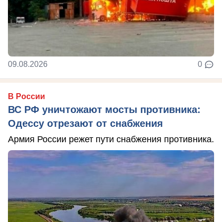
09.08.2026
0
В России
ВС РФ уничтожают мосты противника:
Одессу отрезают от снабжения
Армия России режет пути снабжения противника.