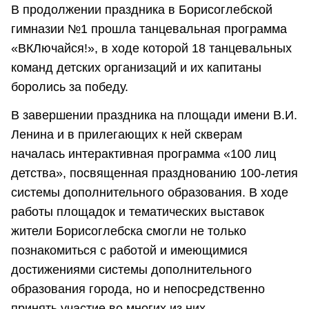
В продолжении праздника в Борисоглебской
гимназии №1 прошла танцевальная программа
«ВКЛючайся!», в ходе которой 18 танцевальных
команд детских организаций и их капитаны
боролись за победу.
В завершении праздника на площади имени В.И.
Ленина и в прилегающих к ней скверам
началась интерактивная программа «100 лиц
детства», посвященная празднованию 100-летия
системы дополнительного образования. В ходе
работы площадок и тематических выставок
жители Борисоглебска смогли не только
познакомиться с работой и имеющимися
достижениями системы дополнительного
образования города, но и непосредственно
принять участие во многих из них.