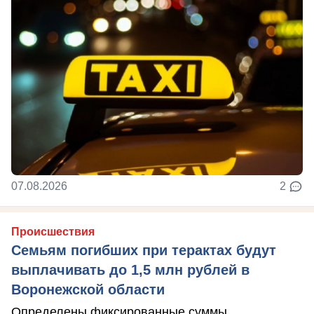
07.08.2026
2
Происшествия
Семьям погибших при терактах будут
выплачивать до 1,5 млн рублей в
Воронежской области
Определены фиксированные суммы