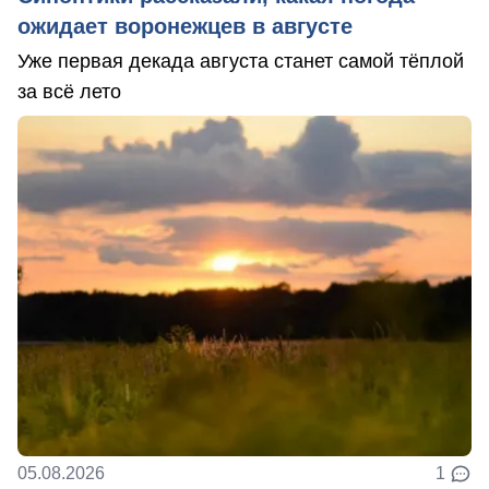
ожидает воронежцев в августе
Уже первая декада августа станет самой тёплой
за всё лето
05.08.2026
1