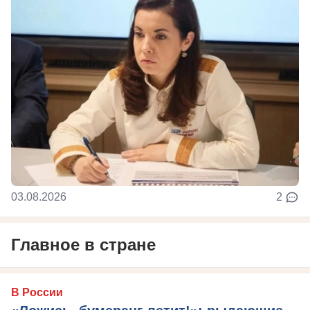
03.08.2026
2
Главное в стране
В России