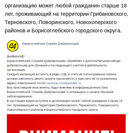
организацию может любой гражданин старше 18
лет, проживающий на территории Грибановского,
Терновского, Поворинского, Новохоперского
районов и Борисоглебского городского округа.