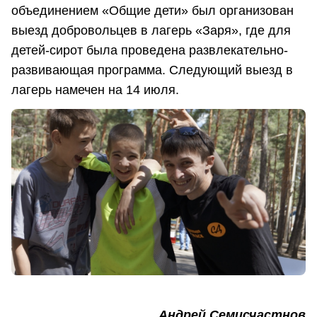
объединением «Общие дети» был организован
выезд добровольцев в лагерь «Заря», где для
детей-сирот была проведена развлекательно-
развивающая программа. Следующий выезд в
лагерь намечен на 14 июля.
Андрей Семисчастнов