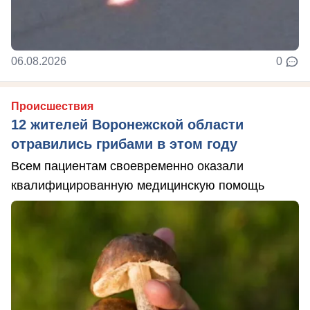
06.08.2026
0
Происшествия
12 жителей Воронежской области
отравились грибами в этом году
Всем пациентам своевременно оказали
квалифицированную медицинскую помощь