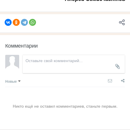
Комментарии
Новые
Никто ещё не оставил комментариев, станьте первым.