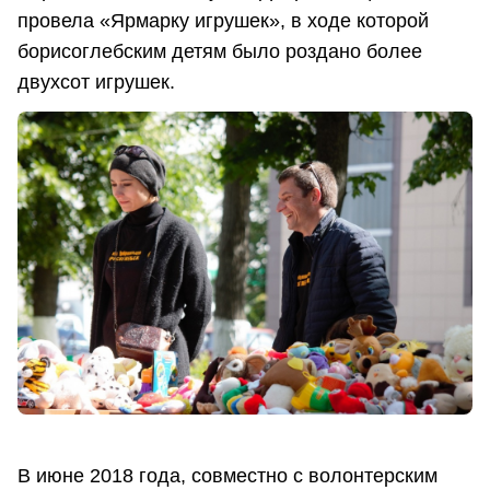
провела «Ярмарку игрушек», в ходе которой
борисоглебским детям было роздано более
двухсот игрушек.
В июне 2018 года, совместно с волонтерским