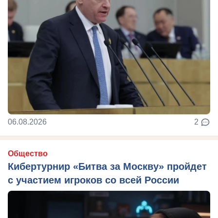
06.08.2026
2
Общество
Кибертурнир «Битва за Москву» пройдет
с участием игроков со всей России