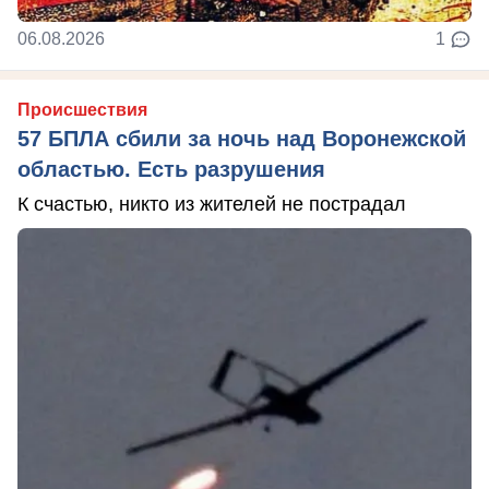
06.08.2026
1
Происшествия
57 БПЛА сбили за ночь над Воронежской
областью. Есть разрушения
К счастью, никто из жителей не пострадал