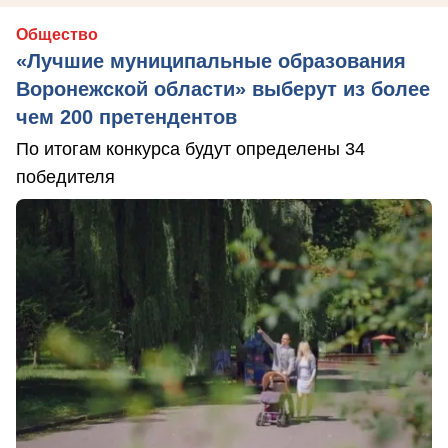
Общество
«Лучшие муниципальные образования
Воронежской области» выберут из более
чем 200 претендентов
По итогам конкурса будут определены 34
победителя