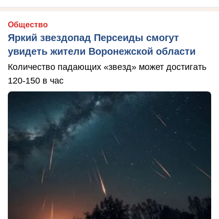
Общество
Яркий звездопад Персеиды смогут
увидеть жители Воронежской области
Количество падающих «звезд» может достигать
120-150 в час