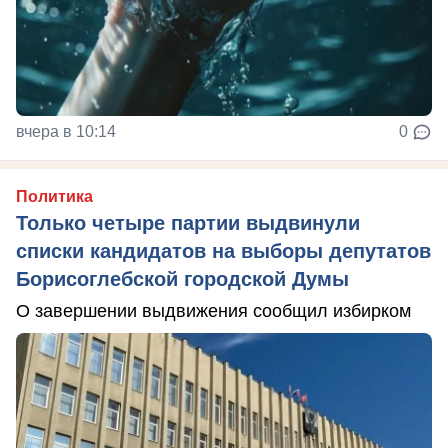
вчера в 10:14
0
Политика
Только четыре партии выдвинули
списки кандидатов на выборы депутатов
Борисоглебской городской Думы
О завершении выдвижения сообщил избирком