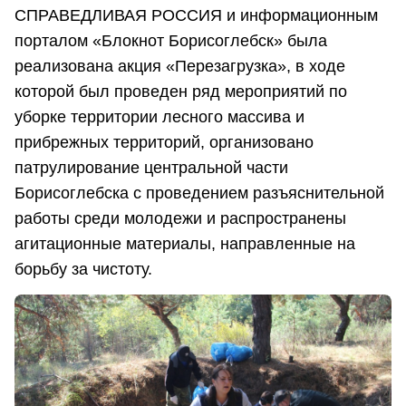
СПРАВЕДЛИВАЯ РОССИЯ и информационным
порталом «Блокнот Борисоглебск» была
реализована акция «Перезагрузка», в ходе
которой был проведен ряд мероприятий по
уборке территории лесного массива и
прибрежных территорий, организовано
патрулирование центральной части
Борисоглебска с проведением разъяснительной
работы среди молодежи и распространены
агитационные материалы, направленные на
борьбу за чистоту.