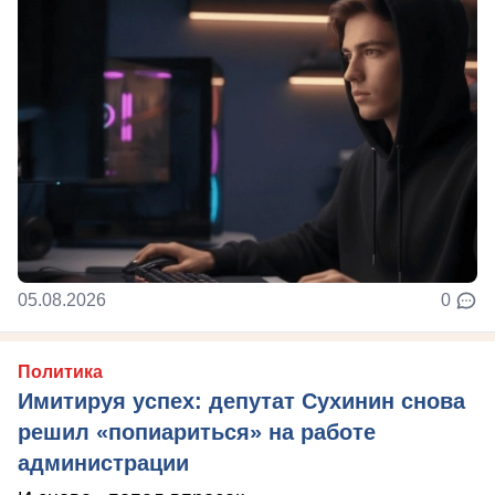
05.08.2026
0
Политика
Имитируя успех: депутат Сухинин снова
решил «попиариться» на работе
администрации