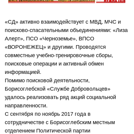
«СД» активно взаимодействует с МВД, МЧС и
поисково-спасательными объединениями: «Лиза
Алерт», ПСО «Черноземье», ВПСО
«ВОРОНЕЖЕЦ» и другими. Проводятся
совместные учебно-тренировочные сборы,
поисковые операции и активный обмен
информацией.
Помимо поисковой деятельности,
Борисоглебской «Службе Добровольцев»
удалось реализовать ряд акций социальной
направленности.
С сентября по ноябрь 2017 года в
сотрудничестве с Борисоглебским местным
отделением Политической партии