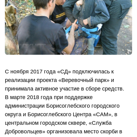
С ноября 2017 года «СД» подключилась к
реализации проекта «Веревочный парк» и
принимала активное участие в сборе средств.
В марте 2018 года при поддержке
администрации Борисоглебского городского
округа и Борисоглебского Центра «САМ», в
центральном городском сквере, «Служба
Добровольцев» организовала место скорби в