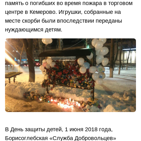
память о погибших во время пожара в торговом
центре в Кемерово. Игрушки, собранные на
месте скорби были впоследствии переданы
нуждающимся детям.
В День защиты детей, 1 июня 2018 года,
Борисоглебская «Служба Добровольцев»