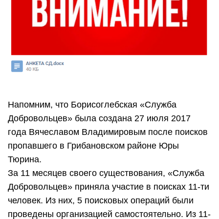
Напомним, что Борисоглебская «Служба
Добровольцев» была создана 27 июля 2017
года Вячеславом Владимировым после поисков
пропавшего в Грибановском районе Юры
Тюрина.
За 11 месяцев своего существования, «Служба
Добровольцев» приняла участие в поисках 11-ти
человек. Из них, 5 поисковых операций были
проведены организацией самостоятельно. Из 11-