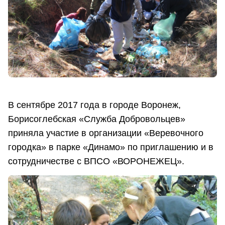
В сентябре 2017 года в городе Воронеж,
Борисоглебская «Служба Добровольцев»
приняла участие в организации «Веревочного
городка» в парке «Динамо» по приглашению и в
сотрудничестве с ВПСО «ВОРОНЕЖЕЦ».