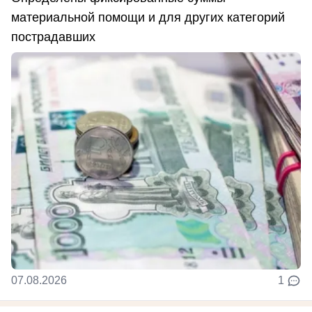
материальной помощи и для других категорий
пострадавших
07.08.2026
1