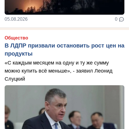
05.08.2026
0
Общество
В ЛДПР призвали остановить рост цен на
продукты
«С каждым месяцем на одну и ту же сумму
можно купить всё меньше», - заявил Леонид
Слуцкий