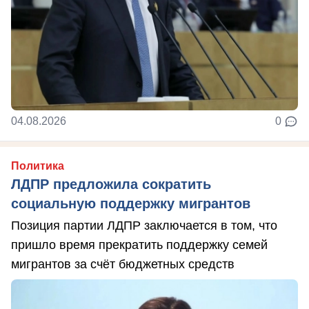
04.08.2026
0
Политика
ЛДПР предложила сократить
социальную поддержку мигрантов
Позиция партии ЛДПР заключается в том, что
пришло время прекратить поддержку семей
мигрантов за счёт бюджетных средств