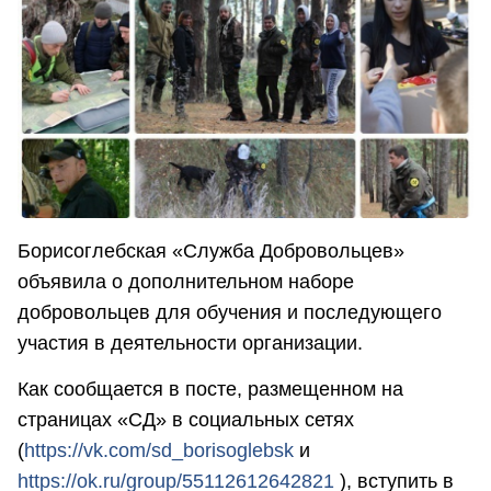
Борисоглебская «Служба Добровольцев»
объявила о дополнительном наборе
добровольцев для обучения и последующего
участия в деятельности организации.
Как сообщается в посте, размещенном на
страницах «СД» в социальных сетях
(
https://vk.com/sd_borisoglebsk
и
https://ok.ru/group/55112612642821
), вступить в