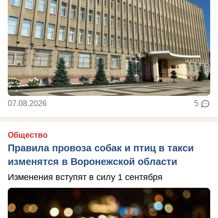
07.08.2026
5
Общество
Правила провоза собак и птиц в такси
изменятся в Воронежской области
Изменения вступят в силу 1 сентября