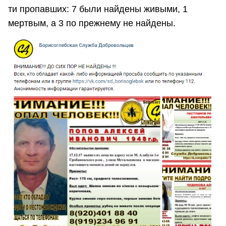
ти пропавших: 7 были найдены живыми, 1
мертвым, а 3 по прежнему не найдены.