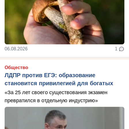
06.08.2026
1
Общество
ЛДПР против ЕГЭ: образование
становится привилегией для богатых
«За 25 лет своего существования экзамен
превратился в отдельную индустрию»