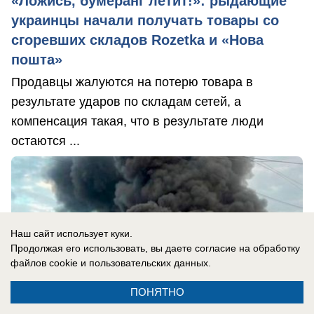
«Ложись, бумеранг летит!»: рыдающие
украинцы начали получать товары со
сгоревших складов Rozetka и «Нова
пошта»
Продавцы жалуются на потерю товара в
результате ударов по складам сетей, а
компенсация такая, что в результате люди
остаются ...
Наш сайт использует куки.
Продолжая его использовать, вы даете согласие на обработку
файлов cookie
и пользовательских данных.
ПОНЯТНО