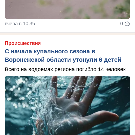
вчера в 10:35
0
Происшествия
С начала купального сезона в
Воронежской области утонули 6 детей
Всего на водоемах региона погибло 14 человек